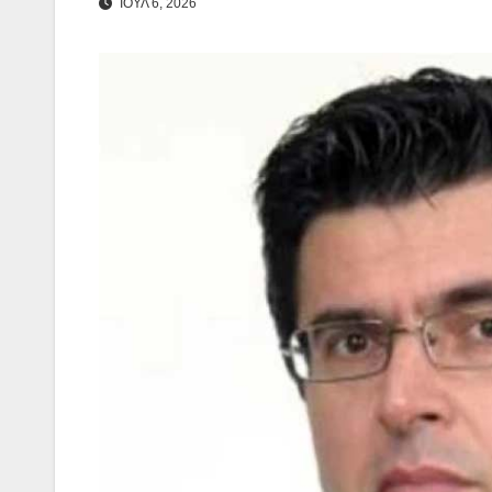
ΙΟΥΛ 6, 2026