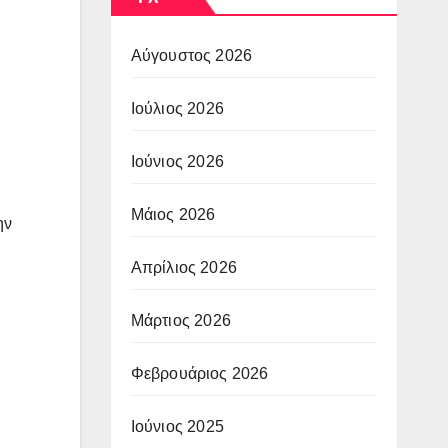
Αύγουστος 2026
Ιούλιος 2026
Ιούνιος 2026
Μάιος 2026
ην
Απρίλιος 2026
Μάρτιος 2026
Φεβρουάριος 2026
Ιούνιος 2025