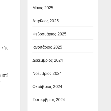
Μάιος 2025
Απρίλιος 2025
Φεβρουάριος 2025
Ιανουάριος 2025
τικής
Δεκέμβριος 2024
Νοέμβριος 2024
ν επί
α
Οκτώβριος 2024
Σεπτέμβριος 2024