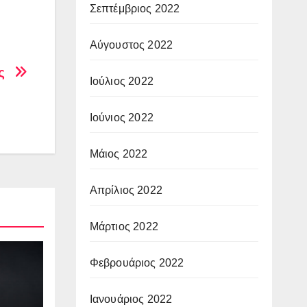
Σεπτέμβριος 2022
Αύγουστος 2022
εις
Ιούλιος 2022
Ιούνιος 2022
Μάιος 2022
Απρίλιος 2022
Μάρτιος 2022
Φεβρουάριος 2022
Ιανουάριος 2022