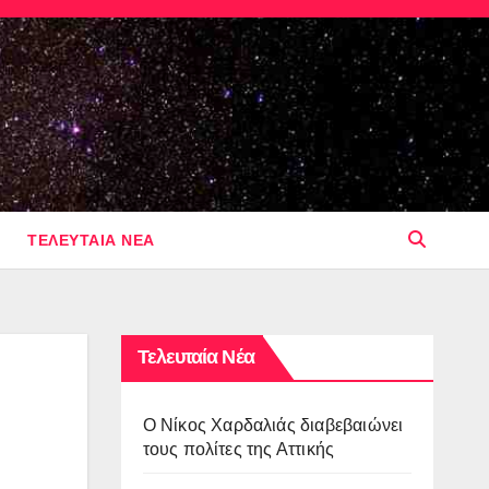
ΤΕΛΕΥΤΑΙΑ ΝΕΑ
Τελευταία Νέα
O Νίκος Χαρδαλιάς διαβεβαιώνει
τους πολίτες της Αττικής