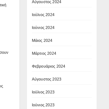
Αύγουστος 2024
τική
Ιούλιος 2024
Ιούνιος 2024
Μάιος 2024
ήσουν
Μάρτιος 2024
Φεβρουάριος 2024
Αύγουστος 2023
ις
Ιούλιος 2023
Ιούνιος 2023