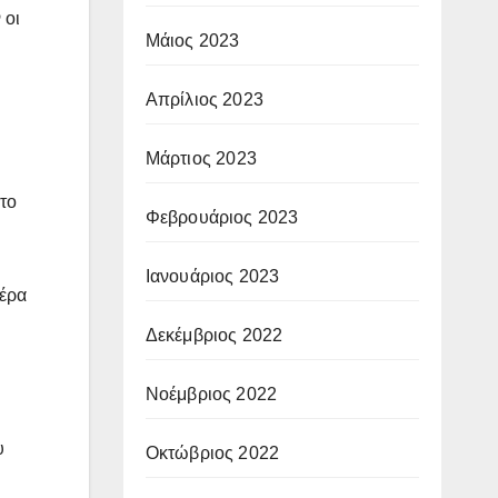
 οι
Μάιος 2023
Απρίλιος 2023
Μάρτιος 2023
 το
Φεβρουάριος 2023
Ιανουάριος 2023
μέρα
Δεκέμβριος 2022
Νοέμβριος 2022
υ
Οκτώβριος 2022