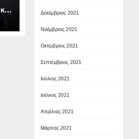
 και
Δεκέμβριος 2021
Νοέμβριος 2021
Οκτώβριος 2021
Σεπτέμβριος 2021
Ιούλιος 2021
Ιούνιος 2021
Απρίλιος 2021
Μάρτιος 2021