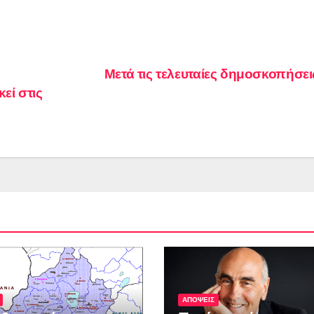
Μετά τις τελευταίες δημοσκοπήσ
εί στις
ΑΠΟΨΕΙΣ