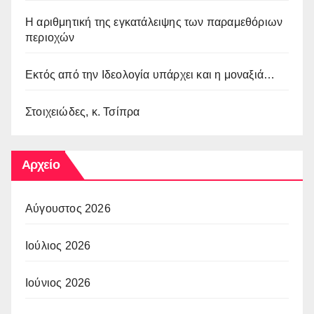
Η αριθμητική της εγκατάλειψης των παραμεθόριων
περιοχών
Εκτός από την Ιδεολογία υπάρχει και η μοναξιά…
Στοιχειώδες, κ. Τσίπρα
Αρχείο
Αύγουστος 2026
Ιούλιος 2026
Ιούνιος 2026