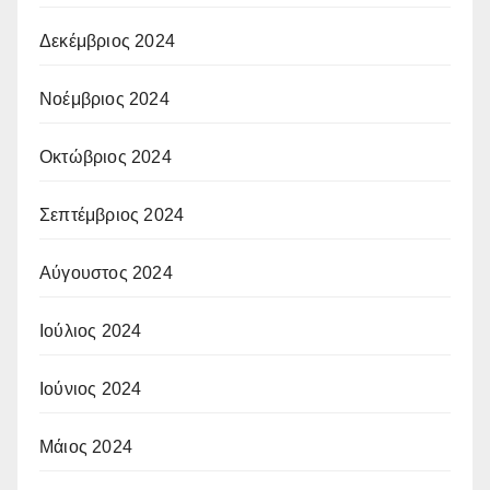
Δεκέμβριος 2024
Νοέμβριος 2024
Οκτώβριος 2024
Σεπτέμβριος 2024
Αύγουστος 2024
Ιούλιος 2024
Ιούνιος 2024
Μάιος 2024