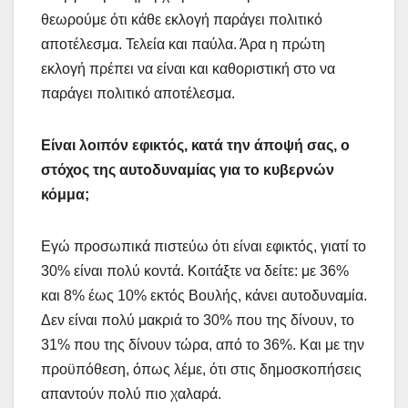
θεωρούμε ότι κάθε εκλογή παράγει πολιτικό
αποτέλεσμα. Τελεία και παύλα. Άρα η πρώτη
εκλογή πρέπει να είναι και καθοριστική στο να
παράγει πολιτικό αποτέλεσμα.
Είναι λοιπόν εφικτός, κατά την άποψή σας, ο
στόχος της αυτοδυναμίας για το κυβερνών
κόμμα;
Εγώ προσωπικά πιστεύω ότι είναι εφικτός, γιατί το
30% είναι πολύ κοντά. Κοιτάξτε να δείτε: με 36%
και 8% έως 10% εκτός Βουλής, κάνει αυτοδυναμία.
Δεν είναι πολύ μακριά το 30% που της δίνουν, το
31% που της δίνουν τώρα, από το 36%. Και με την
προϋπόθεση, όπως λέμε, ότι στις δημοσκοπήσεις
απαντούν πολύ πιο χαλαρά.