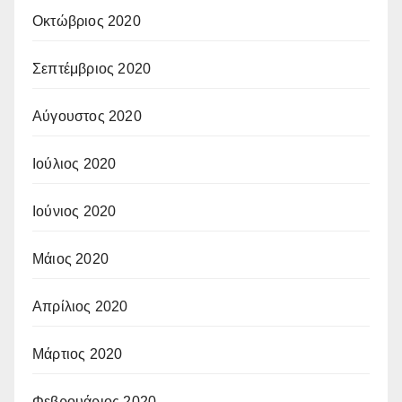
Οκτώβριος 2020
Σεπτέμβριος 2020
Αύγουστος 2020
Ιούλιος 2020
Ιούνιος 2020
Μάιος 2020
Απρίλιος 2020
Μάρτιος 2020
Φεβρουάριος 2020