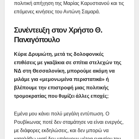
πολιτική απήχηση της Μαρίας Καρυστιανού και τις
επόμενες κινήσεις του Αντώνη Σαμαρά.
Συνέντευξη στον Χρήστο Θ.
Παναγόπουλο
Κύριε Δρυμιώτη, μετά τις δολοφονικές
επιθέσεις με γκαζάκια σε σπίτια στελεχών της
ΝΔ στη Θεσσαλονίκη, μπορούμε ακόμη να
μιλάμε για «μεμονωμένα περιστατικά» ή
βλέπουμε την επιστροφή μιας πολιτικής
τρομοκρατίας που θυμίζει άλλες εποχές;
Εμένα μου κάνει πολύ μεγάλη εντύπωση. Ο
Ρουβίκωνας ποτέ δεν σταμάτησε να είναι ενεργός,
με διάφορες εκδηλώσεις, και δεν μπορώ να
καταλάβω γιατί δεν υπάρχουν μέτρα εναντίον του.