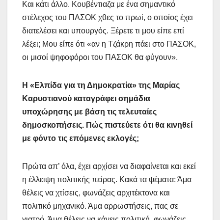
Και κάτι άλλο. Κουβέντιαζα με ένα σημαντικό
στέλεχος του ΠΑΣΟΚ χθες το πρωί, ο οποίος έχει
διατελέσει και υπουργός. Ξέρετε τι μου είπε επί
λέξει; Μου είπε ότι «αν η Τζάκρη πάει στο ΠΑΣΟΚ,
οι μισοί ψηφοφόροι του ΠΑΣΟΚ θα φύγουν».
Η «Ελπίδα για τη Δημοκρατία» της Μαρίας
Καρυστιανού καταγράφει σημάδια
υποχώρησης με βάση τις τελευταίες
δημοσκοπήσεις. Πώς πιστεύετε ότι θα κινηθεί
με φόντο τις επόμενες εκλογές;
Πρώτα απ’ όλα, έχει αρχίσει να διαφαίνεται και εκεί
η έλλειψη πολιτικής πείρας. Κακά τα ψέματα: Άμα
θέλεις να χτίσεις, φωνάζεις αρχιτέκτονα και
πολιτικό μηχανικό. Άμα αρρωστήσεις, πας σε
γιατρό. Άμα θέλεις να κάνεις πολιτική, φωνάζεις