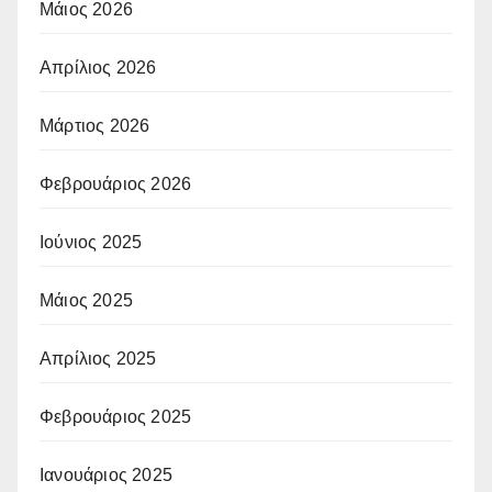
Μάιος 2026
Απρίλιος 2026
Μάρτιος 2026
Φεβρουάριος 2026
Ιούνιος 2025
Μάιος 2025
Απρίλιος 2025
Φεβρουάριος 2025
Ιανουάριος 2025