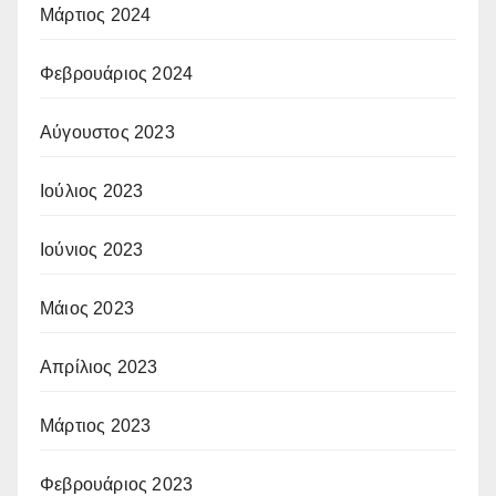
Μάρτιος 2024
Φεβρουάριος 2024
Αύγουστος 2023
Ιούλιος 2023
Ιούνιος 2023
Μάιος 2023
Απρίλιος 2023
Μάρτιος 2023
Φεβρουάριος 2023