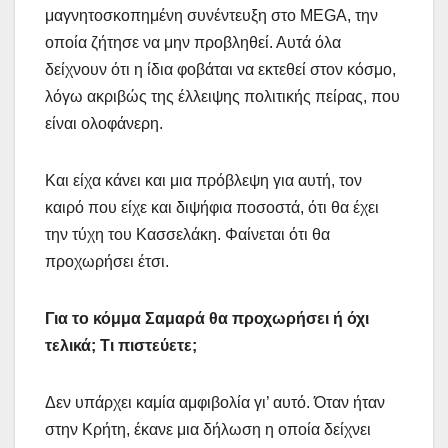
μαγνητοσκοπημένη συνέντευξη στο MEGA, την
οποία ζήτησε να μην προβληθεί. Αυτά όλα
δείχνουν ότι η ίδια φοβάται να εκτεθεί στον κόσμο,
λόγω ακριβώς της έλλειψης πολιτικής πείρας, που
είναι ολοφάνερη.
Και είχα κάνει και μια πρόβλεψη για αυτή, τον
καιρό που είχε και διψήφια ποσοστά, ότι θα έχει
την τύχη του Κασσελάκη. Φαίνεται ότι θα
προχωρήσει έτσι.
Για το κόμμα Σαμαρά θα προχωρήσει ή όχι
τελικά; Τι πιστεύετε;
Δεν υπάρχει καμία αμφιβολία γι’ αυτό. Όταν ήταν
στην Κρήτη, έκανε μια δήλωση η οποία δείχνει