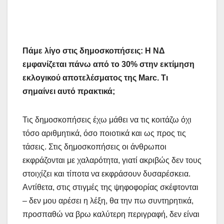
Πάμε λίγο στις δημοσκοπήσεις: Η ΝΔ
εμφανίζεται πάνω από το 30% στην εκτίμηση
εκλογικού αποτελέσματος της Marc. Τι
σημαίνει αυτό πρακτικά;
Τις δημοσκοπήσεις έχω μάθει να τις κοιτάζω όχι
τόσο αριθμητικά, όσο ποιοτικά και ως προς τις
τάσεις. Στις δημοσκοπήσεις οι άνθρωποι
εκφράζονται με χαλαρότητα, γιατί ακριβώς δεν τους
στοιχίζει και τίποτα να εκφράσουν δυσαρέσκεια.
Αντίθετα, στις στιγμές της ψηφοφορίας σκέφτονται
– δεν μου αρέσει η λέξη, θα την πω συντηρητικά,
προσπαθώ να βρω καλύτερη περιγραφή, δεν είναι