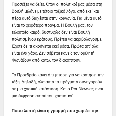
Προσέξτε να δείτε. Όταν οι πολιτικοί μας μέσα στη
Βουλή μιλάνε με τέτοιο τοξικό λόγο, από εκεί και
πέρα αυτό διαχέεται στην κοινωνία. Για μένα αυτό
είναι το χειρότερο πράγμα. Η Βουλή μας, τον
τελευταίο καιρό, δυστυχώς δεν είναι Βουλή
πολιτισμένου κράτους. Πρέπει να ακριβολογούμε.
Έχετε δει τι ακούγεται εκεί μέσα. Πρώτα απ’ όλα,
είναι ένα χάος. Δεν σέβεται κανείς τον ομιλητή.
Φωνάζουν από κάτω, τον διακόπτουν.
Το Προεδρείο κάνει ό,τι μπορεί για να κρατήσει την
τάξη. Δηλαδή, όλα αυτά τα πράγματα συνηγορούν
σε μια χαοτική κατάσταση. Και ο Ρουβίκωνας είναι
μια έκφραση αυτού του χαοτισμού.
Πόσο λεπτή είναι η γραμμή που χωρίζει την