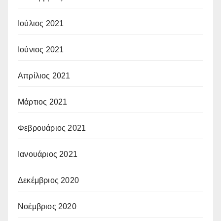
Ιούλιος 2021
Ιούνιος 2021
Απρίλιος 2021
Μάρτιος 2021
Φεβρουάριος 2021
Ιανουάριος 2021
Δεκέμβριος 2020
Νοέμβριος 2020