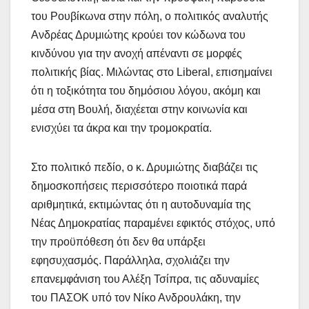
του Ρουβίκωνα στην πόλη, ο πολιτικός αναλυτής
Ανδρέας Δρυμιώτης κρούει τον κώδωνα του
κινδύνου για την ανοχή απέναντι σε μορφές
πολιτικής βίας. Μιλώντας στο Liberal, επισημαίνει
ότι η τοξικότητα του δημόσιου λόγου, ακόμη και
μέσα στη Βουλή, διαχέεται στην κοινωνία και
ενισχύει τα άκρα και την τρομοκρατία.
Στο πολιτικό πεδίο, ο κ. Δρυμιώτης διαβάζει τις
δημοσκοπήσεις περισσότερο ποιοτικά παρά
αριθμητικά, εκτιμώντας ότι η αυτοδυναμία της
Νέας Δημοκρατίας παραμένει εφικτός στόχος, υπό
την προϋπόθεση ότι δεν θα υπάρξει
εφησυχασμός. Παράλληλα, σχολιάζει την
επανεμφάνιση του Αλέξη Τσίπρα, τις αδυναμίες
του ΠΑΣΟΚ υπό τον Νίκο Ανδρουλάκη, την