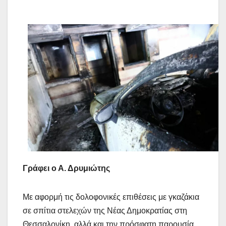
Γράφει ο Α. Δρυμιώτης
Με αφορμή τις δολοφονικές επιθέσεις με γκαζάκια
σε σπίτια στελεχών της Νέας Δημοκρατίας στη
Θεσσαλονίκη, αλλά και την πρόσφατη παρουσία