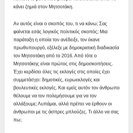
κάνει ζημιά στον Μητσοτάκη.
Αν αυτός είναι ο σκοπός του, τι να κάνω; Σας
φαίνεται εσάς λογικός πολιτικός σκοπός; Μια
παράταξη η οποία τον ανέδειξε, τον έκανε
πρωθυπουργό, εξέλεξε με δημοκρατική διαδικασία
τον Μητσοτάκη από το 2016. Από τότε ο
Μητσοτάκης είναι πρώτος στις δημοσκοπήσεις.
Έχει κερδίσει όλες τις εκλογές στις οποίες έχει
συμμετάσχει: δημοτικές, ευρωεκλογές και
βουλευτικές εκλογές. Και εμείς αυτόν τον άνθρωπο
θέλουμε να τον πολεμήσουμε για να τον
αλλάξουμε; Λυπάμαι, αλλά πρέπει να έρθουν οι
άνθρωποι με τις άσπρες μπλούζες. Τι άλλο να σας
πω;