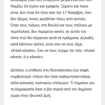
Νομίζω ότι έχουν και γραφεία. Ξέρουν και ποιοι
είναι. Δεν είναι ότι ήταν σαν την 17 Νοέμβρη, που
δεν ήξερες ποιος κρυβόταν πίσω από αυτούς.
Όταν τους πιάνεις στη Βουλή και τους στέλνεις με
περιπολικό, δεν περιμένει κανείς σε αυτόν τον
τόπο πού θα πήγαιναν αυτά τα πράγματα. Δηλαδή,
κατά κάποιον τρόπο, είναι σαν να τους λέμε:
«Καλά κάνατε». Σαν να τους είχαμε πει τότε: «Καλά
κάνατε, ό,τι κάνατε».
Ωστόσο, η επίθεση στη Θεσσαλονίκη είχε σαφή
συμβολισμό: στόχοι δεν ήταν κυβερνητικά κτίρια,
αλλά κατοικίες πολιτικών στελεχών. Τι σημαίνει για
τη Δημοκρατία όταν η βία περνά από τον δημόσιο
χώρο στην ιδιωτική ζωή;