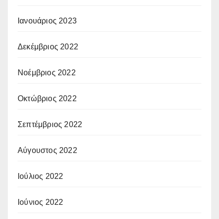
Ιανουάριος 2023
Δεκέμβριος 2022
Νοέμβριος 2022
Οκτώβριος 2022
Σεπτέμβριος 2022
Αύγουστος 2022
Ιούλιος 2022
Ιούνιος 2022