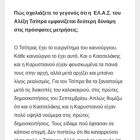
Πώς σχολιάζετε το γεγονός ότι η ΕΛ.Α.Σ. του
Αλέξη Τσίπρα εμφανίζεται δεύτερη δύναμη
στις πρόσφατες μετρήσεις;
Ο Τσίπρας έχει το ευεργέτημα του καινούργιου.
Κάθε καινούργιο το έχει αυτό. Και ο Κασσελάκης
και η Καρυστιανού είχαν φουσκωμένα τα πανιά
τους στην αρχή, αλλά μετά αρχίζει και μπαίνει
λίγος ρεαλισμός. Για τον Τσίπρα θα τα ξαναπούμε
μετά τις διακοπές του καλοκαιριού, στις πρώτες
δημοσκοπήσεις του Σεπτεμβρίου. Απλώς θυμίζω
ότι και ο Κασσελάκης και η Καρυστιανού είχαν
πολύ υψηλά νούμερα στις πρώτες
δημοσκοπήσεις. Τους είδαμε πού έφτασαν σε
κάποια στιγμή. Δεν πιστεύω ότι θα καταρρεύσει