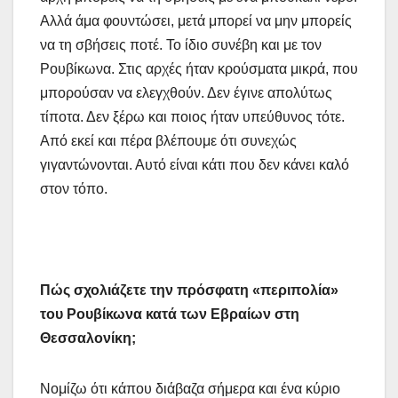
Αλλά άμα φουντώσει, μετά μπορεί να μην μπορείς
να τη σβήσεις ποτέ. Το ίδιο συνέβη και με τον
Ρουβίκωνα. Στις αρχές ήταν κρούσματα μικρά, που
μπορούσαν να ελεγχθούν. Δεν έγινε απολύτως
τίποτα. Δεν ξέρω και ποιος ήταν υπεύθυνος τότε.
Από εκεί και πέρα βλέπουμε ότι συνεχώς
γιγαντώνονται. Αυτό είναι κάτι που δεν κάνει καλό
στον τόπο.
Πώς σχολιάζετε την πρόσφατη «περιπολία»
του Ρουβίκωνα κατά των Εβραίων στη
Θεσσαλονίκη;
Νομίζω ότι κάπου διάβαζα σήμερα και ένα κύριο