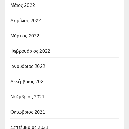
Μάιος 2022
Απρίλιος 2022
Μάρτιος 2022
Φεβρουάριος 2022
Ιανουάριος 2022
Δεκέμβριος 2021
Νοέμβριος 2021
Οκτώβριος 2021
Σεπτέμβριος 2021