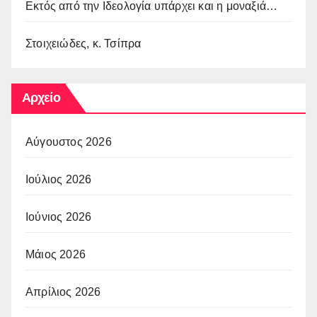
Εκτός από την Ιδεολογία υπάρχει και η μοναξιά…
Στοιχειώδες, κ. Τσίπρα
Αρχείο
Αύγουστος 2026
Ιούλιος 2026
Ιούνιος 2026
Μάιος 2026
Απρίλιος 2026