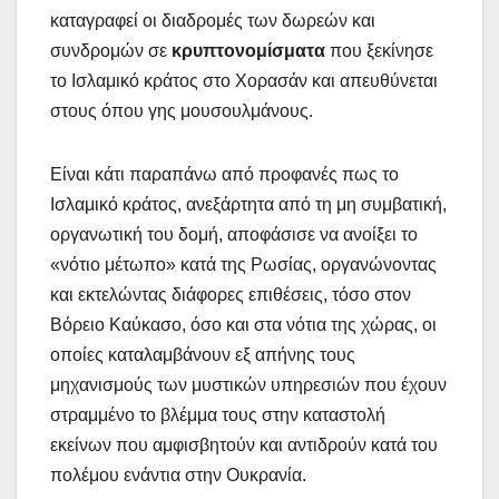
καταγραφεί οι διαδρομές των δωρεών και
συνδρομών σε
κρυπτονομίσματα
που ξεκίνησε
το Ισλαμικό κράτος στο Χορασάν και απευθύνεται
στους όπου γης μουσουλμάνους.
Είναι κάτι παραπάνω από προφανές πως το
Ισλαμικό κράτος, ανεξάρτητα από τη μη συμβατική,
οργανωτική του δομή, αποφάσισε να ανοίξει το
«νότιο μέτωπο» κατά της Ρωσίας, οργανώνοντας
και εκτελώντας διάφορες επιθέσεις, τόσο στον
Βόρειο Καύκασο, όσο και στα νότια της χώρας, οι
οποίες καταλαμβάνουν εξ απήνης τους
μηχανισμούς των μυστικών υπηρεσιών που έχουν
στραμμένο το βλέμμα τους στην καταστολή
εκείνων που αμφισβητούν και αντιδρούν κατά του
πολέμου ενάντια στην Ουκρανία.