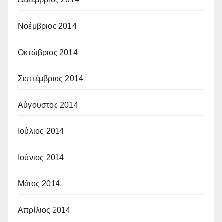
Νοέμβριος 2014
Οκτώβριος 2014
Σεπτέμβριος 2014
Αύγουστος 2014
Ιούλιος 2014
Ιούνιος 2014
Μάιος 2014
Απρίλιος 2014