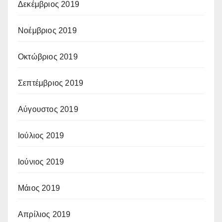
Δεκέμβριος 2019
Νοέμβριος 2019
Οκτώβριος 2019
Σεπτέμβριος 2019
Αύγουστος 2019
Ιούλιος 2019
Ιούνιος 2019
Μάιος 2019
Απρίλιος 2019