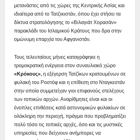
μετανάστες από τις χώρες της Κεντρικής Ασίας και
ιδιαίτερα από το Τατζικιστάν, όπου έχει στήσει τα
δίκτυα στρατολόγησης το «Βιλαγιάτ Χορασάν»
παρακλάδι του Ισλαμικού Κράτους που δρα στην
ομώνυμη επαρχία του Αφγανιστάν.
Τους τελευταίους μήνες καταγράφηκε η
τρομοκρατική ενέργεια στον συναυλιακό χώρο
«Κρόκους»,
η εξέγερση Τατζίκων κρατουμένων σε
φυλακή του Ροστόφ και η επίθεση στο Νταγκεστάν
στην οποία συμμετείχαν γιοι επιφανούς στελέχους
των τοπικών αρχών. Αναρίθμητες είναι και οι
ένοπλες επιθέσεις κατά αστυνομικών φυλακίων σε
ολόκληρη την περιοχή, πράγμα που προβληματίζει
πολύ τόσο τις τοπικές αρχές, όσο και τις μυστικές
υπηρεσίες που δείχνουν ανήμπορες να