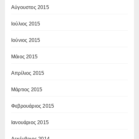
Αύγουστος 2015
Ιούλιος 2015
Ιούνιος 2015
Μάιος 2015
Απρίλιος 2015
Μάρτιος 2015
Φεβρουάριος 2015
Ιανουάριος 2015
Δεκέμβριος 2014