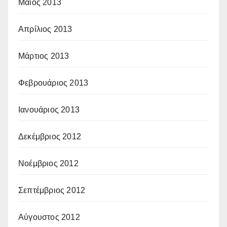
Μάιος 2013
Απρίλιος 2013
Μάρτιος 2013
Φεβρουάριος 2013
Ιανουάριος 2013
Δεκέμβριος 2012
Νοέμβριος 2012
Σεπτέμβριος 2012
Αύγουστος 2012