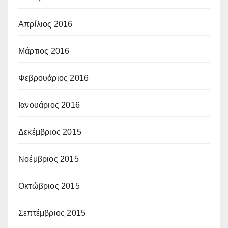
Απρίλιος 2016
Μάρτιος 2016
Φεβρουάριος 2016
Ιανουάριος 2016
Δεκέμβριος 2015
Νοέμβριος 2015
Οκτώβριος 2015
Σεπτέμβριος 2015