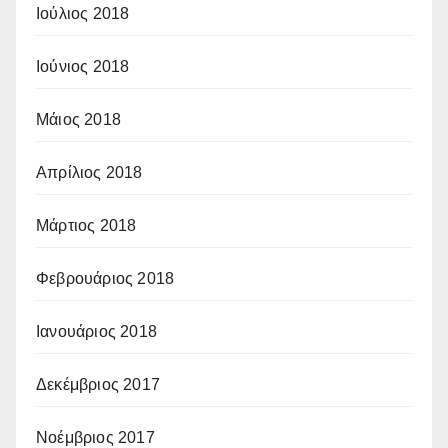
Ιούλιος 2018
Ιούνιος 2018
Μάιος 2018
Απρίλιος 2018
Μάρτιος 2018
Φεβρουάριος 2018
Ιανουάριος 2018
Δεκέμβριος 2017
Νοέμβριος 2017