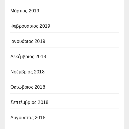
Μάρτιος 2019
Φεβρουάριος 2019
Ιανουάριος 2019
Δεκέμβριος 2018
Νοέμβριος 2018
Οκτώβριος 2018
Σεπτέμβριος 2018
Αύγουστος 2018