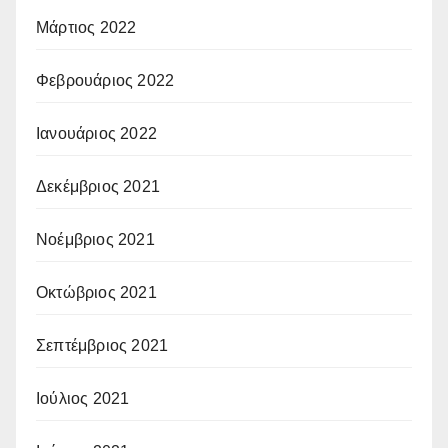
Μάρτιος 2022
Φεβρουάριος 2022
Ιανουάριος 2022
Δεκέμβριος 2021
Νοέμβριος 2021
Οκτώβριος 2021
Σεπτέμβριος 2021
Ιούλιος 2021