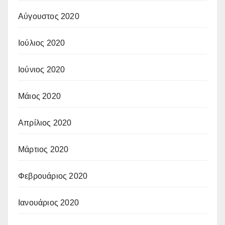
Αύγουστος 2020
Ιούλιος 2020
Ιούνιος 2020
Μάιος 2020
Απρίλιος 2020
Μάρτιος 2020
Φεβρουάριος 2020
Ιανουάριος 2020