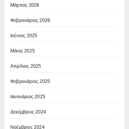
Μάρτιος 2026
Φεβρουάριος 2026
Ιούνιος 2025
Μάιος 2025
Απρίλιος 2025
Φεβρουάριος 2025
Ιανουάριος 2025
Δεκέμβριος 2024
Νοέμβριος 2024