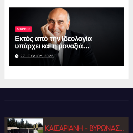
ΑΠΟΨΕΙΣ
Εκτός από την Ιδεολογία
υπάρχει και η μοναξιά…
27 ΙΟΥΛΙΟΥ, 2026