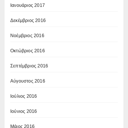
Ιανουάριος 2017
Δεκέμβριος 2016
Νοέμβριος 2016
Οκτώβριος 2016
Σεπτέμβριος 2016
Αύγουστος 2016
Ιούλιος 2016
Ιούνιος 2016
Μάιος 2016