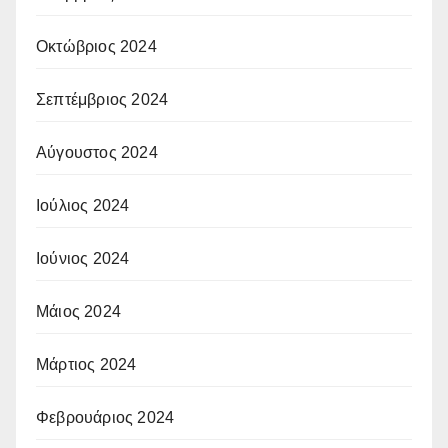
Οκτώβριος 2024
Σεπτέμβριος 2024
Αύγουστος 2024
Ιούλιος 2024
Ιούνιος 2024
Μάιος 2024
Μάρτιος 2024
Φεβρουάριος 2024