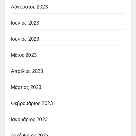
Αύγουστος 2023
Ιούλιος 2023
Ιούνιος 2023
Μάιος 2023
Απρίλιος 2023
Μάρτιος 2023
Φεβρουάριος 2023
Ιανουάριος 2023
Δεκέμβριος 2022