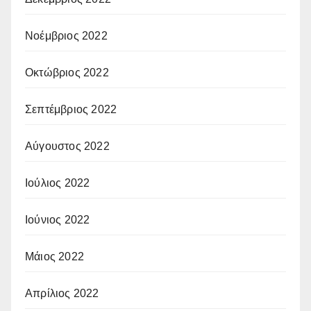
Νοέμβριος 2022
Οκτώβριος 2022
Σεπτέμβριος 2022
Αύγουστος 2022
Ιούλιος 2022
Ιούνιος 2022
Μάιος 2022
Απρίλιος 2022