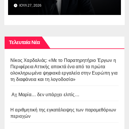
ΙΟΥΛ 27, 2026
Τελευταία Νέα
Νίκος Χαρδαλιάς: «Με το Παρατηρητήριο Έργων η
Περιφέρεια Αττικής αποκτά ένα από τα πρώτα
ολοκληρωμένα ψηφιακά εργαλεία στην Ευρώπη για
τη διαφάνεια και τη λογοδοσία»
Αχ Μαρία… δεν υπάρχει ελπίς…
Η αριθμητική της εγκατάλειψης των παραμεθόριων
περιοχών