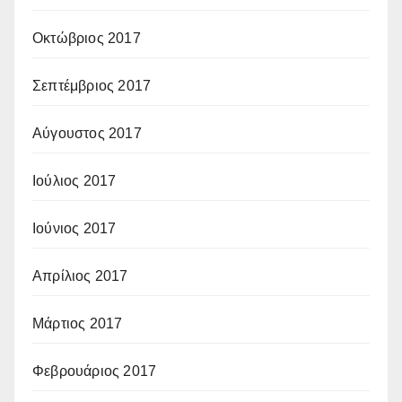
Οκτώβριος 2017
Σεπτέμβριος 2017
Αύγουστος 2017
Ιούλιος 2017
Ιούνιος 2017
Απρίλιος 2017
Μάρτιος 2017
Φεβρουάριος 2017