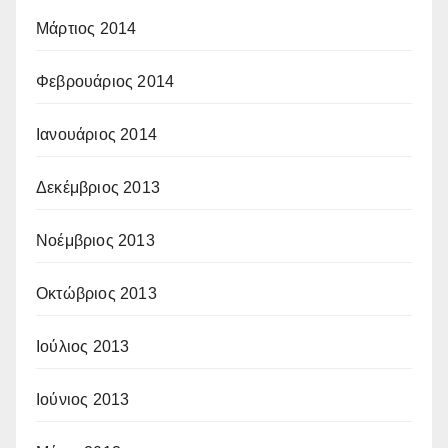
Μάρτιος 2014
Φεβρουάριος 2014
Ιανουάριος 2014
Δεκέμβριος 2013
Νοέμβριος 2013
Οκτώβριος 2013
Ιούλιος 2013
Ιούνιος 2013