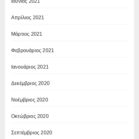
Ιούνιος 2021
Απρίλιος 2021
Μάρτιος 2021
Φεβρουάριος 2021
Ιανουάριος 2021
Δεκέμβριος 2020
Νοέμβριος 2020
Οκτώβριος 2020
Σεπτέμβριος 2020