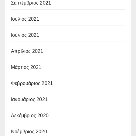
Σεπτέμβριος 2021
Ιούλιος 2021
Ιούνιος 2021
Απρίλιος 2021
Μάρτιος 2021
Φεβρουάριος 2021
Ιανουάριος 2021
Δεκέμβριος 2020
Νοέμβριος 2020