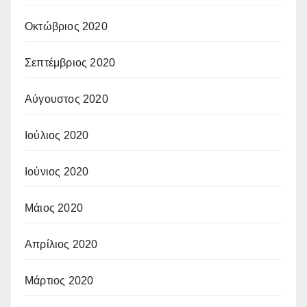
Οκτώβριος 2020
Σεπτέμβριος 2020
Αύγουστος 2020
Ιούλιος 2020
Ιούνιος 2020
Μάιος 2020
Απρίλιος 2020
Μάρτιος 2020