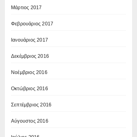
Μάρτιος 2017
Φεβρουάριος 2017
Ιανουάριος 2017
Δεκέμβριος 2016
Νοέμβριος 2016
Οκτώβριος 2016
Σεπτέμβριος 2016
Αύγουστος 2016