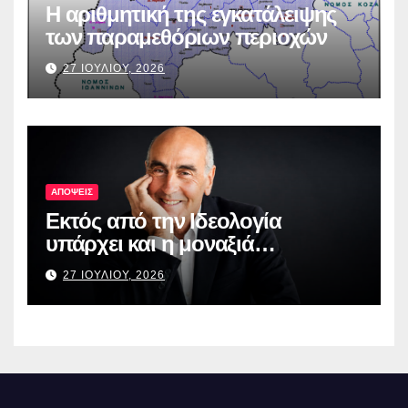
Η αριθμητική της εγκατάλειψης
των παραμεθόριων περιοχών
27 ΙΟΥΛΙΟΥ, 2026
ΑΠΟΨΕΙΣ
Εκτός από την Ιδεολογία
υπάρχει και η μοναξιά…
27 ΙΟΥΛΙΟΥ, 2026