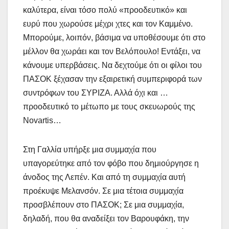
καλύτερα, είναι τόσο πολύ «προοδευτικό» και
ευρύ που χωρούσε μέχρι χτες και τον Καμμένο.
Μπορούμε, λοιπόν, βάσιμα να υποθέσουμε ότι στο
μέλλον θα χωράει και τον Βελόπουλο! Εντάξει, να
κάνουμε υπερβάσεις. Να δεχτούμε ότι οι φίλοι του
ΠΑΣΟΚ ξέχασαν την εξαιρετική συμπεριφορά των
συντρόφων του ΣΥΡΙΖΑ. Αλλά όχι και …
προοδευτικό το μέτωπο με τους σκευωρούς της
Novartis…
Στη Γαλλία υπήρξε μια συμμαχία που
υπαγορεύτηκε από τον φόβο που δημιούργησε η
άνοδος της Λεπέν. Και από τη συμμαχία αυτή
προέκυψε Μελανσόν. Σε μια τέτοια συμμαχία
προσβλέπουν στο ΠΑΣΟΚ; Σε μια συμμαχία,
δηλαδή, που θα αναδείξει τον Βαρουφάκη, την