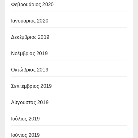
Φεβρουάριος 2020
Ιανουάριος 2020
Δεκέμβριος 2019
Νοέμβριος 2019
Οκτώβριος 2019
Σεπτέμβριος 2019
Αύγουστος 2019
Ιούλιος 2019
Ιούνιος 2019