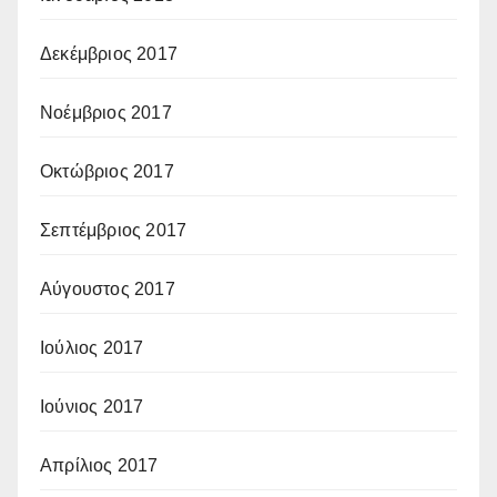
Δεκέμβριος 2017
Νοέμβριος 2017
Οκτώβριος 2017
Σεπτέμβριος 2017
Αύγουστος 2017
Ιούλιος 2017
Ιούνιος 2017
Απρίλιος 2017