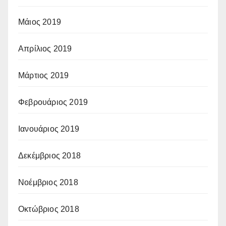
Μάιος 2019
Απρίλιος 2019
Μάρτιος 2019
Φεβρουάριος 2019
Ιανουάριος 2019
Δεκέμβριος 2018
Νοέμβριος 2018
Οκτώβριος 2018