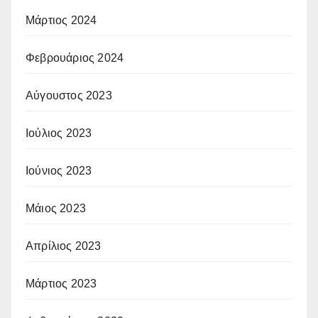
Μάρτιος 2024
Φεβρουάριος 2024
Αύγουστος 2023
Ιούλιος 2023
Ιούνιος 2023
Μάιος 2023
Απρίλιος 2023
Μάρτιος 2023