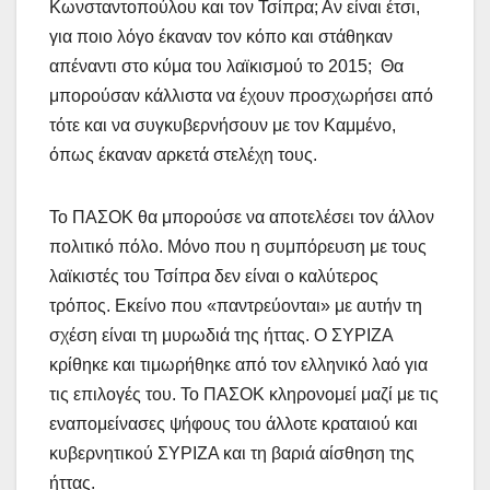
Κωνσταντοπούλου και τον Τσίπρα; Αν είναι έτσι,
για ποιο λόγο έκαναν τον κόπο και στάθηκαν
απέναντι στο κύμα του λαϊκισμού το 2015; Θα
μπορούσαν κάλλιστα να έχουν προσχωρήσει από
τότε και να συγκυβερνήσουν με τον Καμμένο,
όπως έκαναν αρκετά στελέχη τους.
Το ΠΑΣΟΚ θα μπορούσε να αποτελέσει τον άλλον
πολιτικό πόλο. Μόνο που η συμπόρευση με τους
λαϊκιστές του Τσίπρα δεν είναι ο καλύτερος
τρόπος. Εκείνο που «παντρεύονται» με αυτήν τη
σχέση είναι τη μυρωδιά της ήττας. Ο ΣΥΡΙΖΑ
κρίθηκε και τιμωρήθηκε από τον ελληνικό λαό για
τις επιλογές του. Το ΠΑΣΟΚ κληρονομεί μαζί με τις
εναπομείνασες ψήφους του άλλοτε κραταιού και
κυβερνητικού ΣΥΡΙΖΑ και τη βαριά αίσθηση της
ήττας.