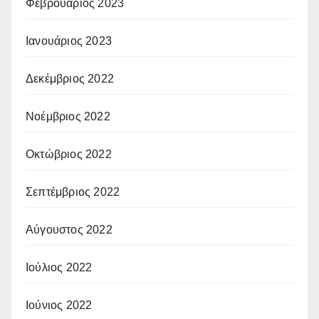
Φεβρουάριος 2023
Ιανουάριος 2023
Δεκέμβριος 2022
Νοέμβριος 2022
Οκτώβριος 2022
Σεπτέμβριος 2022
Αύγουστος 2022
Ιούλιος 2022
Ιούνιος 2022