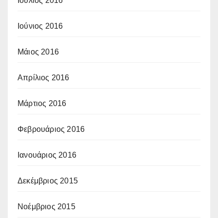
Ιούλιος 2016
Ιούνιος 2016
Μάιος 2016
Απρίλιος 2016
Μάρτιος 2016
Φεβρουάριος 2016
Ιανουάριος 2016
Δεκέμβριος 2015
Νοέμβριος 2015