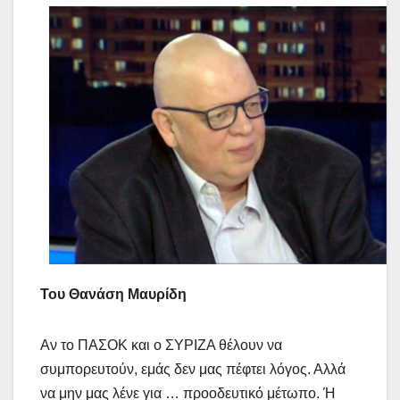
Του Θανάση Μαυρίδη
Αν το ΠΑΣΟΚ και ο ΣΥΡΙΖΑ θέλουν να
συμπορευτούν, εμάς δεν μας πέφτει λόγος. Αλλά
να μην μας λένε για … προοδευτικό μέτωπο. Ή