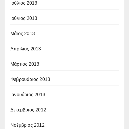
Ιούλιος 2013
Ιούνιος 2013
Μάιος 2013
Απρίλιος 2013
Μάρτιος 2013
Φεβρουάριος 2013
Ιανουάριος 2013
Δεκέμβριος 2012
Νοέμβριος 2012