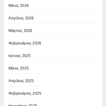
Μάιος 2026
Απρίλιος 2026
Μάρτιος 2026
Φεβρουάριος 2026
Ιούνιος 2025
Μάιος 2025
Απρίλιος 2025
Φεβρουάριος 2025
Ιανουάριος 2025