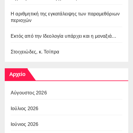
Η αριθμητική της εγκατάλειψης των παραμεθόριων
περιοχών
Εκτός από την Ιδεολογία υπάρχει και η μοναξιά…
Στοιχειώδες, κ. Τσίπρα
Αρχείο
Αύγουστος 2026
Ιούλιος 2026
Ιούνιος 2026