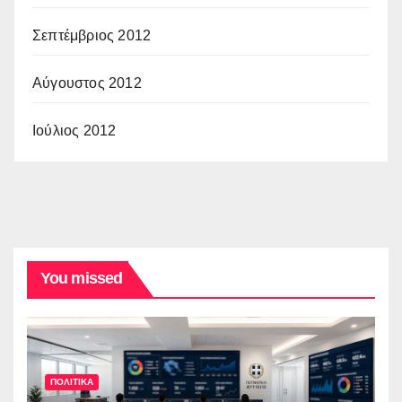
Σεπτέμβριος 2012
Αύγουστος 2012
Ιούλιος 2012
You missed
ΠΟΛΙΤΙΚΑ