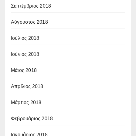
Σεπτέμβριος 2018
Αύγουστος 2018
Ιούλιος 2018
Ιούνιος 2018
Μάιος 2018
Απρίλιος 2018
Μάρτιος 2018
Φεβρουάριος 2018
Ιανουάριος 2018