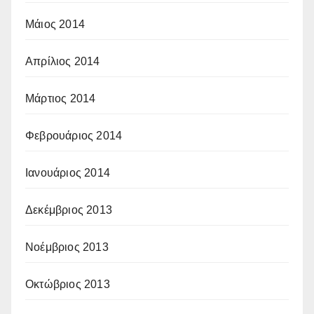
Μάιος 2014
Απρίλιος 2014
Μάρτιος 2014
Φεβρουάριος 2014
Ιανουάριος 2014
Δεκέμβριος 2013
Νοέμβριος 2013
Οκτώβριος 2013