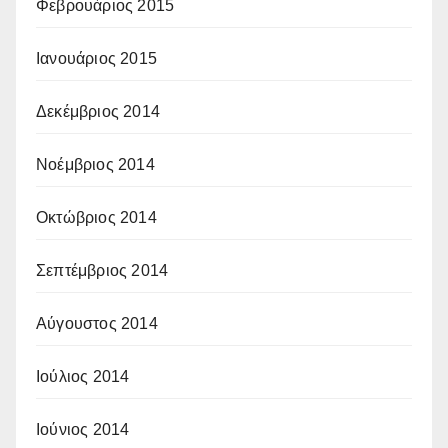
Φεβρουάριος 2015
Ιανουάριος 2015
Δεκέμβριος 2014
Νοέμβριος 2014
Οκτώβριος 2014
Σεπτέμβριος 2014
Αύγουστος 2014
Ιούλιος 2014
Ιούνιος 2014