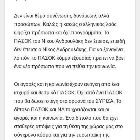
Δεν είναι θέμα συνένωσης δυνάμεων, αλλά
προσώπων. Καλώς ή κακώς ο ελληνικός λαός
ψηφίζει πρόσωπα και όχι προγράμματα. Το
ΠΑΣΟΚ του Νίκου Ανδρουλάκη δεν έπεισε, επειδή
δεν έπεισε ο Νίκος Ανδρουλάκης. Για να ξαναγίνει,
λοιπόν, το ΠΑΣΟΚ κόμμα εξουσίας πρέπει να βρει
ένα νέο πρόσωπο που να πείθει την κοινωνία.
Οι αγορές και η κοινωνία έχουν ανάγκη από ένα
ισχυρό και θεσμικό ΠΑΣΟΚ. Όχι από ένα ΠΑΣΟΚ
που θα δώσει στέγη στα ορφανά του ΣΥΡΙΖΑ. Το
δίπολο ΠΑΣΟΚ και ΝΔ το χρειάζονται και οι
αγορές και η κοινωνία. Ένα δίπολο που θα έχει
σταθερές απόψεις για τη θέση της χώρας μας στο
σύγχρονο κόσμο και για την ευρωπαϊκή της