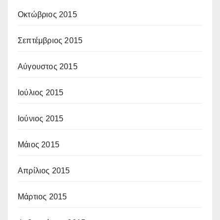
Οκτώβριος 2015
Σεπτέμβριος 2015
Αύγουστος 2015
Ιούλιος 2015
Ιούνιος 2015
Μάιος 2015
Απρίλιος 2015
Μάρτιος 2015