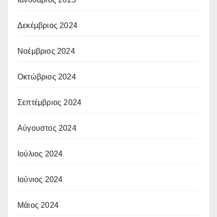
Δεκέμβριος 2024
Νοέμβριος 2024
Οκτώβριος 2024
Σεπτέμβριος 2024
Αύγουστος 2024
Ιούλιος 2024
Ιούνιος 2024
Μάιος 2024