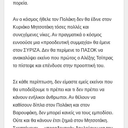
πορεία.
Αν ο κόσμος ήθελε τον Πολάκη δεν θα έδινε στον
Κυριάκο Μητσοτάκη τόσες πολλές και
συνεχόμενες νίκες. Αν πραγματικά ο κόσμος
ευνοούσε μια «προοδευτική συμμαχία» θα έμενε
στον ΣΥΡΙΖΑ. Δεν θα περίμενε το ΠΑΣΟΚ να
ανακαλύψει εκείνο που πρώτος ο Αλέξης Τσίπρας
το πίστεψε και επένδυσε στην προοπτική του.
Σε κάθε περίπτωση, δεν είμαστε εμείς εκείνοι που
θα υποδείξουμε τι πρέπει και τι δεν πρέπει να
κάνουν ενήλικοι άνθρωποι. Αν θέλουν να
καθίσουν δίπλα στον Πολάκη και στον
Βαρουφάκη, δεν μπορεί κανείς να τους εμποδίσει.
Ούτε και θα κάνουν έτσι ζημιά στον Μητσοτάκη.