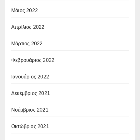
Μάιος 2022
Απρίλιος 2022
Μάρτιος 2022
Φεβρουάριος 2022
Ιανουάριος 2022
Δεκέμβριος 2021
Νοέμβριος 2021
Οκτώβριος 2021