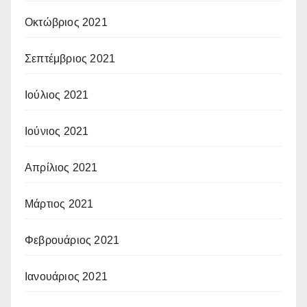
Οκτώβριος 2021
Σεπτέμβριος 2021
Ιούλιος 2021
Ιούνιος 2021
Απρίλιος 2021
Μάρτιος 2021
Φεβρουάριος 2021
Ιανουάριος 2021