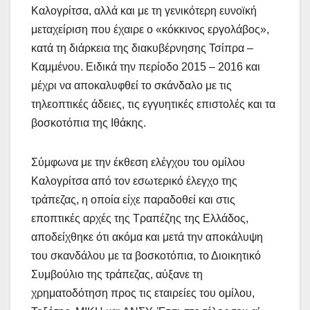
Καλογρίτσα, αλλά και με τη γενικότερη ευνοϊκή
μεταχείριση που έχαιρε ο «κόκκινος εργολάβος»,
κατά τη διάρκεια της διακυβέρνησης Τσίπρα –
Καμμένου. Ειδικά την περίοδο 2015 – 2016 και
μέχρι να αποκαλυφθεί το σκάνδαλο με τις
τηλεοπτικές άδειες, τις εγγυητικές επιστολές και τα
βοσκοτόπια της Ιθάκης.
Σύμφωνα με την έκθεση ελέγχου του ομίλου
Καλογρίτσα από τον εσωτερικό έλεγχο της
τράπεζας, η οποία είχε παραδοθεί και στις
εποπτικές αρχές της Τραπέζης της Ελλάδος,
αποδείχθηκε ότι ακόμα και μετά την αποκάλυψη
του σκανδάλου με τα βοσκοτόπια, το Διοικητικό
Συμβούλιο της τράπεζας, αύξανε τη
χρηματοδότηση προς τις εταιρείες του ομίλου,