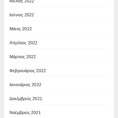
Ιούλιος 2022
Ιούνιος 2022
Μάιος 2022
Απρίλιος 2022
Μάρτιος 2022
Φεβρουάριος 2022
Ιανουάριος 2022
Δεκέμβριος 2021
Νοέμβριος 2021