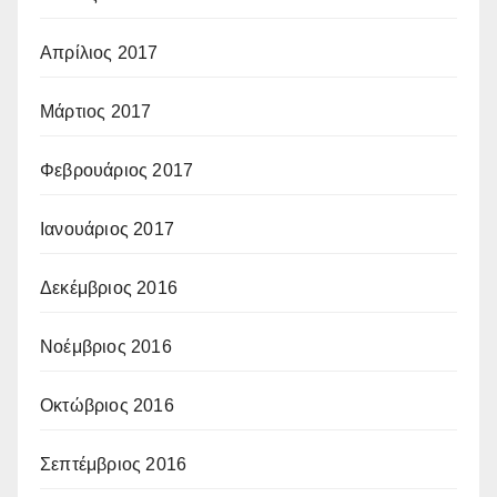
Απρίλιος 2017
Μάρτιος 2017
Φεβρουάριος 2017
Ιανουάριος 2017
Δεκέμβριος 2016
Νοέμβριος 2016
Οκτώβριος 2016
Σεπτέμβριος 2016