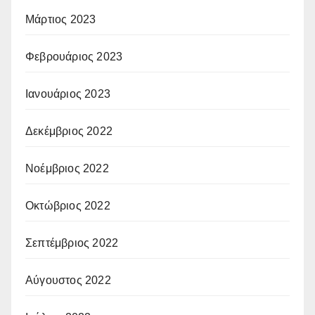
Μάρτιος 2023
Φεβρουάριος 2023
Ιανουάριος 2023
Δεκέμβριος 2022
Νοέμβριος 2022
Οκτώβριος 2022
Σεπτέμβριος 2022
Αύγουστος 2022