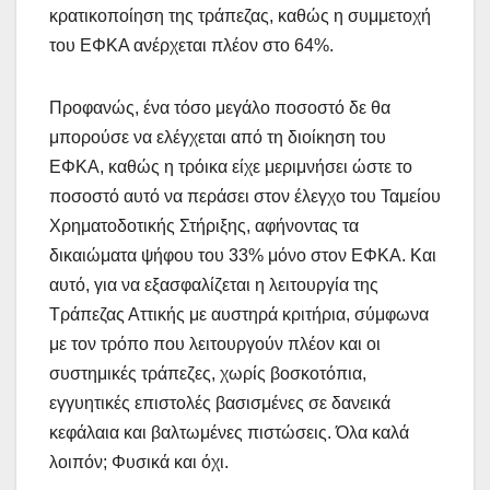
κρατικοποίηση της τράπεζας, καθώς η συμμετοχή
του ΕΦΚΑ ανέρχεται πλέον στο 64%.
Προφανώς, ένα τόσο μεγάλο ποσοστό δε θα
μπορούσε να ελέγχεται από τη διοίκηση του
ΕΦΚΑ, καθώς η τρόικα είχε μεριμνήσει ώστε το
ποσοστό αυτό να περάσει στον έλεγχο του Ταμείου
Χρηματοδοτικής Στήριξης, αφήνοντας τα
δικαιώματα ψήφου του 33% μόνο στον ΕΦΚΑ. Και
αυτό, για να εξασφαλίζεται η λειτουργία της
Τράπεζας Αττικής με αυστηρά κριτήρια, σύμφωνα
με τον τρόπο που λειτουργούν πλέον και οι
συστημικές τράπεζες, χωρίς βοσκοτόπια,
εγγυητικές επιστολές βασισμένες σε δανεικά
κεφάλαια και βαλτωμένες πιστώσεις. Όλα καλά
λοιπόν; Φυσικά και όχι.