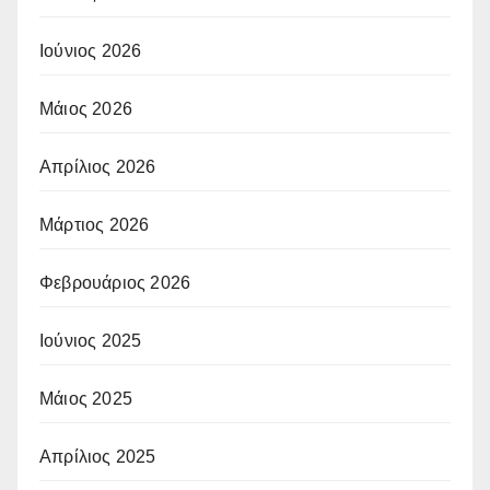
Ιούνιος 2026
Μάιος 2026
Απρίλιος 2026
Μάρτιος 2026
Φεβρουάριος 2026
Ιούνιος 2025
Μάιος 2025
Απρίλιος 2025