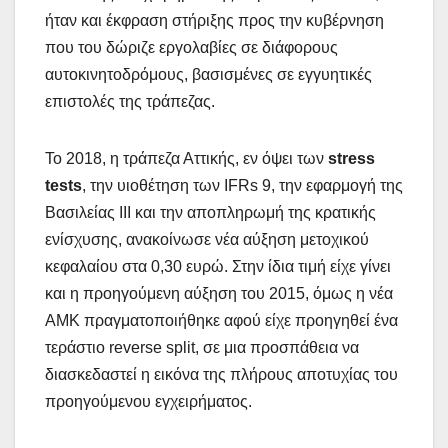
ήταν και έκφραση στήριξης προς την κυβέρνηση
που του δώριζε εργολαβίες σε διάφορους
αυτοκινητοδρόμους, βασισμένες σε εγγυητικές
επιστολές της τράπεζας.
Το 2018, η τράπεζα Αττικής, εν όψει των
stress
tests
, την υιοθέτηση των IFRs 9, την εφαρμογή της
Βασιλείας ΙΙΙ και την αποπληρωμή της κρατικής
ενίσχυσης, ανακοίνωσε νέα αύξηση μετοχικού
κεφαλαίου στα 0,30 ευρώ. Στην ίδια τιμή είχε γίνει
και η προηγούμενη αύξηση του 2015, όμως η νέα
ΑΜΚ πραγματοποιήθηκε αφού είχε προηγηθεί ένα
τεράστιο reverse split, σε μια προσπάθεια να
διασκεδαστεί η εικόνα της πλήρους αποτυχίας του
προηγούμενου εγχειρήματος.