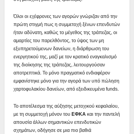
Όλοι οι εχέφρονες των αγορών γνώριζαν από την
πρώτη στιγμή πως η συμμετοχή ξένων επενδυτών
ήταν αδύνατη, καθώς το μέγεθος της τράπεζας, οι
αμαρτίες του παρελθόντος, το ύψος των μη
εξυπηρετούμενων δανείων, η διάρθρωση του
ενεργητικού της, μαζί με τον κρατικό εναγκαλισμό
της διοίκησης της τράπεζας, λειτουργούσαν
αποτρεπτικά. Το μόνο πραγματικό ενδιαφέρον
εμφανίστηκε μόνο για την αγορά των υπό πώληση
χαρτοφυλακίου δανείων, από εξειδικευμένα funds.
Το αποτέλεσμα της αύξησης μετοχικού κεφαλαίου,
με τη συμμετοχή μόνον του
ΕΦΚΑ
και την παντελή
απουσία άλλων σημαντικών επενδυτικών
σχημάτων, οδήγησε σε μια πιο βαθιά