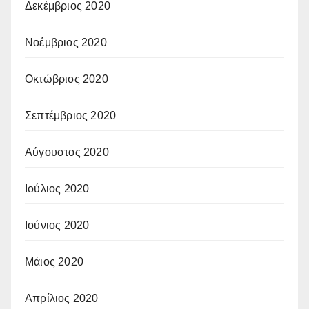
Δεκέμβριος 2020
Νοέμβριος 2020
Οκτώβριος 2020
Σεπτέμβριος 2020
Αύγουστος 2020
Ιούλιος 2020
Ιούνιος 2020
Μάιος 2020
Απρίλιος 2020