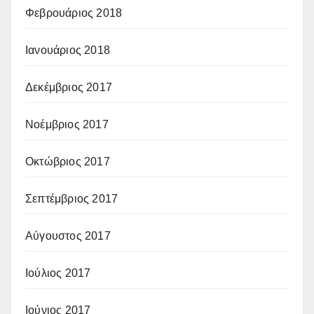
Φεβρουάριος 2018
Ιανουάριος 2018
Δεκέμβριος 2017
Νοέμβριος 2017
Οκτώβριος 2017
Σεπτέμβριος 2017
Αύγουστος 2017
Ιούλιος 2017
Ιούνιος 2017