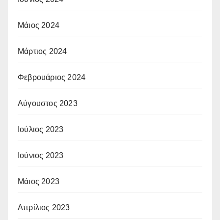
Μάιος 2024
Μάρτιος 2024
Φεβρουάριος 2024
Αύγουστος 2023
Ιούλιος 2023
Ιούνιος 2023
Μάιος 2023
Απρίλιος 2023