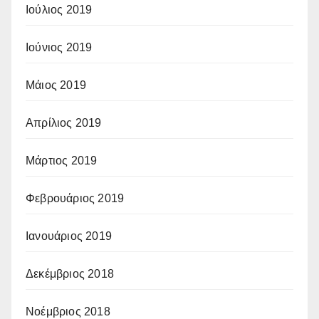
Ιούλιος 2019
Ιούνιος 2019
Μάιος 2019
Απρίλιος 2019
Μάρτιος 2019
Φεβρουάριος 2019
Ιανουάριος 2019
Δεκέμβριος 2018
Νοέμβριος 2018