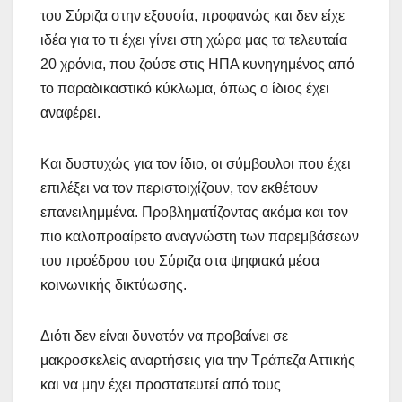
του Σύριζα στην εξουσία, προφανώς και δεν είχε
ιδέα για το τι έχει γίνει στη χώρα μας τα τελευταία
20 χρόνια, που ζούσε στις ΗΠΑ κυνηγημένος από
το παραδικαστικό κύκλωμα, όπως ο ίδιος έχει
αναφέρει.
Και δυστυχώς για τον ίδιο, οι σύμβουλοι που έχει
επιλέξει να τον περιστοιχίζουν, τον εκθέτουν
επανειλημμένα. Προβληματίζοντας ακόμα και τον
πιο καλοπροαίρετο αναγνώστη των παρεμβάσεων
του προέδρου του Σύριζα στα ψηφιακά μέσα
κοινωνικής δικτύωσης.
Διότι δεν είναι δυνατόν να προβαίνει σε
μακροσκελείς αναρτήσεις για την Τράπεζα Αττικής
και να μην έχει προστατευτεί από τους