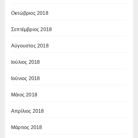
Οκτώβριος 2018
Σεπτέμβριος 2018
Αύγουστος 2018
Ιούλιος 2018
Ιούνιος 2018
Μάιος 2018
Απρίλιος 2018
Μάρτιος 2018