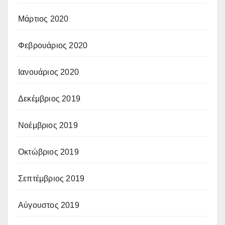
Μάρτιος 2020
Φεβρουάριος 2020
Ιανουάριος 2020
Δεκέμβριος 2019
Νοέμβριος 2019
Οκτώβριος 2019
Σεπτέμβριος 2019
Αύγουστος 2019