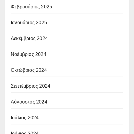
Φεβρουάριος 2025
Ιανουάριος 2025
Δεκέμβριος 2024
Νοέμβριος 2024
Οκτώβριος 2024
Σεπτέμβριος 2024
Αύγουστος 2024
Ιούλιος 2024
Ιούνιος 2024