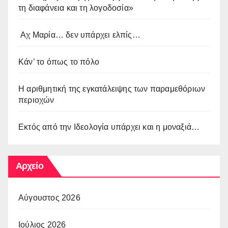
τη διαφάνεια και τη λογοδοσία»
Αχ Μαρία… δεν υπάρχει ελπίς…
Κάν’ το όπως το πόλο
Η αριθμητική της εγκατάλειψης των παραμεθόριων
περιοχών
Εκτός από την Ιδεολογία υπάρχει και η μοναξιά…
Αρχείο
Αύγουστος 2026
Ιούλιος 2026