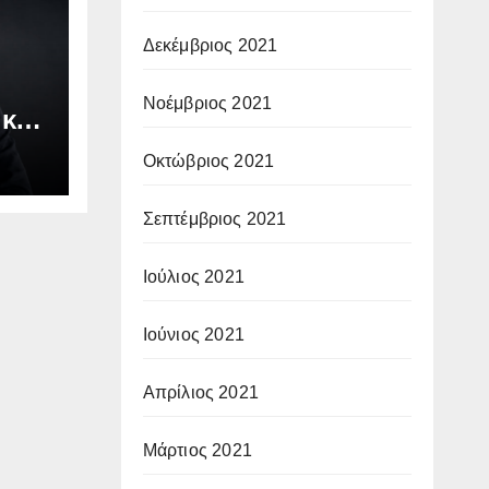
Δεκέμβριος 2021
Νοέμβριος 2021
 και
Οκτώβριος 2021
Σεπτέμβριος 2021
Ιούλιος 2021
Ιούνιος 2021
Απρίλιος 2021
Μάρτιος 2021