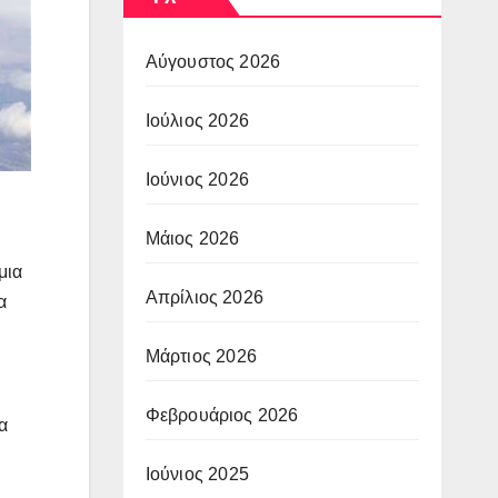
Αύγουστος 2026
Ιούλιος 2026
Ιούνιος 2026
Μάιος 2026
μια
Απρίλιος 2026
α
Μάρτιος 2026
Φεβρουάριος 2026
α
Ιούνιος 2025