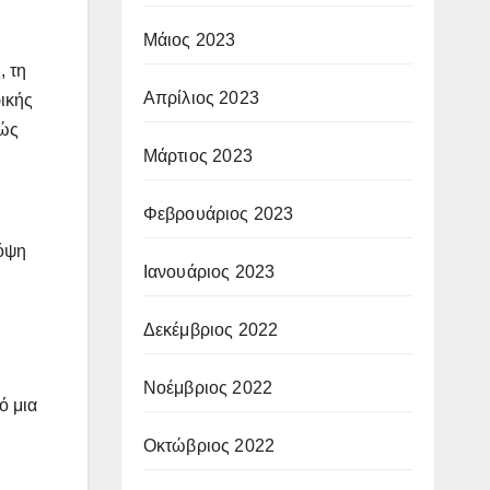
Μάιος 2023
, τη
Απρίλιος 2023
ρικής
λώς
Μάρτιος 2023
Φεβρουάριος 2023
πόψη
Ιανουάριος 2023
Δεκέμβριος 2022
Νοέμβριος 2022
ό μια
ή
Οκτώβριος 2022