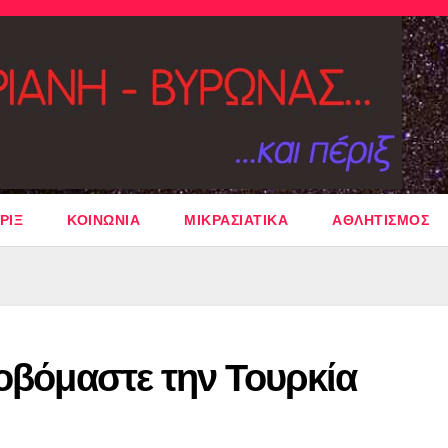
ΡΙΞ
ΚΟΙΝΩΝΙΑ
ΜΙΚΡΑΣΙΑΤΙΚΑ
ΑΘΛΗΤΙΣΜΟΣ
φοβόμαστε την Τουρκία