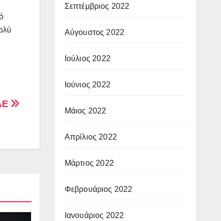
Σεπτέμβριος 2022
ό
πολύ
Αύγουστος 2022
Ιούλιος 2022
Ιούνιος 2022
ΠΑΕ
Μάιος 2022
Απρίλιος 2022
Μάρτιος 2022
Φεβρουάριος 2022
Ιανουάριος 2022