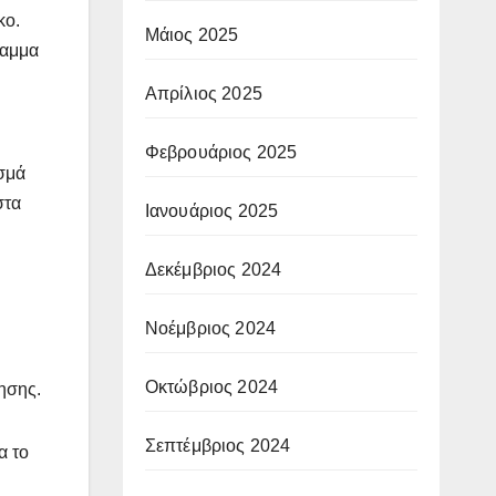
κο.
Μάιος 2025
ραμμα
Απρίλιος 2025
Φεβρουάριος 2025
σμά
στα
Ιανουάριος 2025
Δεκέμβριος 2024
Νοέμβριος 2024
Οκτώβριος 2024
ησης.
Σεπτέμβριος 2024
α το