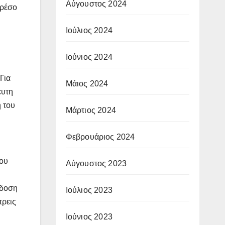
Αύγουστος 2024
κρέσο
Ιούλιος 2024
Ιούνιος 2024
Για
Μάιος 2024
ευτη
ή του
Μάρτιος 2024
Φεβρουάριος 2024
του
Αύγουστος 2023
κδοση
Ιούλιος 2023
τρεις
Ιούνιος 2023