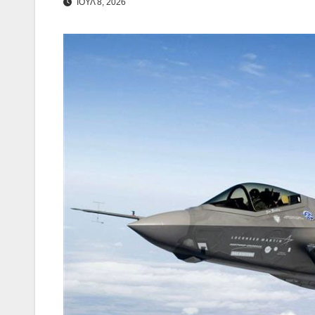
ΙΟΥΛ 8, 2026