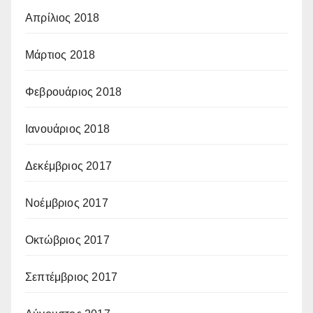
Απρίλιος 2018
Μάρτιος 2018
Φεβρουάριος 2018
Ιανουάριος 2018
Δεκέμβριος 2017
Νοέμβριος 2017
Οκτώβριος 2017
Σεπτέμβριος 2017