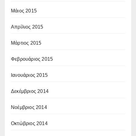
Μάιος 2015
Απρίλιος 2015
Μάρτιος 2015
Φεβρουάριος 2015
Ιανουάριος 2015
Δεκέμβριος 2014
Νοέμβριος 2014
Οκτώβριος 2014