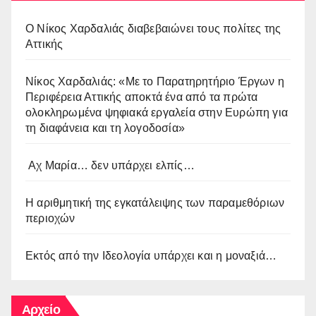
O Νίκος Χαρδαλιάς διαβεβαιώνει τους πολίτες της
Αττικής
Νίκος Χαρδαλιάς: «Με το Παρατηρητήριο Έργων η
Περιφέρεια Αττικής αποκτά ένα από τα πρώτα
ολοκληρωμένα ψηφιακά εργαλεία στην Ευρώπη για
τη διαφάνεια και τη λογοδοσία»
Αχ Μαρία… δεν υπάρχει ελπίς…
Η αριθμητική της εγκατάλειψης των παραμεθόριων
περιοχών
Εκτός από την Ιδεολογία υπάρχει και η μοναξιά…
Αρχείο