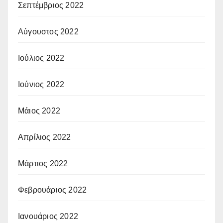
Σεπτέμβριος 2022
Αύγουστος 2022
Ιούλιος 2022
Ιούνιος 2022
Μάιος 2022
Απρίλιος 2022
Μάρτιος 2022
Φεβρουάριος 2022
Ιανουάριος 2022