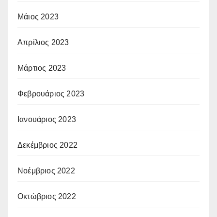
Μάιος 2023
Απρίλιος 2023
Μάρτιος 2023
Φεβρουάριος 2023
Ιανουάριος 2023
Δεκέμβριος 2022
Νοέμβριος 2022
Οκτώβριος 2022