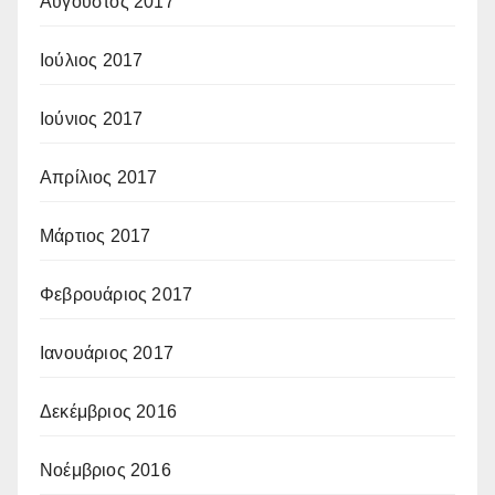
Αύγουστος 2017
Ιούλιος 2017
Ιούνιος 2017
Απρίλιος 2017
Μάρτιος 2017
Φεβρουάριος 2017
Ιανουάριος 2017
Δεκέμβριος 2016
Νοέμβριος 2016