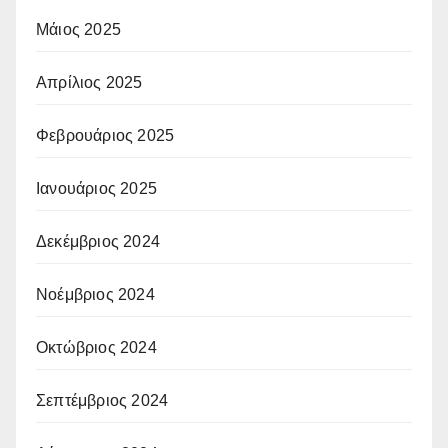
Μάιος 2025
Απρίλιος 2025
Φεβρουάριος 2025
Ιανουάριος 2025
Δεκέμβριος 2024
Νοέμβριος 2024
Οκτώβριος 2024
Σεπτέμβριος 2024