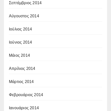
Σεπτέμβριος 2014
Αύγουστος 2014
Ιούλιος 2014
Ιούνιος 2014
Μάιος 2014
Απρίλιος 2014
Μάρτιος 2014
Φεβρουάριος 2014
Ιανουάριος 2014