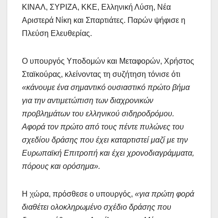
ΚΙΝΑΛ, ΣΥΡΙΖΑ, ΚΚΕ, Ελληνική Λύση, Νέα
Αριστερά Νίκη και Σπαρτιάτες. Παρών ψήφισε η
Πλεύση Ελευθερίας.
Ο υπουργός Υποδομών και Μεταφορών, Χρήστος
Σταϊκούρας, κλείνοντας τη συζήτηση τόνισε ότι
«κάνουμε ένα σημαντικό ουσιαστικό πρώτο βήμα
για την αντιμετώπιση των διαχρονικών
προβλημάτων του ελληνικού σιδηροδρόμου.
Αφορά τον πρώτο από τους πέντε πυλώνες του
σχεδίου δράσης που έχει καταρτιστεί μαζί με την
Ευρωπαϊκή Επιτροπή και έχει χρονοδιαγράμματα,
πόρους και ορόσημα».
Η χώρα, πρόσθεσε ο υπουργός,
«για πρώτη φορά
διαθέτει ολοκληρωμένο σχέδιο δράσης που