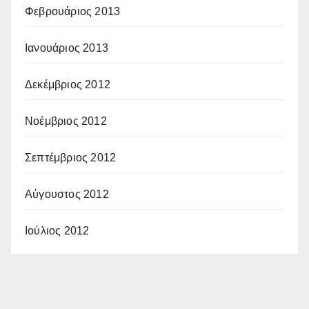
Φεβρουάριος 2013
Ιανουάριος 2013
Δεκέμβριος 2012
Νοέμβριος 2012
Σεπτέμβριος 2012
Αύγουστος 2012
Ιούλιος 2012