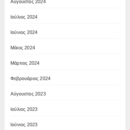
Αύγουστος 2024
Ιούλιος 2024
Ιούνιος 2024
Μάιος 2024
Μάρτιος 2024
Φεβρουάριος 2024
Αύγουστος 2023
Ιούλιος 2023
Ιούνιος 2023