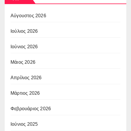
Αύγουστος 2026
Ιούλιος 2026
Ιούνιος 2026
Μάιος 2026
Απρίλιος 2026
Μάρτιος 2026
Φεβρουάριος 2026
Ιούνιος 2025