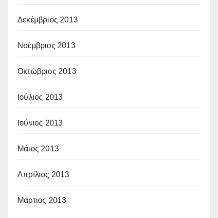
Δεκέμβριος 2013
Νοέμβριος 2013
Οκτώβριος 2013
Ιούλιος 2013
Ιούνιος 2013
Μάιος 2013
Απρίλιος 2013
Μάρτιος 2013