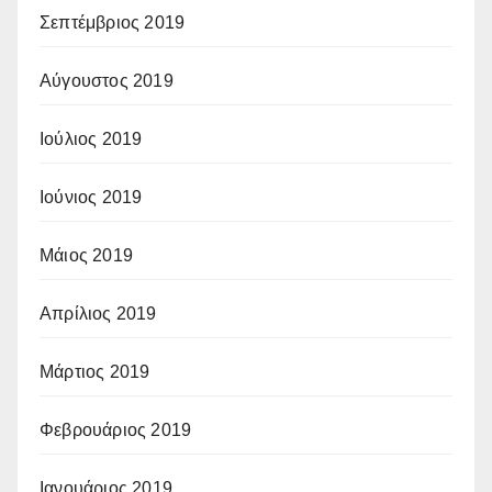
Σεπτέμβριος 2019
Αύγουστος 2019
Ιούλιος 2019
Ιούνιος 2019
Μάιος 2019
Απρίλιος 2019
Μάρτιος 2019
Φεβρουάριος 2019
Ιανουάριος 2019