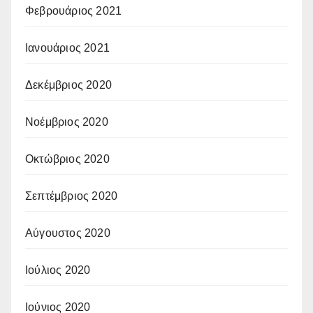
Φεβρουάριος 2021
Ιανουάριος 2021
Δεκέμβριος 2020
Νοέμβριος 2020
Οκτώβριος 2020
Σεπτέμβριος 2020
Αύγουστος 2020
Ιούλιος 2020
Ιούνιος 2020