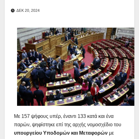
ΔΕΚ 20, 2024
Με 157 ψήφους υπέρ, έναντι 133 κατά και ένα
παρών, ψηφίστηκε επί της αρχής νομοσχέδιο του
υπουργείου Υποδομών και Μεταφορών
με