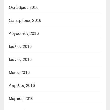
Οκτώβριος 2016
Σεπτέμβριος 2016
Αύγουστος 2016
Ιούλιος 2016
Ιούνιος 2016
Μάιος 2016
Απρίλιος 2016
Μάρτιος 2016