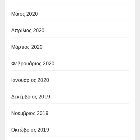
Μάιος 2020
Απρίλιος 2020
Μάρτιος 2020
Φεβρουάριος 2020
Ιανουάριος 2020
Δεκέμβριος 2019
Νοέμβριος 2019
Οκτώβριος 2019