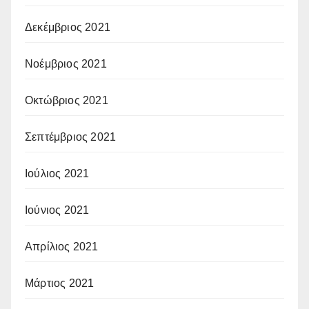
Δεκέμβριος 2021
Νοέμβριος 2021
Οκτώβριος 2021
Σεπτέμβριος 2021
Ιούλιος 2021
Ιούνιος 2021
Απρίλιος 2021
Μάρτιος 2021