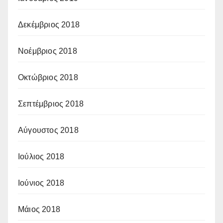
Δεκέμβριος 2018
Νοέμβριος 2018
Οκτώβριος 2018
Σεπτέμβριος 2018
Αύγουστος 2018
Ιούλιος 2018
Ιούνιος 2018
Μάιος 2018