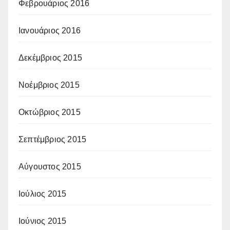
Φεβρουάριος 2016
Ιανουάριος 2016
Δεκέμβριος 2015
Νοέμβριος 2015
Οκτώβριος 2015
Σεπτέμβριος 2015
Αύγουστος 2015
Ιούλιος 2015
Ιούνιος 2015