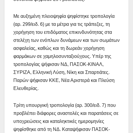
Με αυξημένη πλειοψηφία ψηφίστηκε τροπολογία
(αρ. 299/ειδ. 6) με τα μέτρα για τις τράπεζες, τη
χορήγηση του επιδόματος επικινδυνότητας στα
στελέχη των ενόπλων δυνάμεων και των σωμάτων
ασφαλείας, καθώς και τη δωρεάν χορήγηση
φαρμάκων σε χαμηλοσυνταξιούχους. Υπέρ της
τροπολογίας ψήφισαν ΝΔ, ΠΑΣΟΚ-ΚΙΝΑΛ,
ΣΥΡΙΖΑ, Ελληνική Λύση, Νίκη και Σπαρτιάτες.
Παρών ψήφισαν ΚΚΕ, Νέα Αριστερά και Πλεύση
Ελευθερίας.
Τρίτη υπουργική τροπολογία (αρ. 300/ειδ. 7) που
προβλέπει διάφορες αναστολές και παρατάσεις σε
υποχρεώσεις και καταληκτικές ημερομηνίες
ψηφίσθηκε από τη ΝΔ. Καταψήφισαν ΠΑΣΟΚ-