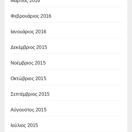
Μάρτιος 2016
Φεβρουάριος 2016
Ιανουάριος 2016
Δεκέμβριος 2015
Νοέμβριος 2015
Οκτώβριος 2015
Σεπτέμβριος 2015
Αύγουστος 2015
Ιούλιος 2015