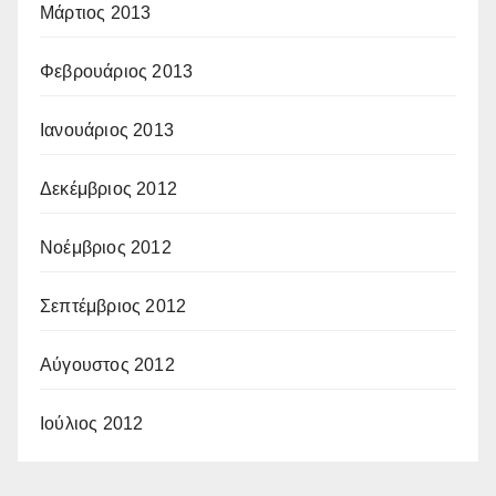
Μάρτιος 2013
Φεβρουάριος 2013
Ιανουάριος 2013
Δεκέμβριος 2012
Νοέμβριος 2012
Σεπτέμβριος 2012
Αύγουστος 2012
Ιούλιος 2012