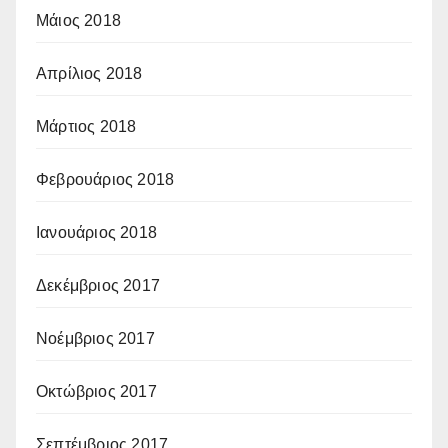
Μάιος 2018
Απρίλιος 2018
Μάρτιος 2018
Φεβρουάριος 2018
Ιανουάριος 2018
Δεκέμβριος 2017
Νοέμβριος 2017
Οκτώβριος 2017
Σεπτέμβριος 2017