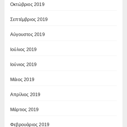
Οκτώβριος 2019
Σεπτέμβριος 2019
Αύγουστος 2019
Ιούλιος 2019
Ιούνιος 2019
Μάιος 2019
Απρίλιος 2019
Μάρτιος 2019
Φεβρουάριος 2019