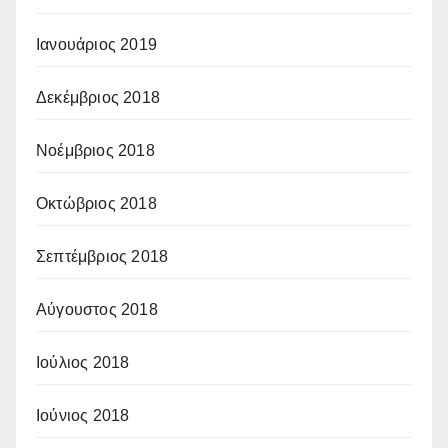
Ιανουάριος 2019
Δεκέμβριος 2018
Νοέμβριος 2018
Οκτώβριος 2018
Σεπτέμβριος 2018
Αύγουστος 2018
Ιούλιος 2018
Ιούνιος 2018