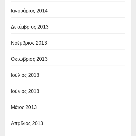
Ιανουάριος 2014
Δεκέμβριος 2013
Νοέμβριος 2013
Οκτώβριος 2013
Ιούλιος 2013
Ιούνιος 2013
Μάιος 2013
Απρίλιος 2013