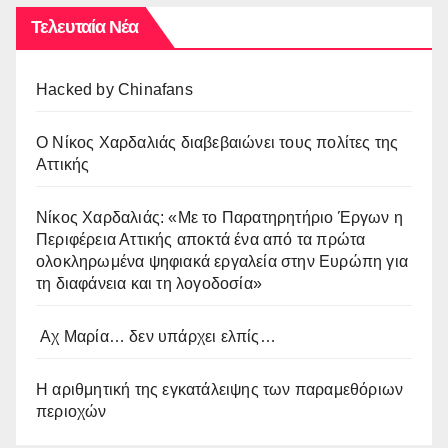
Τελευταία Νέα
Hacked by Chinafans
O Νίκος Χαρδαλιάς διαβεβαιώνει τους πολίτες της
Αττικής
Νίκος Χαρδαλιάς: «Με το Παρατηρητήριο Έργων η
Περιφέρεια Αττικής αποκτά ένα από τα πρώτα
ολοκληρωμένα ψηφιακά εργαλεία στην Ευρώπη για
τη διαφάνεια και τη λογοδοσία»
Αχ Μαρία… δεν υπάρχει ελπίς…
Η αριθμητική της εγκατάλειψης των παραμεθόριων
περιοχών