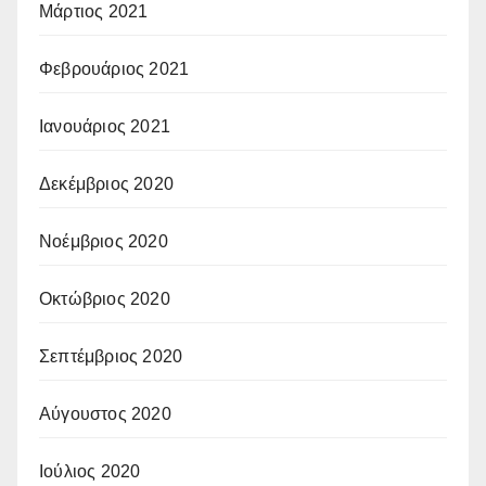
Μάρτιος 2021
Φεβρουάριος 2021
Ιανουάριος 2021
Δεκέμβριος 2020
Νοέμβριος 2020
Οκτώβριος 2020
Σεπτέμβριος 2020
Αύγουστος 2020
Ιούλιος 2020