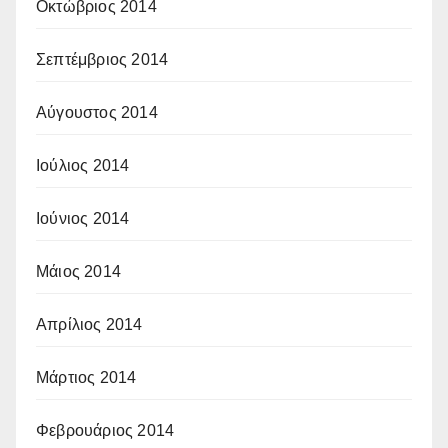
Οκτώβριος 2014
Σεπτέμβριος 2014
Αύγουστος 2014
Ιούλιος 2014
Ιούνιος 2014
Μάιος 2014
Απρίλιος 2014
Μάρτιος 2014
Φεβρουάριος 2014