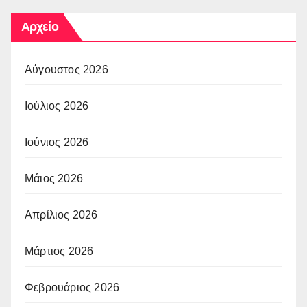
Αρχείο
Αύγουστος 2026
Ιούλιος 2026
Ιούνιος 2026
Μάιος 2026
Απρίλιος 2026
Μάρτιος 2026
Φεβρουάριος 2026