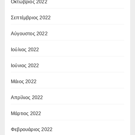
Οκτώβριος 2022
Σεπτέμβριος 2022
Αύγουστος 2022
Ιούλιος 2022
Ιούνιος 2022
Μάιος 2022
Απρίλιος 2022
Μάρτιος 2022
Φεβρουάριος 2022