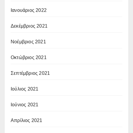
Ιανουάριος 2022
Δεκέμβριος 2021
Νοέμβριος 2021
Οκτώβριος 2021
Σεπτέμβριος 2021
Ιούλιος 2021
Ιούνιος 2021
Απρίλιος 2021