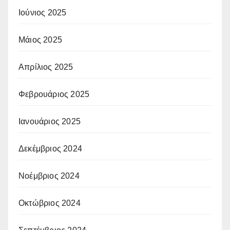
Ιούνιος 2025
Μάιος 2025
Απρίλιος 2025
Φεβρουάριος 2025
Ιανουάριος 2025
Δεκέμβριος 2024
Νοέμβριος 2024
Οκτώβριος 2024