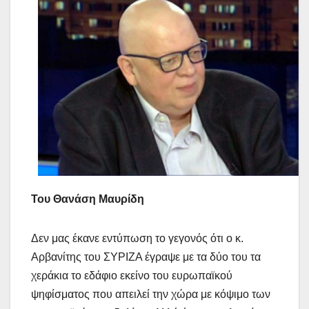
Του Θανάση Μαυρίδη
Δεν μας έκανε εντύπωση το γεγονός ότι ο κ.
Αρβανίτης του ΣΥΡΙΖΑ έγραψε με τα δύο του τα
χεράκια το εδάφιο εκείνο του ευρωπαϊκού
ψηφίσματος που απειλεί την χώρα με κόψιμο των