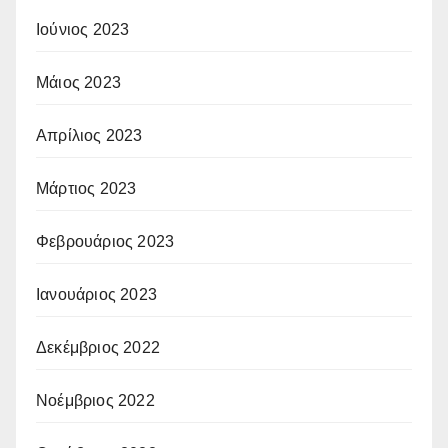
Ιούνιος 2023
Μάιος 2023
Απρίλιος 2023
Μάρτιος 2023
Φεβρουάριος 2023
Ιανουάριος 2023
Δεκέμβριος 2022
Νοέμβριος 2022