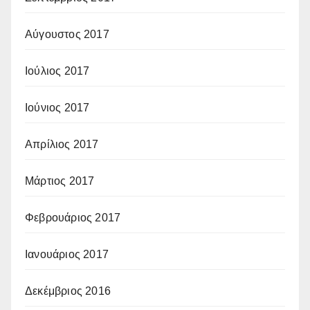
Αύγουστος 2017
Ιούλιος 2017
Ιούνιος 2017
Απρίλιος 2017
Μάρτιος 2017
Φεβρουάριος 2017
Ιανουάριος 2017
Δεκέμβριος 2016