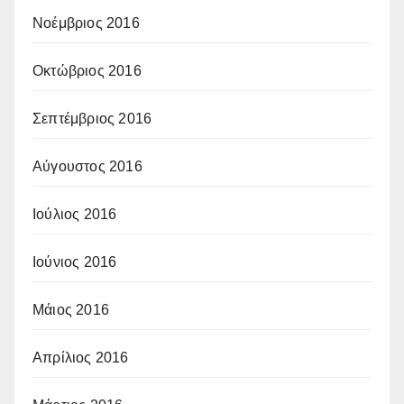
Νοέμβριος 2016
Οκτώβριος 2016
Σεπτέμβριος 2016
Αύγουστος 2016
Ιούλιος 2016
Ιούνιος 2016
Μάιος 2016
Απρίλιος 2016