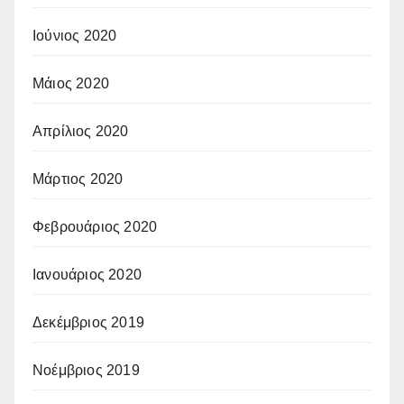
Ιούνιος 2020
Μάιος 2020
Απρίλιος 2020
Μάρτιος 2020
Φεβρουάριος 2020
Ιανουάριος 2020
Δεκέμβριος 2019
Νοέμβριος 2019