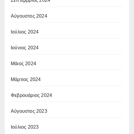
Σεπτέμβριος 2024
Αύγουστος 2024
Ιούλιος 2024
Ιούνιος 2024
Μάιος 2024
Μάρτιος 2024
Φεβρουάριος 2024
Αύγουστος 2023
Ιούλιος 2023