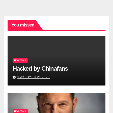
You missed
ΠΟΛΙΤΙΚΑ
Hacked by Chinafans
9 ΑΥΓΟΥΣΤΟΥ, 2026
ΠΟΛΙΤΙΚΑ