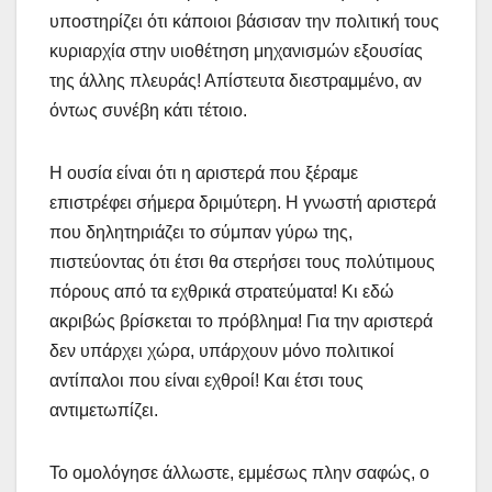
υποστηρίζει ότι κάποιοι βάσισαν την πολιτική τους
κυριαρχία στην υιοθέτηση μηχανισμών εξουσίας
της άλλης πλευράς! Απίστευτα διεστραμμένο, αν
όντως συνέβη κάτι τέτοιο.
Η ουσία είναι ότι η αριστερά που ξέραμε
επιστρέφει σήμερα δριμύτερη. Η γνωστή αριστερά
που δηλητηριάζει το σύμπαν γύρω της,
πιστεύοντας ότι έτσι θα στερήσει τους πολύτιμους
πόρους από τα εχθρικά στρατεύματα! Κι εδώ
ακριβώς βρίσκεται το πρόβλημα! Για την αριστερά
δεν υπάρχει χώρα, υπάρχουν μόνο πολιτικοί
αντίπαλοι που είναι εχθροί! Και έτσι τους
αντιμετωπίζει.
Το ομολόγησε άλλωστε, εμμέσως πλην σαφώς, ο