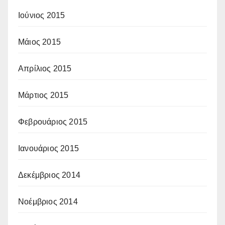
Ιούνιος 2015
Μάιος 2015
Απρίλιος 2015
Μάρτιος 2015
Φεβρουάριος 2015
Ιανουάριος 2015
Δεκέμβριος 2014
Νοέμβριος 2014