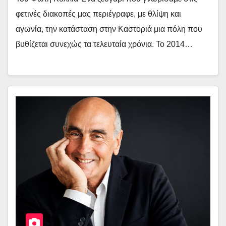
φετινές διακοπές μας περιέγραφε, με θλίψη και
αγωνία, την κατάσταση στην Καστοριά μια πόλη που
βυθίζεται συνεχώς τα τελευταία χρόνια. Το 2014…