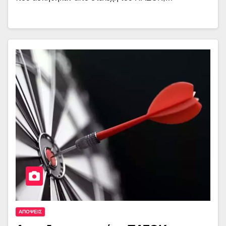
ΑΠΟΨΕΙΣ