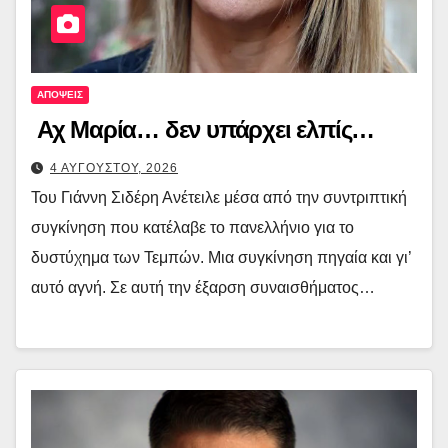
ΑΠΟΨΕΙΣ
Αχ Μαρία… δεν υπάρχει ελπίς…
4 ΑΥΓΟΥΣΤΟΥ, 2026
Του Γιάννη Σιδέρη Ανέτειλε μέσα από την συντριπτική
συγκίνηση που κατέλαβε το πανελλήνιο για το
δυστύχημα των Τεμπών. Μια συγκίνηση πηγαία και γι’
αυτό αγνή. Σε αυτή την έξαρση συναισθήματος…