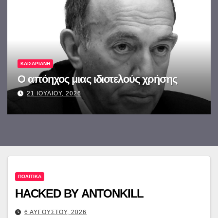
ΚΑΙΣΑΡΙΑΝΗ
Ο απόηχος μιας ιδιοτελούς χρήσης
21 ΙΟΥΛΙΟΥ, 2026
ΠΟΛΙΤΙΚΑ
HACKED BY ANTONKILL
6 ΑΥΓΟΥΣΤΟΥ, 2026