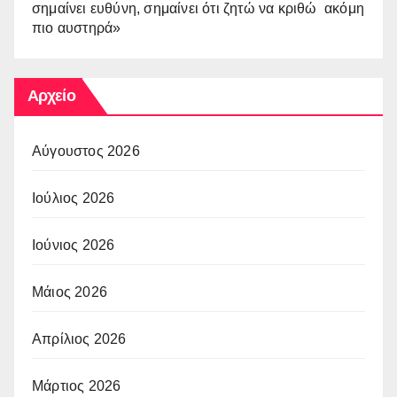
σημαίνει ευθύνη, σημαίνει ότι ζητώ να κριθώ ακόμη
πιο αυστηρά»
Αρχείο
Αύγουστος 2026
Ιούλιος 2026
Ιούνιος 2026
Μάιος 2026
Απρίλιος 2026
Μάρτιος 2026