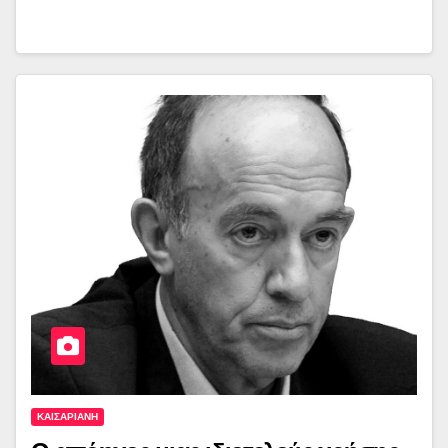
ΚΑΙΣΑΡΙΑΝΗ