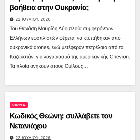
βοήθεια στην Ουκρανία;
22 ΙΟΥΛΙΟΥ, 2026
Του Θανάση Μαυρίδη Δύο πλοία συμφερόντων
Ελλήνων εφοπλιστών φέρεται να κτυπήθηκαν από
ουκρανικά drones, ενώ μετέφεραν πετρέλαιο από το
Καζακστάν, για λογαριασμό της αμερικανικής Chevron.
Τα πλοία ανήκουν στους Ομίλους…
ΑΠΟΨΕΙΣ
Κωδικός Θεώνη: συλλάβετε τον
Νετανιάχου
22 ΙΟΥΛΙΟΥ, 2026