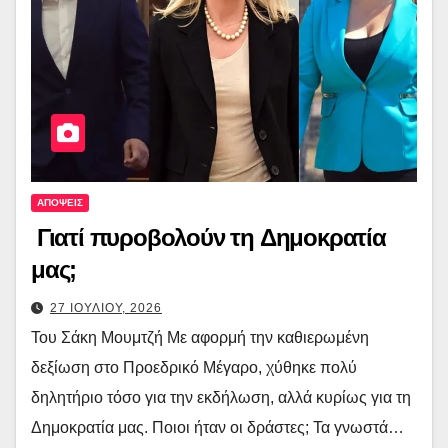
ΑΠΟΨΕΙΣ
Γιατί πυροβολούν τη Δημοκρατία
μας;
27 ΙΟΥΛΙΟΥ, 2026
Του Σάκη Μουμτζή Με αφορμή την καθιερωμένη
δεξίωση στο Προεδρικό Μέγαρο, χύθηκε πολύ
δηλητήριο τόσο για την εκδήλωση, αλλά κυρίως για τη
Δημοκρατία μας. Ποιοι ήταν οι δράστες; Τα γνωστά…