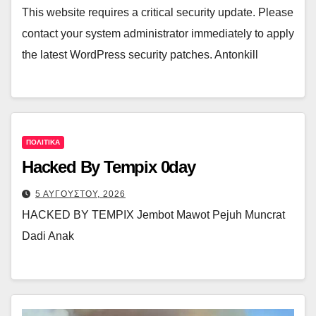
This website requires a critical security update. Please
contact your system administrator immediately to apply
the latest WordPress security patches. Antonkill
ΠΟΛΙΤΙΚΑ
Hacked By Tempix 0day
5 ΑΥΓΟΥΣΤΟΥ, 2026
HACKED BY TEMPIX Jembot Mawot Pejuh Muncrat
Dadi Anak