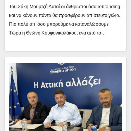
Του Σάκη Μουμτζή Αυτοί οι άνθρωποι όσα rebranding
και να κάνουν πάντα θα προσφέρουν απίστευτο γέλιο.
Πιο πολύ απ’ όσο μπορούμε να καταναλώσουμε.
Τώρα η Θεώνη Κουφονικολάκου, ένα από τα…