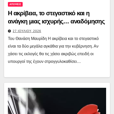
ΑΠΟΨΕΙΣ
Η ακρίβεια, το στεγαστικό και η
ανάγκη μιας ισχυρής… αναδόμησης
27 ΙΟΥΛΙΟΥ, 2026
Του Θανάση Μαυρίδη Η ακρίβεια και το στεγαστικό
είναι τα δύο μεγάλα αγκάθια για την κυβέρνηση. Αν
χάσει τις εκλογές θα τις χάσει ακριβώς επειδή οι
υπουργοί της έχουν στρογγυλοκαθίσει…