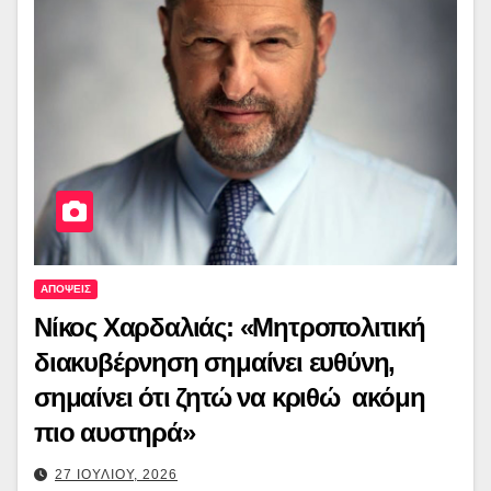
ΑΠΟΨΕΙΣ
Νίκος Χαρδαλιάς: «Μητροπολιτική
διακυβέρνηση σημαίνει ευθύνη,
σημαίνει ότι ζητώ να κριθώ ακόμη
πιο αυστηρά»
27 ΙΟΥΛΙΟΥ, 2026