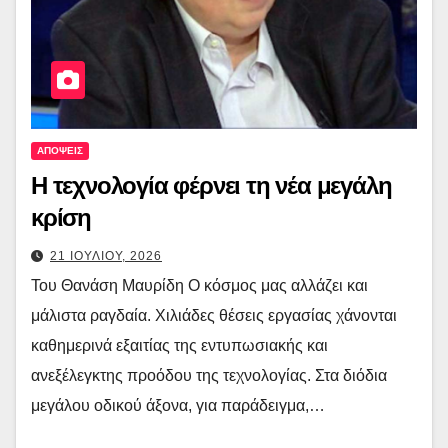
ΑΠΟΨΕΙΣ
Η τεχνολογία φέρνει τη νέα μεγάλη
κρίση
21 ΙΟΥΛΙΟΥ, 2026
Του Θανάση Μαυρίδη Ο κόσμος μας αλλάζει και
μάλιστα ραγδαία. Χιλιάδες θέσεις εργασίας χάνονται
καθημερινά εξαιτίας της εντυπωσιακής και
ανεξέλεγκτης προόδου της τεχνολογίας. Στα διόδια
μεγάλου οδικού άξονα, για παράδειγμα,…