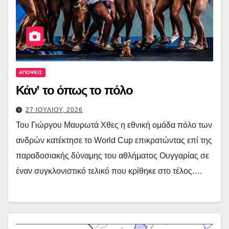
ΑΠΟΨΕΙΣ
Κάν’ το όπως το πόλο
27 ΙΟΥΛΙΟΥ, 2026
Του Γιώργου Μαυρωτά Χθες η εθνική ομάδα πόλο των
ανδρών κατέκτησε το World Cup επικρατώντας επί της
παραδοσιακής δύναμης του αθλήματος Ουγγαρίας σε
έναν συγκλονιστικό τελικό που κρίθηκε στο τέλος.…