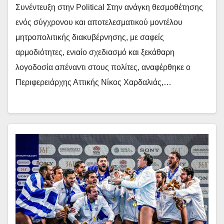
Συνέντευξη στην Political Στην ανάγκη θεσμοθέτησης
ενός σύγχρονου και αποτελεσματικού μοντέλου
μητροπολιτικής διακυβέρνησης, με σαφείς
αρμοδιότητες, ενιαίο σχεδιασμό και ξεκάθαρη
λογοδοσία απέναντι στους πολίτες, αναφέρθηκε ο
Περιφερειάρχης Αττικής Νίκος Χαρδαλιάς,…