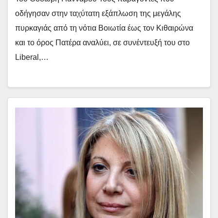
οδήγησαν στην ταχύτατη εξάπλωση της μεγάλης
πυρκαγιάς από τη νότια Βοιωτία έως τον Κιθαιρώνα
και το όρος Πατέρα αναλύει, σε συνέντευξή του στο
Liberal,…