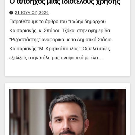
Ο απόηχος μιας ιδιοτελούς χρήσης
21 ΙΟΥΛΙΟΥ, 2026
Παραθέτουμε το άρθρο του πρώην δημάρχου
Καισαριανής, κ. Σπύρου Τζόκα, στην εφημερίδα
“Ριζοσπάστης” αναφορικά με το Δημοτικό Στάδιο
Καισαριανής “Μ. Κρητικόπουλος”: Οι τελευταίες
εξελίξεις στην πόλη μας αναφορικά με ένα…