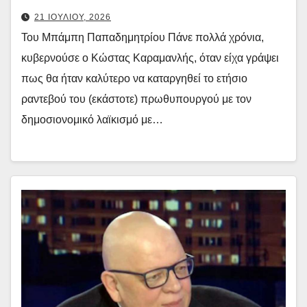
21 ΙΟΥΛΙΟΥ, 2026
Του Μπάμπη Παπαδημητρίου Πάνε πολλά χρόνια,
κυβερνούσε ο Κώστας Καραμανλής, όταν είχα γράψει
πως θα ήταν καλύτερο να καταργηθεί το ετήσιο
ραντεβού του (εκάστοτε) πρωθυπουργού με τον
δημοσιονομικό λαϊκισμό με…