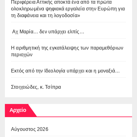
Περιφέρεια Αττικής αποκτά ένα από τα πρώτα
ολοκληρωμένα ψηφιακά εργαλεία στην Ευρώπη για
τη διαφάνεια και τη λογοδοσία»
Αχ Μαρία… δεν υπάρχει ελπίς…
Η αριθμητική της εγκατάλειψης των παραμεθόριων
περιοχών
Εκτός από την Ιδεολογία υπάρχει και η μοναξιά…
Στοιχειώδες, κ. Τσίπρα
Αρχείο
Αύγουστος 2026