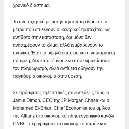
χρονικό διάστημα.
Το ανησυχητικό με αυτήν την κρίση είναι, ότι τα
μέτρα που επιλέγουν οι κεντρικοί τραπεζίτες, ως
αντίδοτο στην κατάσταση, όχι μόνο δεν
αναστρέφουν το κλίμα, αλλά επιβαρύνουν το
σκηνικό. Έτσι τα υψηλά επιτόκια και η νομισματική
σύσφιξη, δεν καταφέρνουν να αποκλιμακώσουν
τον πληθωρισμό, αλλά αντίθετα οδηγούν την
παγκόσμια οικονομία στην ύφεση.
Σε πρόσφατες τηλεοπτικές συνεντεύξεις τους, ο
Jamie Dimon, CEO της JP Morgan Chase και ο
Mohamed El-Erian, Chief Economist του ομίλου
της Allianz στο οικονομικό ειδησεογραφικό κανάλι
CNBC, περιγράφουν το οικονομικό παρόν και