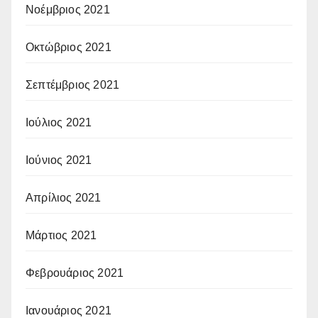
Νοέμβριος 2021
Οκτώβριος 2021
Σεπτέμβριος 2021
Ιούλιος 2021
Ιούνιος 2021
Απρίλιος 2021
Μάρτιος 2021
Φεβρουάριος 2021
Ιανουάριος 2021