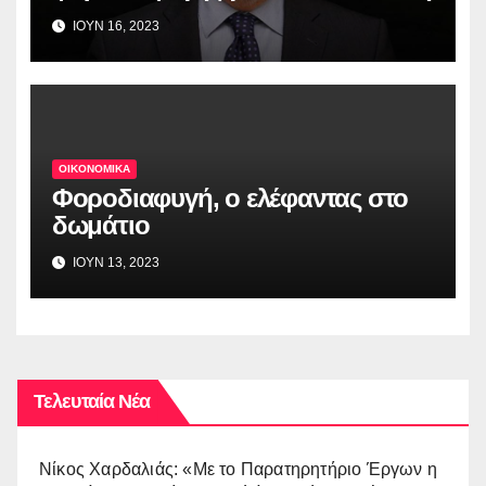
ΙΟΥΝ 16, 2023
ΟΙΚΟΝΟΜΙΚΑ
Φοροδιαφυγή, ο ελέφαντας στο
δωμάτιο
ΙΟΥΝ 13, 2023
Τελευταία Νέα
Νίκος Χαρδαλιάς: «Με το Παρατηρητήριο Έργων η