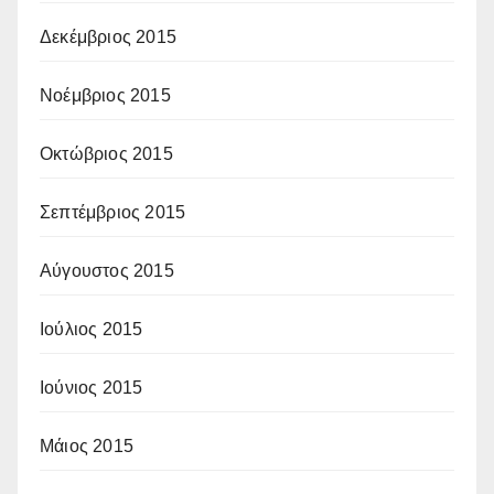
Δεκέμβριος 2015
Νοέμβριος 2015
Οκτώβριος 2015
Σεπτέμβριος 2015
Αύγουστος 2015
Ιούλιος 2015
Ιούνιος 2015
Μάιος 2015