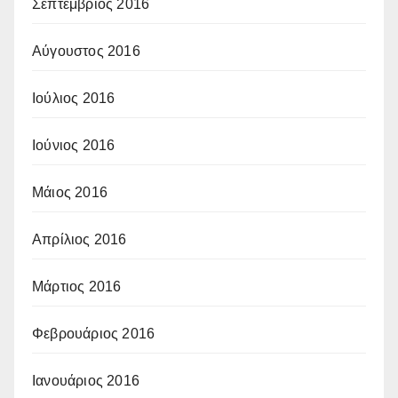
Σεπτέμβριος 2016
Αύγουστος 2016
Ιούλιος 2016
Ιούνιος 2016
Μάιος 2016
Απρίλιος 2016
Μάρτιος 2016
Φεβρουάριος 2016
Ιανουάριος 2016