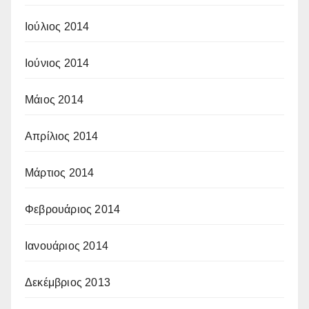
Ιούλιος 2014
Ιούνιος 2014
Μάιος 2014
Απρίλιος 2014
Μάρτιος 2014
Φεβρουάριος 2014
Ιανουάριος 2014
Δεκέμβριος 2013