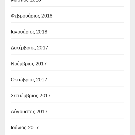
Φεβρουάριος 2018
Ιανουάριος 2018
Δεκέμβριος 2017
Νοέμβριος 2017
Οκτώβριος 2017
Σεπτέμβριος 2017
Αύγουστος 2017
Ιούλιος 2017