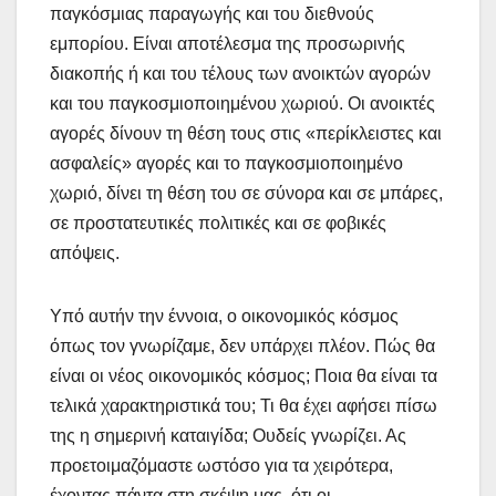
παγκόσμιας παραγωγής και του διεθνούς
εμπορίου. Είναι αποτέλεσμα της προσωρινής
διακοπής ή και του τέλους των ανοικτών αγορών
και του παγκοσμιοποιημένου χωριού. Οι ανοικτές
αγορές δίνουν τη θέση τους στις «περίκλειστες και
ασφαλείς» αγορές και το παγκοσμιοποιημένο
χωριό, δίνει τη θέση του σε σύνορα και σε μπάρες,
σε προστατευτικές πολιτικές και σε φοβικές
απόψεις.
Υπό αυτήν την έννοια, ο οικονομικός κόσμος
όπως τον γνωρίζαμε, δεν υπάρχει πλέον. Πώς θα
είναι οι νέος οικονομικός κόσμος; Ποια θα είναι τα
τελικά χαρακτηριστικά του; Τι θα έχει αφήσει πίσω
της η σημερινή καταιγίδα; Ουδείς γνωρίζει. Ας
προετοιμαζόμαστε ωστόσο για τα χειρότερα,
έχοντας πάντα στη σκέψη μας, ότι οι