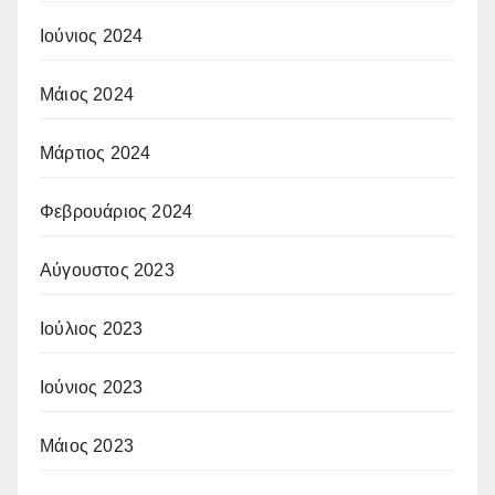
Ιούνιος 2024
Μάιος 2024
Μάρτιος 2024
Φεβρουάριος 2024
Αύγουστος 2023
Ιούλιος 2023
Ιούνιος 2023
Μάιος 2023