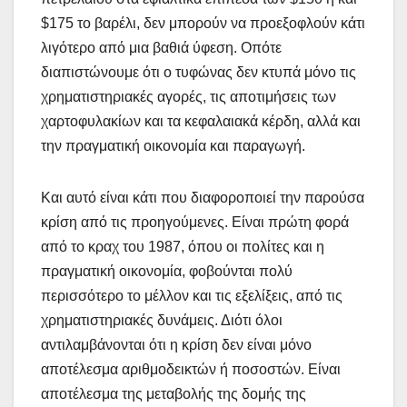
$175 το βαρέλι, δεν μπορούν να προεξοφλούν κάτι
λιγότερο από μια βαθιά ύφεση. Οπότε
διαπιστώνουμε ότι ο τυφώνας δεν κτυπά μόνο τις
χρηματιστηριακές αγορές, τις αποτιμήσεις των
χαρτοφυλακίων και τα κεφαλαιακά κέρδη, αλλά και
την πραγματική οικονομία και παραγωγή.
Και αυτό είναι κάτι που διαφοροποιεί την παρούσα
κρίση από τις προηγούμενες. Είναι πρώτη φορά
από το κραχ του 1987, όπου οι πολίτες και η
πραγματική οικονομία, φοβούνται πολύ
περισσότερο το μέλλον και τις εξελίξεις, από τις
χρηματιστηριακές δυνάμεις. Διότι όλοι
αντιλαμβάνονται ότι η κρίση δεν είναι μόνο
αποτέλεσμα αριθμοδεικτών ή ποσοστών. Είναι
αποτέλεσμα της μεταβολής της δομής της