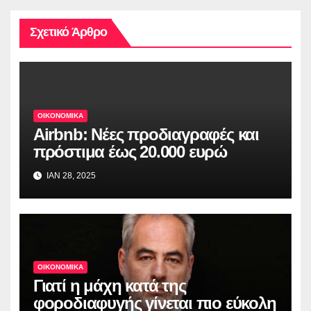
Σχετικό Άρθρο
ΟΙΚΟΝΟΜΙΚΑ
Airbnb: Νέες προδιαγραφές και
πρόστιμα έως 20.000 ευρώ
ΙΑΝ 28, 2025
ΟΙΚΟΝΟΜΙΚΑ
Γιατί η μάχη κατά της
φοροδιαφυγής γίνεται πιο εύκολη