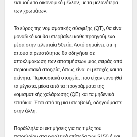
εκτιμούν το οικονομικό μέλλον, με τα μελανότερα
των χρωμάτων.
Το εύρος της νομισματικής σύσφιξης (QT), θα είναι
μοναδικό και θα υπερβαίνει κάθε προηγούμενο
μέσα στην τελευταία 50ετία. Αυτό σημαίνει, ότι η
απουσία ρευστότητας θα οδηγήσει σε
αποκλιμάκωση των αποτιμήσεων μιας σειράς από
περιουσιακά στοιχεία, όπως είναι οι μετοχές και τα
ακίνητα. Περιουσιακά στοιχεία, που είχαν ευνοηθεί
τα μέγιστα, μέσα από τα προγράμματα της
νομισματικής χαλάρωσης (QE) και τα μηδενικά
επιτόκια. Έτσι από τη μια υπερβολή, οδηγούμαστε
στην άλλη.
Παράλληλα οι εκτιμήσεις για τις τιμές του
πετρελαίου στα εφιαλτικά επίπεδα των $150 ή και