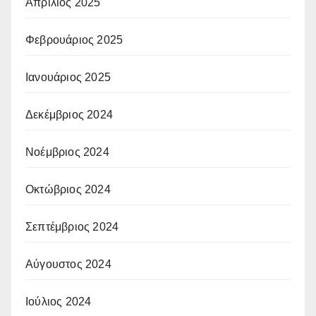
Απρίλιος 2025
Φεβρουάριος 2025
Ιανουάριος 2025
Δεκέμβριος 2024
Νοέμβριος 2024
Οκτώβριος 2024
Σεπτέμβριος 2024
Αύγουστος 2024
Ιούλιος 2024