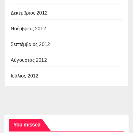
Δεκέμβριος 2012
Νοέμβριος 2012
Σεπτέμβριος 2012
Αύγουστος 2012
Ιούλιος 2012
You missed