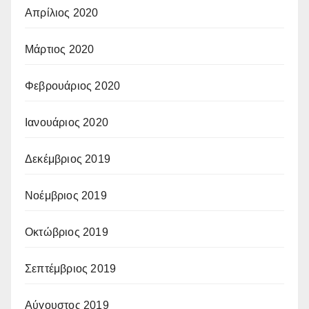
Απρίλιος 2020
Μάρτιος 2020
Φεβρουάριος 2020
Ιανουάριος 2020
Δεκέμβριος 2019
Νοέμβριος 2019
Οκτώβριος 2019
Σεπτέμβριος 2019
Αύγουστος 2019