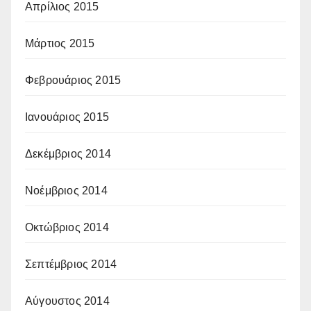
Απρίλιος 2015
Μάρτιος 2015
Φεβρουάριος 2015
Ιανουάριος 2015
Δεκέμβριος 2014
Νοέμβριος 2014
Οκτώβριος 2014
Σεπτέμβριος 2014
Αύγουστος 2014