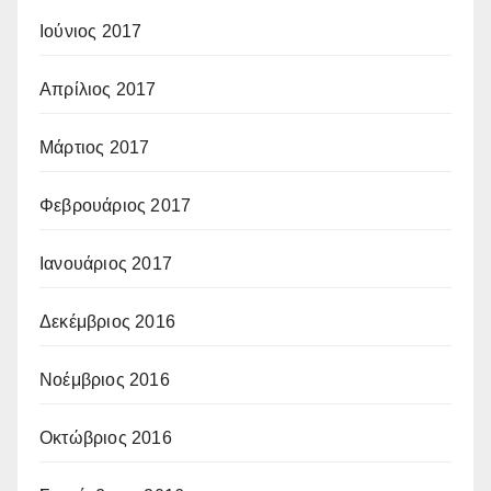
Ιούνιος 2017
Απρίλιος 2017
Μάρτιος 2017
Φεβρουάριος 2017
Ιανουάριος 2017
Δεκέμβριος 2016
Νοέμβριος 2016
Οκτώβριος 2016