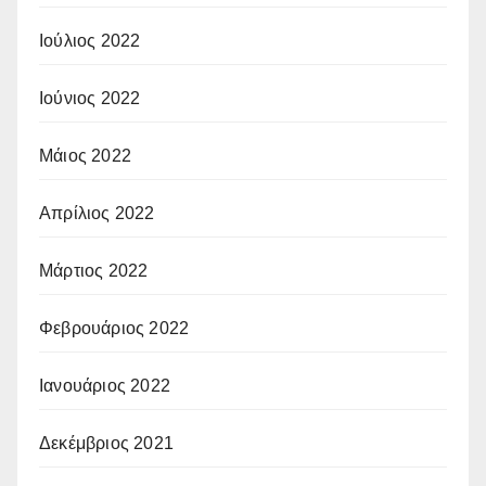
Ιούλιος 2022
Ιούνιος 2022
Μάιος 2022
Απρίλιος 2022
Μάρτιος 2022
Φεβρουάριος 2022
Ιανουάριος 2022
Δεκέμβριος 2021