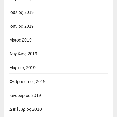
Ιούλιος 2019
Ιούνιος 2019
Μάιος 2019
Απρίλιος 2019
Μάρτιος 2019
Φεβρουάριος 2019
Ιανουάριος 2019
Δεκέμβριος 2018