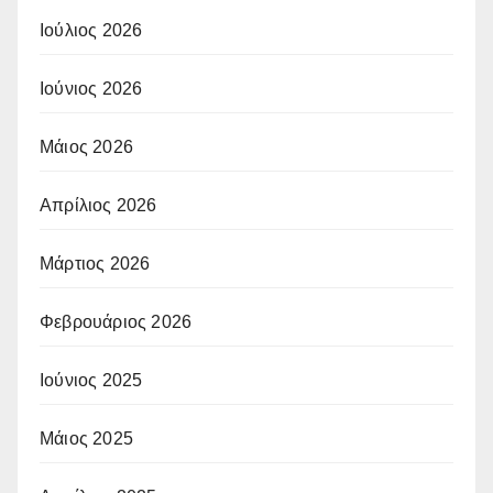
Ιούλιος 2026
Ιούνιος 2026
Μάιος 2026
Απρίλιος 2026
Μάρτιος 2026
Φεβρουάριος 2026
Ιούνιος 2025
Μάιος 2025