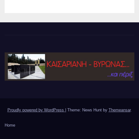
Proudly powered by WordPress
|
Theme: News Hunt by
Themeansar
.
Home