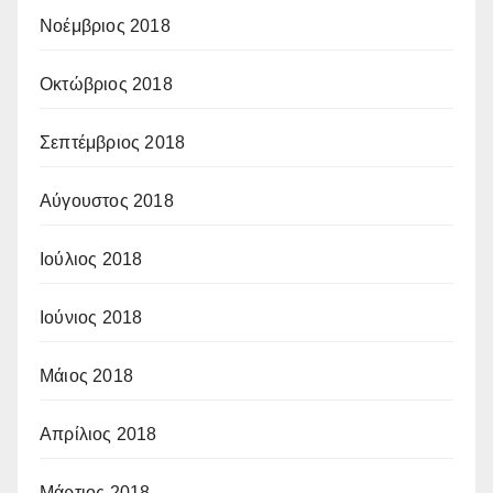
Νοέμβριος 2018
Οκτώβριος 2018
Σεπτέμβριος 2018
Αύγουστος 2018
Ιούλιος 2018
Ιούνιος 2018
Μάιος 2018
Απρίλιος 2018
Μάρτιος 2018