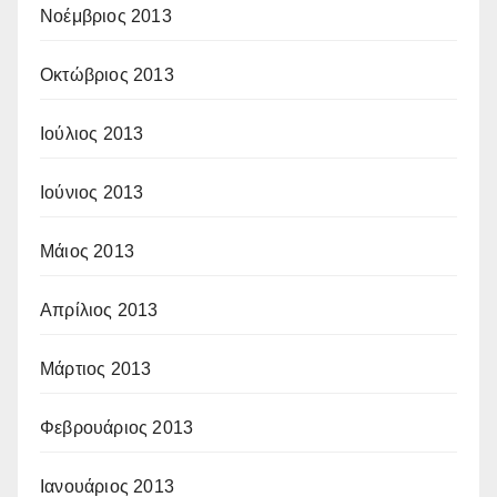
Νοέμβριος 2013
Οκτώβριος 2013
Ιούλιος 2013
Ιούνιος 2013
Μάιος 2013
Απρίλιος 2013
Μάρτιος 2013
Φεβρουάριος 2013
Ιανουάριος 2013