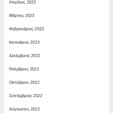
Απρίλιος 2023
Μάρτιος 2023
Φεβρουάριος 2023
Ιανουάριος 2023
Δεκέμβριος 2022
Νοέμβριος 2022
Οκτώβριος 2022
Σεπτέμβριος 2022
Αύγουστος 2022