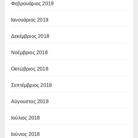
Φεβρουάριος 2019
Ιανουάριος 2019
Δεκέμβριος 2018
Νοέμβριος 2018
Οκτώβριος 2018
Σεπτέμβριος 2018
Αύγουστος 2018
Ιούλιος 2018
Ιούνιος 2018