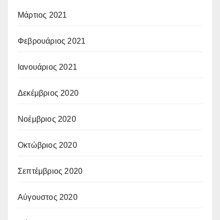
Μάρτιος 2021
Φεβρουάριος 2021
Ιανουάριος 2021
Δεκέμβριος 2020
Νοέμβριος 2020
Οκτώβριος 2020
Σεπτέμβριος 2020
Αύγουστος 2020