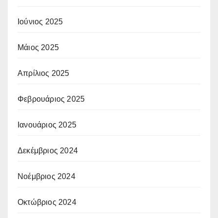
Ιούνιος 2025
Μάιος 2025
Απρίλιος 2025
Φεβρουάριος 2025
Ιανουάριος 2025
Δεκέμβριος 2024
Νοέμβριος 2024
Οκτώβριος 2024