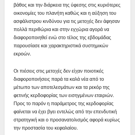
βάθος και την διάρκεια της ύφεσης στις κυριότερες
οικονομίες του πλανήτη καθώς και η αύξηση του
ασφάλιστρου κινδύνου για τις μετοχές δεν άφησαν
πολλά περιθώρια και στην εγχώρια αγορά να
διαφοροποιηθεί ενώ στο τέλος της εβδομάδας
παρουσίασε και χαρακτηριστικά συστημικών
εκροών.
Οι πιέσεις στις μετοχές δεν είχαν ποιοτικές
διαφοροποιήσεις παρά τα καλά νέα από το
μέτωπο των αποτελεσμάτων και τα ρεκόρ της
φετινής κερδοφορίας των εισηγμένων εταιριών.
Προς το παρόν η παράμετρος της κερδοφορίας
φαίνεται να έχει βγει εντελώς από την επενδυτική
στρατηγική και ο προσανατολισμός αφορά κυρίως
την προστασία του κεφαλαίου.