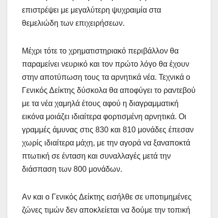
επιστρέψει με μεγαλύτερη ψυχραιμία στα
θεμελιώδη των επιχειρήσεων.
Μέχρι τότε το χρηματιστηριακό περιβάλλον θα
παραμείνει νευρικό και τον πρώτο λόγο θα έχουν
στην αποτύπωση τους τα αρνητικά νέα. Τεχνικά ο
Γενικός Δείκτης δύσκολα θα αποφύγει το ραντεβού
με τα νέα χαμηλά έτους αφού η διαγραμματική
εικόνα μοιάζει ιδιαίτερα φορτισμένη αρνητικά. Οι
γραμμές άμυνας στις 830 και 810 μονάδες έπεσαν
χωρίς ιδιαίτερα μάχη, με την αγορά να ξαναποκτά
πτωτική σε ένταση και συναλλαγές μετά την
διάσπαση των 800 μονάδων.
Αν και ο Γενικός Δείκτης εισήλθε σε υποτιμημένες
ζώνες τιμών δεν αποκλείεται να δούμε την τοπική