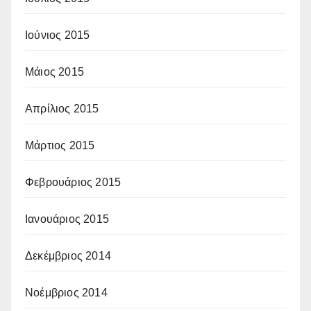
Ιούνιος 2015
Μάιος 2015
Απρίλιος 2015
Μάρτιος 2015
Φεβρουάριος 2015
Ιανουάριος 2015
Δεκέμβριος 2014
Νοέμβριος 2014