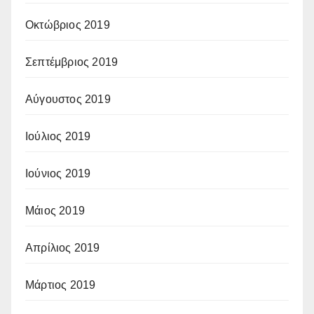
Οκτώβριος 2019
Σεπτέμβριος 2019
Αύγουστος 2019
Ιούλιος 2019
Ιούνιος 2019
Μάιος 2019
Απρίλιος 2019
Μάρτιος 2019