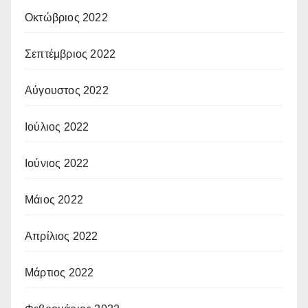
Οκτώβριος 2022
Σεπτέμβριος 2022
Αύγουστος 2022
Ιούλιος 2022
Ιούνιος 2022
Μάιος 2022
Απρίλιος 2022
Μάρτιος 2022