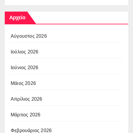
Αρχείο
Αύγουστος 2026
Ιούλιος 2026
Ιούνιος 2026
Μάιος 2026
Απρίλιος 2026
Μάρτιος 2026
Φεβρουάριος 2026