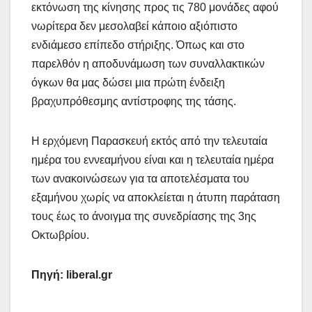
εκτόνωση της κίνησης προς τις 780 μονάδες αφού
νωρίτερα δεν μεσολαβεί κάποιο αξιόπιστο
ενδιάμεσο επίπεδο στήριξης. Όπως και στο
παρελθόν η αποδυνάμωση των συναλλακτικών
όγκων θα μας δώσει μια πρώτη ένδειξη
βραχυπρόθεσμης αντίστροφης της τάσης.
Η ερχόμενη Παρασκευή εκτός από την τελευταία
ημέρα του εννεαμήνου είναι και η τελευταία ημέρα
των ανακοινώσεων για τα αποτελέσματα του
εξαμήνου χωρίς να αποκλείεται η άτυπη παράταση
τους έως το άνοιγμα της συνεδρίασης της 3ης
Οκτωβρίου.
Πηγή: liberal.gr