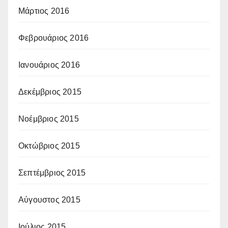
Μάρτιος 2016
Φεβρουάριος 2016
Ιανουάριος 2016
Δεκέμβριος 2015
Νοέμβριος 2015
Οκτώβριος 2015
Σεπτέμβριος 2015
Αύγουστος 2015
Ιούλιος 2015