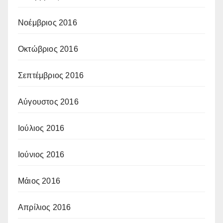
Νοέμβριος 2016
Οκτώβριος 2016
Σεπτέμβριος 2016
Αύγουστος 2016
Ιούλιος 2016
Ιούνιος 2016
Μάιος 2016
Απρίλιος 2016