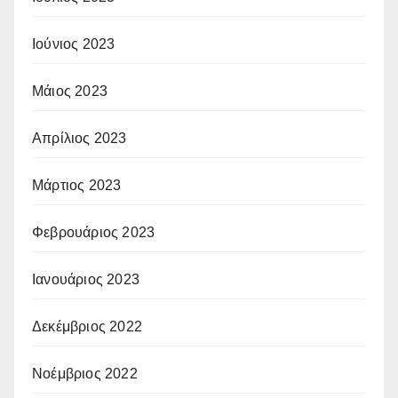
Ιούνιος 2023
Μάιος 2023
Απρίλιος 2023
Μάρτιος 2023
Φεβρουάριος 2023
Ιανουάριος 2023
Δεκέμβριος 2022
Νοέμβριος 2022