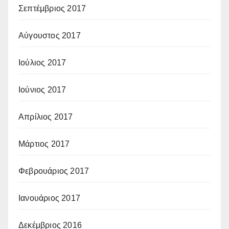
Σεπτέμβριος 2017
Αύγουστος 2017
Ιούλιος 2017
Ιούνιος 2017
Απρίλιος 2017
Μάρτιος 2017
Φεβρουάριος 2017
Ιανουάριος 2017
Δεκέμβριος 2016