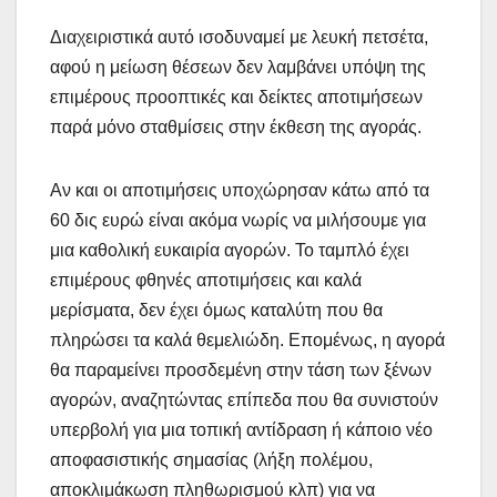
Διαχειριστικά αυτό ισοδυναμεί με λευκή πετσέτα,
αφού η μείωση θέσεων δεν λαμβάνει υπόψη της
επιμέρους προοπτικές και δείκτες αποτιμήσεων
παρά μόνο σταθμίσεις στην έκθεση της αγοράς.
Αν και οι αποτιμήσεις υποχώρησαν κάτω από τα
60 δις ευρώ είναι ακόμα νωρίς να μιλήσουμε για
μια καθολική ευκαιρία αγορών. Το ταμπλό έχει
επιμέρους φθηνές αποτιμήσεις και καλά
μερίσματα, δεν έχει όμως καταλύτη που θα
πληρώσει τα καλά θεμελιώδη. Επομένως, η αγορά
θα παραμείνει προσδεμένη στην τάση των ξένων
αγορών, αναζητώντας επίπεδα που θα συνιστούν
υπερβολή για μια τοπική αντίδραση ή κάποιο νέο
αποφασιστικής σημασίας (λήξη πολέμου,
αποκλιμάκωση πληθωρισμού κλπ) για να