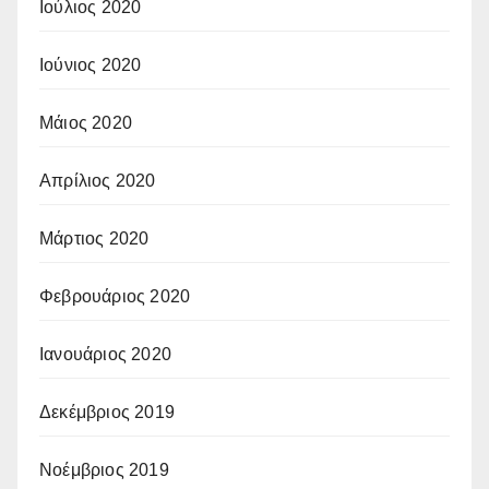
Ιούλιος 2020
Ιούνιος 2020
Μάιος 2020
Απρίλιος 2020
Μάρτιος 2020
Φεβρουάριος 2020
Ιανουάριος 2020
Δεκέμβριος 2019
Νοέμβριος 2019