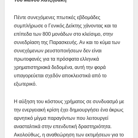
Πέντε συνεχόμενες πτωτικές εβδομάδες
συμπλήρωσε ο Γενικός Δείκτης χάνοντας και τα
επίπεδα των 800 μονάδων στο κλείσιμο, στην
συνεδρίαση της Παρασκευής. Αν και το κύμα των
συνεχόμενων ρευστοποιήσεων δεν είναι
πρωτοφανές για τα πρόσφατα ελληνικά
χρηματιστηριακά δεδομένα, αυτή την φορά
υπαγορεύεται σχεδόν αποκλειστικά από το
εξωτερικό.
Η αύξηση του κόστους χρήματος σε συνδυασμό με
την ενεργειακή κρίση έχει δημιουργήσει ένα άκρως
αρνητικό μίγμα παραγόντων που λειτουργεί
ανασταλτικά στην επενδυτική δραστηριότητα.
Ακολούθως, η αναθεώρηση των εκτιμήσεων για το