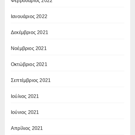
Φεβρουάριος 2022
Ιανουάριος 2022
Δεκέμβριος 2021
Νοέμβριος 2021
Οκτώβριος 2021
Σεπτέμβριος 2021
Ιούλιος 2021
Ιούνιος 2021
Απρίλιος 2021