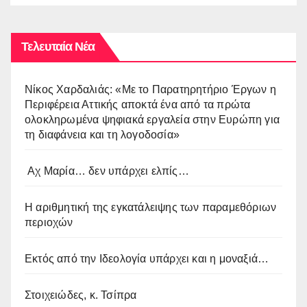
Τελευταία Νέα
Νίκος Χαρδαλιάς: «Με το Παρατηρητήριο Έργων η
Περιφέρεια Αττικής αποκτά ένα από τα πρώτα
ολοκληρωμένα ψηφιακά εργαλεία στην Ευρώπη για
τη διαφάνεια και τη λογοδοσία»
Αχ Μαρία… δεν υπάρχει ελπίς…
Η αριθμητική της εγκατάλειψης των παραμεθόριων
περιοχών
Εκτός από την Ιδεολογία υπάρχει και η μοναξιά…
Στοιχειώδες, κ. Τσίπρα