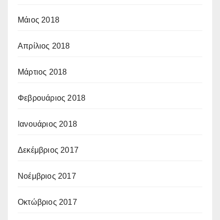
Μάιος 2018
Απρίλιος 2018
Μάρτιος 2018
Φεβρουάριος 2018
Ιανουάριος 2018
Δεκέμβριος 2017
Νοέμβριος 2017
Οκτώβριος 2017