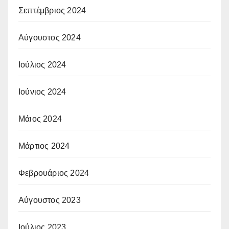
Σεπτέμβριος 2024
Αύγουστος 2024
Ιούλιος 2024
Ιούνιος 2024
Μάιος 2024
Μάρτιος 2024
Φεβρουάριος 2024
Αύγουστος 2023
Ιούλιος 2023