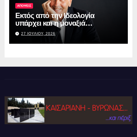
ΑΠΟΨΕΙΣ
Εκτός από την Ιδεολογία
υπάρχει και η μοναξιά…
27 ΙΟΥΛΙΟΥ, 2026