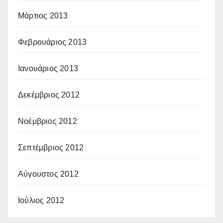
Μάρτιος 2013
Φεβρουάριος 2013
Ιανουάριος 2013
Δεκέμβριος 2012
Νοέμβριος 2012
Σεπτέμβριος 2012
Αύγουστος 2012
Ιούλιος 2012