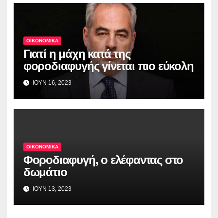
ΟΙΚΟΝΟΜΙΚΑ
Γιατί η μάχη κατά της
φοροδιαφυγής γίνεται πιο εύκολη
ΙΟΥΝ 16, 2023
ΟΙΚΟΝΟΜΙΚΑ
Φοροδιαφυγή, ο ελέφαντας στο
δωμάτιο
ΙΟΥΝ 13, 2023