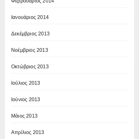
Φεβρουάριος 2014
Ιανουάριος 2014
Δεκέμβριος 2013
Νοέμβριος 2013
Οκτώβριος 2013
Ιούλιος 2013
Ιούνιος 2013
Μάιος 2013
Απρίλιος 2013