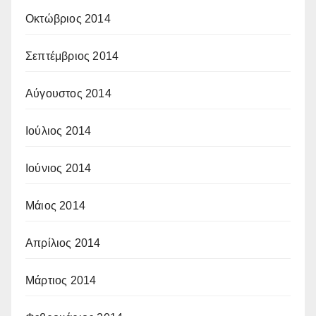
Οκτώβριος 2014
Σεπτέμβριος 2014
Αύγουστος 2014
Ιούλιος 2014
Ιούνιος 2014
Μάιος 2014
Απρίλιος 2014
Μάρτιος 2014