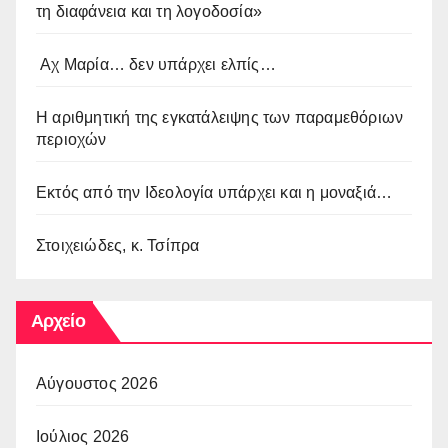
τη διαφάνεια και τη λογοδοσία»
Αχ Μαρία… δεν υπάρχει ελπίς…
Η αριθμητική της εγκατάλειψης των παραμεθόριων
περιοχών
Εκτός από την Ιδεολογία υπάρχει και η μοναξιά…
Στοιχειώδες, κ. Τσίπρα
Αρχείο
Αύγουστος 2026
Ιούλιος 2026