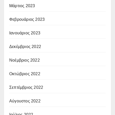
Μάρτιος 2023
Φεβρουάριος 2023
Ιανουάριος 2023
Δεκέμβριος 2022
Νοέμβριος 2022
Οκτώβριος 2022
Σεπτέμβριος 2022
Αύγουστος 2022
Ιούλιος 2022