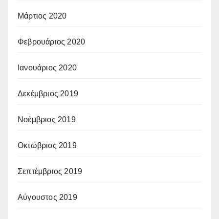
Μάρτιος 2020
Φεβρουάριος 2020
Ιανουάριος 2020
Δεκέμβριος 2019
Νοέμβριος 2019
Οκτώβριος 2019
Σεπτέμβριος 2019
Αύγουστος 2019