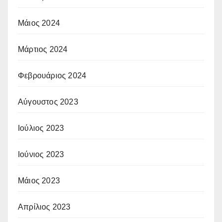
Μάιος 2024
Μάρτιος 2024
Φεβρουάριος 2024
Αύγουστος 2023
Ιούλιος 2023
Ιούνιος 2023
Μάιος 2023
Απρίλιος 2023