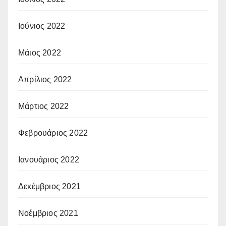
Ιούνιος 2022
Μάιος 2022
Απρίλιος 2022
Μάρτιος 2022
Φεβρουάριος 2022
Ιανουάριος 2022
Δεκέμβριος 2021
Νοέμβριος 2021