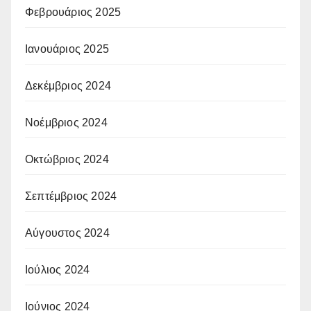
Φεβρουάριος 2025
Ιανουάριος 2025
Δεκέμβριος 2024
Νοέμβριος 2024
Οκτώβριος 2024
Σεπτέμβριος 2024
Αύγουστος 2024
Ιούλιος 2024
Ιούνιος 2024