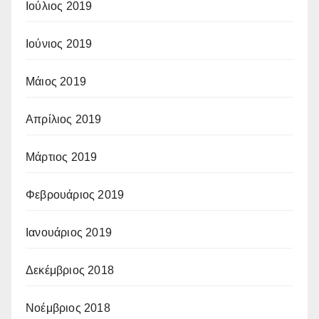
Ιούλιος 2019
Ιούνιος 2019
Μάιος 2019
Απρίλιος 2019
Μάρτιος 2019
Φεβρουάριος 2019
Ιανουάριος 2019
Δεκέμβριος 2018
Νοέμβριος 2018