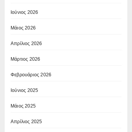
Ιούνιος 2026
Μάιος 2026
Απρίλιος 2026
Μάρτιος 2026
Φεβρουάριος 2026
Ιούνιος 2025
Μάιος 2025
Απρίλιος 2025