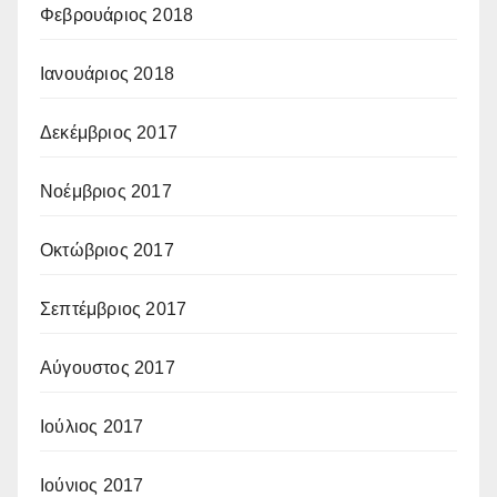
Φεβρουάριος 2018
Ιανουάριος 2018
Δεκέμβριος 2017
Νοέμβριος 2017
Οκτώβριος 2017
Σεπτέμβριος 2017
Αύγουστος 2017
Ιούλιος 2017
Ιούνιος 2017