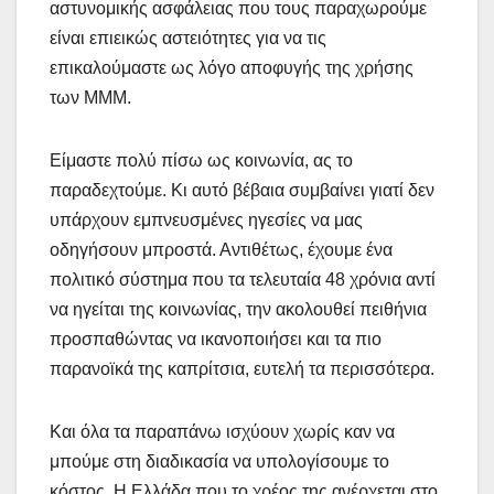
αστυνομικής ασφάλειας που τους παραχωρούμε
είναι επιεικώς αστειότητες για να τις
επικαλούμαστε ως λόγο αποφυγής της χρήσης
των ΜΜΜ.
Είμαστε πολύ πίσω ως κοινωνία, ας το
παραδεχτούμε. Κι αυτό βέβαια συμβαίνει γιατί δεν
υπάρχουν εμπνευσμένες ηγεσίες να μας
οδηγήσουν μπροστά. Αντιθέτως, έχουμε ένα
πολιτικό σύστημα που τα τελευταία 48 χρόνια αντί
να ηγείται της κοινωνίας, την ακολουθεί πειθήνια
προσπαθώντας να ικανοποιήσει και τα πιο
παρανοϊκά της καπρίτσια, ευτελή τα περισσότερα.
Και όλα τα παραπάνω ισχύουν χωρίς καν να
μπούμε στη διαδικασία να υπολογίσουμε το
κόστος. Η Ελλάδα που το χρέος της ανέρχεται στο