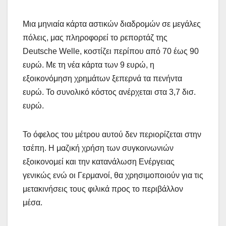
Μια μηνιαία κάρτα αστικών διαδρομών σε μεγάλες
πόλεις, μας πληροφορεί το ρεπορτάζ της
Deutsche Welle, κοστίζει περίπου από 70 έως 90
ευρώ. Με τη νέα κάρτα των 9 ευρώ, η
εξοικονόμηση χρημάτων ξεπερνά τα πενήντα
ευρώ. Το συνολικό κόστος ανέρχεται στα 3,7 δισ.
ευρώ.
Το όφελος του μέτρου αυτού δεν περιορίζεται στην
τσέπη. Η μαζική χρήση των συγκοινωνιών
εξοικονομεί και την κατανάλωση Ενέργειας
γενικώς ενώ οι Γερμανοί, θα χρησιμοποιούν για τις
μετακινήσεις τους φιλικά προς το περιβάλλον
μέσα.