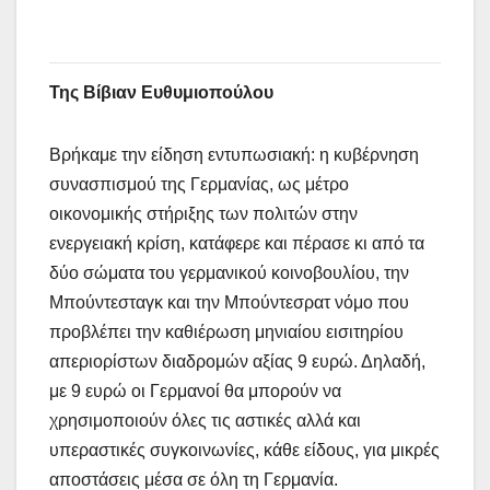
Της Bίβιαν Ευθυμιοπούλου
Βρήκαμε την είδηση εντυπωσιακή: η κυβέρνηση
συνασπισμού της Γερμανίας, ως μέτρο
οικονομικής στήριξης των πολιτών στην
ενεργειακή κρίση, κατάφερε και πέρασε κι από τα
δύο σώματα του γερμανικού κοινοβουλίου, την
Μπούντεσταγκ και την Μπούντεσρατ νόμο που
προβλέπει την καθιέρωση μηνιαίου εισιτηρίου
απεριορίστων διαδρομών αξίας 9 ευρώ. Δηλαδή,
με 9 ευρώ οι Γερμανοί θα μπορούν να
χρησιμοποιούν όλες τις αστικές αλλά και
υπεραστικές συγκοινωνίες, κάθε είδους, για μικρές
αποστάσεις μέσα σε όλη τη Γερμανία.