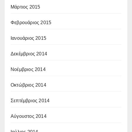
Μάρτιος 2015
Φεβρουάριος 2015
Ιανουάριος 2015
Δεκέμβριος 2014
Νοέμβριος 2014
Οκτώβριος 2014
Σεπτέμβριος 2014
Αύγουστος 2014
Ιούλιος 2014