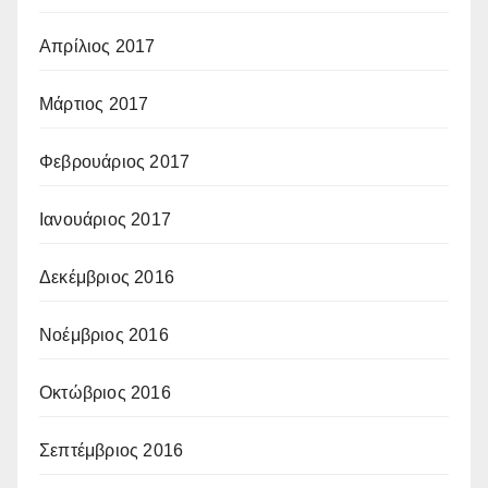
Απρίλιος 2017
Μάρτιος 2017
Φεβρουάριος 2017
Ιανουάριος 2017
Δεκέμβριος 2016
Νοέμβριος 2016
Οκτώβριος 2016
Σεπτέμβριος 2016