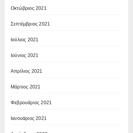
Οκτώβριος 2021
Σεπτέμβριος 2021
Ιούλιος 2021
Ιούνιος 2021
Απρίλιος 2021
Μάρτιος 2021
Φεβρουάριος 2021
Ιανουάριος 2021