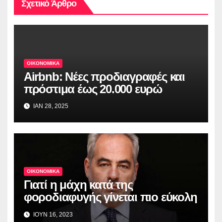
Σχετικό Άρθρο
ΟΙΚΟΝΟΜΙΚΑ
Airbnb: Νέες προδιαγραφές και
πρόστιμα έως 20.000 ευρώ
ΙΑΝ 28, 2025
ΟΙΚΟΝΟΜΙΚΑ
Γιατί η μάχη κατά της
φοροδιαφυγής γίνεται πιο εύκολη
ΙΟΥΝ 16, 2023