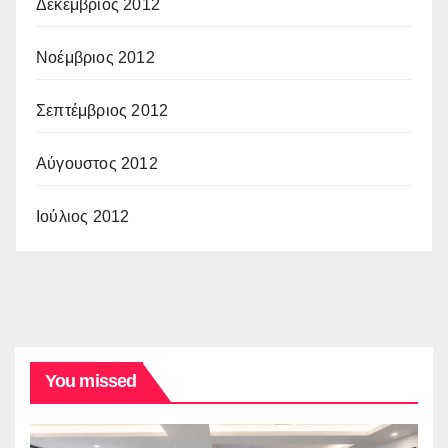
Δεκέμβριος 2012
Νοέμβριος 2012
Σεπτέμβριος 2012
Αύγουστος 2012
Ιούλιος 2012
You missed