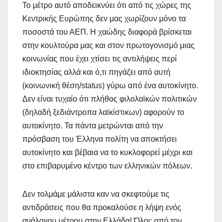
Το μέτρο αυτό αποδεικνύει ότι από τις χώρες της
Κεντρικής Ευρώπης δεν μας χωρίζουν μόνο τα
ποσοστά του ΑΕΠ. Η χαώδης διαφορά βρίσκεται
στην κουλτούρα μας και στον πρωτογονισμό μιας
κοινωνίας που έχει χτίσει τις αντιλήψεις περί
ιδιοκτησίας αλλά και ό,τι πηγάζει από αυτή
(κοινωνική θέση/status) γύρω από ένα αυτοκίνητο.
Δεν είναι τυχαίο ότι πλήθος φιλολαϊκών πολιτικών
(δηλαδή ξεδιάντροπα λαϊκίστικων) αφορούν το
αυτοκίνητο. Τα πάντα μετρώνται από την
πρόσβαση του Έλληνα πολίτη να αποκτήσει
αυτοκίνητο και βέβαια να το κυκλοφορεί μέχρι και
στο επιβαρυμένο κέντρο των ελληνικών πόλεων.
Δεν τολμάμε μάλιστα καν να σκεφτούμε τις
αντιδράσεις που θα προκαλούσε η λήψη ενός
ανάλογου μέτρου στην Ελλάδα! Όλοι: από τον