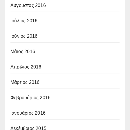
Αύγουστος 2016
Ιούλιος 2016
Ιούνιος 2016
Μάιος 2016
Απρίλιος 2016
Μάρτιος 2016
Φεβρουάριος 2016
Ιανουάριος 2016
Δεκέμβριος 2015