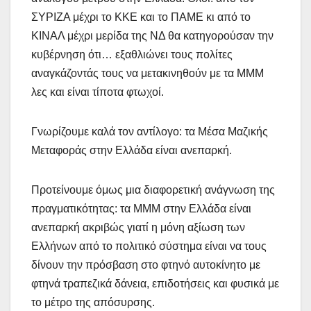
ΣΥΡΙΖΑ μέχρι το ΚΚΕ και το ΠΑΜΕ κι από το
ΚΙΝΑΛ μέχρι μερίδα της ΝΔ θα κατηγορούσαν την
κυβέρνηση ότι… εξαθλιώνει τους πολίτες
αναγκάζοντάς τους να μετακινηθούν με τα ΜΜΜ
λες και είναι τίποτα φτωχοί.
Γνωρίζουμε καλά τον αντίλογο: τα Μέσα Μαζικής
Μεταφοράς στην Ελλάδα είναι ανεπαρκή.
Προτείνουμε όμως μια διαφορετική ανάγνωση της
πραγματικότητας: τα ΜΜΜ στην Ελλάδα είναι
ανεπαρκή ακριβώς γιατί η μόνη αξίωση των
Ελλήνων από το πολιτικό σύστημα είναι να τους
δίνουν την πρόσβαση στο φτηνό αυτοκίνητο με
φτηνά τραπεζικά δάνεια, επιδοτήσεις και φυσικά με
το μέτρο της απόσυρσης.