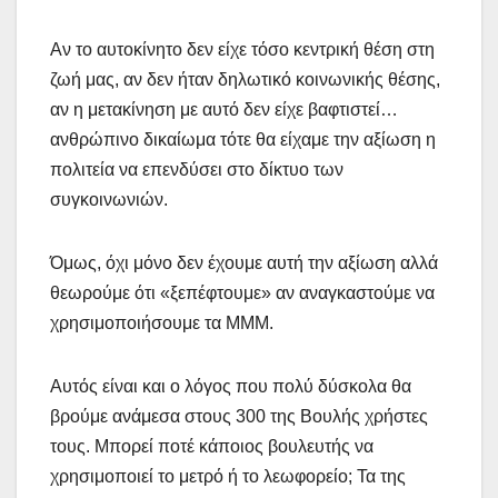
Αν το αυτοκίνητο δεν είχε τόσο κεντρική θέση στη
ζωή μας, αν δεν ήταν δηλωτικό κοινωνικής θέσης,
αν η μετακίνηση με αυτό δεν είχε βαφτιστεί…
ανθρώπινο δικαίωμα τότε θα είχαμε την αξίωση η
πολιτεία να επενδύσει στο δίκτυο των
συγκοινωνιών.
Όμως, όχι μόνο δεν έχουμε αυτή την αξίωση αλλά
θεωρούμε ότι «ξεπέφτουμε» αν αναγκαστούμε να
χρησιμοποιήσουμε τα ΜΜΜ.
Αυτός είναι και ο λόγος που πολύ δύσκολα θα
βρούμε ανάμεσα στους 300 της Βουλής χρήστες
τους. Μπορεί ποτέ κάποιος βουλευτής να
χρησιμοποιεί το μετρό ή το λεωφορείο; Τα της