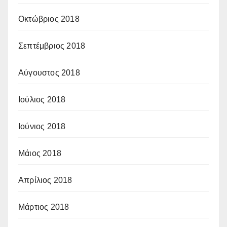
Οκτώβριος 2018
Σεπτέμβριος 2018
Αύγουστος 2018
Ιούλιος 2018
Ιούνιος 2018
Μάιος 2018
Απρίλιος 2018
Μάρτιος 2018