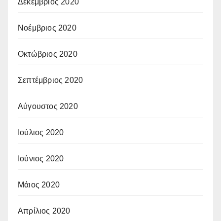
Δεκέμβριος 2020
Νοέμβριος 2020
Οκτώβριος 2020
Σεπτέμβριος 2020
Αύγουστος 2020
Ιούλιος 2020
Ιούνιος 2020
Μάιος 2020
Απρίλιος 2020