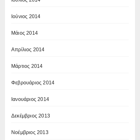
Ιούνιος 2014
Μάιος 2014
Απρίλιος 2014
Μάρτιος 2014
Φεβρουάριος 2014
Ιανουάριος 2014
Δεκέμβριος 2013
Νοέμβριος 2013