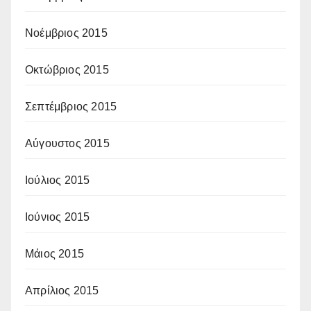
Νοέμβριος 2015
Οκτώβριος 2015
Σεπτέμβριος 2015
Αύγουστος 2015
Ιούλιος 2015
Ιούνιος 2015
Μάιος 2015
Απρίλιος 2015