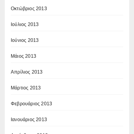
Οκτώβριος 2013
Ιούλιος 2013
Ιούνιος 2013
Μάιος 2013
Απρίλιος 2013
Μάρτιος 2013
Φεβρουάριος 2013
Ιανουάριος 2013