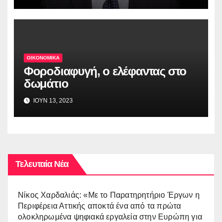
ΟΙΚΟΝΟΜΙΚΑ
Φοροδιαφυγή, ο ελέφαντας στο
δωμάτιο
ΙΟΥΝ 13, 2023
Τελευταία Νέα
Νίκος Χαρδαλιάς: «Με το Παρατηρητήριο Έργων η
Περιφέρεια Αττικής αποκτά ένα από τα πρώτα
ολοκληρωμένα ψηφιακά εργαλεία στην Ευρώπη για