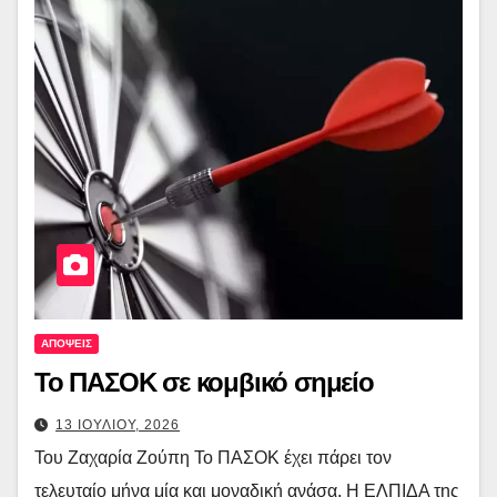
ΑΠΟΨΕΙΣ
Το ΠΑΣΟΚ σε κομβικό σημείο
13 ΙΟΥΛΙΟΥ, 2026
Του Ζαχαρία Ζούπη Το ΠΑΣΟΚ έχει πάρει τον
τελευταίο μήνα μία και μοναδική ανάσα. Η ΕΛΠΙΔΑ της