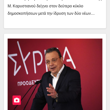
Μ. Καρυστιανού δείχνει στον δεύτερο κύκλο
δημοσκοπήσεων μετά την ίδρυση των δύο νέων…