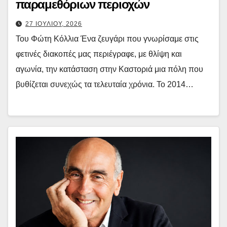
παραμεθόριων περιοχών
27 ΙΟΥΛΙΟΥ, 2026
Του Φώτη Κόλλια Ένα ζευγάρι που γνωρίσαμε στις
φετινές διακοπές μας περιέγραφε, με θλίψη και
αγωνία, την κατάσταση στην Καστοριά μια πόλη που
βυθίζεται συνεχώς τα τελευταία χρόνια. Το 2014…