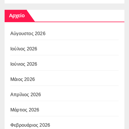
Αρχείο
Αύγουστος 2026
Ιούλιος 2026
Ιούνιος 2026
Μάιος 2026
Απρίλιος 2026
Μάρτιος 2026
Φεβρουάριος 2026