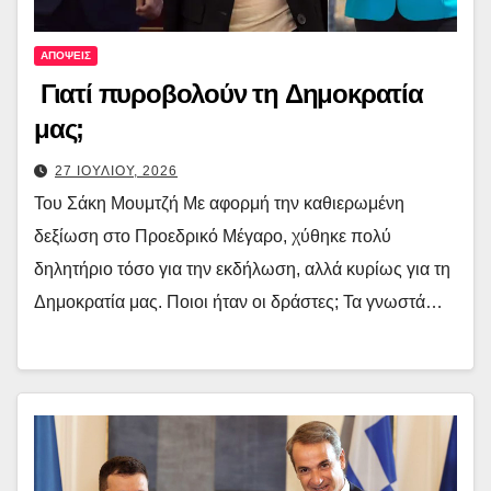
ΑΠΟΨΕΙΣ
Γιατί πυροβολούν τη Δημοκρατία
μας;
27 ΙΟΥΛΙΟΥ, 2026
Του Σάκη Μουμτζή Με αφορμή την καθιερωμένη
δεξίωση στο Προεδρικό Μέγαρο, χύθηκε πολύ
δηλητήριο τόσο για την εκδήλωση, αλλά κυρίως για τη
Δημοκρατία μας. Ποιοι ήταν οι δράστες; Τα γνωστά…