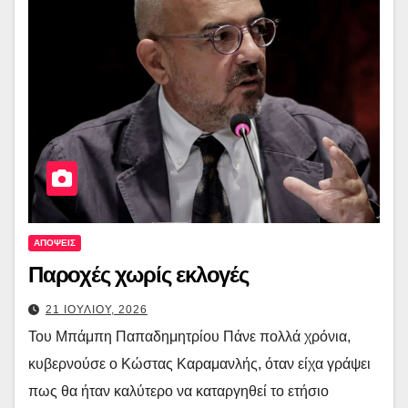
ΑΠΟΨΕΙΣ
Παροχές χωρίς εκλογές
21 ΙΟΥΛΙΟΥ, 2026
Του Μπάμπη Παπαδημητρίου Πάνε πολλά χρόνια,
κυβερνούσε ο Κώστας Καραμανλής, όταν είχα γράψει
πως θα ήταν καλύτερο να καταργηθεί το ετήσιο