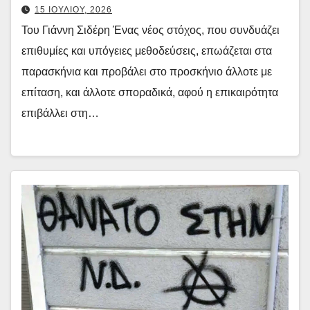
15 ΙΟΥΛΙΟΥ, 2026
Του Γιάννη Σιδέρη Ένας νέος στόχος, που συνδυάζει
επιθυμίες και υπόγειες μεθοδεύσεις, επωάζεται στα
παρασκήνια και προβάλει στο προσκήνιο άλλοτε με
επίταση, και άλλοτε σποραδικά, αφού η επικαιρότητα
επιβάλλει στη…