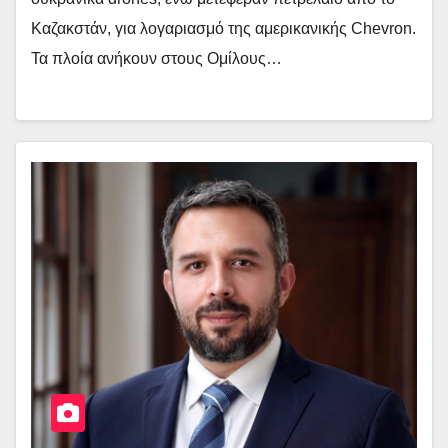
Καζακστάν, για λογαριασμό της αμερικανικής Chevron.
Τα πλοία ανήκουν στους Ομίλους…