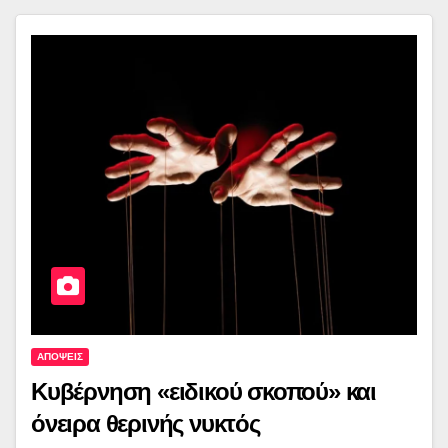
ΑΠΟΨΕΙΣ
Κυβέρνηση «ειδικού σκοπού» και
όνειρα θερινής νυκτός