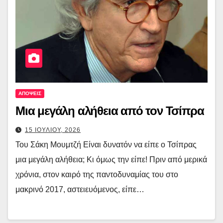
ΑΠΟΨΕΙΣ
Μια μεγάλη αλήθεια από τον Τσίπρα
15 ΙΟΥΛΙΟΥ, 2026
Του Σάκη Μουμτζή Είναι δυνατόν να είπε ο Τσίπρας
μια μεγάλη αλήθεια; Κι όμως την είπε! Πριν από μερικά
χρόνια, στον καιρό της παντοδυναμίας του στο
μακρινό 2017, αστειευόμενος, είπε…