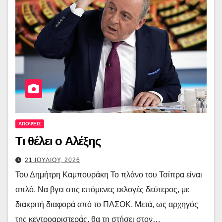
ΑΠΟΨΕΙΣ
Τι θέλει ο Αλέξης
21 ΙΟΥΛΙΟΥ, 2026
Του Δημήτρη Καμπουράκη Το πλάνο του Τσίπρα είναι
απλό. Να βγει στις επόμενες εκλογές δεύτερος, με
διακριτή διαφορά από το ΠΑΣΟΚ. Μετά, ως αρχηγός
της κεντροαριστεράς, θα τη στήσει στον…