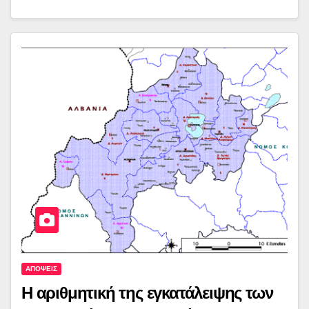
ΑΠΟΨΕΙΣ
Η αριθμητική της εγκατάλειψης των