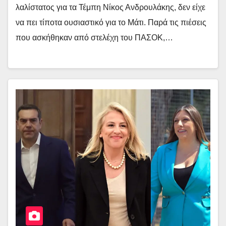
λαλίστατος για τα Τέμπη Νίκος Ανδρουλάκης, δεν είχε
να πει τίποτα ουσιαστικό για το Μάτι. Παρά τις πιέσεις
που ασκήθηκαν από στελέχη του ΠΑΣΟΚ,…