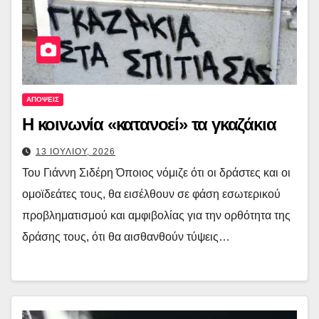
ΑΠΟΨΕΙΣ
Η κοινωνία «κατανοεί» τα γκαζάκια
13 ΙΟΥΛΙΟΥ, 2026
Του Γιάννη Σιδέρη Όποιος νόμιζε ότι οι δράστες και οι
ομοϊδεάτες τους, θα εισέλθουν σε φάση εσωτερικού
προβληματισμού και αμφιβολίας για την ορθότητα της
δράσης τους, ότι θα αισθανθούν τύψεις…