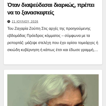
Όταν διαψεύδεσαι διαρκώς, πρέπει
να το ξανασκεφτείς
21 ΙΟΥΛΙΟΥ, 2026
Του Ζαχαρία Ζούπη Στις αρχές της προηγούμενης
εβδομάδας Πρόεδρος κόμματος – σύμφωνα με τα
ρεπορτάζ- μάζεψε στελέχη που έχει ορίσει τομεάρχες ή
σκιώδη κυβέρνηση ή κάπως έτσι και έδωσε γραμμή,…