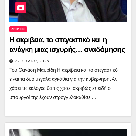
ΑΠΟΨΕΙΣ
Η ακρίβεια, το στεγαστικό και η
ανάγκη μιας ισχυρής… αναδόμησης
27 ΙΟΥΛΙΟΥ, 2026
Του Θανάση Μαυρίδη Η ακρίβεια και το στεγαστικό
είναι τα δύο μεγάλα αγκάθια για την κυβέρνηση. Αν
χάσει τις εκλογές θα τις χάσει ακριβώς επειδή οι
υπουργοί της έχουν στρογγυλοκαθίσει…