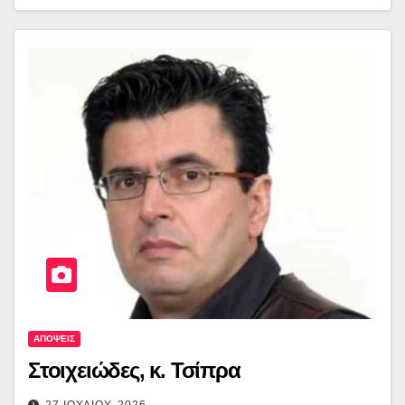
ΑΠΟΨΕΙΣ
Στοιχειώδες, κ. Τσίπρα
27 ΙΟΥΛΙΟΥ, 2026