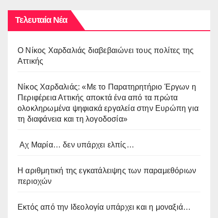
Τελευταία Νέα
O Νίκος Χαρδαλιάς διαβεβαιώνει τους πολίτες της
Αττικής
Νίκος Χαρδαλιάς: «Με το Παρατηρητήριο Έργων η
Περιφέρεια Αττικής αποκτά ένα από τα πρώτα
ολοκληρωμένα ψηφιακά εργαλεία στην Ευρώπη για
τη διαφάνεια και τη λογοδοσία»
Αχ Μαρία… δεν υπάρχει ελπίς…
Η αριθμητική της εγκατάλειψης των παραμεθόριων
περιοχών
Εκτός από την Ιδεολογία υπάρχει και η μοναξιά…