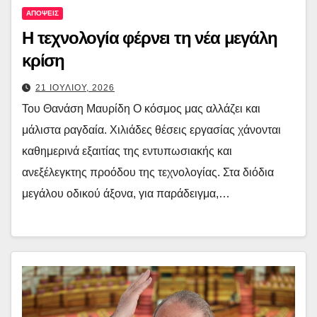
ΑΠΟΨΕΙΣ
Η τεχνολογία φέρνει τη νέα μεγάλη
κρίση
21 ΙΟΥΛΙΟΥ, 2026
Του Θανάση Μαυρίδη Ο κόσμος μας αλλάζει και
μάλιστα ραγδαία. Χιλιάδες θέσεις εργασίας χάνονται
καθημερινά εξαιτίας της εντυπωσιακής και
ανεξέλεγκτης προόδου της τεχνολογίας. Στα διόδια
μεγάλου οδικού άξονα, για παράδειγμα,…