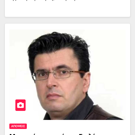
ΑΠΟΨΕΙΣ