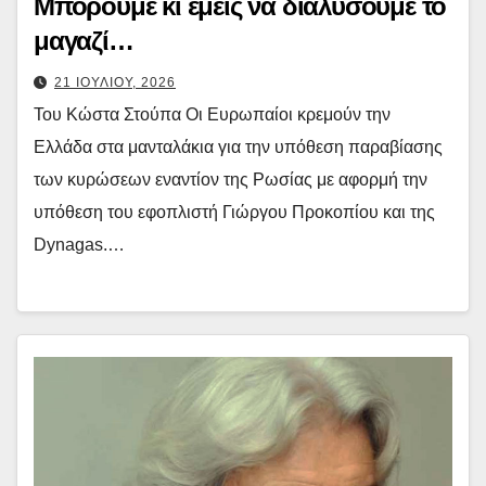
Μπορούμε κι εμείς να διαλύσουμε το
μαγαζί…
21 ΙΟΥΛΙΟΥ, 2026
Του Κώστα Στούπα Οι Ευρωπαίοι κρεμούν την
Ελλάδα στα μανταλάκια για την υπόθεση παραβίασης
των κυρώσεων εναντίον της Ρωσίας με αφορμή την
υπόθεση του εφοπλιστή Γιώργου Προκοπίου και της
Dynagas.…