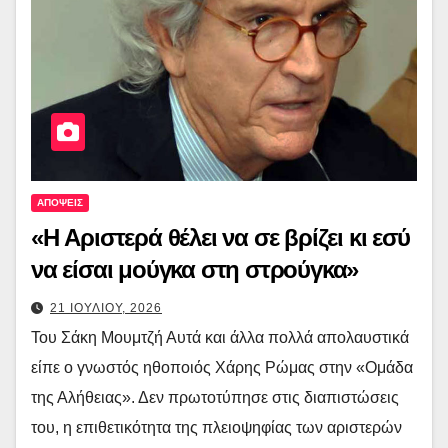
ΑΠΟΨΕΙΣ
«Η Αριστερά θέλει να σε βρίζει κι εσύ
να είσαι μούγκα στη στρούγκα»
21 ΙΟΥΛΙΟΥ, 2026
Του Σάκη Μουμτζή Αυτά και άλλα πολλά απολαυστικά
είπε ο γνωστός ηθοποιός Χάρης Ρώμας στην «Ομάδα
της Αλήθειας». Δεν πρωτοτύπησε στις διαπιστώσεις
του, η επιθετικότητα της πλειοψηφίας των αριστερών