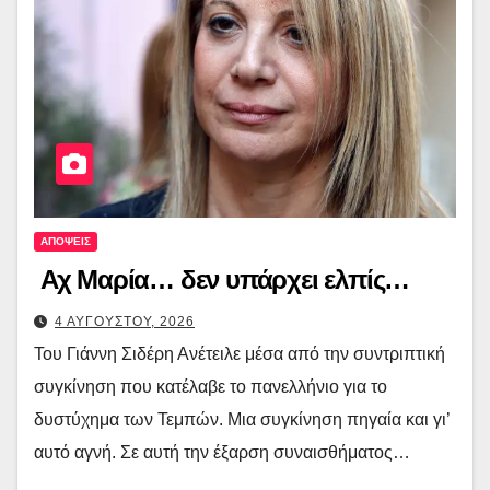
ΑΠΟΨΕΙΣ
Αχ Μαρία… δεν υπάρχει ελπίς…
4 ΑΥΓΟΥΣΤΟΥ, 2026
Του Γιάννη Σιδέρη Ανέτειλε μέσα από την συντριπτική
συγκίνηση που κατέλαβε το πανελλήνιο για το
δυστύχημα των Τεμπών. Μια συγκίνηση πηγαία και γι’
αυτό αγνή. Σε αυτή την έξαρση συναισθήματος…