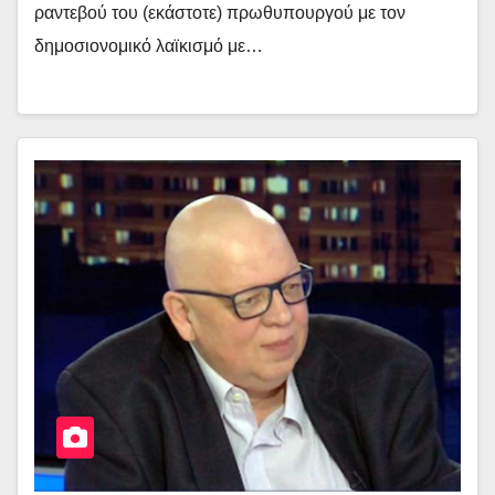
ραντεβού του (εκάστοτε) πρωθυπουργού με τον
δημοσιονομικό λαϊκισμό με…