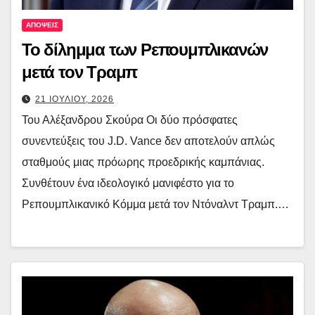
ΑΠΟΨΕΙΣ
Το δίλημμα των Ρεπουμπλικανών
μετά τον Τραμπ
21 ΙΟΥΛΙΟΥ, 2026
Του Αλέξανδρου Σκούρα Οι δύο πρόσφατες
συνεντεύξεις του J.D. Vance δεν αποτελούν απλώς
σταθμούς μιας πρόωρης προεδρικής καμπάνιας.
Συνθέτουν ένα ιδεολογικό μανιφέστο για το
Ρεπουμπλικανικό Κόμμα μετά τον Ντόναλντ Τραμπ.…