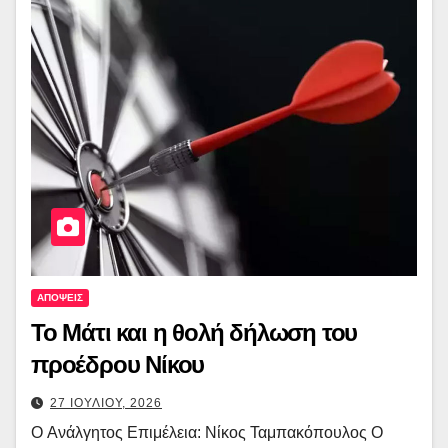
ΑΠΟΨΕΙΣ
To Mάτι και η θολή δήλωση του
προέδρου Νίκου
27 ΙΟΥΛΙΟΥ, 2026
O Ανάλγητος Επιμέλεια: Νίκος Ταμπακόπουλος Ο