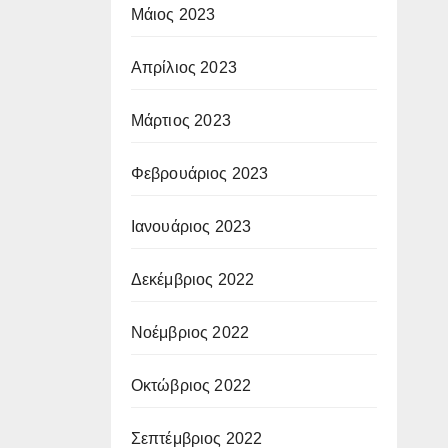
Μάιος 2023
Απρίλιος 2023
Μάρτιος 2023
Φεβρουάριος 2023
Ιανουάριος 2023
Δεκέμβριος 2022
Νοέμβριος 2022
Οκτώβριος 2022
Σεπτέμβριος 2022