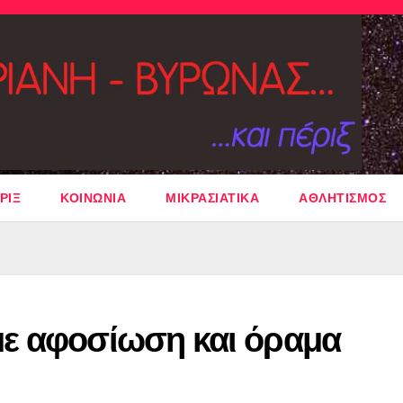
ΡΙΞ
ΚΟΙΝΩΝΙΑ
ΜΙΚΡΑΣΙΑΤΙΚΑ
ΑΘΛΗΤΙΣΜΟΣ
με αφοσίωση και όραμα