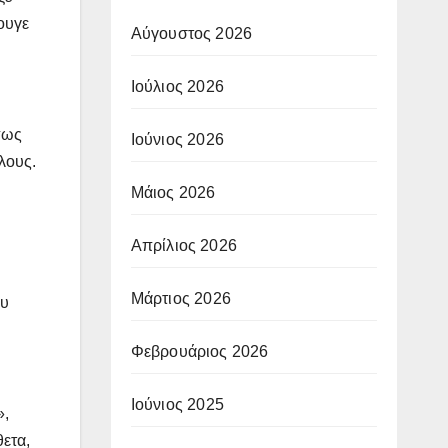
ουγε
Αύγουστος 2026
Ιούλιος 2026
πως
Ιούνιος 2026
λους.
Μάιος 2026
Απρίλιος 2026
Μάρτιος 2026
ου
Φεβρουάριος 2026
Ιούνιος 2025
»,
θετα,