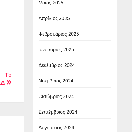
Μάιος 2025
Απρίλιος 2025
Φεβρουάριος 2025
Ιανουάριος 2025
Δεκέμβριος 2024
 – Το
Νοέμβριος 2024
ΠτΔ
Οκτώβριος 2024
Σεπτέμβριος 2024
Αύγουστος 2024