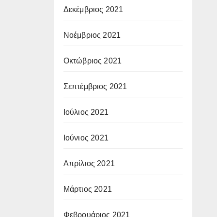
Δεκέμβριος 2021
Νοέμβριος 2021
Οκτώβριος 2021
Σεπτέμβριος 2021
Ιούλιος 2021
Ιούνιος 2021
Απρίλιος 2021
Μάρτιος 2021
Φεβρουάριος 2021