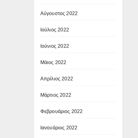
Αύγουστος 2022
Ιούλιος 2022
Ιούνιος 2022
Μάιος 2022
Απρίλιος 2022
Μάρτιος 2022
Φεβρουάριος 2022
Ιανουάριος 2022