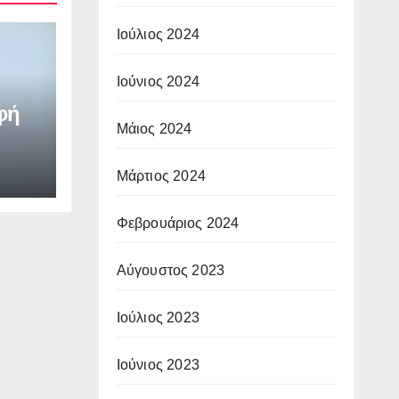
Ιούλιος 2024
Ιούνιος 2024
φή
Μάιος 2024
Μάρτιος 2024
Φεβρουάριος 2024
Αύγουστος 2023
Ιούλιος 2023
Ιούνιος 2023