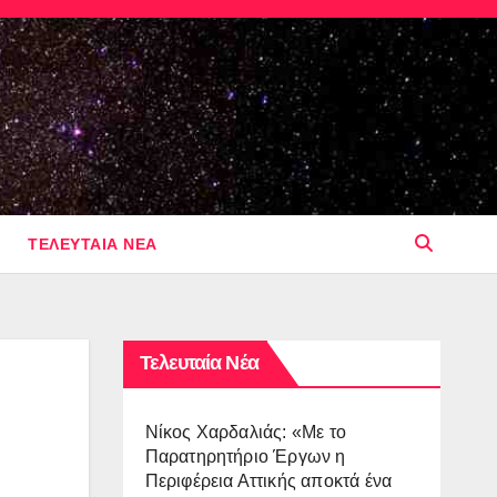
ΤΕΛΕΥΤΑΙΑ ΝΕΑ
Τελευταία Νέα
Νίκος Χαρδαλιάς: «Με το
Παρατηρητήριο Έργων η
Περιφέρεια Αττικής αποκτά ένα