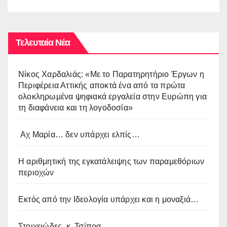
Τελευταία Νέα
Νίκος Χαρδαλιάς: «Με το Παρατηρητήριο Έργων η
Περιφέρεια Αττικής αποκτά ένα από τα πρώτα
ολοκληρωμένα ψηφιακά εργαλεία στην Ευρώπη για
τη διαφάνεια και τη λογοδοσία»
Αχ Μαρία… δεν υπάρχει ελπίς…
Η αριθμητική της εγκατάλειψης των παραμεθόριων
περιοχών
Εκτός από την Ιδεολογία υπάρχει και η μοναξιά…
Στοιχειώδες, κ. Τσίπρα