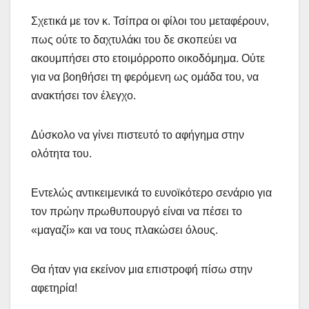
Σχετικά με τον κ. Τσίπρα οι φίλοι του μεταφέρουν,
πως ούτε το δαχτυλάκι του δε σκοπεύει να
ακουμπήσει στο ετοιμόρροπο οικοδόμημα. Ούτε
για να βοηθήσει τη φερόμενη ως ομάδα του, να
ανακτήσει τον έλεγχο.
Δύσκολο να γίνει πιστευτό το αφήγημα στην
ολότητα του.
Εντελώς αντικειμενικά το ευνοϊκότερο σενάριο για
τον πρώην πρωθυπουργό είναι να πέσει το
«μαγαζί» και να τους πλακώσει όλους.
Θα ήταν για εκείνον μια επιστροφή πίσω στην
αφετηρία!