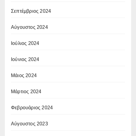
Σεπτέμβριος 2024
Αύγουστος 2024
Ιούλιος 2024
Ιούνιος 2024
Μάιος 2024
Μάρτιος 2024
Φεβρουάριος 2024
Αύγουστος 2023