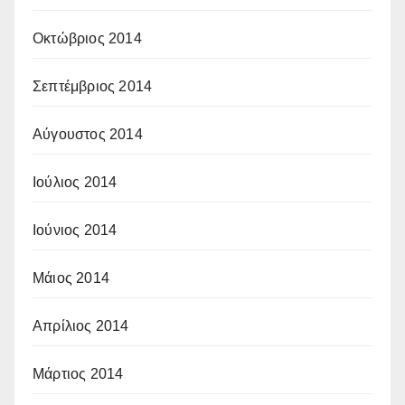
Οκτώβριος 2014
Σεπτέμβριος 2014
Αύγουστος 2014
Ιούλιος 2014
Ιούνιος 2014
Μάιος 2014
Απρίλιος 2014
Μάρτιος 2014