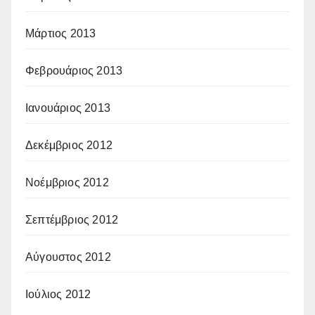
Μάρτιος 2013
Φεβρουάριος 2013
Ιανουάριος 2013
Δεκέμβριος 2012
Νοέμβριος 2012
Σεπτέμβριος 2012
Αύγουστος 2012
Ιούλιος 2012