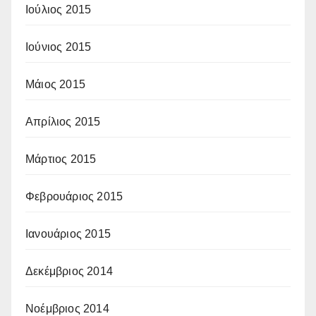
Ιούλιος 2015
Ιούνιος 2015
Μάιος 2015
Απρίλιος 2015
Μάρτιος 2015
Φεβρουάριος 2015
Ιανουάριος 2015
Δεκέμβριος 2014
Νοέμβριος 2014