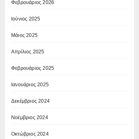
Φεβρουάριος 2026
Ιούνιος 2025
Μάιος 2025
Απρίλιος 2025
Φεβρουάριος 2025
Ιανουάριος 2025
Δεκέμβριος 2024
Νοέμβριος 2024
Οκτώβριος 2024