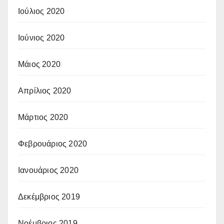
Ιούλιος 2020
Ιούνιος 2020
Μάιος 2020
Απρίλιος 2020
Μάρτιος 2020
Φεβρουάριος 2020
Ιανουάριος 2020
Δεκέμβριος 2019
Νοέμβριος 2019