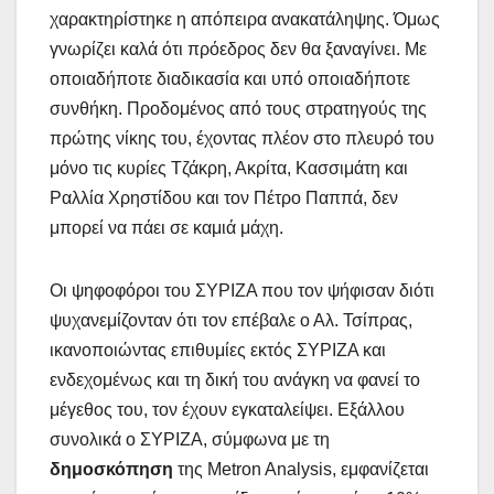
χαρακτηρίστηκε η απόπειρα ανακατάληψης. Όμως
γνωρίζει καλά ότι πρόεδρος δεν θα ξαναγίνει. Με
οποιαδήποτε διαδικασία και υπό οποιαδήποτε
συνθήκη. Προδομένος από τους στρατηγούς της
πρώτης νίκης του, έχοντας πλέον στο πλευρό του
μόνο τις κυρίες Τζάκρη, Ακρίτα, Κασσιμάτη και
Ραλλία Χρηστίδου και τον Πέτρο Παππά, δεν
μπορεί να πάει σε καμιά μάχη.
Οι ψηφοφόροι του ΣΥΡΙΖΑ που τον ψήφισαν διότι
ψυχανεμίζονταν ότι τον επέβαλε ο Αλ. Τσίπρας,
ικανοποιώντας επιθυμίες εκτός ΣΥΡΙΖΑ και
ενδεχομένως και τη δική του ανάγκη να φανεί το
μέγεθος του, τον έχουν εγκαταλείψει. Εξάλλου
συνολικά ο ΣΥΡΙΖΑ, σύμφωνα με τη
δημοσκόπηση
της Metron Analysis, εμφανίζεται