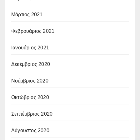
Μάρτιος 2021
Φεβρουάριος 2021
Ιανουάριος 2021
Δεκέμβριος 2020
Νοέμβριος 2020
Οκτώβριος 2020
Σεπτέμβριος 2020
Αύγουστος 2020