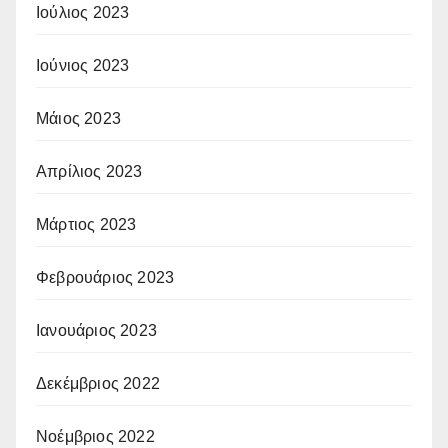
Ιούλιος 2023
Ιούνιος 2023
Μάιος 2023
Απρίλιος 2023
Μάρτιος 2023
Φεβρουάριος 2023
Ιανουάριος 2023
Δεκέμβριος 2022
Νοέμβριος 2022