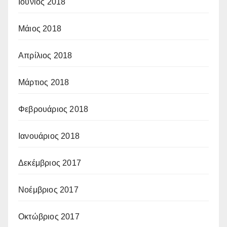
Ιούνιος 2018
Μάιος 2018
Απρίλιος 2018
Μάρτιος 2018
Φεβρουάριος 2018
Ιανουάριος 2018
Δεκέμβριος 2017
Νοέμβριος 2017
Οκτώβριος 2017