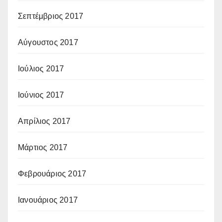
Σεπτέμβριος 2017
Αύγουστος 2017
Ιούλιος 2017
Ιούνιος 2017
Απρίλιος 2017
Μάρτιος 2017
Φεβρουάριος 2017
Ιανουάριος 2017