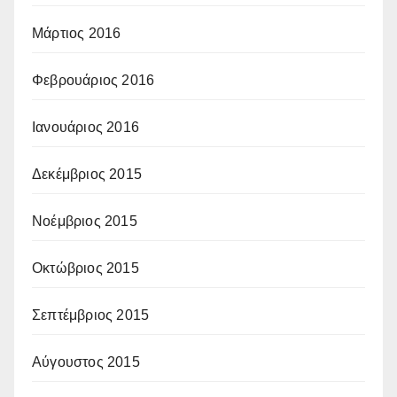
Μάρτιος 2016
Φεβρουάριος 2016
Ιανουάριος 2016
Δεκέμβριος 2015
Νοέμβριος 2015
Οκτώβριος 2015
Σεπτέμβριος 2015
Αύγουστος 2015