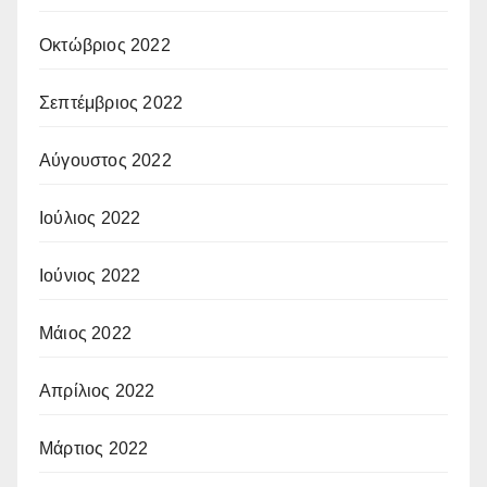
Οκτώβριος 2022
Σεπτέμβριος 2022
Αύγουστος 2022
Ιούλιος 2022
Ιούνιος 2022
Μάιος 2022
Απρίλιος 2022
Μάρτιος 2022