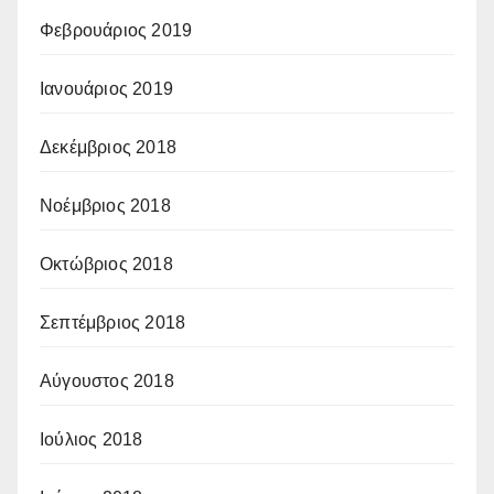
Φεβρουάριος 2019
Ιανουάριος 2019
Δεκέμβριος 2018
Νοέμβριος 2018
Οκτώβριος 2018
Σεπτέμβριος 2018
Αύγουστος 2018
Ιούλιος 2018