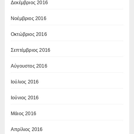
Δεκέμβριος 2016
Νοέμβριος 2016
Οκτώβριος 2016
Σεπτέμβριος 2016
Αύγουστος 2016
Ιούλιος 2016
Ιούνιος 2016
Μάιος 2016
Απρίλιος 2016