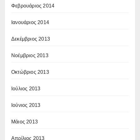
Φεβρουάριος 2014
Ιανουάριος 2014
Δεκέμβριος 2013
Νοέμβριος 2013
Οκτώβριος 2013
Ιούλιος 2013
Ιούνιος 2013
Μάιος 2013
Απρίλιος 2013