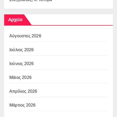
Αρχείο
Αύγουστος 2026
Ιούλιος 2026
Ιούνιος 2026
Μάιος 2026
Απρίλιος 2026
Μάρτιος 2026