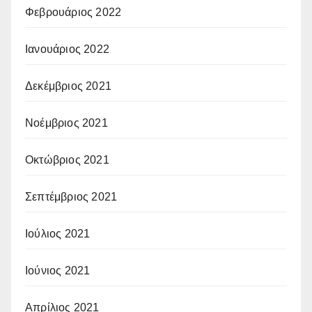
Φεβρουάριος 2022
Ιανουάριος 2022
Δεκέμβριος 2021
Νοέμβριος 2021
Οκτώβριος 2021
Σεπτέμβριος 2021
Ιούλιος 2021
Ιούνιος 2021
Απρίλιος 2021