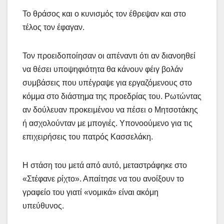
Το θράσος και ο κυνισμός τον έθρεψαν και στο
τέλος τον έφαγαν.
Τον προειδοποίησαν οι απέναντι ότι αν διανοηθεί
να θέσει υποψηφιότητα θα κάνουν φέιγ βολάν
συμβάσεις που υπέγραψε για εργαζόμενους στο
κόμμα στο διάστημα της προεδρίας του. Ρωτώντας
αν δούλευαν προκειμένου να πέσει ο Μητσοτάκης
ή ασχολούνταν με μπογιές. Υπονοούμενο για τις
επιχειρήσεις του πατρός Κασσελάκη.
Η στάση του μετά από αυτό, μεταστράφηκε στο
«Στέφανε ρίχτο». Απαίτησε να του ανοίξουν το
γραφείο του γιατί «νομικά» είναι ακόμη
υπεύθυνος.