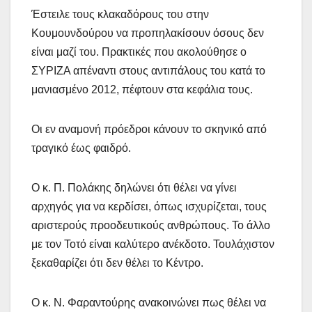
Έστειλε τους κλακαδόρους του στην
Κουμουνδούρου να προπηλακίσουν όσους δεν
είναι μαζί του. Πρακτικές που ακολούθησε ο
ΣΥΡΙΖΑ απέναντι στους αντιπάλους του κατά το
μανιασμένο 2012, πέφτουν στα κεφάλια τους.
Οι εν αναμονή πρόεδροι κάνουν το σκηνικό από
τραγικό έως φαιδρό.
Ο κ. Π. Πολάκης δηλώνει ότι θέλει να γίνει
αρχηγός για να κερδίσει, όπως ισχυρίζεται, τους
αριστερούς προοδευτικούς ανθρώπους. Το άλλο
με τον Τοτό είναι καλύτερο ανέκδοτο. Τουλάχιστον
ξεκαθαρίζει ότι δεν θέλει το Κέντρο.
Ο κ. Ν. Φαραντούρης ανακοινώνει πως θέλει να