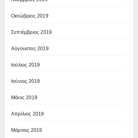
Οκτώβριος 2019
Σεπτέμβριος 2019
Αύγουστος 2019
Ιούλιος 2019
Ιούνιος 2019
Μάιος 2019
Απρίλιος 2019
Μάρτιος 2019