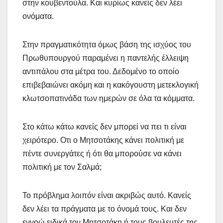
στην κουβεντούλα. Και κυρίως κανείς δεν λέει
ονόματα.
Στην πραγματικότητα όμως βάση της ισχύος του
Πρωθυπουργού παραμένει η παντελής έλλειψη
αντιπάλου στα μέτρα του. Δεδομένο το οποίο
επιβεβαιώνει ακόμη και η κακόγουστη μετεκλογική
κλωτσοπατινάδα των ημερών σε όλα τα κόμματα.
Στο κάτω κάτω κανείς δεν μπορεί να πει τι είναι
χειρότερο. Οτι ο Μητσοτάκης κάνει πολιτική με
πέντε συνεργάτες ή ότι θα μπορούσε να κάνει
πολιτική με τον Σαλμά;
Το πρόβλημα λοιπόν είναι ακριβώς αυτό. Κανείς
δεν λέει τα πράγματα με το όνομά τους. Και δεν
εννοώ ειδικά τον Μητσοτάκη ή τους βουλευτές της