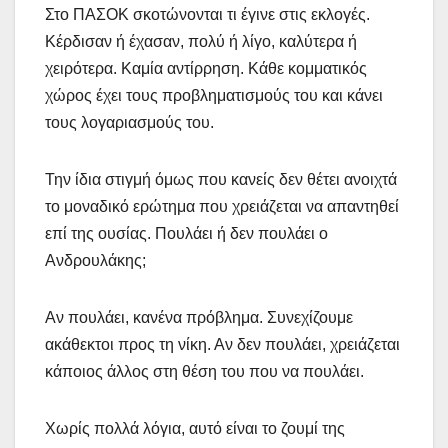
Στο ΠΑΣΟΚ σκοτώνονται τι έγινε στις εκλογές.
Κέρδισαν ή έχασαν, πολύ ή λίγο, καλύτερα ή
χειρότερα. Καμία αντίρρηση. Κάθε κομματικός
χώρος έχει τους προβληματισμούς του και κάνει
τους λογαριασμούς του.
Την ίδια στιγμή όμως που κανείς δεν θέτει ανοιχτά
το μοναδικό ερώτημα που χρειάζεται να απαντηθεί
επί της ουσίας. Πουλάει ή δεν πουλάει ο
Ανδρουλάκης;
Αν πουλάει, κανένα πρόβλημα. Συνεχίζουμε
ακάθεκτοι προς τη νίκη. Αν δεν πουλάει, χρειάζεται
κάποιος άλλος στη θέση του που να πουλάει.
Χωρίς πολλά λόγια, αυτό είναι το ζουμί της