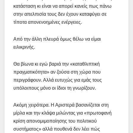
κατάσταση κι είναι να απορεί κανείς πως πάνω
στην απελπισία τους δεν έχουν καταφύγει σε
τίποτα απονενοημένες ενέργειες.
Από την άλλη πλευρά όμως θέλω να είμαι
ειλικρινής.
Θα βίωνα κι εγώ βαριά την «καταθλιπτική
πραγματικότητα» αν ζούσα στη χώρα που
περιγράφουν. Αλλά ευτυχώς για εμάς τους
υπόλοιπους μόνο οι ίδιοι τη γνωρίζουν.
Ακόμη χειρότερα. Η Αριστερά βασανίζεται στη
μίρλα και την κλάψα μιλώντας για «πρωτοφανή
κρίση απονομιμοποίησης του πολιτικού
συστήματος» αλλά πουθενά δεν λέει πώς