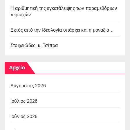
Η αριθμητική της εγκατάλειψης των παραμεθόριων
περιοχών
Εκτός από την Ιδεολογία υπάρχει και η μοναξιά…
Στοιχειώδες, κ. Τσίπρα
Αρχείο
Αύγουστος 2026
Ιούλιος 2026
Ιούνιος 2026