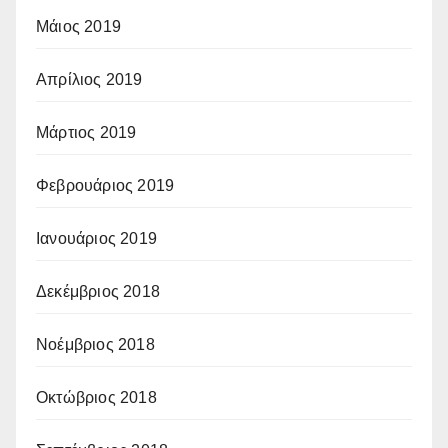
Μάιος 2019
Απρίλιος 2019
Μάρτιος 2019
Φεβρουάριος 2019
Ιανουάριος 2019
Δεκέμβριος 2018
Νοέμβριος 2018
Οκτώβριος 2018