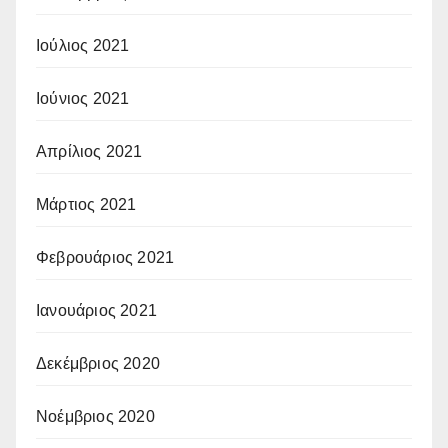
Ιούλιος 2021
Ιούνιος 2021
Απρίλιος 2021
Μάρτιος 2021
Φεβρουάριος 2021
Ιανουάριος 2021
Δεκέμβριος 2020
Νοέμβριος 2020