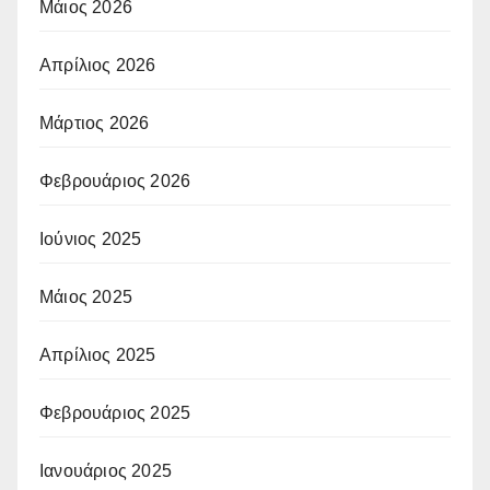
Μάιος 2026
Απρίλιος 2026
Μάρτιος 2026
Φεβρουάριος 2026
Ιούνιος 2025
Μάιος 2025
Απρίλιος 2025
Φεβρουάριος 2025
Ιανουάριος 2025