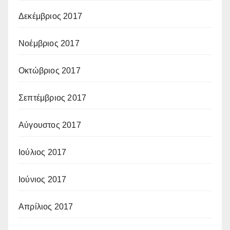
Δεκέμβριος 2017
Νοέμβριος 2017
Οκτώβριος 2017
Σεπτέμβριος 2017
Αύγουστος 2017
Ιούλιος 2017
Ιούνιος 2017
Απρίλιος 2017