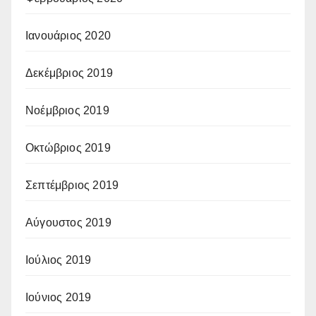
Ιανουάριος 2020
Δεκέμβριος 2019
Νοέμβριος 2019
Οκτώβριος 2019
Σεπτέμβριος 2019
Αύγουστος 2019
Ιούλιος 2019
Ιούνιος 2019