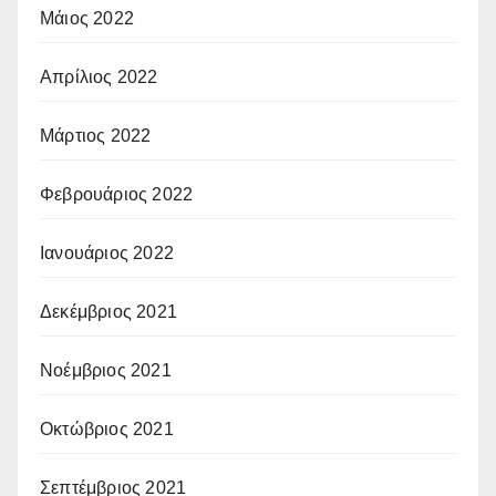
Μάιος 2022
Απρίλιος 2022
Μάρτιος 2022
Φεβρουάριος 2022
Ιανουάριος 2022
Δεκέμβριος 2021
Νοέμβριος 2021
Οκτώβριος 2021
Σεπτέμβριος 2021