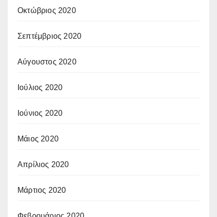
Οκτώβριος 2020
Σεπτέμβριος 2020
Αύγουστος 2020
Ιούλιος 2020
Ιούνιος 2020
Μάιος 2020
Απρίλιος 2020
Μάρτιος 2020
Φεβρουάριος 2020