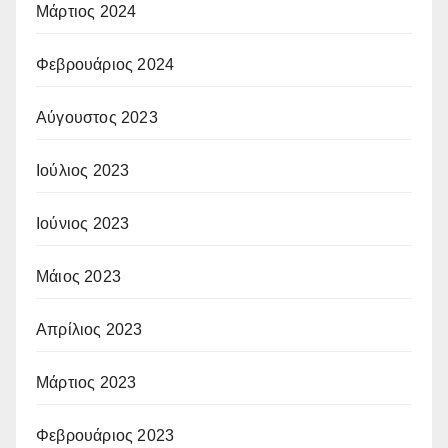
Μάρτιος 2024
Φεβρουάριος 2024
Αύγουστος 2023
Ιούλιος 2023
Ιούνιος 2023
Μάιος 2023
Απρίλιος 2023
Μάρτιος 2023
Φεβρουάριος 2023