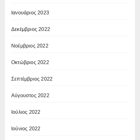
Ιανουάριος 2023
Δεκέμβριος 2022
Νοέμβριος 2022
Οκτώβριος 2022
Σεπτέμβριος 2022
Αύγουστος 2022
Ιούλιος 2022
Ιούνιος 2022