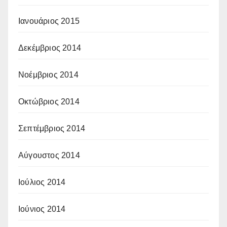
Ιανουάριος 2015
Δεκέμβριος 2014
Νοέμβριος 2014
Οκτώβριος 2014
Σεπτέμβριος 2014
Αύγουστος 2014
Ιούλιος 2014
Ιούνιος 2014