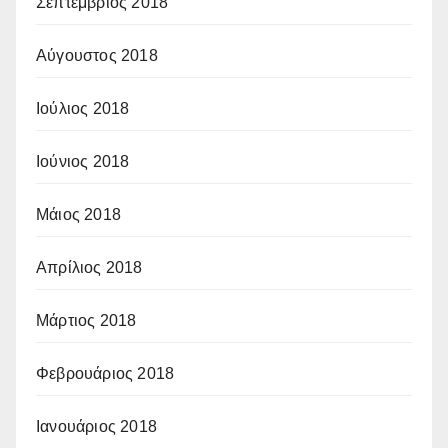
Σεπτέμβριος 2018
Αύγουστος 2018
Ιούλιος 2018
Ιούνιος 2018
Μάιος 2018
Απρίλιος 2018
Μάρτιος 2018
Φεβρουάριος 2018
Ιανουάριος 2018