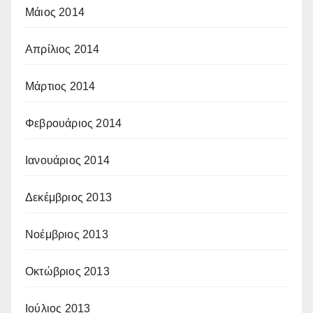
Μάιος 2014
Απρίλιος 2014
Μάρτιος 2014
Φεβρουάριος 2014
Ιανουάριος 2014
Δεκέμβριος 2013
Νοέμβριος 2013
Οκτώβριος 2013
Ιούλιος 2013