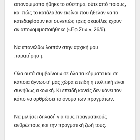
απονομιμοποιήθηκε το σύστημα, ούτε από ποιους,
και πώς το κατάλαβαν εκείνοι που ήθελαν να το
κατεδαφίσουν και συνεπώς τρεις σκασίλες έχουν
αν απονομιμοποιήθηκε («Εφ.Συν.», 26/6).
Να επανέλθω λοιπόν στην αρχική μου
παρατήρηση.
Ολα αυτά συμβαίνουν σε όλα τα κόμματα και σε
κάποια άγνωστή μας χώρα επειδή η πολιτική είναι
συνήθως εικονική. Κι επειδή κανείς δεν κάνει τον
κόπο να αρθρώσει το όνομα των πραγμάτων.
Να μιλήσει δηλαδή για τους πραγματικούς
ανθρώπους και την πραγματική ζωή τους.