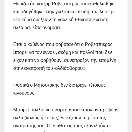
Θυμίζω ότι κοτζάμ Ροβεσπιέρος αποκαθηλώθηκε
και οδηγήθηκε στην γκιλοτίνα επειδή απείλησε με
νέο κύμα διώξεων τη γαλλική Εθνοσυνέλευση
αλλά δεν είπε ονόματα.
Ετσι ο καθένας που φοβόταν ότι ο Ροβεσπιέρος
μπορεί να τον εννοεί, ακόμη και πολλοί που δεν
είχαν κάτι να φοβηθούν, συνέπραξαν την επομένη
στην ανατροπή του «Αδιάφθορου».
Φυσικά ο Μητσοτάκης δεν διατρέχει τέτοιους
κινδύνους.
Μπορεί πολλοί να ονειρεύονται να τον ανατρέψουν
αλλά (καλώς ή κακώς) δεν έχουν τα μέσα της
ανατροπής του. Οι διαθέσεις τους εξαντλούνται