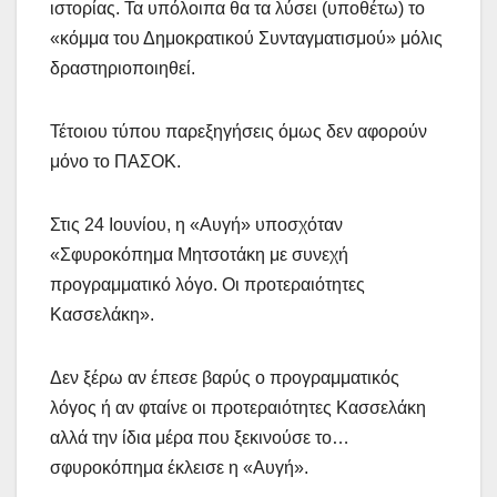
ιστορίας. Τα υπόλοιπα θα τα λύσει (υποθέτω) το
«κόμμα του Δημοκρατικού Συνταγματισμού» μόλις
δραστηριοποιηθεί.
Τέτοιου τύπου παρεξηγήσεις όμως δεν αφορούν
μόνο το ΠΑΣΟΚ.
Στις 24 Ιουνίου, η «Αυγή» υποσχόταν
«Σφυροκόπημα Μητσοτάκη με συνεχή
προγραμματικό λόγο. Οι προτεραιότητες
Κασσελάκη».
Δεν ξέρω αν έπεσε βαρύς ο προγραμματικός
λόγος ή αν φταίνε οι προτεραιότητες Κασσελάκη
αλλά την ίδια μέρα που ξεκινούσε το…
σφυροκόπημα έκλεισε η «Αυγή».