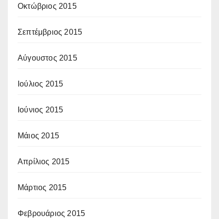
Οκτώβριος 2015
Σεπτέμβριος 2015
Αύγουστος 2015
Ιούλιος 2015
Ιούνιος 2015
Μάιος 2015
Απρίλιος 2015
Μάρτιος 2015
Φεβρουάριος 2015