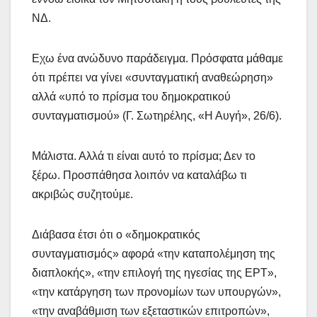
ΝΔ.
Eχω ένα ανώδυνο παράδειγμα. Πρόσφατα μάθαμε
ότι πρέπει να γίνει «συνταγματική αναθεώρηση»
αλλά «υπό το πρίσμα του δημοκρατικού
συνταγματισμού» (Γ. Σωτηρέλης, «Η Αυγή», 26/6).
Μάλιστα. Αλλά τι είναι αυτό το πρίσμα; Δεν το
ξέρω. Προσπάθησα λοιπόν να καταλάβω τι
ακριβώς συζητούμε.
Διάβασα έτσι ότι ο «δημοκρατικός
συνταγματισμός» αφορά «την καταπολέμηση της
διαπλοκής», «την επιλογή της ηγεσίας της ΕΡΤ»,
«την κατάργηση των προνομίων των υπουργών»,
«την αναβάθμιση των εξεταστικών επιτροπών»,