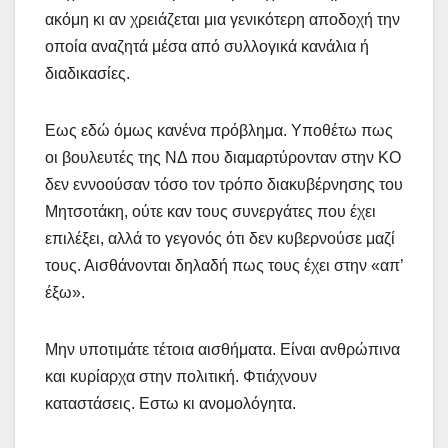
ακόμη κι αν χρειάζεται μια γενικότερη αποδοχή την
οποία αναζητά μέσα από συλλογικά κανάλια ή
διαδικασίες.
Εως εδώ όμως κανένα πρόβλημα. Υποθέτω πως
οι βουλευτές της ΝΔ που διαμαρτύρονταν στην ΚΟ
δεν εννοούσαν τόσο τον τρόπο διακυβέρνησης του
Μητσοτάκη, ούτε καν τους συνεργάτες που έχει
επιλέξει, αλλά το γεγονός ότι δεν κυβερνούσε μαζί
τους. Αισθάνονται δηλαδή πως τους έχει στην «απ’
έξω».
Μην υποτιμάτε τέτοια αισθήματα. Είναι ανθρώπινα
και κυρίαρχα στην πολιτική. Φτιάχνουν
καταστάσεις. Εστω κι ανομολόγητα.