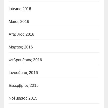
Ιούνιος 2016
Μάιος 2016
Απρίλιος 2016
Μάρτιος 2016
Φεβρουάριος 2016
Ιανουάριος 2016
Δεκέμβριος 2015
Νοέμβριος 2015