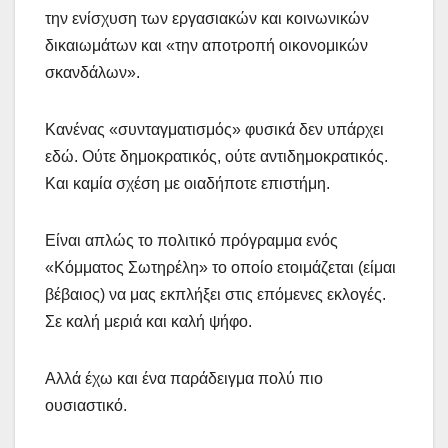
την ενίσχυση των εργασιακών και κοινωνικών
δικαιωμάτων και «την αποτροπή οικονομικών
σκανδάλων».
Κανένας «συνταγματισμός» φυσικά δεν υπάρχει
εδώ. Ούτε δημοκρατικός, ούτε αντιδημοκρατικός.
Και καμία σχέση με οιαδήποτε επιστήμη.
Είναι απλώς το πολιτικό πρόγραμμα ενός
«Κόμματος Σωτηρέλη» το οποίο ετοιμάζεται (είμαι
βέβαιος) να μας εκπλήξει στις επόμενες εκλογές.
Σε καλή μεριά και καλή ψήφο.
Αλλά έχω και ένα παράδειγμα πολύ πιο
ουσιαστικό.