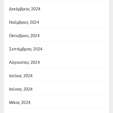
Δεκέμβριος 2024
Νοέμβριος 2024
Οκτώβριος 2024
Σεπτέμβριος 2024
Αύγουστος 2024
Ιούλιος 2024
Ιούνιος 2024
Μάιος 2024