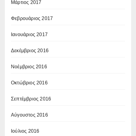
Μάρτιος 2017
Φεβρουάριος 2017
Ιανουάριος 2017
Δεκέμβριος 2016
Νοέμβριος 2016
Οκτώβριος 2016
Σεπτέμβριος 2016
Αύγουστος 2016
Ιούλιος 2016