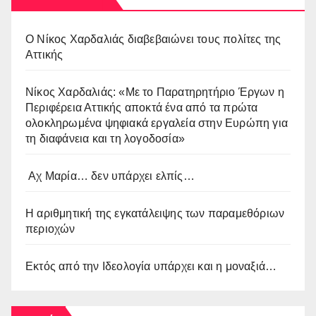
O Νίκος Χαρδαλιάς διαβεβαιώνει τους πολίτες της
Αττικής
Νίκος Χαρδαλιάς: «Με το Παρατηρητήριο Έργων η
Περιφέρεια Αττικής αποκτά ένα από τα πρώτα
ολοκληρωμένα ψηφιακά εργαλεία στην Ευρώπη για
τη διαφάνεια και τη λογοδοσία»
Αχ Μαρία… δεν υπάρχει ελπίς…
Η αριθμητική της εγκατάλειψης των παραμεθόριων
περιοχών
Εκτός από την Ιδεολογία υπάρχει και η μοναξιά…