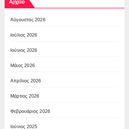
Αρχείο
Αύγουστος 2026
Ιούλιος 2026
Ιούνιος 2026
Μάιος 2026
Απρίλιος 2026
Μάρτιος 2026
Φεβρουάριος 2026
Ιούνιος 2025