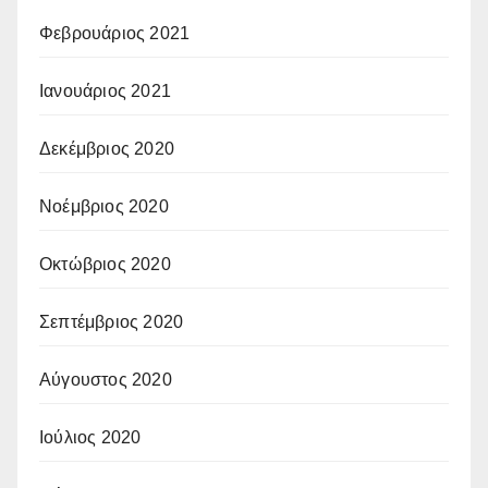
Φεβρουάριος 2021
Ιανουάριος 2021
Δεκέμβριος 2020
Νοέμβριος 2020
Οκτώβριος 2020
Σεπτέμβριος 2020
Αύγουστος 2020
Ιούλιος 2020