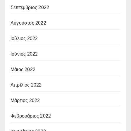
Σεπτέμβριος 2022
Αύγουστος 2022
Ιούλιος 2022
Ιούνιος 2022
Μάιος 2022
Απρίλιος 2022
Μάρτιος 2022
Φεβρουάριος 2022