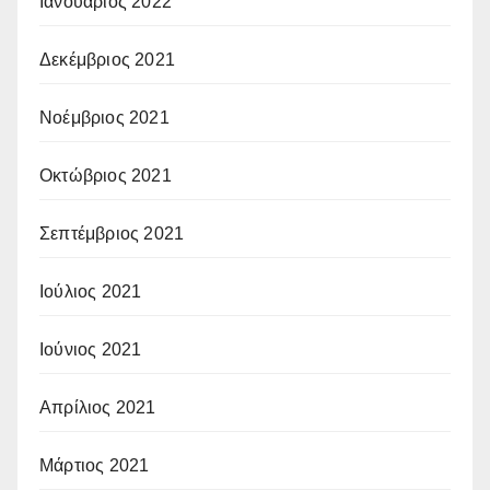
Ιανουάριος 2022
Δεκέμβριος 2021
Νοέμβριος 2021
Οκτώβριος 2021
Σεπτέμβριος 2021
Ιούλιος 2021
Ιούνιος 2021
Απρίλιος 2021
Μάρτιος 2021