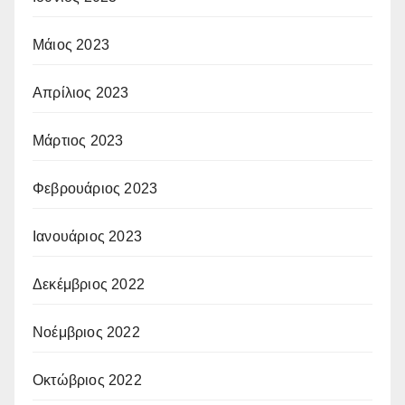
Μάιος 2023
Απρίλιος 2023
Μάρτιος 2023
Φεβρουάριος 2023
Ιανουάριος 2023
Δεκέμβριος 2022
Νοέμβριος 2022
Οκτώβριος 2022