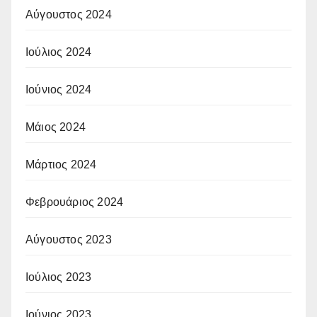
Αύγουστος 2024
Ιούλιος 2024
Ιούνιος 2024
Μάιος 2024
Μάρτιος 2024
Φεβρουάριος 2024
Αύγουστος 2023
Ιούλιος 2023
Ιούνιος 2023