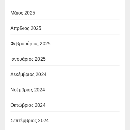
Μάιος 2025
Απρίλιος 2025
Φεβρουάριος 2025
Ιανουάριος 2025
Δεκέμβριος 2024
Νοέμβριος 2024
Οκτώβριος 2024
Σεπτέμβριος 2024