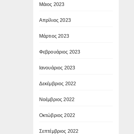
Μάιος 2023
Απρίλιος 2023
Μάρτιος 2023
Φεβρουάριος 2023
Ιανουάριος 2023
Δεκέμβριος 2022
Νοέμβριος 2022
Οκτώβριος 2022
Σεπτέμβριος 2022