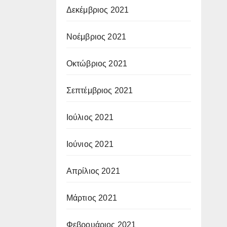
Δεκέμβριος 2021
Νοέμβριος 2021
Οκτώβριος 2021
Σεπτέμβριος 2021
Ιούλιος 2021
Ιούνιος 2021
Απρίλιος 2021
Μάρτιος 2021
Φεβρουάριος 2021