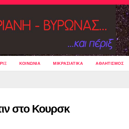
ΡΙΞ
ΚΟΙΝΩΝΙΑ
ΜΙΚΡΑΣΙΑΤΙΚΑ
ΑΘΛΗΤΙΣΜΟΣ
τιν στο Κουρσκ