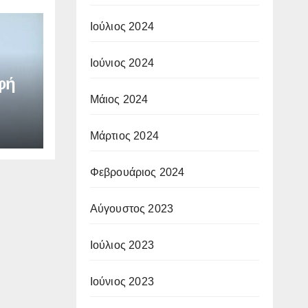
Ιούλιος 2024
Ιούνιος 2024
φή
Μάιος 2024
Μάρτιος 2024
Φεβρουάριος 2024
Αύγουστος 2023
Ιούλιος 2023
Ιούνιος 2023