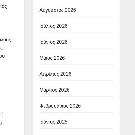
τός
Αύγουστος 2026
Ιούλιος 2026
όλους
Ιούνιος 2026
ς.
του
Μάιος 2026
Απρίλιος 2026
Μάρτιος 2026
Φεβρουάριος 2026
ί.
Ιούνιος 2025
α