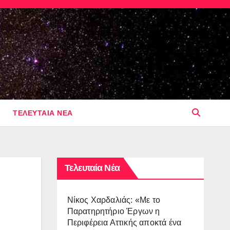
ΤΕΛΕΥΤΑΙΑ ΝΕΑ
Τελευταία Νέα
Νίκος Χαρδαλιάς: «Με το
Παρατηρητήριο Έργων η
Περιφέρεια Αττικής αποκτά ένα