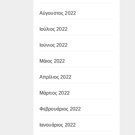
Αύγουστος 2022
Ιούλιος 2022
Ιούνιος 2022
Μάιος 2022
Απρίλιος 2022
Μάρτιος 2022
Φεβρουάριος 2022
Ιανουάριος 2022