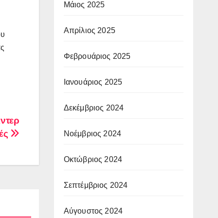
Μάιος 2025
Απρίλιος 2025
ου
ας
Φεβρουάριος 2025
Ιανουάριος 2025
Δεκέμβριος 2024
ιντερ
κές
Νοέμβριος 2024
Οκτώβριος 2024
Σεπτέμβριος 2024
Αύγουστος 2024