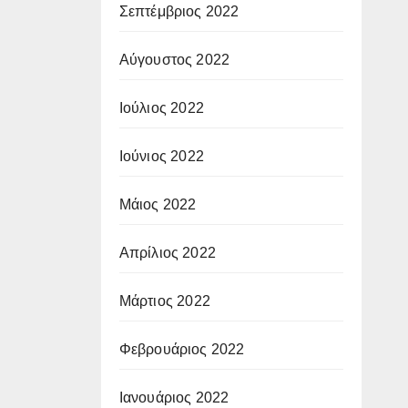
Σεπτέμβριος 2022
Αύγουστος 2022
Ιούλιος 2022
Ιούνιος 2022
Μάιος 2022
Απρίλιος 2022
Μάρτιος 2022
Φεβρουάριος 2022
Ιανουάριος 2022