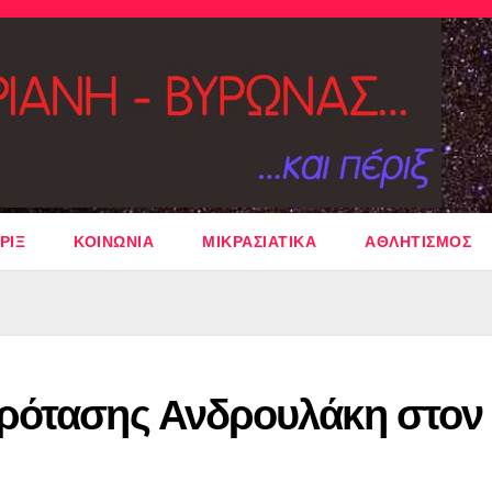
ΡΙΞ
ΚΟΙΝΩΝΙΑ
ΜΙΚΡΑΣΙΑΤΙΚΑ
ΑΘΛΗΤΙΣΜΟΣ
ρότασης Ανδρουλάκη στον 