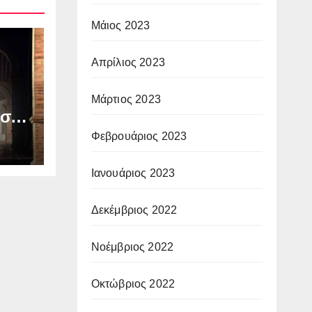
Μάιος 2023
Απρίλιος 2023
Μάρτιος 2023
 στο
Φεβρουάριος 2023
Ιανουάριος 2023
Δεκέμβριος 2022
Νοέμβριος 2022
Οκτώβριος 2022