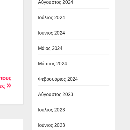
Αύγουστος 2024
Ιούλιος 2024
Ιούνιος 2024
Μάιος 2024
Μάρτιος 2024
 τους
Φεβρουάριος 2024
δες
Αύγουστος 2023
Ιούλιος 2023
Ιούνιος 2023