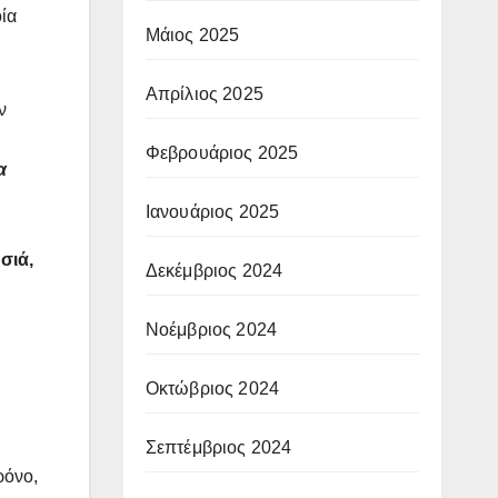
οία
Μάιος 2025
Απρίλιος 2025
ν
Φεβρουάριος 2025
α
Ιανουάριος 2025
σιά,
Δεκέμβριος 2024
Νοέμβριος 2024
Οκτώβριος 2024
Σεπτέμβριος 2024
ρόνο,