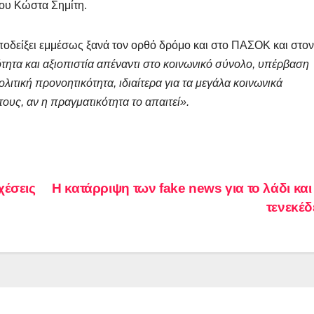
του Κώστα Σημίτη.
ποδείξει εμμέσως ξανά τον ορθό δρόμο και στο ΠΑΣΟΚ και στον
ητα και αξιοπιστία απέναντι στο κοινωνικό σύνολο, υπέρβαση
ιτική προνοητικότητα, ιδιαίτερα για τα μεγάλα κοινωνικά
υς, αν η πραγματικότητα το απαιτεί».
χέσεις
Η κατάρριψη των fake news για το λάδι και
τενεκέ