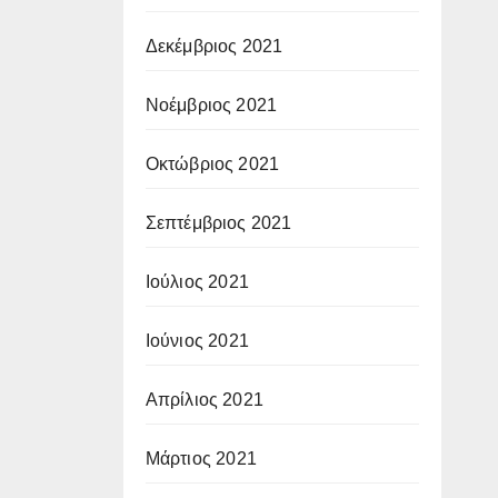
Δεκέμβριος 2021
Νοέμβριος 2021
Οκτώβριος 2021
Σεπτέμβριος 2021
Ιούλιος 2021
Ιούνιος 2021
Απρίλιος 2021
Μάρτιος 2021