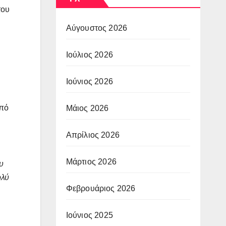
του
Αύγουστος 2026
Ιούλιος 2026
Ιούνιος 2026
από
Μάιος 2026
Απρίλιος 2026
Μάρτιος 2026
υ
ολύ
Φεβρουάριος 2026
Ιούνιος 2025