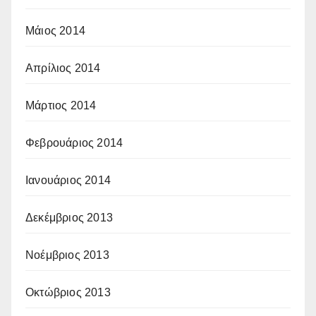
Μάιος 2014
Απρίλιος 2014
Μάρτιος 2014
Φεβρουάριος 2014
Ιανουάριος 2014
Δεκέμβριος 2013
Νοέμβριος 2013
Οκτώβριος 2013