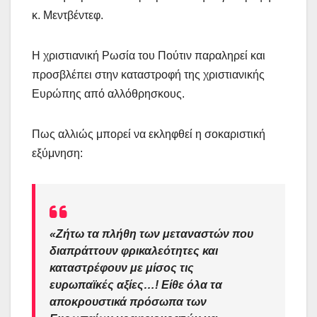
κ. Μεντβέντεφ.
Η χριστιανική Ρωσία του Πούτιν παραληρεί και
προσβλέπει στην καταστροφή της χριστιανικής
Ευρώπης από αλλόθρησκους.
Πως αλλιώς μπορεί να εκληφθεί η σοκαριστική
εξύμνηση:
«Ζήτω τα πλήθη των μεταναστών που
διαπράττουν φρικαλεότητες και
καταστρέφουν με μίσος τις
ευρωπαϊκές αξίες…! Είθε όλα τα
αποκρουστικά πρόσωπα των