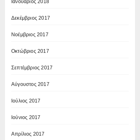
Ιανουάριος 2018
Δεκέμβριος 2017
Νοέμβριος 2017
Οκτώβριος 2017
Σεπτέμβριος 2017
Αύγουστος 2017
Ιούλιος 2017
Ιούνιος 2017
Απρίλιος 2017