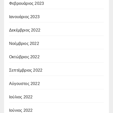
Φεβρουάριος 2023
Ιανουάριος 2023
Δεκέμβριος 2022
Νοέμβριος 2022
Οκτώβριος 2022
Σεπτέμβριος 2022
Αύγουστος 2022
Ιούλιος 2022
Ιούνιος 2022