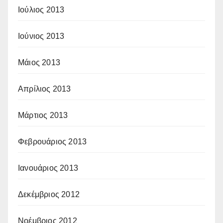
Ιούλιος 2013
Ιούνιος 2013
Μάιος 2013
Απρίλιος 2013
Μάρτιος 2013
Φεβρουάριος 2013
Ιανουάριος 2013
Δεκέμβριος 2012
Νοέμβριος 2012