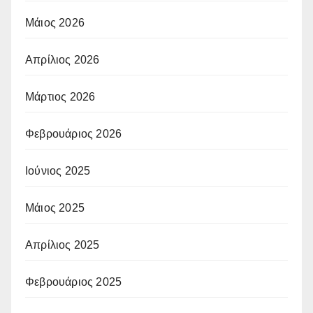
Μάιος 2026
Απρίλιος 2026
Μάρτιος 2026
Φεβρουάριος 2026
Ιούνιος 2025
Μάιος 2025
Απρίλιος 2025
Φεβρουάριος 2025