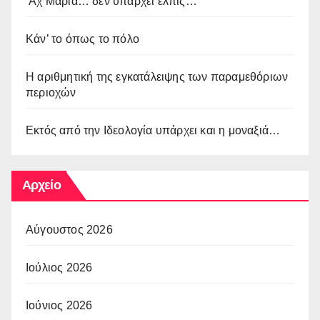
Αχ Μαρία… δεν υπάρχει ελπίς…
Κάν’ το όπως το πόλο
Η αριθμητική της εγκατάλειψης των παραμεθόριων
περιοχών
Εκτός από την Ιδεολογία υπάρχει και η μοναξιά…
Αρχείο
Αύγουστος 2026
Ιούλιος 2026
Ιούνιος 2026