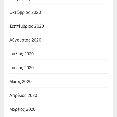
Οκτώβριος 2020
Σεπτέμβριος 2020
Αύγουστος 2020
Ιούλιος 2020
Ιούνιος 2020
Μάιος 2020
Απρίλιος 2020
Μάρτιος 2020