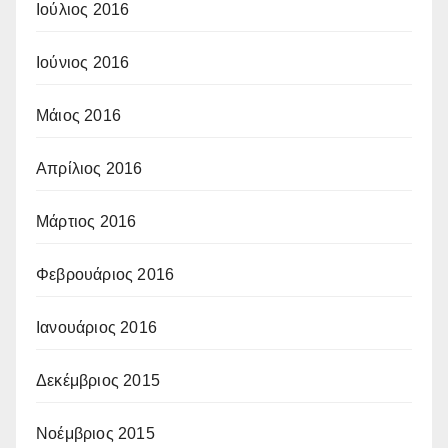
Ιούλιος 2016
Ιούνιος 2016
Μάιος 2016
Απρίλιος 2016
Μάρτιος 2016
Φεβρουάριος 2016
Ιανουάριος 2016
Δεκέμβριος 2015
Νοέμβριος 2015