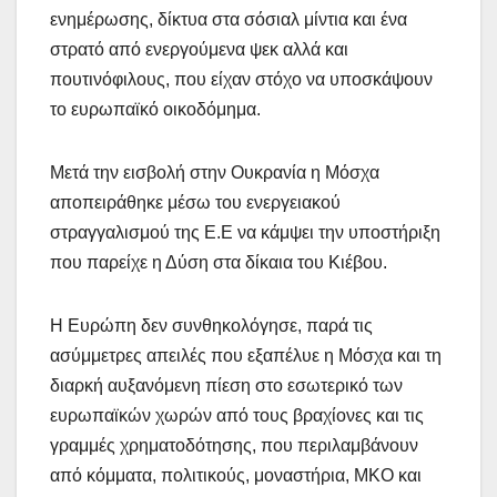
ενημέρωσης, δίκτυα στα σόσιαλ μίντια και ένα
στρατό από ενεργούμενα ψεκ αλλά και
πουτινόφιλους, που είχαν στόχο να υποσκάψουν
το ευρωπαϊκό οικοδόμημα.
Μετά την εισβολή στην Ουκρανία η Μόσχα
αποπειράθηκε μέσω του ενεργειακού
στραγγαλισμού της Ε.Ε να κάμψει την υποστήριξη
που παρείχε η Δύση στα δίκαια του Κιέβου.
Η Ευρώπη δεν συνθηκολόγησε, παρά τις
ασύμμετρες απειλές που εξαπέλυε η Μόσχα και τη
διαρκή αυξανόμενη πίεση στο εσωτερικό των
ευρωπαϊκών χωρών από τους βραχίονες και τις
γραμμές χρηματοδότησης, που περιλαμβάνουν
από κόμματα, πολιτικούς, μοναστήρια, ΜΚΟ και