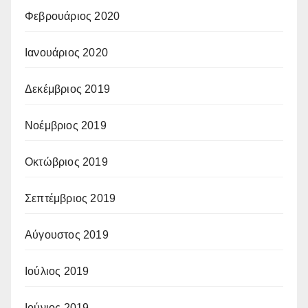
Φεβρουάριος 2020
Ιανουάριος 2020
Δεκέμβριος 2019
Νοέμβριος 2019
Οκτώβριος 2019
Σεπτέμβριος 2019
Αύγουστος 2019
Ιούλιος 2019
Ιούνιος 2019