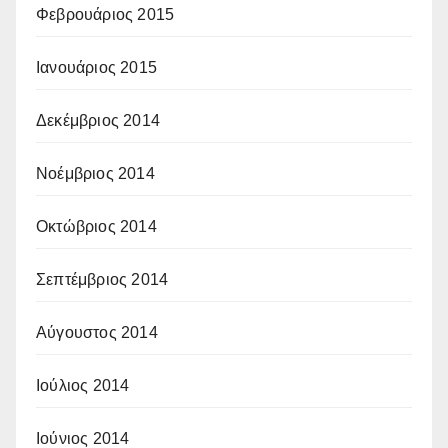
Φεβρουάριος 2015
Ιανουάριος 2015
Δεκέμβριος 2014
Νοέμβριος 2014
Οκτώβριος 2014
Σεπτέμβριος 2014
Αύγουστος 2014
Ιούλιος 2014
Ιούνιος 2014