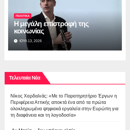
ΠΟΛΙΤΙΚΑ
Η μεγάλη επιστροφή της
κοινωνίας
ΙΟΥΛ 13, 2026
Τελευταία Νέα
Νίκος Χαρδαλιάς: «Με το Παρατηρητήριο Έργων η
Περιφέρεια Αττικής αποκτά ένα από τα πρώτα
ολοκληρωμένα ψηφιακά εργαλεία στην Ευρώπη για
τη διαφάνεια και τη λογοδοσία»