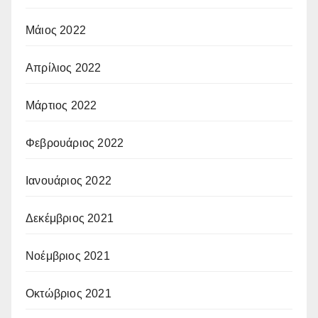
Μάιος 2022
Απρίλιος 2022
Μάρτιος 2022
Φεβρουάριος 2022
Ιανουάριος 2022
Δεκέμβριος 2021
Νοέμβριος 2021
Οκτώβριος 2021