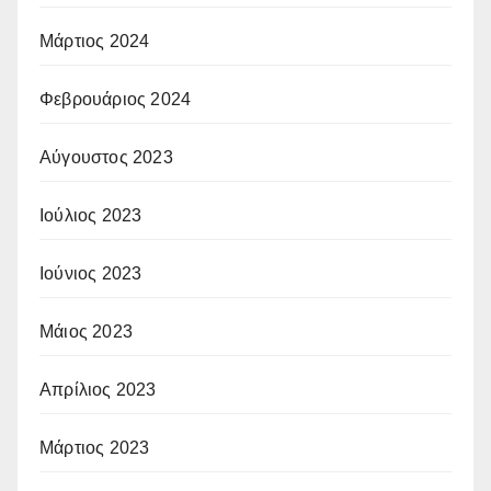
Μάρτιος 2024
Φεβρουάριος 2024
Αύγουστος 2023
Ιούλιος 2023
Ιούνιος 2023
Μάιος 2023
Απρίλιος 2023
Μάρτιος 2023