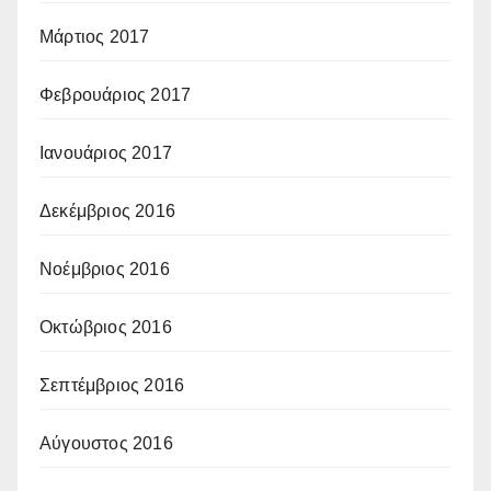
Μάρτιος 2017
Φεβρουάριος 2017
Ιανουάριος 2017
Δεκέμβριος 2016
Νοέμβριος 2016
Οκτώβριος 2016
Σεπτέμβριος 2016
Αύγουστος 2016