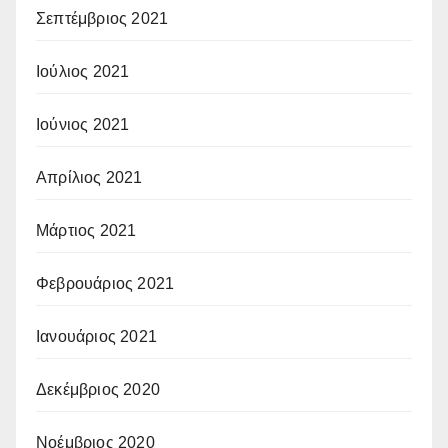
Σεπτέμβριος 2021
Ιούλιος 2021
Ιούνιος 2021
Απρίλιος 2021
Μάρτιος 2021
Φεβρουάριος 2021
Ιανουάριος 2021
Δεκέμβριος 2020
Νοέμβριος 2020