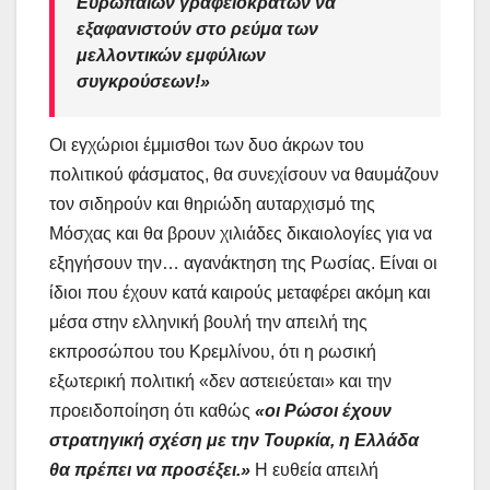
Ευρωπαίων γραφειοκρατών να
εξαφανιστούν στο ρεύμα των
μελλοντικών εμφύλιων
συγκρούσεων!»
Οι εγχώριοι έμμισθοι των δυο άκρων του
πολιτικού φάσματος, θα συνεχίσουν να θαυμάζουν
τον σιδηρούν και θηριώδη αυταρχισμό της
Μόσχας και θα βρουν χιλιάδες δικαιολογίες για να
εξηγήσουν την… αγανάκτηση της Ρωσίας. Είναι οι
ίδιοι που έχουν κατά καιρούς μεταφέρει ακόμη και
μέσα στην ελληνική βουλή την απειλή της
εκπροσώπου του Κρεμλίνου, ότι η ρωσική
εξωτερική πολιτική «δεν αστειεύεται» και την
προειδοποίηση ότι καθώς
«οι Ρώσοι έχουν
στρατηγική σχέση με την Τουρκία, η Ελλάδα
θα πρέπει να προσέξει.»
Η ευθεία απειλή