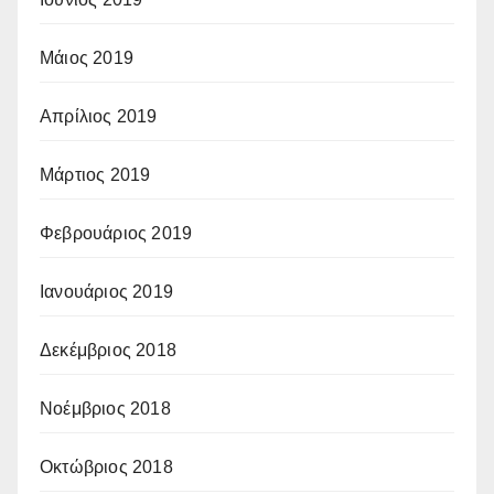
Μάιος 2019
Απρίλιος 2019
Μάρτιος 2019
Φεβρουάριος 2019
Ιανουάριος 2019
Δεκέμβριος 2018
Νοέμβριος 2018
Οκτώβριος 2018