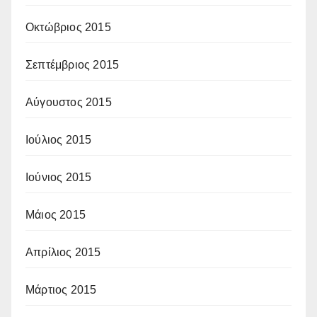
Οκτώβριος 2015
Σεπτέμβριος 2015
Αύγουστος 2015
Ιούλιος 2015
Ιούνιος 2015
Μάιος 2015
Απρίλιος 2015
Μάρτιος 2015