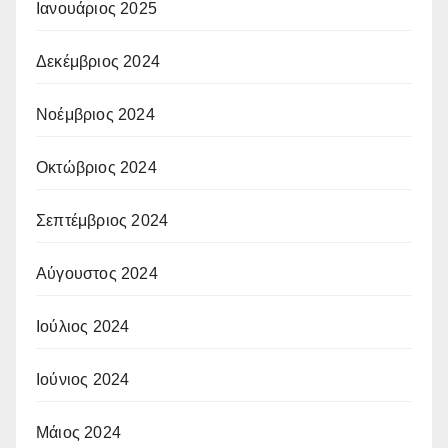
Ιανουάριος 2025
Δεκέμβριος 2024
Νοέμβριος 2024
Οκτώβριος 2024
Σεπτέμβριος 2024
Αύγουστος 2024
Ιούλιος 2024
Ιούνιος 2024
Μάιος 2024