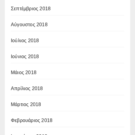
Σεπτέμβριος 2018
Αύγουστος 2018
Ιούλιος 2018
Ιούνιος 2018
Μάιος 2018
Απρίλιος 2018
Μάρτιος 2018
Φεβρουάριος 2018