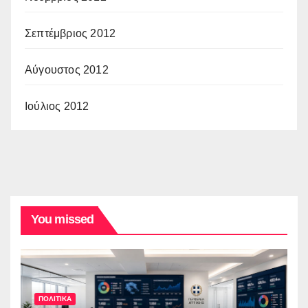
Σεπτέμβριος 2012
Αύγουστος 2012
Ιούλιος 2012
You missed
ΠΟΛΙΤΙΚΑ