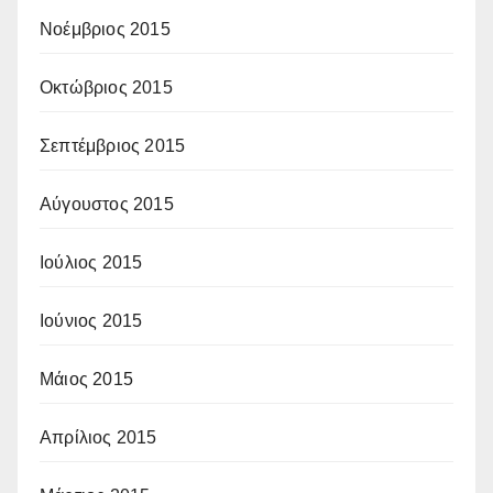
Νοέμβριος 2015
Οκτώβριος 2015
Σεπτέμβριος 2015
Αύγουστος 2015
Ιούλιος 2015
Ιούνιος 2015
Μάιος 2015
Απρίλιος 2015