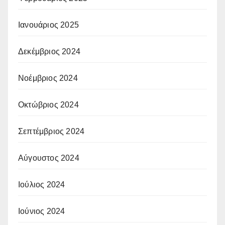
Ιανουάριος 2025
Δεκέμβριος 2024
Νοέμβριος 2024
Οκτώβριος 2024
Σεπτέμβριος 2024
Αύγουστος 2024
Ιούλιος 2024
Ιούνιος 2024