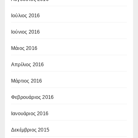
Ιούλιος 2016
Ιούνιος 2016
Μάιος 2016
Απρίλιος 2016
Μάρτιος 2016
Φεβρουάριος 2016
Ιανουάριος 2016
Δεκέμβριος 2015