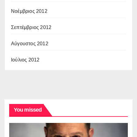
Νοέμβριος 2012
Σεπτέμβριος 2012
Αύγουστος 2012
Ιούλιος 2012
You missed