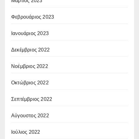
Μάρτιος 2023
Φεβρουάριος 2023
Ιανουάριος 2023
Δεκέμβριος 2022
Νοέμβριος 2022
Οκτώβριος 2022
Σεπτέμβριος 2022
Αύγουστος 2022
Ιούλιος 2022