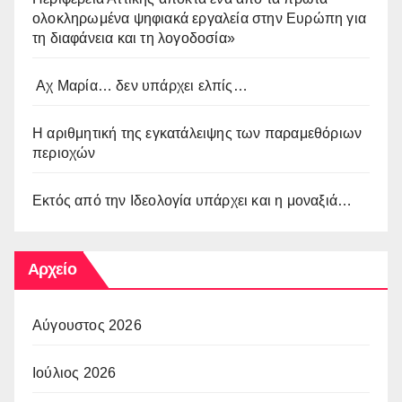
ολοκληρωμένα ψηφιακά εργαλεία στην Ευρώπη για
τη διαφάνεια και τη λογοδοσία»
Αχ Μαρία… δεν υπάρχει ελπίς…
Η αριθμητική της εγκατάλειψης των παραμεθόριων
περιοχών
Εκτός από την Ιδεολογία υπάρχει και η μοναξιά…
Αρχείο
Αύγουστος 2026
Ιούλιος 2026