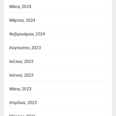
Μάιος 2024
Μάρτιος 2024
Φεβρουάριος 2024
Αύγουστος 2023
Ιούλιος 2023
Ιούνιος 2023
Μάιος 2023
Απρίλιος 2023