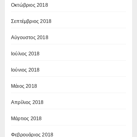
Οκτώβριος 2018
Σεπτέμβριος 2018
Αύγουστος 2018
Ιούλιος 2018
Ιούνιος 2018
Μάιος 2018
Απρίλιος 2018
Μάρτιος 2018
Φεβρουάριος 2018