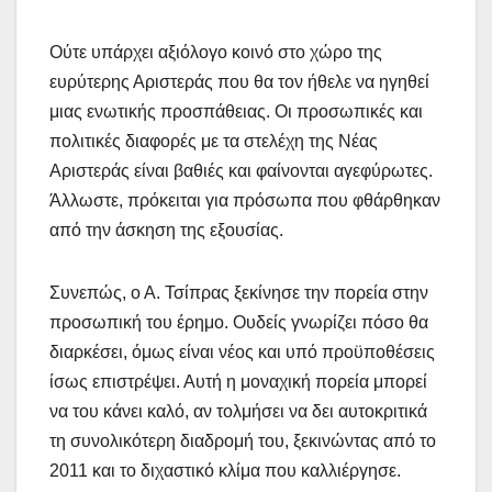
Ούτε υπάρχει αξιόλογο κοινό στο χώρο της
ευρύτερης Αριστεράς που θα τον ήθελε να ηγηθεί
μιας ενωτικής προσπάθειας. Οι προσωπικές και
πολιτικές διαφορές με τα στελέχη της Νέας
Αριστεράς είναι βαθιές και φαίνονται αγεφύρωτες.
Άλλωστε, πρόκειται για πρόσωπα που φθάρθηκαν
από την άσκηση της εξουσίας.
Συνεπώς, ο Α. Τσίπρας ξεκίνησε την πορεία στην
προσωπική του έρημο. Ουδείς γνωρίζει πόσο θα
διαρκέσει, όμως είναι νέος και υπό προϋποθέσεις
ίσως επιστρέψει. Αυτή η μοναχική πορεία μπορεί
να του κάνει καλό, αν τολμήσει να δει αυτοκριτικά
τη συνολικότερη διαδρομή του, ξεκινώντας από το
2011 και το διχαστικό κλίμα που καλλιέργησε.