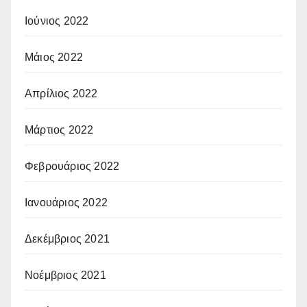
Ιούνιος 2022
Μάιος 2022
Απρίλιος 2022
Μάρτιος 2022
Φεβρουάριος 2022
Ιανουάριος 2022
Δεκέμβριος 2021
Νοέμβριος 2021