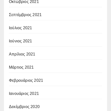
Οκτώβριος 2021
Σεπτέμβριος 2021
Ιούλιος 2021
Ιούνιος 2021
Απρίλιος 2021
Μάρτιος 2021
Φεβρουάριος 2021
Ιανουάριος 2021
Δεκέμβριος 2020