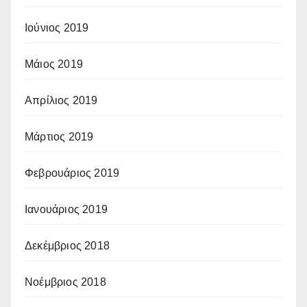
Ιούνιος 2019
Μάιος 2019
Απρίλιος 2019
Μάρτιος 2019
Φεβρουάριος 2019
Ιανουάριος 2019
Δεκέμβριος 2018
Νοέμβριος 2018