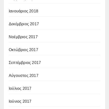
Ιανουάριος 2018
Δεκέμβριος 2017
Νοέμβριος 2017
Οκτώβριος 2017
Σεπτέμβριος 2017
Αύγουστος 2017
Ιούλιος 2017
Ιούνιος 2017