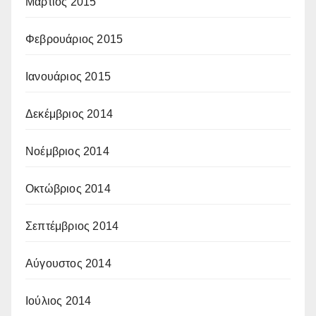
Μάρτιος 2015
Φεβρουάριος 2015
Ιανουάριος 2015
Δεκέμβριος 2014
Νοέμβριος 2014
Οκτώβριος 2014
Σεπτέμβριος 2014
Αύγουστος 2014
Ιούλιος 2014