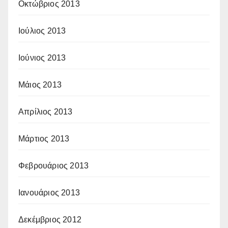
Οκτώβριος 2013
Ιούλιος 2013
Ιούνιος 2013
Μάιος 2013
Απρίλιος 2013
Μάρτιος 2013
Φεβρουάριος 2013
Ιανουάριος 2013
Δεκέμβριος 2012