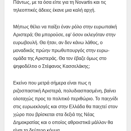
Πάντως, με τα όσα είπε για τη Novartis και τις
τηλεοπτικές άδειες έκανε μια καλή αρχή.
Μήπως θέλει να παίξει έναν ρόλο στην ευρωπαϊκή
Αριστερά; Θα μπορούσε, εφ’ όσον εκλεγόταν στην
ευρωβουλή. Θα ήταν, αν δεν κάνω λάθος, ο
μοναδικός πρώην πρωθυπουργός στην ευρω-
ομάδα της Αριστεράς. Θα τον έβαζε όμως στο
ψηφοδέλτιο ο Στέφανος Κασσελάκης;
Εκείνο που μετρά σήμερα είναι πως η
ριζοσπαστική Αριστερά, πολυδιασπασμένη, βαίνει
ολοταχώς προς το πολιτικό περιθώριο. Το παιχνίδι
στις ευρωεκλογές και στην Ελλάδα θα παιχτεί στον
χώρο που βρίσκεται στα δεξιά της Νέας
Δημοκρατίας και ο οποίος αθροιστικά μάλλον θα
είναι το δεύτερο κόμμα.