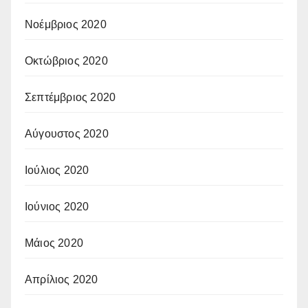
Νοέμβριος 2020
Οκτώβριος 2020
Σεπτέμβριος 2020
Αύγουστος 2020
Ιούλιος 2020
Ιούνιος 2020
Μάιος 2020
Απρίλιος 2020