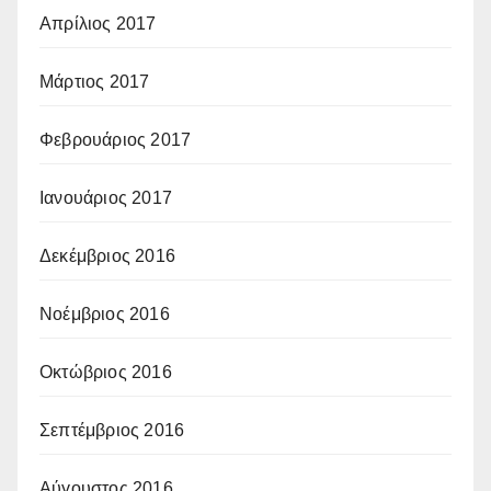
Απρίλιος 2017
Μάρτιος 2017
Φεβρουάριος 2017
Ιανουάριος 2017
Δεκέμβριος 2016
Νοέμβριος 2016
Οκτώβριος 2016
Σεπτέμβριος 2016
Αύγουστος 2016