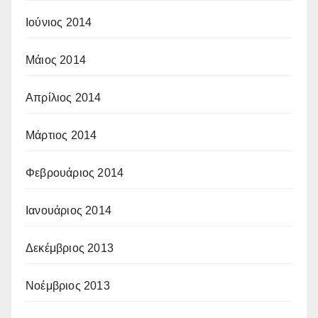
Ιούνιος 2014
Μάιος 2014
Απρίλιος 2014
Μάρτιος 2014
Φεβρουάριος 2014
Ιανουάριος 2014
Δεκέμβριος 2013
Νοέμβριος 2013