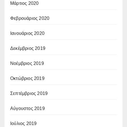
Μάρτιος 2020
Φεβρουάριος 2020
Ιανουάριος 2020
Δεκέμβριος 2019
Νοέμβριος 2019
Οκτώβριος 2019
Σεπτέμβριος 2019
Αύγουστος 2019
Ιούλιος 2019