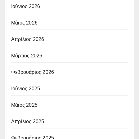
Ιούνιος 2026
Μάιος 2026
Απρίλιος 2026
Μάρτιος 2026
Φεβρουάριος 2026
Ιούνιος 2025
Μάιος 2025
Απρίλιος 2025
Φεβρουάριος 2025