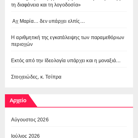
τη διαφάνεια και τη λογοδοσία»
Αχ Μαρία… δεν υπάρχει ελπίς…
Η αριθμητική της εγκατάλειψης των παραμεθόριων
περιοχών
Εκτός από την Ιδεολογία υπάρχει και η μοναξιά…
Στοιχειώδες, κ. Τσίπρα
Αρχείο
Αύγουστος 2026
Ιούλιος 2026