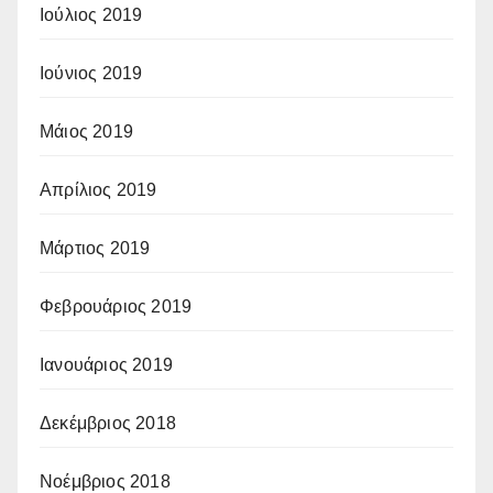
Ιούλιος 2019
Ιούνιος 2019
Μάιος 2019
Απρίλιος 2019
Μάρτιος 2019
Φεβρουάριος 2019
Ιανουάριος 2019
Δεκέμβριος 2018
Νοέμβριος 2018