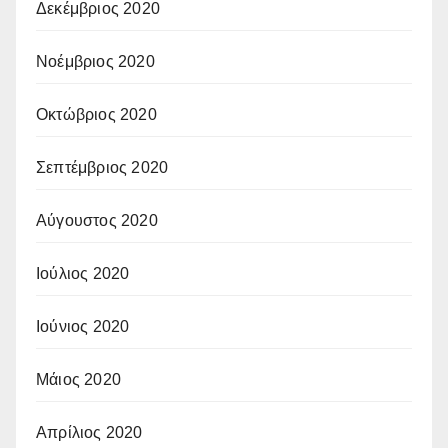
Δεκέμβριος 2020
Νοέμβριος 2020
Οκτώβριος 2020
Σεπτέμβριος 2020
Αύγουστος 2020
Ιούλιος 2020
Ιούνιος 2020
Μάιος 2020
Απρίλιος 2020