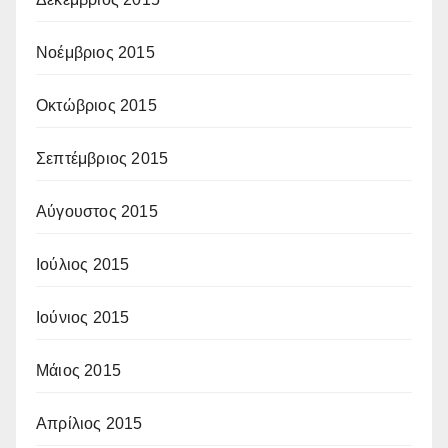
Νοέμβριος 2015
Οκτώβριος 2015
Σεπτέμβριος 2015
Αύγουστος 2015
Ιούλιος 2015
Ιούνιος 2015
Μάιος 2015
Απρίλιος 2015