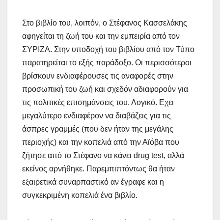
Στο βιβλίο του, λοιπόν, ο Στέφανος Κασσελάκης
αφηγείται τη ζωή του και την εμπειρία από τον
ΣΥΡΙΖΑ. Στην υποδοχή του βιβλίου από τον Τύπο
παρατηρείται το εξής παράδοξο. Οι περισσότεροι
βρίσκουν ενδιαφέρουσες τις αναφορές στην
προσωπική του ζωή και σχεδόν αδιαφορούν για
τις πολιτικές επισημάνσεις του. Λογικό. Εχει
μεγαλύτερο ενδιαφέρον να διαβάζεις για τις
άσπρες γραμμές (που δεν ήταν της μεγάλης
περιοχής) και την κοπελιά από την Αϊόβα που
ζήτησε από το Στέφανο να κάνει drug test, αλλά
εκείνος αρνήθηκε. Παρεμπιπτόντως θα ήταν
εξαιρετικά συναρπαστικό αν έγραφε και η
συγκεκριμένη κοπελιά ένα βιβλίο.