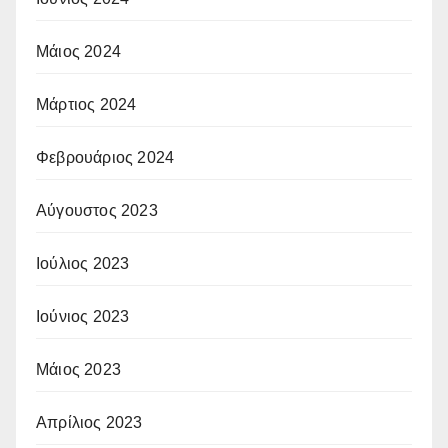
Μάιος 2024
Μάρτιος 2024
Φεβρουάριος 2024
Αύγουστος 2023
Ιούλιος 2023
Ιούνιος 2023
Μάιος 2023
Απρίλιος 2023