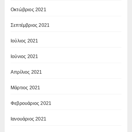
Οκτώβριος 2021
Σεπτέμβριος 2021
Ιούλιος 2021
Ιούνιος 2021
Απρίλιος 2021
Μάρτιος 2021
Φεβρουάριος 2021
Ιανουάριος 2021