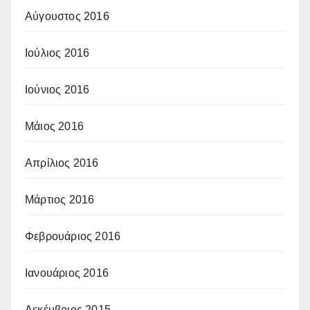
Αύγουστος 2016
Ιούλιος 2016
Ιούνιος 2016
Μάιος 2016
Απρίλιος 2016
Μάρτιος 2016
Φεβρουάριος 2016
Ιανουάριος 2016
Δεκέμβριος 2015