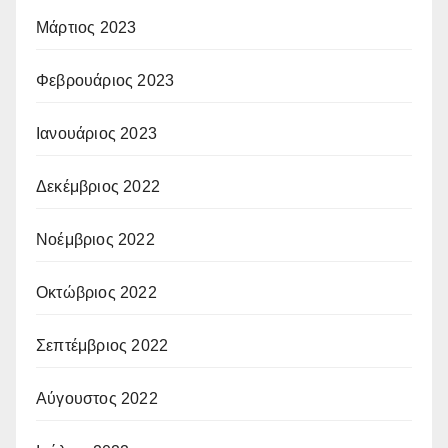
Μάρτιος 2023
Φεβρουάριος 2023
Ιανουάριος 2023
Δεκέμβριος 2022
Νοέμβριος 2022
Οκτώβριος 2022
Σεπτέμβριος 2022
Αύγουστος 2022