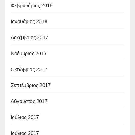
Φεβρουάριος 2018
Ιανουάριος 2018
Δεκέμβριος 2017
Νοέμβριος 2017
Οκτώβριος 2017
Σεπτέμβριος 2017
Αύγουστος 2017
Ιούλιος 2017
Ιούνιος 2017