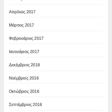
Απρίλιος 2017
Μάρτιος 2017
Φεβρουάριος 2017
Ιανουάριος 2017
Δεκέμβριος 2016
Νοέμβριος 2016
Οκτώβριος 2016
Σεπτέμβριος 2016