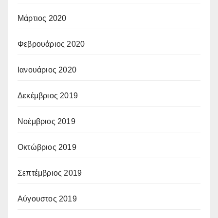
Μάρτιος 2020
Φεβρουάριος 2020
Ιανουάριος 2020
Δεκέμβριος 2019
Νοέμβριος 2019
Οκτώβριος 2019
Σεπτέμβριος 2019
Αύγουστος 2019