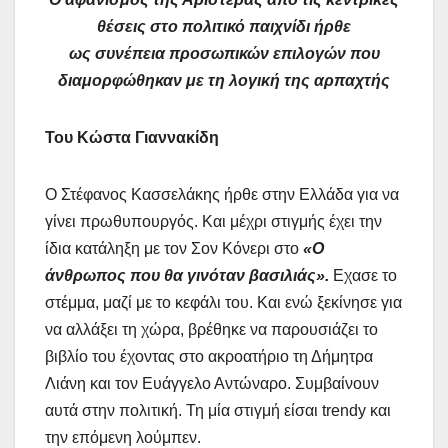
θέσεις στο πολιτικό παιχνίδι ήρθε
ως συνέπεια προσωπικών επιλογών που
διαμορφώθηκαν με τη λογική της αρπαχτής
Του Κώστα Γιαννακίδη
Ο Στέφανος Κασσελάκης ήρθε στην Ελλάδα για να
γίνει πρωθυπουργός. Και μέχρι στιγμής έχει την
ίδια κατάληξη με τον Σον Κόνερι στο
«Ο
άνθρωπος που θα γινόταν βασιλιάς».
Εχασε το
στέμμα, μαζί με το κεφάλι του. Και ενώ ξεκίνησε για
να αλλάξει τη χώρα, βρέθηκε να παρουσιάζει το
βιβλίο του έχοντας στο ακροατήριο τη Δήμητρα
Λιάνη και τον Ευάγγελο Αντώναρο. Συμβαίνουν
αυτά στην πολιτική. Τη μία στιγμή είσαι trendy και
την επόμενη λούμπεν.