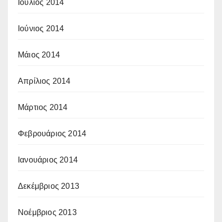
Ιούλιος 2014
Ιούνιος 2014
Μάιος 2014
Απρίλιος 2014
Μάρτιος 2014
Φεβρουάριος 2014
Ιανουάριος 2014
Δεκέμβριος 2013
Νοέμβριος 2013