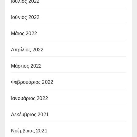
Ιούλιος 2022
Ιούνιος 2022
Μάιος 2022
Απρίλιος 2022
Μάρτιος 2022
Φεβρουάριος 2022
Ιανουάριος 2022
Δεκέμβριος 2021
Νοέμβριος 2021