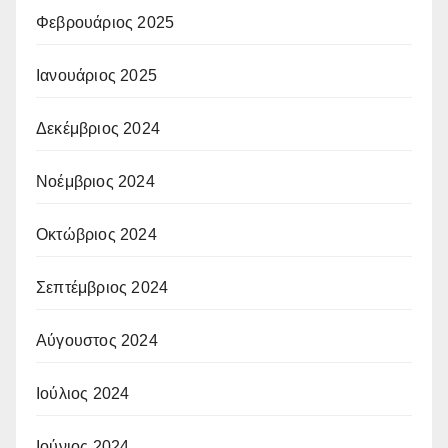
Φεβρουάριος 2025
Ιανουάριος 2025
Δεκέμβριος 2024
Νοέμβριος 2024
Οκτώβριος 2024
Σεπτέμβριος 2024
Αύγουστος 2024
Ιούλιος 2024
Ιούνιος 2024