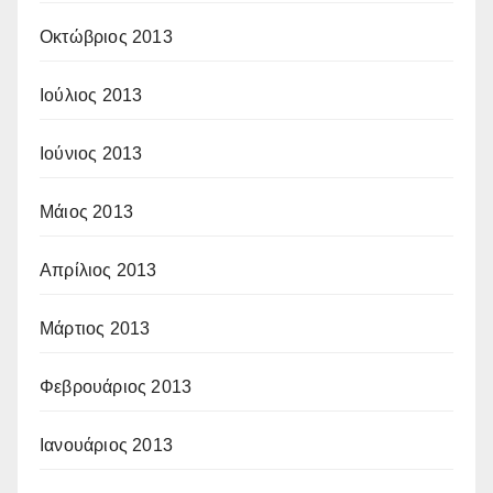
Οκτώβριος 2013
Ιούλιος 2013
Ιούνιος 2013
Μάιος 2013
Απρίλιος 2013
Μάρτιος 2013
Φεβρουάριος 2013
Ιανουάριος 2013