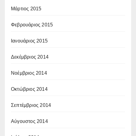
Μάρτιος 2015
Φεβρουάριος 2015
Ιανουάριος 2015
Δεκέμβριος 2014
Νοέμβριος 2014
Οκτώβριος 2014
Σεπτέμβριος 2014
Αύγουστος 2014