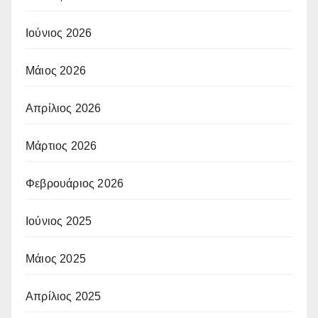
Ιούνιος 2026
Μάιος 2026
Απρίλιος 2026
Μάρτιος 2026
Φεβρουάριος 2026
Ιούνιος 2025
Μάιος 2025
Απρίλιος 2025