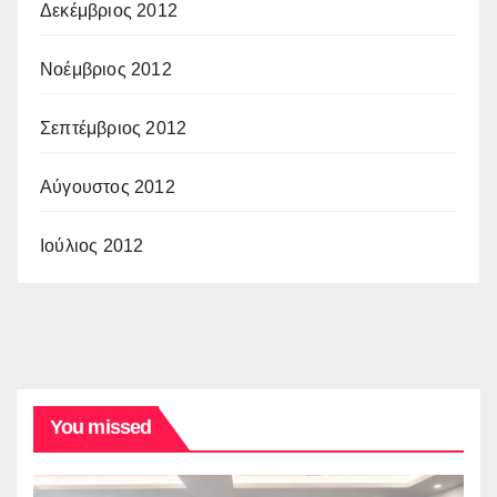
Δεκέμβριος 2012
Νοέμβριος 2012
Σεπτέμβριος 2012
Αύγουστος 2012
Ιούλιος 2012
You missed