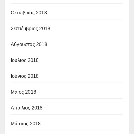
Οκτώβριος 2018
Σεπτέμβριος 2018
Αύγουστος 2018
Ιούλιος 2018
Ιούνιος 2018
Μάιος 2018
Απρίλιος 2018
Μάρτιος 2018