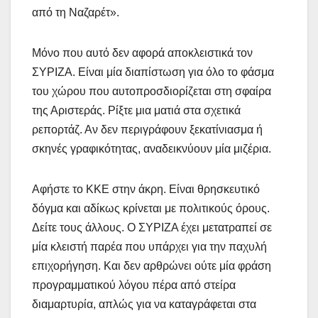
από τη Ναζαρέτ».
Μόνο που αυτό δεν αφορά αποκλειστικά τον
ΣΥΡΙΖΑ. Είναι μία διαπίστωση για όλο το φάσμα
του χώρου που αυτοπροσδιορίζεται στη σφαίρα
της Αριστεράς. Ρίξτε μια ματιά στα σχετικά
ρεπορτάζ. Αν δεν περιγράφουν ξεκατίνιασμα ή
σκηνές γραφικότητας, αναδεικνύουν μία μιζέρια.
Αφήστε το ΚΚΕ στην άκρη. Είναι θρησκευτικό
δόγμα και αδίκως κρίνεται με πολιτικούς όρους.
Δείτε τους άλλους. Ο ΣΥΡΙΖΑ έχει μετατραπεί σε
μία κλειστή παρέα που υπάρχει για την παχυλή
επιχορήγηση. Και δεν αρθρώνει ούτε μία φράση
προγραμματικού λόγου πέρα από στείρα
διαμαρτυρία, απλώς για να καταγράφεται στα