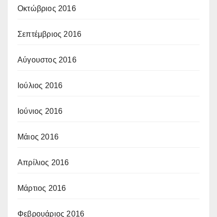
Οκτώβριος 2016
Σεπτέμβριος 2016
Αύγουστος 2016
Ιούλιος 2016
Ιούνιος 2016
Μάιος 2016
Απρίλιος 2016
Μάρτιος 2016
Φεβρουάριος 2016