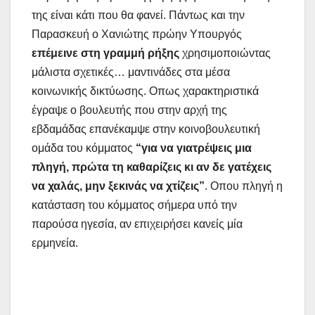
της είναι κάτι που θα φανεί. Πάντως και την
Παρασκευή ο Χανιώτης πρώην Υπουργός
επέμεινε στη γραμμή ρήξης
χρησιμοποιώντας
μάλιστα σχετικές… μαντινάδες στα μέσα
κοινωνικής δικτύωσης. Οπως χαρακτηριστικά
έγραψε ο βουλευτής που στην αρχή της
εβδαμάδας επανέκαμψε στην κοινοβουλευτική
ομάδα του κόμματος
“για να γιατρέψεις μια
πληγή, πρώτα τη καθαρίζεις κι αν δε γατέχεις
να χαλάς, μην ξεκινάς να χτίζεις”
. Οπου πληγή η
κατάσταση του κόμματος σήμερα υπό την
παρούσα ηγεσία, αν επιχειρήσει κανείς μία
ερμηνεία.