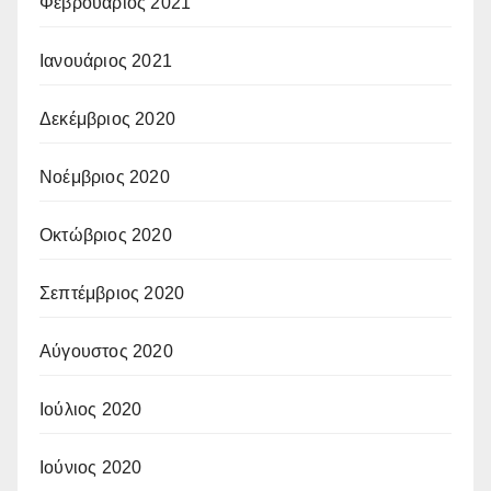
Φεβρουάριος 2021
Ιανουάριος 2021
Δεκέμβριος 2020
Νοέμβριος 2020
Οκτώβριος 2020
Σεπτέμβριος 2020
Αύγουστος 2020
Ιούλιος 2020
Ιούνιος 2020