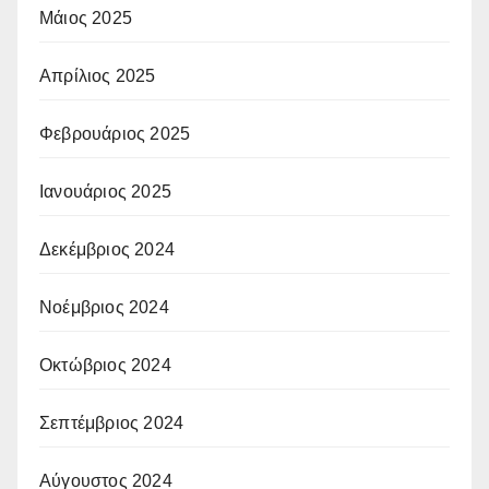
Μάιος 2025
Απρίλιος 2025
Φεβρουάριος 2025
Ιανουάριος 2025
Δεκέμβριος 2024
Νοέμβριος 2024
Οκτώβριος 2024
Σεπτέμβριος 2024
Αύγουστος 2024