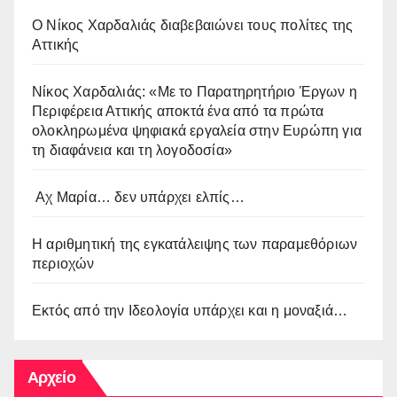
O Νίκος Χαρδαλιάς διαβεβαιώνει τους πολίτες της
Αττικής
Νίκος Χαρδαλιάς: «Με το Παρατηρητήριο Έργων η
Περιφέρεια Αττικής αποκτά ένα από τα πρώτα
ολοκληρωμένα ψηφιακά εργαλεία στην Ευρώπη για
τη διαφάνεια και τη λογοδοσία»
Αχ Μαρία… δεν υπάρχει ελπίς…
Η αριθμητική της εγκατάλειψης των παραμεθόριων
περιοχών
Εκτός από την Ιδεολογία υπάρχει και η μοναξιά…
Αρχείο