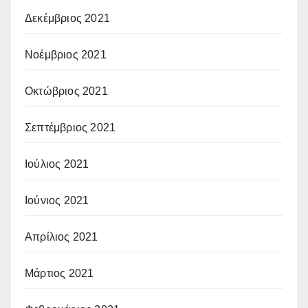
Δεκέμβριος 2021
Νοέμβριος 2021
Οκτώβριος 2021
Σεπτέμβριος 2021
Ιούλιος 2021
Ιούνιος 2021
Απρίλιος 2021
Μάρτιος 2021