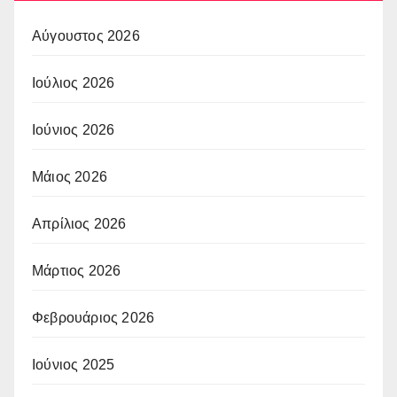
Αύγουστος 2026
Ιούλιος 2026
Ιούνιος 2026
Μάιος 2026
Απρίλιος 2026
Μάρτιος 2026
Φεβρουάριος 2026
Ιούνιος 2025