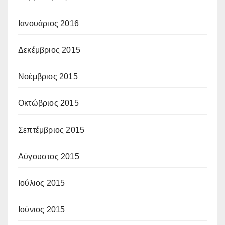
Ιανουάριος 2016
Δεκέμβριος 2015
Νοέμβριος 2015
Οκτώβριος 2015
Σεπτέμβριος 2015
Αύγουστος 2015
Ιούλιος 2015
Ιούνιος 2015