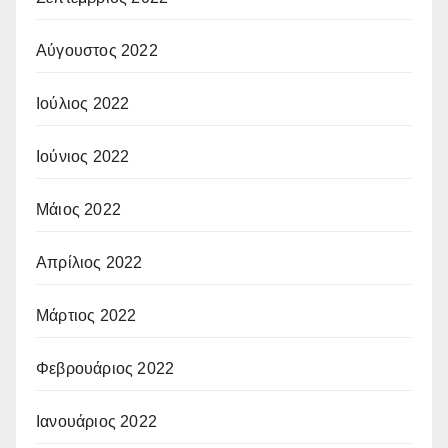
Αύγουστος 2022
Ιούλιος 2022
Ιούνιος 2022
Μάιος 2022
Απρίλιος 2022
Μάρτιος 2022
Φεβρουάριος 2022
Ιανουάριος 2022