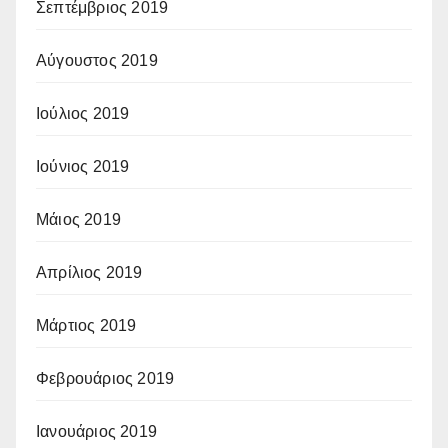
Σεπτέμβριος 2019
Αύγουστος 2019
Ιούλιος 2019
Ιούνιος 2019
Μάιος 2019
Απρίλιος 2019
Μάρτιος 2019
Φεβρουάριος 2019
Ιανουάριος 2019