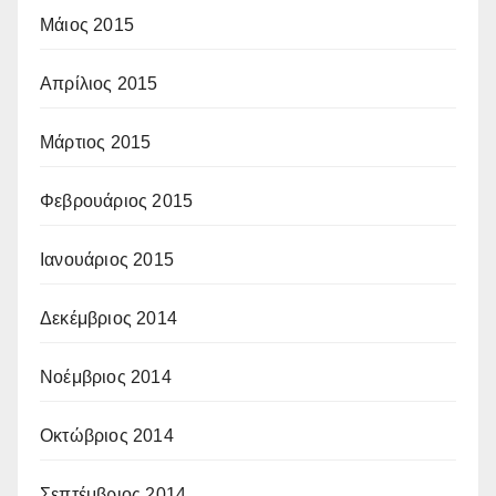
Μάιος 2015
Απρίλιος 2015
Μάρτιος 2015
Φεβρουάριος 2015
Ιανουάριος 2015
Δεκέμβριος 2014
Νοέμβριος 2014
Οκτώβριος 2014
Σεπτέμβριος 2014