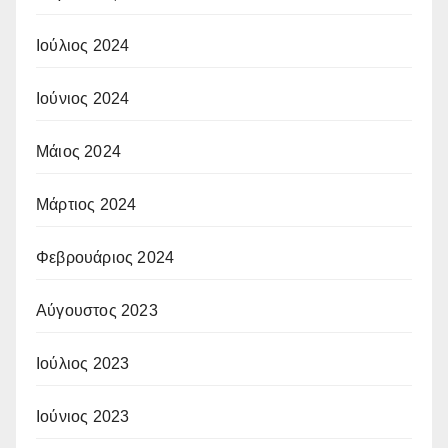
Ιούλιος 2024
Ιούνιος 2024
Μάιος 2024
Μάρτιος 2024
Φεβρουάριος 2024
Αύγουστος 2023
Ιούλιος 2023
Ιούνιος 2023