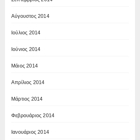
Αύγουστος 2014
Ιούλιος 2014
Ιούνιος 2014
Μάιος 2014
Απρίλιος 2014
Μάρτιος 2014
Φεβρουάριος 2014
Ιανουάριος 2014