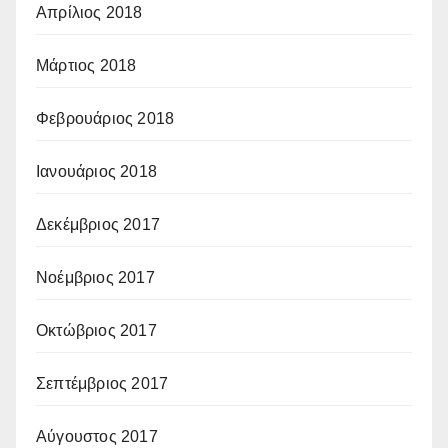
Απρίλιος 2018
Μάρτιος 2018
Φεβρουάριος 2018
Ιανουάριος 2018
Δεκέμβριος 2017
Νοέμβριος 2017
Οκτώβριος 2017
Σεπτέμβριος 2017
Αύγουστος 2017