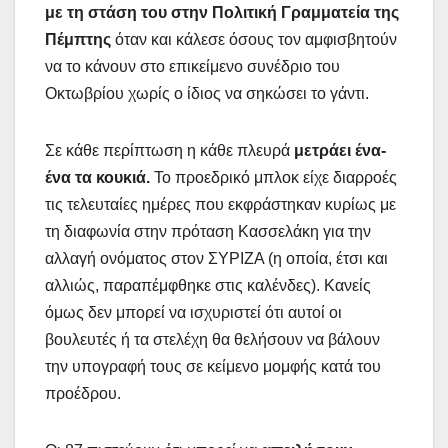
με τη στάση του στην Πολιτική Γραμματεία της
Πέμπτης
όταν και κάλεσε όσους τον αμφισβητούν
να το κάνουν στο επικείμενο συνέδριο του
Οκτωβρίου χωρίς ο ίδιος να σηκώσει το γάντι.
Σε κάθε περίπτωση η κάθε πλευρά
μετράει ένα-
ένα τα κουκιά.
Το προεδρικό μπλοκ είχε διαρροές
τις τελευταίες ημέρες που εκφράστηκαν κυρίως με
τη διαφωνία στην πρόταση Κασσελάκη για την
αλλαγή ονόματος στον ΣΥΡΙΖΑ (η οποία, έτσι και
αλλιώς, παραπέμφθηκε στις καλένδες). Κανείς
όμως δεν μπορεί να ισχυριστεί ότι αυτοί οι
βουλευτές ή τα στελέχη θα θελήσουν να βάλουν
την υπογραφή τους σε κείμενο μομφής κατά του
προέδρου.