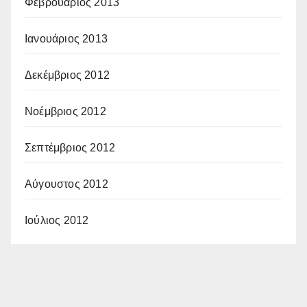
Φεβρουάριος 2013
Ιανουάριος 2013
Δεκέμβριος 2012
Νοέμβριος 2012
Σεπτέμβριος 2012
Αύγουστος 2012
Ιούλιος 2012