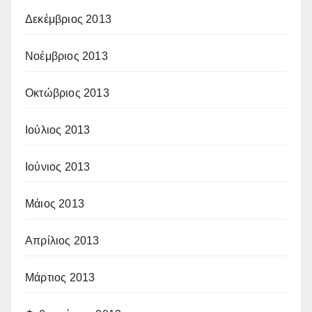
Δεκέμβριος 2013
Νοέμβριος 2013
Οκτώβριος 2013
Ιούλιος 2013
Ιούνιος 2013
Μάιος 2013
Απρίλιος 2013
Μάρτιος 2013