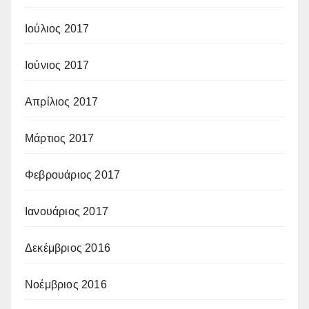
Ιούλιος 2017
Ιούνιος 2017
Απρίλιος 2017
Μάρτιος 2017
Φεβρουάριος 2017
Ιανουάριος 2017
Δεκέμβριος 2016
Νοέμβριος 2016