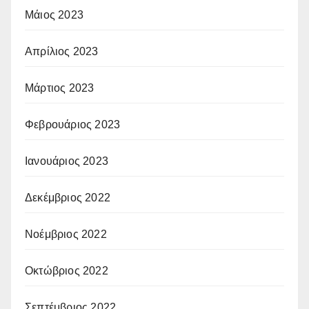
Μάιος 2023
Απρίλιος 2023
Μάρτιος 2023
Φεβρουάριος 2023
Ιανουάριος 2023
Δεκέμβριος 2022
Νοέμβριος 2022
Οκτώβριος 2022
Σεπτέμβριος 2022