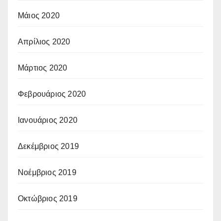
Μάιος 2020
Απρίλιος 2020
Μάρτιος 2020
Φεβρουάριος 2020
Ιανουάριος 2020
Δεκέμβριος 2019
Νοέμβριος 2019
Οκτώβριος 2019