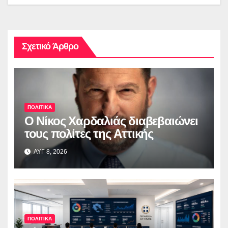
Σχετικό Άρθρο
ΠΟΛΙΤΙΚΑ
O Νίκος Χαρδαλιάς διαβεβαιώνει
τους πολίτες της Αττικής
ΑΥΓ 8, 2026
ΠΟΛΙΤΙΚΑ