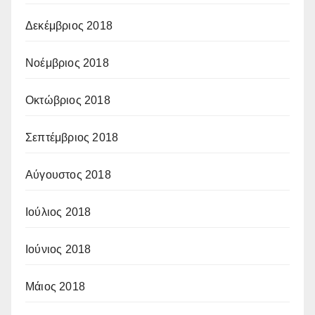
Δεκέμβριος 2018
Νοέμβριος 2018
Οκτώβριος 2018
Σεπτέμβριος 2018
Αύγουστος 2018
Ιούλιος 2018
Ιούνιος 2018
Μάιος 2018