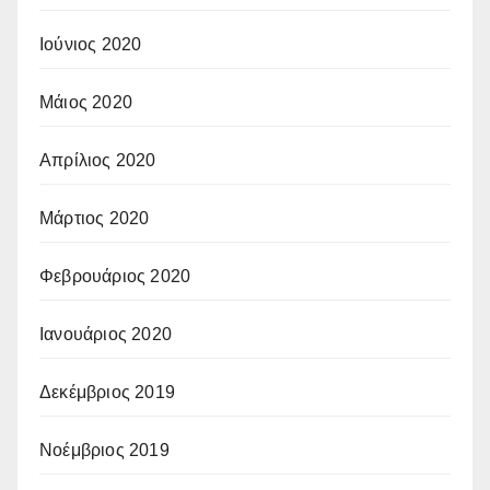
Ιούνιος 2020
Μάιος 2020
Απρίλιος 2020
Μάρτιος 2020
Φεβρουάριος 2020
Ιανουάριος 2020
Δεκέμβριος 2019
Νοέμβριος 2019