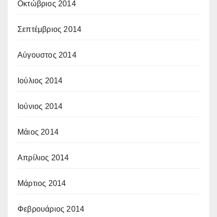
Οκτώβριος 2014
Σεπτέμβριος 2014
Αύγουστος 2014
Ιούλιος 2014
Ιούνιος 2014
Μάιος 2014
Απρίλιος 2014
Μάρτιος 2014
Φεβρουάριος 2014