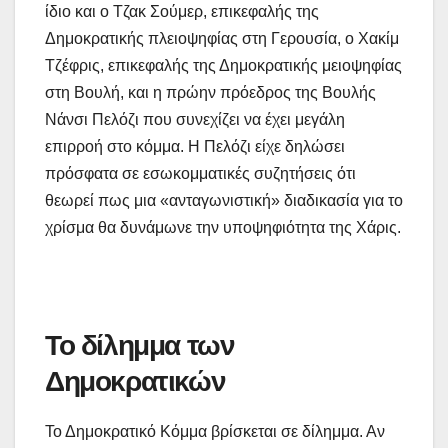
ίδιο και ο Τζακ Σούμερ, επικεφαλής της
Δημοκρατικής πλειοψηφίας στη Γερουσία, ο Χακίμ
Τζέφρις, επικεφαλής της Δημοκρατικής μειοψηφίας
στη Βουλή, και η πρώην πρόεδρος της Βουλής
Νάνσι Πελόζι που συνεχίζει να έχει μεγάλη
επιρροή στο κόμμα. Η Πελόζι είχε δηλώσει
πρόσφατα σε εσωκομματικές συζητήσεις ότι
θεωρεί πως μια «ανταγωνιστική» διαδικασία για το
χρίσμα θα δυνάμωνε την υποψηφιότητα της Χάρις.
Το δίλημμα των
Δημοκρατικών
Το Δημοκρατικό Κόμμα βρίσκεται σε δίλημμα. Αν