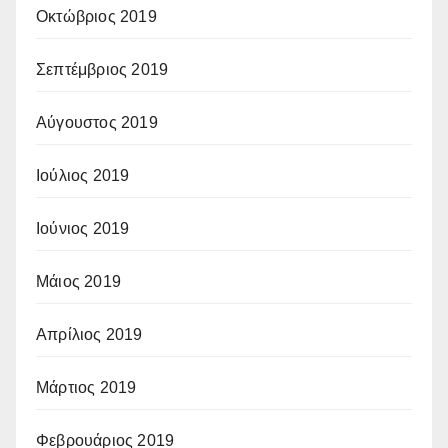
Οκτώβριος 2019
Σεπτέμβριος 2019
Αύγουστος 2019
Ιούλιος 2019
Ιούνιος 2019
Μάιος 2019
Απρίλιος 2019
Μάρτιος 2019
Φεβρουάριος 2019