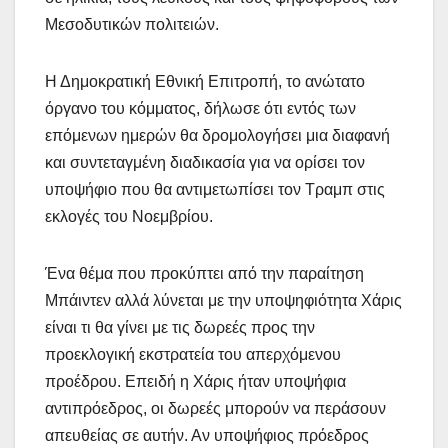
Μεσοδυτικών πολιτειών.
Η Δημοκρατική Εθνική Επιτροπή, το ανώτατο
όργανο του κόμματος, δήλωσε ότι εντός των
επόμενων ημερών θα δρομολογήσει μια διαφανή
και συντεταγμένη διαδικασία για να ορίσει τον
υποψήφιο που θα αντιμετωπίσει τον Τραμπ στις
εκλογές του Νοεμβρίου.
Ένα θέμα που προκύπτει από την παραίτηση
Μπάιντεν αλλά λύνεται με την υποψηφιότητα Χάρις
είναι τι θα γίνει με τις δωρεές προς την
προεκλογική εκστρατεία του απερχόμενου
προέδρου. Επειδή η Χάρις ήταν υποψήφια
αντιπρόεδρος, οι δωρεές μπορούν να περάσουν
απευθείας σε αυτήν. Αν υποψήφιος πρόεδρος