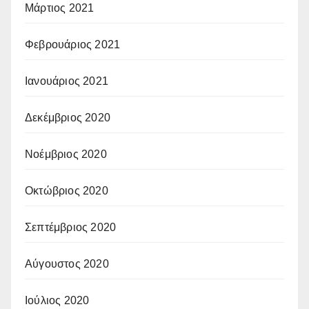
Μάρτιος 2021
Φεβρουάριος 2021
Ιανουάριος 2021
Δεκέμβριος 2020
Νοέμβριος 2020
Οκτώβριος 2020
Σεπτέμβριος 2020
Αύγουστος 2020
Ιούλιος 2020