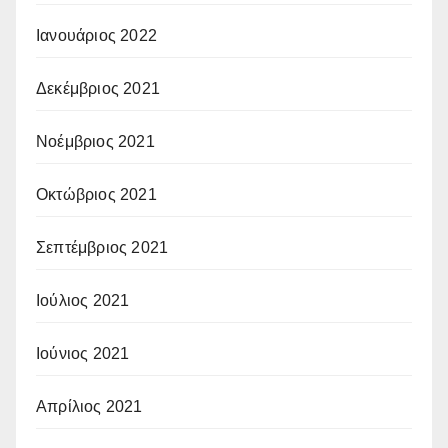
Ιανουάριος 2022
Δεκέμβριος 2021
Νοέμβριος 2021
Οκτώβριος 2021
Σεπτέμβριος 2021
Ιούλιος 2021
Ιούνιος 2021
Απρίλιος 2021