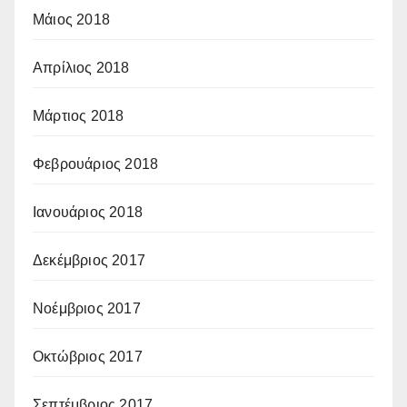
Μάιος 2018
Απρίλιος 2018
Μάρτιος 2018
Φεβρουάριος 2018
Ιανουάριος 2018
Δεκέμβριος 2017
Νοέμβριος 2017
Οκτώβριος 2017
Σεπτέμβριος 2017