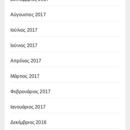
Αύγουστος 2017
Ιούλιος 2017
Ιούνιος 2017
Απρίλιος 2017
Μάρτιος 2017
Φεβρουάριος 2017
Ιανουάριος 2017
Δεκέμβριος 2016