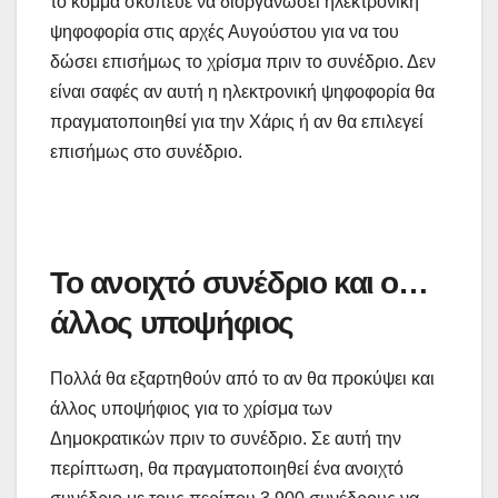
το κόμμα σκόπευε να διοργανώσει ηλεκτρονική
ψηφοφορία στις αρχές Αυγούστου για να του
δώσει επισήμως το χρίσμα πριν το συνέδριο. Δεν
είναι σαφές αν αυτή η ηλεκτρονική ψηφοφορία θα
πραγματοποιηθεί για την Χάρις ή αν θα επιλεγεί
επισήμως στο συνέδριο.
Το ανοιχτό συνέδριο και ο…
άλλος υποψήφιος
Πολλά θα εξαρτηθούν από το αν θα προκύψει και
άλλος υποψήφιος για το χρίσμα των
Δημοκρατικών πριν το συνέδριο. Σε αυτή την
περίπτωση, θα πραγματοποιηθεί ένα ανοιχτό