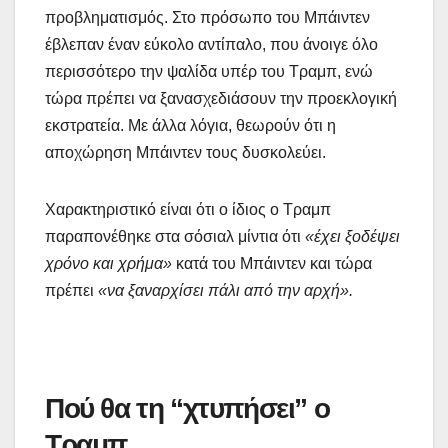
προβληματισμός. Στο πρόσωπο του Μπάιντεν
έβλεπαν έναν εύκολο αντίπαλο, που άνοιγε όλο
περισσότερο την ψαλίδα υπέρ του Τραμπ, ενώ
τώρα πρέπει να ξανασχεδιάσουν την προεκλογική
εκστρατεία. Με άλλα λόγια, θεωρούν ότι η
αποχώρηση Μπάιντεν τους δυσκολεύει.
Χαρακτηριστικό είναι ότι ο ίδιος ο Τραμπ
παραπονέθηκε στα σόσιαλ μίντια ότι
«έχει ξοδέψει
χρόνο και χρήμα»
κατά του Μπάιντεν και τώρα
πρέπει
«να ξαναρχίσει πάλι από την αρχή».
Πού θα τη “χτυπήσει” ο
Τραμπ