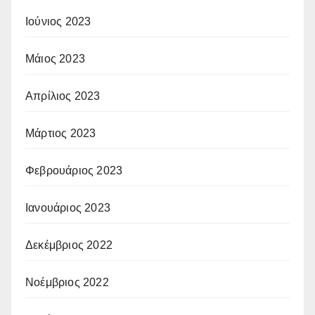
Ιούνιος 2023
Μάιος 2023
Απρίλιος 2023
Μάρτιος 2023
Φεβρουάριος 2023
Ιανουάριος 2023
Δεκέμβριος 2022
Νοέμβριος 2022