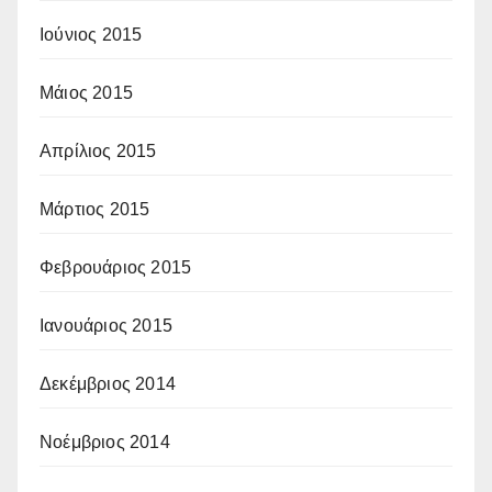
Ιούνιος 2015
Μάιος 2015
Απρίλιος 2015
Μάρτιος 2015
Φεβρουάριος 2015
Ιανουάριος 2015
Δεκέμβριος 2014
Νοέμβριος 2014