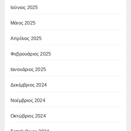
Ιούνιος 2025
Μάιος 2025
Απρίλιος 2025
Φεβρουάριος 2025
Ιανουάριος 2025
Δεκέμβριος 2024
Νοέμβριος 2024
Οκτώβριος 2024