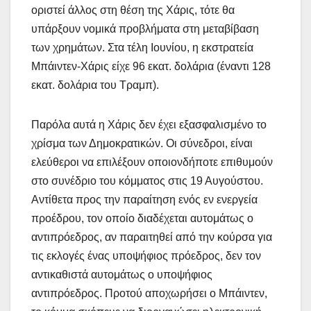
οριστεί άλλος στη θέση της Χάρις, τότε θα
υπάρξουν νομικά προβλήματα στη μεταβίβαση
των χρημάτων. Στα τέλη Ιουνίου, η εκστρατεία
Μπάιντεν-Χάρις είχε 96 εκατ. δολάρια (έναντι 128
εκατ. δολάρια του Τραμπ).
Παρόλα αυτά η Χάρις δεν έχει εξασφαλισμένο το
χρίσμα των Δημοκρατικών. Οι σύνεδροι, είναι
ελεύθεροι να επιλέξουν οποιονδήποτε επιθυμούν
στο συνέδριο του κόμματος στις 19 Αυγούστου.
Αντίθετα προς την παραίτηση ενός εν ενεργεία
προέδρου, τον οποίο διαδέχεται αυτομάτως ο
αντιπρόεδρος, αν παραιτηθεί από την κούρσα για
τις εκλογές ένας υποψήφιος πρόεδρος, δεν τον
αντικαθιστά αυτομάτως ο υποψήφιος
αντιπρόεδρος. Προτού αποχωρήσει ο Μπάιντεν,