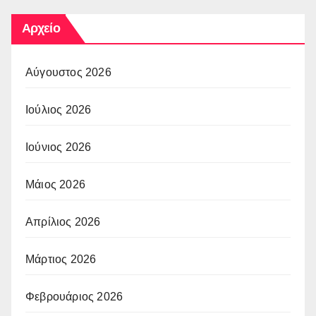
Αρχείο
Αύγουστος 2026
Ιούλιος 2026
Ιούνιος 2026
Μάιος 2026
Απρίλιος 2026
Μάρτιος 2026
Φεβρουάριος 2026