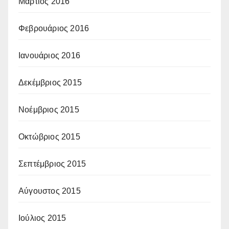
Μάρτιος 2016
Φεβρουάριος 2016
Ιανουάριος 2016
Δεκέμβριος 2015
Νοέμβριος 2015
Οκτώβριος 2015
Σεπτέμβριος 2015
Αύγουστος 2015
Ιούλιος 2015