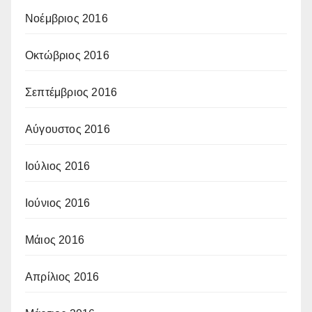
Νοέμβριος 2016
Οκτώβριος 2016
Σεπτέμβριος 2016
Αύγουστος 2016
Ιούλιος 2016
Ιούνιος 2016
Μάιος 2016
Απρίλιος 2016