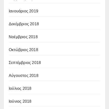
Ιανουάριος 2019
Δεκέμβριος 2018
Νοέμβριος 2018
Οκτώβριος 2018
Σεπτέμβριος 2018
Αύγουστος 2018
Ιούλιος 2018
Ιούνιος 2018