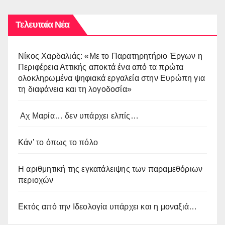
Τελευταία Νέα
Νίκος Χαρδαλιάς: «Με το Παρατηρητήριο Έργων η
Περιφέρεια Αττικής αποκτά ένα από τα πρώτα
ολοκληρωμένα ψηφιακά εργαλεία στην Ευρώπη για
τη διαφάνεια και τη λογοδοσία»
Αχ Μαρία… δεν υπάρχει ελπίς…
Κάν’ το όπως το πόλο
Η αριθμητική της εγκατάλειψης των παραμεθόριων
περιοχών
Εκτός από την Ιδεολογία υπάρχει και η μοναξιά…