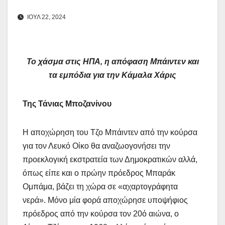
ΙΟΥΛ 22, 2024
Το χάσμα στις ΗΠΑ, η απόφαση Μπάιντεν και
τα εμπόδια για την Κάμαλα Χάρις
Της Τάνιας Μποζανίνου
Η αποχώρηση του Τζο Μπάιντεν από την κούρσα
για τον Λευκό Οίκο θα αναζωογονήσει την
προεκλογική εκστρατεία των Δημοκρατικών αλλά,
όπως είπε και ο πρώην πρόεδρος Μπαράκ
Ομπάμα, βάζει τη χώρα σε «αχαρτογράφητα
νερά». Μόνο μία φορά αποχώρησε υποψήφιος
πρόεδρος από την κούρσα τον 20ό αιώνα, ο