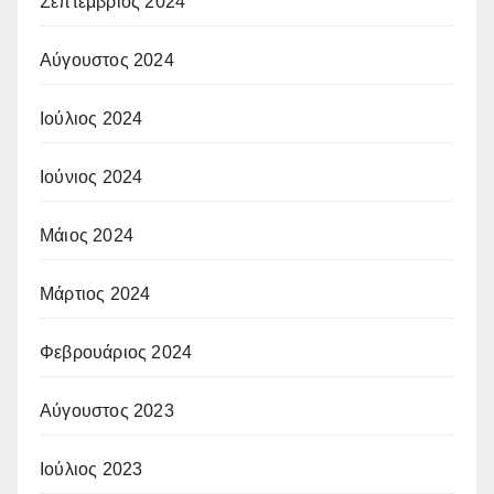
Σεπτέμβριος 2024
Αύγουστος 2024
Ιούλιος 2024
Ιούνιος 2024
Μάιος 2024
Μάρτιος 2024
Φεβρουάριος 2024
Αύγουστος 2023
Ιούλιος 2023