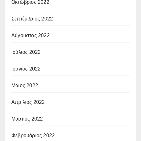
Οκτώβριος 2022
Σεπτέμβριος 2022
Αύγουστος 2022
Ιούλιος 2022
Ιούνιος 2022
Μάιος 2022
Απρίλιος 2022
Μάρτιος 2022
Φεβρουάριος 2022