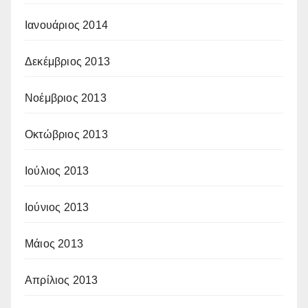
Ιανουάριος 2014
Δεκέμβριος 2013
Νοέμβριος 2013
Οκτώβριος 2013
Ιούλιος 2013
Ιούνιος 2013
Μάιος 2013
Απρίλιος 2013