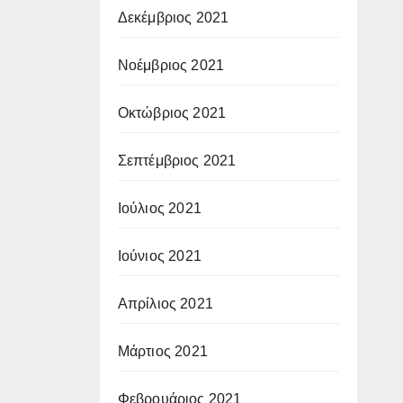
Δεκέμβριος 2021
Νοέμβριος 2021
Οκτώβριος 2021
Σεπτέμβριος 2021
Ιούλιος 2021
Ιούνιος 2021
Απρίλιος 2021
Μάρτιος 2021
Φεβρουάριος 2021