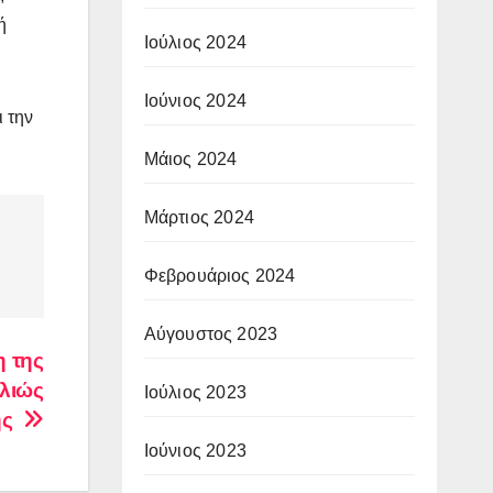
ή
Ιούλιος 2024
Ιούνιος 2024
 την
Μάιος 2024
Μάρτιος 2024
Φεβρουάριος 2024
Αύγουστος 2023
η της
λλιώς
Ιούλιος 2023
ής
Ιούνιος 2023