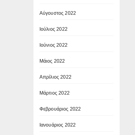
Αύγουστος 2022
Ιούλιος 2022
Ιούνιος 2022
Μάιος 2022
Απρίλιος 2022
Μάρτιος 2022
Φεβρουάριος 2022
Ιανουάριος 2022