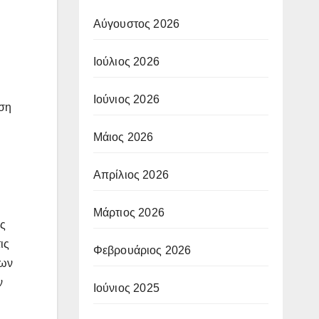
η
Αύγουστος 2026
Ιούλιος 2026
Ιούνιος 2026
ιση
Μάιος 2026
Απρίλιος 2026
Μάρτιος 2026
ως
ις
Φεβρουάριος 2026
των
ν
Ιούνιος 2025