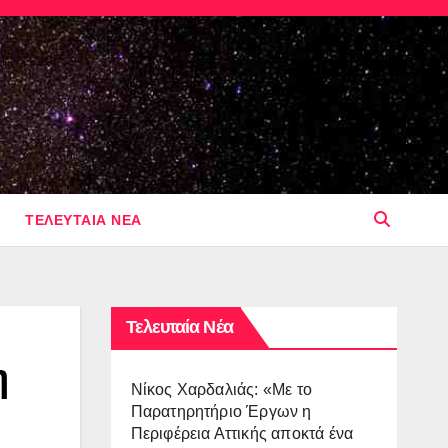
ΤΕΛΕΥΤΑΙΑ ΝΕΑ
Τελευταία Νέα
η
Νίκος Χαρδαλιάς: «Με το
Παρατηρητήριο Έργων η
Περιφέρεια Αττικής αποκτά ένα