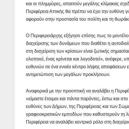
και οι πλημμύρες, απαιτούν μεγάλης κλίμακας σχε
Περιφέρεια Αττικής θα πρέπει να έχει την ευθύνη 
αφορούν στην προστασία του πολίτη και τη θωράκι
Ο Περιφερειάρχης εξήγησε επίσης πως το μοντέλο 
διαχείρισης των δυνάμεων που διαθέτει η αυτοδιοίκ
στη διαχείριση των κρίσεων είναι ζωτικής σημασία
υλοποιεί, ένας κρίνεται και λογοδοτεί», ανέφερε, 
ευθυνών σε ένα ενιαίο κέντρο λήψης αποφάσεων ε
αντιμετώπιση των μεγάλων προκλήσεων.
Αναφορικά με την προοπτική να αναλάβει η Περιφέ
«είμαστε έτοιμοι και πάντα παρόντες, έστω και στο
ευθύνες των Δήμων, της Περιφέρειας και των Σωμ
γραφειοκρατικών εμποδίων που καθυστερούν τη λ
Περιφέρεια να αναλάβει κεντρικό ρόλο στη διαχείρ