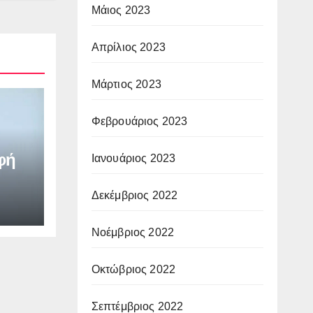
Μάιος 2023
Απρίλιος 2023
Μάρτιος 2023
Φεβρουάριος 2023
φή
Ιανουάριος 2023
Δεκέμβριος 2022
Νοέμβριος 2022
Οκτώβριος 2022
Σεπτέμβριος 2022