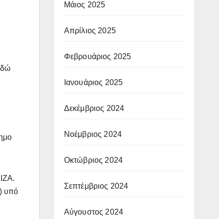
Μάιος 2025
Απρίλιος 2025
Φεβρουάριος 2025
εδώ
Ιανουάριος 2025
Δεκέμβριος 2024
Νοέμβριος 2024
χημο
Οκτώβριος 2024
ΡΙΖΑ.
Σεπτέμβριος 2024
;) υπό
Αύγουστος 2024