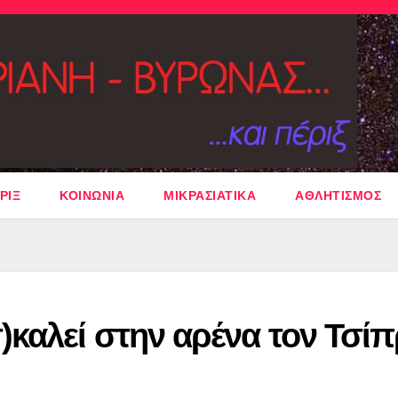
ΡΙΞ
ΚΟΙΝΩΝΙΑ
ΜΙΚΡΑΣΙΑΤΙΚΑ
ΑΘΛΗΤΙΣΜΟΣ
καλεί στην αρένα τον Τσί