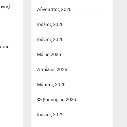
αγαζί
Αύγουστος 2026
Ιούλιος 2026
Ιούνιος 2026
άποτε
Μάιος 2026
Απρίλιος 2026
Μάρτιος 2026
Φεβρουάριος 2026
Ιούνιος 2025