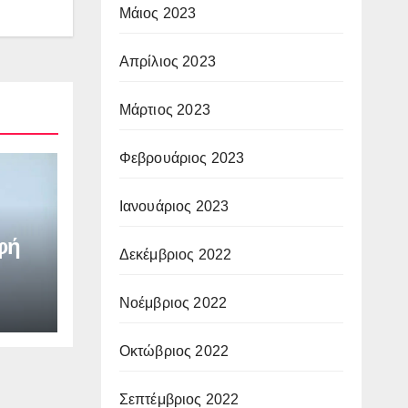
Μάιος 2023
Απρίλιος 2023
Μάρτιος 2023
Φεβρουάριος 2023
Ιανουάριος 2023
φή
Δεκέμβριος 2022
Νοέμβριος 2022
Οκτώβριος 2022
Σεπτέμβριος 2022