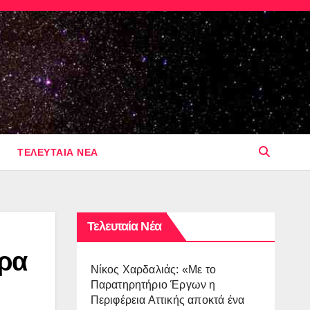
ΤΕΛΕΥΤΑΙΑ ΝΕΑ
Τελευταία Νέα
πρα
Νίκος Χαρδαλιάς: «Με το
Παρατηρητήριο Έργων η
Περιφέρεια Αττικής αποκτά ένα