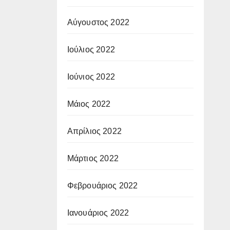
Αύγουστος 2022
Ιούλιος 2022
Ιούνιος 2022
Μάιος 2022
Απρίλιος 2022
Μάρτιος 2022
Φεβρουάριος 2022
Ιανουάριος 2022