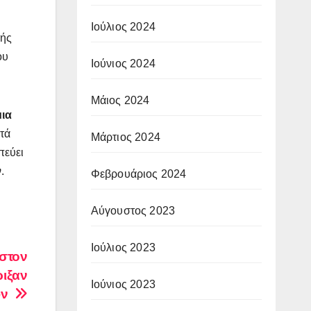
Ιούλιος 2024
κής
ου
Ιούνιος 2024
Μάιος 2024
μια
ατά
Μάρτιος 2024
πεύει
.
Φεβρουάριος 2024
Αύγουστος 2023
Ιούλιος 2023
στον
ριξαν
Ιούνιος 2023
ουν