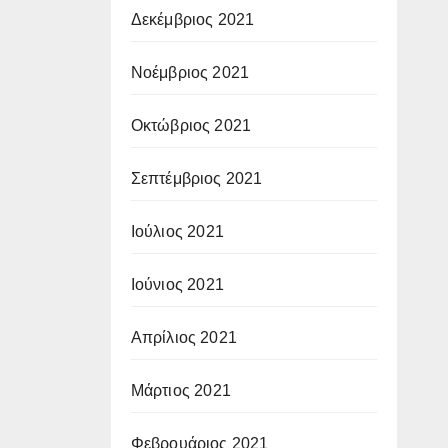
Δεκέμβριος 2021
Νοέμβριος 2021
Οκτώβριος 2021
Σεπτέμβριος 2021
Ιούλιος 2021
Ιούνιος 2021
Απρίλιος 2021
Μάρτιος 2021
Φεβρουάριος 2021