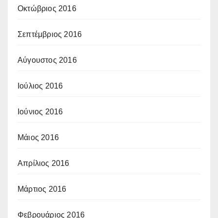
Οκτώβριος 2016
Σεπτέμβριος 2016
Αύγουστος 2016
Ιούλιος 2016
Ιούνιος 2016
Μάιος 2016
Απρίλιος 2016
Μάρτιος 2016
Φεβρουάριος 2016