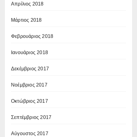
Απρίλιος 2018
Μάρτιος 2018
Φεβρουάριος 2018
Ιανουάριος 2018
Δεκέμβριος 2017
Νοέμβριος 2017
Οκτώβριος 2017
Σεπτέμβριος 2017
Αύγουστος 2017