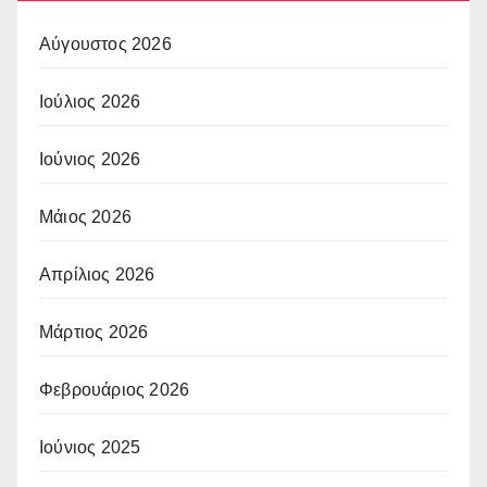
Αύγουστος 2026
Ιούλιος 2026
Ιούνιος 2026
Μάιος 2026
Απρίλιος 2026
Μάρτιος 2026
Φεβρουάριος 2026
Ιούνιος 2025