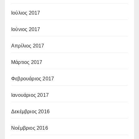
Ιούλιος 2017
Ιούνιος 2017
Απρίλιος 2017
Μάρτιος 2017
Φεβρουάριος 2017
Ιανουάριος 2017
Δεκέμβριος 2016
Νοέμβριος 2016