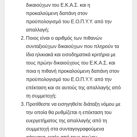
δικαιούχων του Ε.Κ.Α.Σ. και η
προκαλούμενη δαπάνη στον
προϋπολογισμό του Ε.Ο.Π.Υ.Υ. από την
απαλλαγή;
Ποιος είναι ο αριθμός των πιθανών
συνταξιούχων δικαιούχων που πληρούν τα
ίδια ηλικιακά και εισοδηματικά κριτήρια με
τους πρώην δικαιούχους του Ε.Κ.Α.Σ. και
ποια η πιθανή προκαλούμενη δαπάνη στον
προϋπολογισμό του Ε.Ο.Π.Υ.Υ. από την
επέκταση και σε αυτούς της απαλλαγής από
τη συμμετοχή;
Προτίθεστε να εισηγηθείτε διάταξη νόμου με
την οποία θα ρυθμίζεται η επέκταση του
ευεργετήματος της απαλλαγής από τη
συμμετοχή στα συνταγογραφούμενα