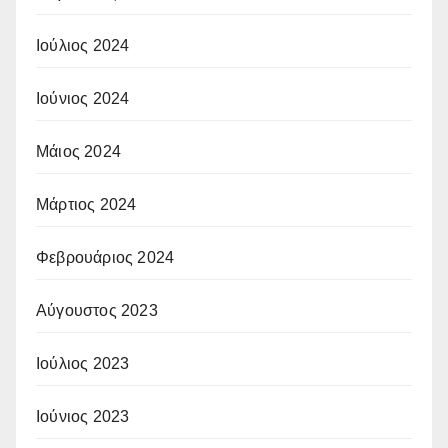
Ιούλιος 2024
Ιούνιος 2024
Μάιος 2024
Μάρτιος 2024
Φεβρουάριος 2024
Αύγουστος 2023
Ιούλιος 2023
Ιούνιος 2023