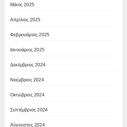
Μάιος 2025
Απρίλιος 2025
Φεβρουάριος 2025
Ιανουάριος 2025
Δεκέμβριος 2024
Νοέμβριος 2024
Οκτώβριος 2024
Σεπτέμβριος 2024
Αύγουστος 2024