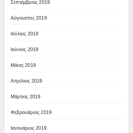
Σεπτέμβριος 2019
Αύγουστος 2019
Ιούλιος 2019
Ιούνιος 2019
Μάιος 2019
Απρίλιος 2019
Μάρτιος 2019
Φεβρουάριος 2019
Ιανουάριος 2019