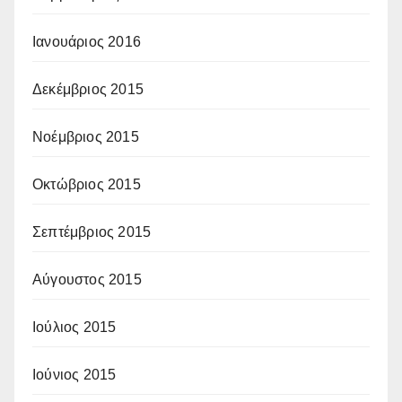
Ιανουάριος 2016
Δεκέμβριος 2015
Νοέμβριος 2015
Οκτώβριος 2015
Σεπτέμβριος 2015
Αύγουστος 2015
Ιούλιος 2015
Ιούνιος 2015