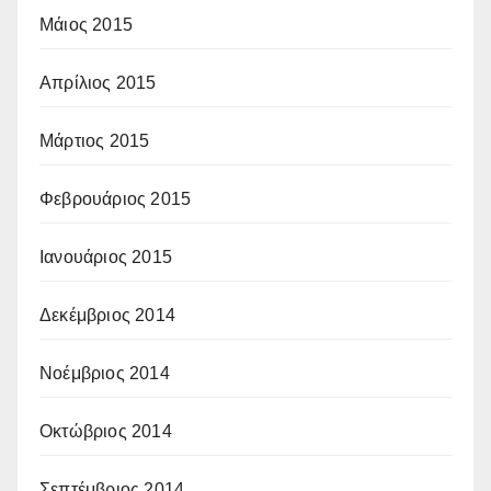
Μάιος 2015
Απρίλιος 2015
Μάρτιος 2015
Φεβρουάριος 2015
Ιανουάριος 2015
Δεκέμβριος 2014
Νοέμβριος 2014
Οκτώβριος 2014
Σεπτέμβριος 2014