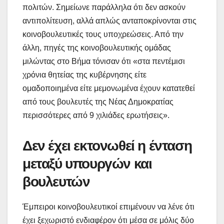
πολιτών. Σημείωνε παράλληλα ότι δεν ασκούν
αντιπολίτευση, αλλά απλώς ανταποκρίνονται στις
κοινοβουλευτικές τους υποχρεώσεις. Από την
άλλη, πηγές της κοινοβουλευτικής ομάδας
μιλώντας στο Βήμα τόνισαν ότι «στα πεντέμισι
χρόνια θητείας της κυβέρνησης είτε
ομαδοποιημένα είτε μεμονωμένα έχουν κατατεθεί
από τους βουλευτές της Νέας Δημοκρατίας
περισσότερες από 9 χιλιάδες ερωτήσεις».
Δεν έχει εκτονωθεί η ένταση
μεταξύ υπουργών και
βουλευτών
Έμπειροι κοινοβουλευτικοί επιμένουν να λένε ότι
έχει ξεχωριστό ενδιαφέρον ότι μέσα σε μόλις δύο