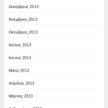
Δεκέμβριος 2013
Νοέμβριος 2013
Οκτώβριος 2013
Ιούλιος 2013
Ιούνιος 2013
Μάιος 2013
Απρίλιος 2013
Μάρτιος 2013