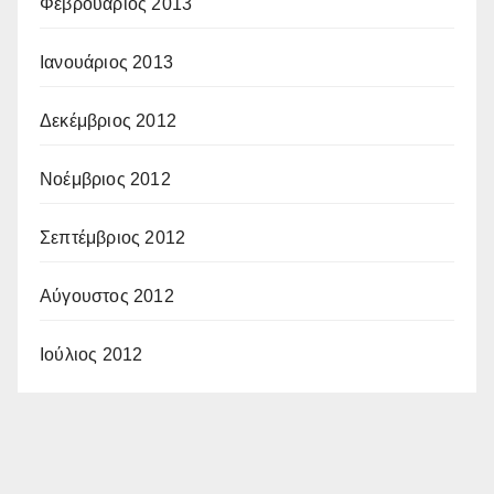
Φεβρουάριος 2013
Ιανουάριος 2013
Δεκέμβριος 2012
Νοέμβριος 2012
Σεπτέμβριος 2012
Αύγουστος 2012
Ιούλιος 2012