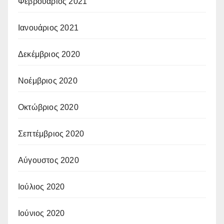
Φεβρουάριος 2021
Ιανουάριος 2021
Δεκέμβριος 2020
Νοέμβριος 2020
Οκτώβριος 2020
Σεπτέμβριος 2020
Αύγουστος 2020
Ιούλιος 2020
Ιούνιος 2020