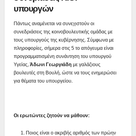
υπουργών
Πάντως αναμένεται να συνεχιστούν οι
συνεδριάσεις της κοινοβουλευτικής ομάδας με
τους υπουργούς της κυβέρνησης. Σύμφωνα με
πληροφορίες, σήμερα στις 5 το απόγευμα είναι
προγραμματισμένη συνάντηση του υπουργού
Υγείας,
Άδωνι Γεωργιάδη
με γαλάζιους
βουλευτές στη Βουλή, ώστε να τους ενημερώσει
για θέματα του υπουργείου.
Οι ερωτώντες ζητούν να μάθουν:
Ποιος είναι ο ακριβής αριθμός των πρώην