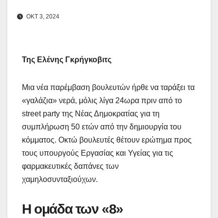
ΟΚΤ 3, 2024
Της Ελένης Γκρήγκοβιτς
Μια νέα παρέμβαση βουλευτών ήρθε να ταράξει τα
«γαλάζια» νερά, μόλις λίγα 24ωρα πριν από το
street party της Νέας Δημοκρατίας για τη
συμπλήρωση 50 ετών από την δημιουργία του
κόμματος. Οκτώ βουλευτές θέτουν ερώτημα προς
τους υπουργούς Εργασίας και Υγείας για τις
φαρμακευτικές δαπάνες των
χαμηλοσυνταξιούχων.
Η ομάδα των «8»