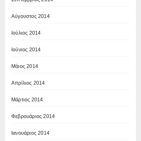
Αύγουστος 2014
Ιούλιος 2014
Ιούνιος 2014
Μάιος 2014
Απρίλιος 2014
Μάρτιος 2014
Φεβρουάριος 2014
Ιανουάριος 2014