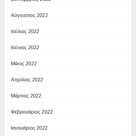
Αύγουστος 2022
Ιούλιος 2022
Ιούνιος 2022
Μάιος 2022
Απρίλιος 2022
Μάρτιος 2022
Φεβρουάριος 2022
Ιανουάριος 2022