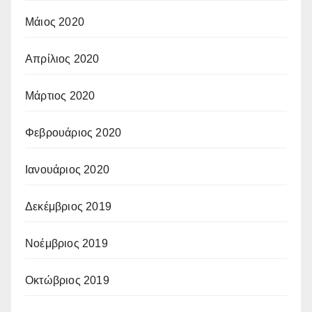
Μάιος 2020
Απρίλιος 2020
Μάρτιος 2020
Φεβρουάριος 2020
Ιανουάριος 2020
Δεκέμβριος 2019
Νοέμβριος 2019
Οκτώβριος 2019