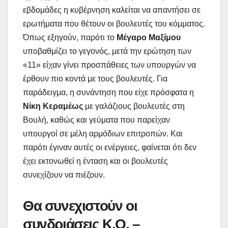
εβδομάδες η κυβέρνηση καλείται να απαντήσει σε
ερωτήματα που θέτουν οι βουλευτές του κόμματος.
Όπως εξηγούν, παρότι το
Μέγαρο Μαξίμου
υποβαθμίζει το γεγονός, μετά την ερώτηση των
«11» είχαν γίνει προσπάθειες των υπουργών να
έρθουν πιο κοντά με τους βουλευτές. Για
παράδειγμα, η συνάντηση που είχε πρόσφατα η
Νίκη Κεραμέως
με γαλάζιους βουλευτές στη
Βουλή, καθώς και γεύματα που παρείχαν
υπουργοί σε μέλη αρμόδιων επιτροπών. Και
παρότι έγιναν αυτές οι ενέργειες, φαίνεται ότι δεν
έχει εκτονωθεί η ένταση και οι βουλευτές
συνεχίζουν να πιέζουν.
Θα συνεχιστούν οι
συνδριάσεις Κ.Ο. –