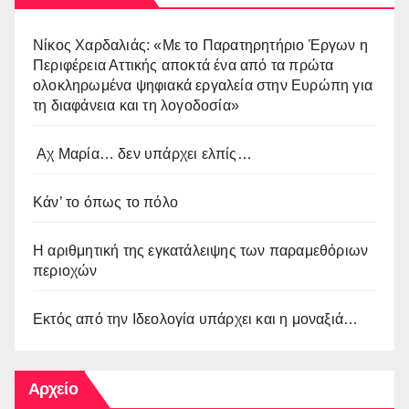
Νίκος Χαρδαλιάς: «Με το Παρατηρητήριο Έργων η
Περιφέρεια Αττικής αποκτά ένα από τα πρώτα
ολοκληρωμένα ψηφιακά εργαλεία στην Ευρώπη για
τη διαφάνεια και τη λογοδοσία»
Αχ Μαρία… δεν υπάρχει ελπίς…
Κάν’ το όπως το πόλο
Η αριθμητική της εγκατάλειψης των παραμεθόριων
περιοχών
Εκτός από την Ιδεολογία υπάρχει και η μοναξιά…
Αρχείο