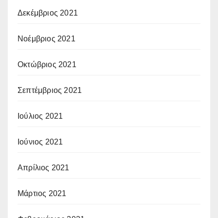
Δεκέμβριος 2021
Νοέμβριος 2021
Οκτώβριος 2021
Σεπτέμβριος 2021
Ιούλιος 2021
Ιούνιος 2021
Απρίλιος 2021
Μάρτιος 2021