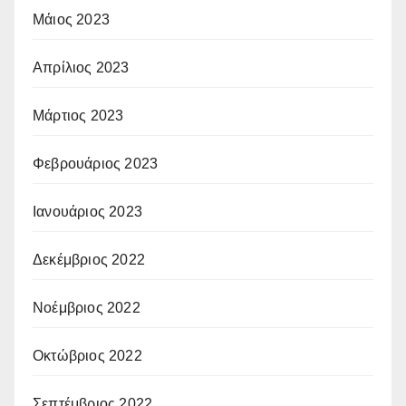
Μάιος 2023
Απρίλιος 2023
Μάρτιος 2023
Φεβρουάριος 2023
Ιανουάριος 2023
Δεκέμβριος 2022
Νοέμβριος 2022
Οκτώβριος 2022
Σεπτέμβριος 2022