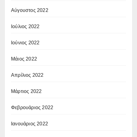
Αύγουστος 2022
Ιούλιος 2022
Ιούνιος 2022
Μάιος 2022
Απρίλιος 2022
Μάρτιος 2022
Φεβρουάριος 2022
Ιανουάριος 2022