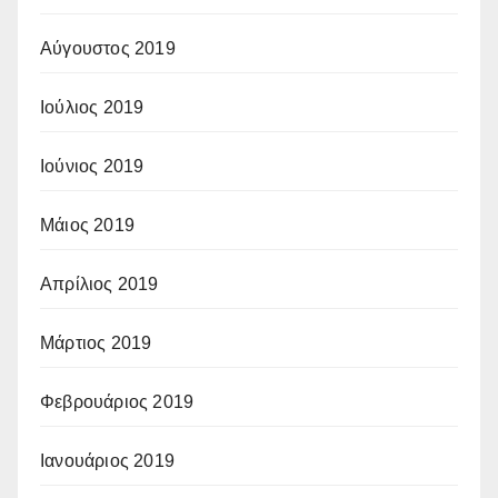
Αύγουστος 2019
Ιούλιος 2019
Ιούνιος 2019
Μάιος 2019
Απρίλιος 2019
Μάρτιος 2019
Φεβρουάριος 2019
Ιανουάριος 2019