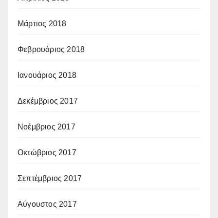
Μάρτιος 2018
Φεβρουάριος 2018
Ιανουάριος 2018
Δεκέμβριος 2017
Νοέμβριος 2017
Οκτώβριος 2017
Σεπτέμβριος 2017
Αύγουστος 2017