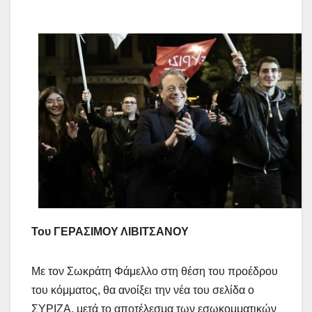
Του ΓΕΡΑΣΙΜΟΥ ΛΙΒΙΤΣΑΝΟΥ
Με τον Σωκράτη Φάμελλο στη θέση του προέδρου
του κόμματος, θα ανοίξει την νέα του σελίδα ο
ΣΥΡΙΖΑ, μετά το αποτέλεσμα των εσωκομματικών