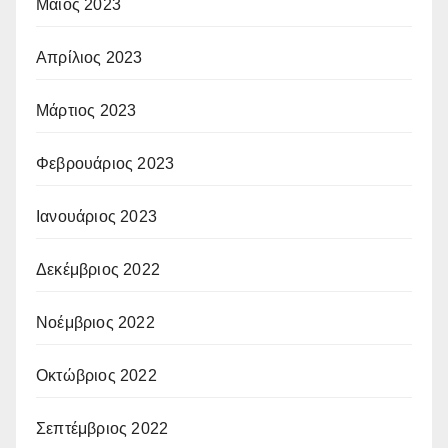
Μάιος 2023
Απρίλιος 2023
Μάρτιος 2023
Φεβρουάριος 2023
Ιανουάριος 2023
Δεκέμβριος 2022
Νοέμβριος 2022
Οκτώβριος 2022
Σεπτέμβριος 2022