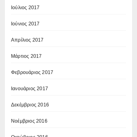
Ιούλιος 2017
Ιούνιος 2017
Απρίλιος 2017
Μάρτιος 2017
Φεβρουάριος 2017
Ιανουάριος 2017
Δεκέμβριος 2016
Νοέμβριος 2016