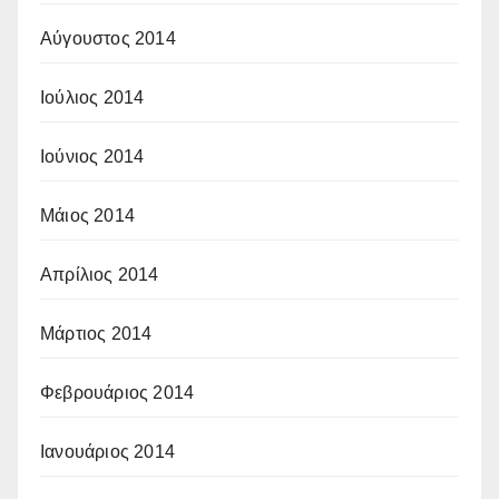
Αύγουστος 2014
Ιούλιος 2014
Ιούνιος 2014
Μάιος 2014
Απρίλιος 2014
Μάρτιος 2014
Φεβρουάριος 2014
Ιανουάριος 2014