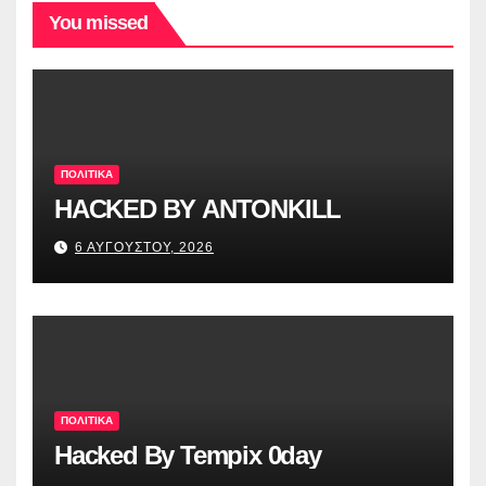
You missed
ΠΟΛΙΤΙΚΑ
HACKED BY ANTONKILL
6 ΑΥΓΟΥΣΤΟΥ, 2026
ΠΟΛΙΤΙΚΑ
Hacked By Tempix 0day