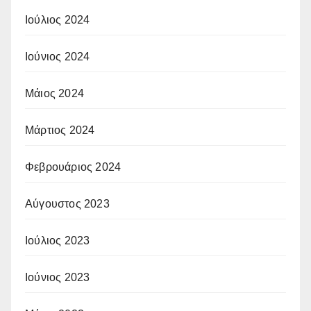
Ιούλιος 2024
Ιούνιος 2024
Μάιος 2024
Μάρτιος 2024
Φεβρουάριος 2024
Αύγουστος 2023
Ιούλιος 2023
Ιούνιος 2023