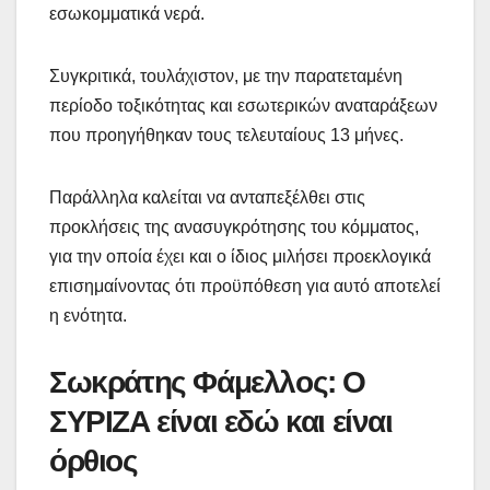
εσωκομματικά νερά.
Συγκριτικά, τουλάχιστον, με την παρατεταμένη
περίοδο τοξικότητας και εσωτερικών αναταράξεων
που προηγήθηκαν τους τελευταίους 13 μήνες.
Παράλληλα καλείται να ανταπεξέλθει στις
προκλήσεις της ανασυγκρότησης του κόμματος,
για την οποία έχει και ο ίδιος μιλήσει προεκλογικά
επισημαίνοντας ότι προϋπόθεση για αυτό αποτελεί
η ενότητα.
Σωκράτης Φάμελλος: Ο
ΣΥΡΙΖΑ είναι εδώ και είναι
όρθιος