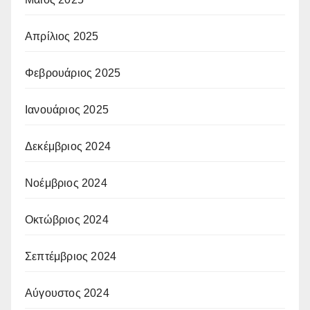
Απρίλιος 2025
Φεβρουάριος 2025
Ιανουάριος 2025
Δεκέμβριος 2024
Νοέμβριος 2024
Οκτώβριος 2024
Σεπτέμβριος 2024
Αύγουστος 2024