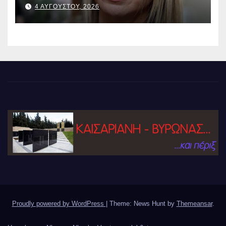
4 ΑΥΓΟΥΣΤΟΥ, 2026
Proudly powered by WordPress
|
Theme: News Hunt by
Themeansar
.