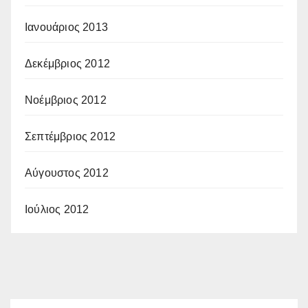
Ιανουάριος 2013
Δεκέμβριος 2012
Νοέμβριος 2012
Σεπτέμβριος 2012
Αύγουστος 2012
Ιούλιος 2012