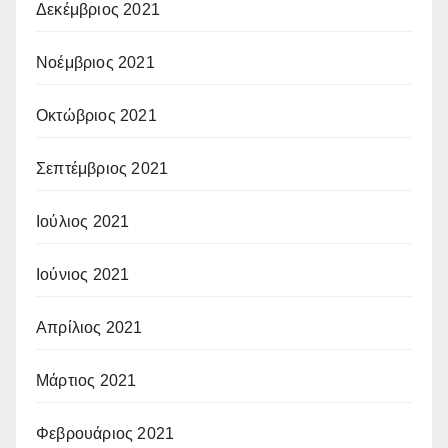
Δεκέμβριος 2021
Νοέμβριος 2021
Οκτώβριος 2021
Σεπτέμβριος 2021
Ιούλιος 2021
Ιούνιος 2021
Απρίλιος 2021
Μάρτιος 2021
Φεβρουάριος 2021