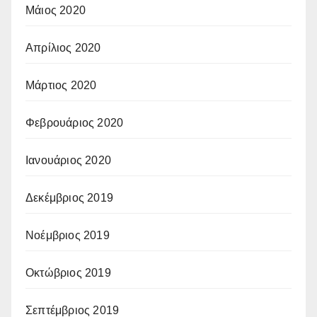
Μάιος 2020
Απρίλιος 2020
Μάρτιος 2020
Φεβρουάριος 2020
Ιανουάριος 2020
Δεκέμβριος 2019
Νοέμβριος 2019
Οκτώβριος 2019
Σεπτέμβριος 2019