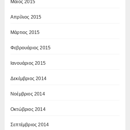
Μάιος 2015
Απρίλιος 2015
Μάρτιος 2015
Φεβρουάριος 2015
Ιανουάριος 2015
Δεκέμβριος 2014
Νοέμβριος 2014
Οκτώβριος 2014
Σεπτέμβριος 2014