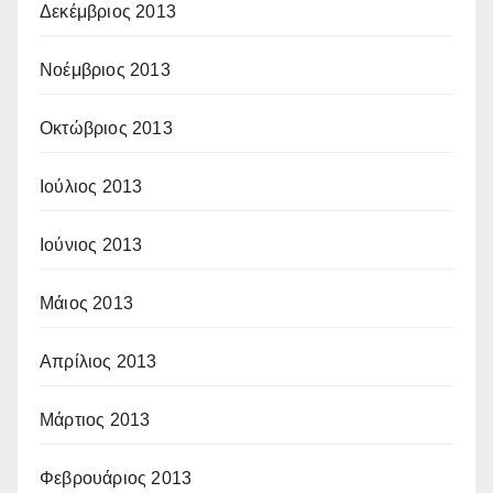
Δεκέμβριος 2013
Νοέμβριος 2013
Οκτώβριος 2013
Ιούλιος 2013
Ιούνιος 2013
Μάιος 2013
Απρίλιος 2013
Μάρτιος 2013
Φεβρουάριος 2013