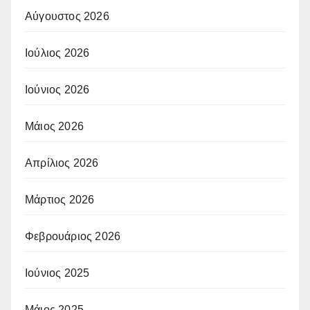
Αύγουστος 2026
Ιούλιος 2026
Ιούνιος 2026
Μάιος 2026
Απρίλιος 2026
Μάρτιος 2026
Φεβρουάριος 2026
Ιούνιος 2025
Μάιος 2025