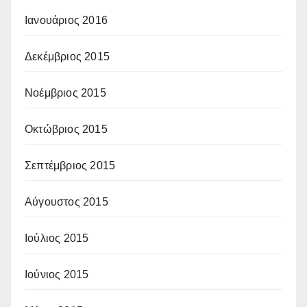
Ιανουάριος 2016
Δεκέμβριος 2015
Νοέμβριος 2015
Οκτώβριος 2015
Σεπτέμβριος 2015
Αύγουστος 2015
Ιούλιος 2015
Ιούνιος 2015