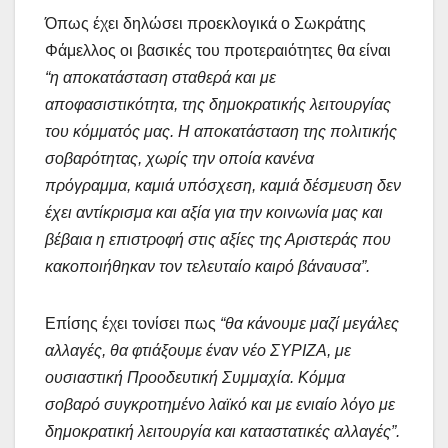
Όπως έχει δηλώσει προεκλογικά ο Σωκράτης
Φάμελλος οι βασικές του προτεραιότητες θα είναι
“η αποκατάσταση σταθερά και με
αποφασιστικότητα, της δημοκρατικής λειτουργίας
του κόμματός μας. Η αποκατάσταση της πολιτικής
σοβαρότητας, χωρίς την οποία κανένα
πρόγραμμα, καμιά υπόσχεση, καμιά δέσμευση δεν
έχει αντίκρισμα και αξία για την κοινωνία μας και
βέβαια η επιστροφή στις αξίες της Αριστεράς που
κακοποιήθηκαν τον τελευταίο καιρό βάναυσα”.
Επίσης έχει τονίσει πως
“θα κάνουμε μαζί μεγάλες
αλλαγές, θα φτιάξουμε έναν νέο ΣΥΡΙΖΑ, με
ουσιαστική Προοδευτική Συμμαχία. Κόμμα
σοβαρό συγκροτημένο λαϊκό και με ενιαίο λόγο με
δημοκρατική λειτουργία και καταστατικές αλλαγές”.