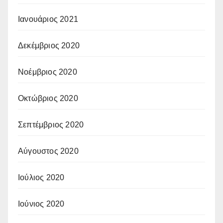
Ιανουάριος 2021
Δεκέμβριος 2020
Νοέμβριος 2020
Οκτώβριος 2020
Σεπτέμβριος 2020
Αύγουστος 2020
Ιούλιος 2020
Ιούνιος 2020