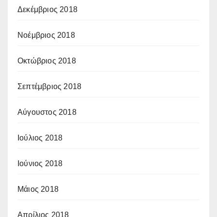
Δεκέμβριος 2018
Νοέμβριος 2018
Οκτώβριος 2018
Σεπτέμβριος 2018
Αύγουστος 2018
Ιούλιος 2018
Ιούνιος 2018
Μάιος 2018
Απρίλιος 2018