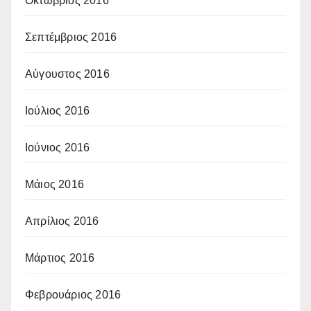
Οκτώβριος 2016
Σεπτέμβριος 2016
Αύγουστος 2016
Ιούλιος 2016
Ιούνιος 2016
Μάιος 2016
Απρίλιος 2016
Μάρτιος 2016
Φεβρουάριος 2016