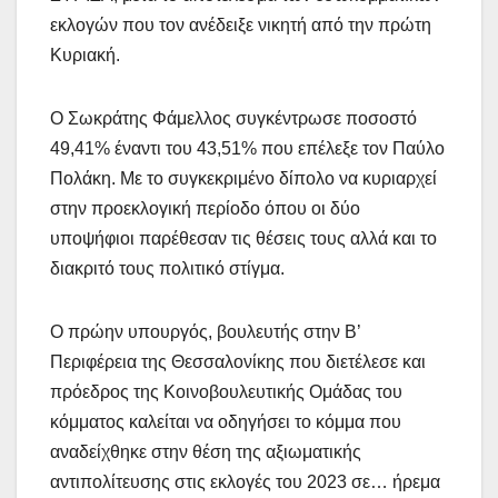
εκλογών που τον ανέδειξε νικητή από την πρώτη
Κυριακή.
Ο Σωκράτης Φάμελλος συγκέντρωσε ποσοστό
49,41% έναντι του 43,51% που επέλεξε τον Παύλο
Πολάκη. Με το συγκεκριμένο δίπολο να κυριαρχεί
στην προεκλογική περίοδο όπου οι δύο
υποψήφιοι παρέθεσαν τις θέσεις τους αλλά και το
διακριτό τους πολιτικό στίγμα.
Ο πρώην υπουργός, βουλευτής στην Β’
Περιφέρεια της Θεσσαλονίκης που διετέλεσε και
πρόεδρος της Κοινοβουλευτικής Ομάδας του
κόμματος καλείται να οδηγήσει το κόμμα που
αναδείχθηκε στην θέση της αξιωματικής
αντιπολίτευσης στις εκλογές του 2023 σε… ήρεμα