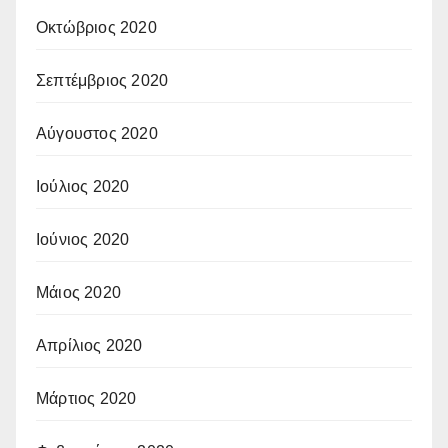
Οκτώβριος 2020
Σεπτέμβριος 2020
Αύγουστος 2020
Ιούλιος 2020
Ιούνιος 2020
Μάιος 2020
Απρίλιος 2020
Μάρτιος 2020