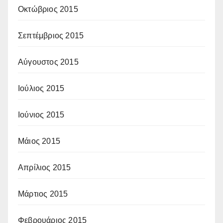
Οκτώβριος 2015
Σεπτέμβριος 2015
Αύγουστος 2015
Ιούλιος 2015
Ιούνιος 2015
Μάιος 2015
Απρίλιος 2015
Μάρτιος 2015
Φεβρουάριος 2015