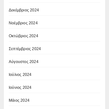
Δεκέμβριος 2024
Νοέμβριος 2024
Οκτώβριος 2024
Σεπτέμβριος 2024
Αύγουστος 2024
Ιούλιος 2024
Ιούνιος 2024
Μάιος 2024