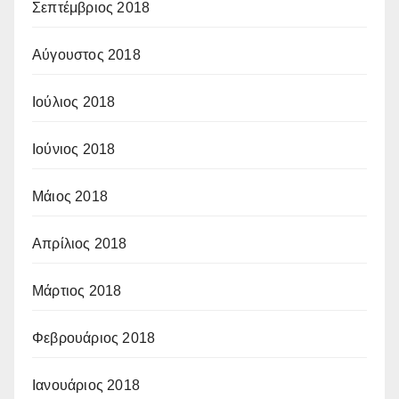
Σεπτέμβριος 2018
Αύγουστος 2018
Ιούλιος 2018
Ιούνιος 2018
Μάιος 2018
Απρίλιος 2018
Μάρτιος 2018
Φεβρουάριος 2018
Ιανουάριος 2018