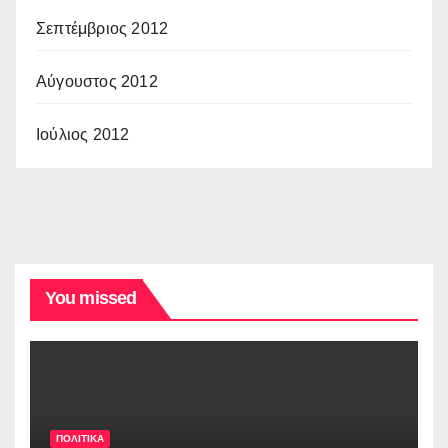
Σεπτέμβριος 2012
Αύγουστος 2012
Ιούλιος 2012
You missed
ΠΟΛΙΤΙΚΑ