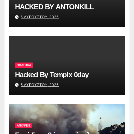
HACKED BY ANTONKILL
6 ΑΥΓΟΥΣΤΟΥ, 2026
ΠΟΛΙΤΙΚΑ
Hacked By Tempix 0day
5 ΑΥΓΟΥΣΤΟΥ, 2026
ΑΠΟΨΕΙΣ