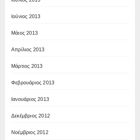
Ιούνιος 2013
Μάιος 2013
Απρίλιος 2013
Μάρτιος 2013
Φεβρουάριος 2013
Ιανουάριος 2013
Δεκέμβριος 2012
Νοέμβριος 2012