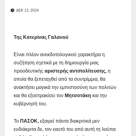
ΔΕΚ 13, 2024
Της Κατερίνας Γαλανού
Είναι πλέον ανεκδοτολογικού χαρακτήρα η
συζήτηση σχετικά με τη δημιουργία μιας
προοδευτικής
αριστερής αντιπολίτευσης,
η
οποία θα ξεπεταχθεί από τα συντρίμμια, θα
ανακτήσει μαγικά την εμπιστοσύνη των πολιτών
και θα εξοστρακίσει τον
Μητσοτάκη
και την
κυβέρνησή του.
Το
ΠΑΣΟΚ,
εξαιρεί πάντα διακριτικά μεν
ευδιάκριτα δε, τον εαυτό του από αυτή τη λούπα