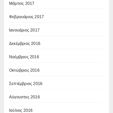
Μάρτιος 2017
Φεβρουάριος 2017
Ιανουάριος 2017
Δεκέμβριος 2016
Νοέμβριος 2016
Οκτώβριος 2016
Σεπτέμβριος 2016
Αύγουστος 2016
Ιούλιος 2016