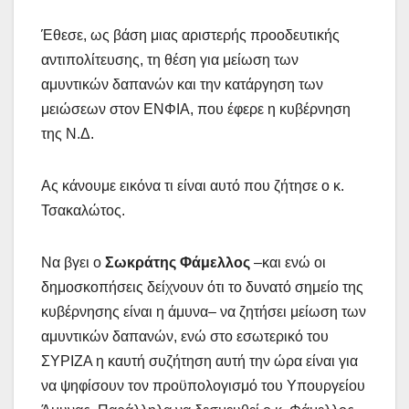
Έθεσε, ως βάση μιας αριστερής προοδευτικής
αντιπολίτευσης, τη θέση για μείωση των
αμυντικών δαπανών και την κατάργηση των
μειώσεων στον ΕΝΦΙΑ, που έφερε η κυβέρνηση
της Ν.Δ.
Ας κάνουμε εικόνα τι είναι αυτό που ζήτησε ο κ.
Τσακαλώτος.
Να βγει ο
Σωκράτης Φάμελλος
–και ενώ οι
δημοσκοπήσεις δείχνουν ότι το δυνατό σημείο της
κυβέρνησης είναι η άμυνα– να ζητήσει μείωση των
αμυντικών δαπανών, ενώ στο εσωτερικό του
ΣΥΡΙΖΑ η καυτή συζήτηση αυτή την ώρα είναι για
να ψηφίσουν τον προϋπολογισμό του Υπουργείου