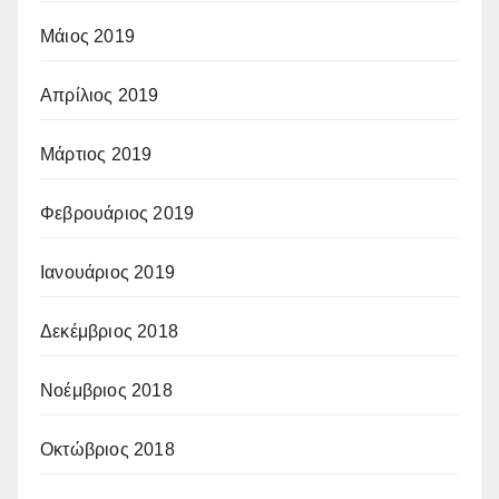
Μάιος 2019
Απρίλιος 2019
Μάρτιος 2019
Φεβρουάριος 2019
Ιανουάριος 2019
Δεκέμβριος 2018
Νοέμβριος 2018
Οκτώβριος 2018