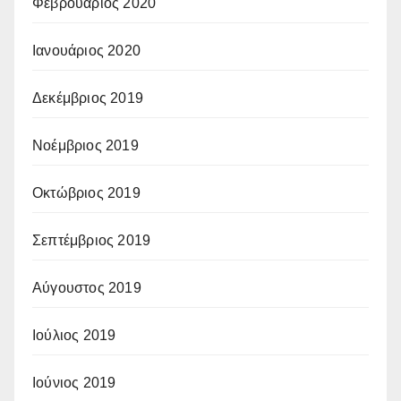
Φεβρουάριος 2020
Ιανουάριος 2020
Δεκέμβριος 2019
Νοέμβριος 2019
Οκτώβριος 2019
Σεπτέμβριος 2019
Αύγουστος 2019
Ιούλιος 2019
Ιούνιος 2019