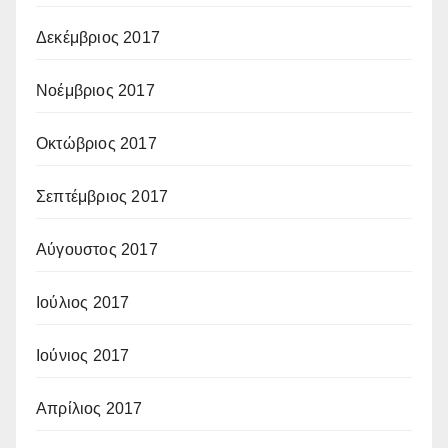
Δεκέμβριος 2017
Νοέμβριος 2017
Οκτώβριος 2017
Σεπτέμβριος 2017
Αύγουστος 2017
Ιούλιος 2017
Ιούνιος 2017
Απρίλιος 2017