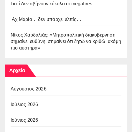
Γιατί δεν σβήνουν εύκολα οι megafires
Αχ Μαρία… δεν υπάρχει ελπίς…
Νίκος Χαρδαλιάς: «Μητροπολιτική διακυβέρνηση
σημαίνει ευθύνη, σημαίνει ότι ζητώ να κριθώ ακόμη
πιο αυστηρά»
Αρχείο
Αύγουστος 2026
Ιούλιος 2026
Ιούνιος 2026