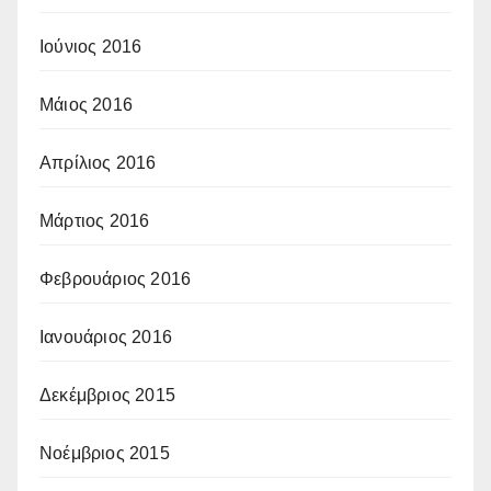
Ιούνιος 2016
Μάιος 2016
Απρίλιος 2016
Μάρτιος 2016
Φεβρουάριος 2016
Ιανουάριος 2016
Δεκέμβριος 2015
Νοέμβριος 2015