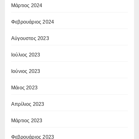
Μάρτιος 2024
Φεβρουάριος 2024
Αύγουστος 2023
Ιούλιος 2023
Ιούνιος 2023
Μάιος 2023
Απρίλιος 2023
Μάρτιος 2023
Φεβρουάριος 2023