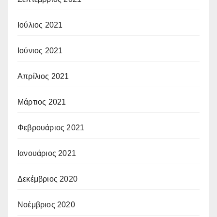
Ιούλιος 2021
Ιούνιος 2021
Απρίλιος 2021
Μάρτιος 2021
Φεβρουάριος 2021
Ιανουάριος 2021
Δεκέμβριος 2020
Νοέμβριος 2020