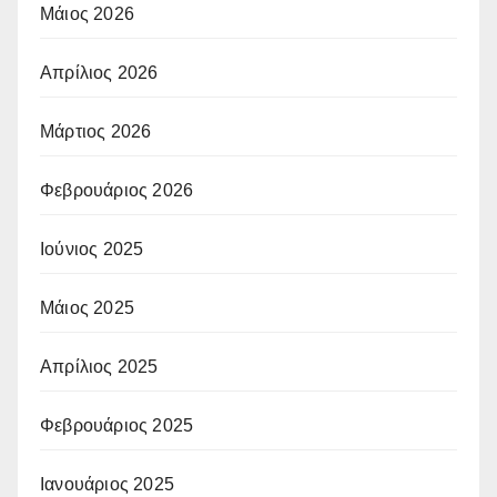
Μάιος 2026
Απρίλιος 2026
Μάρτιος 2026
Φεβρουάριος 2026
Ιούνιος 2025
Μάιος 2025
Απρίλιος 2025
Φεβρουάριος 2025
Ιανουάριος 2025