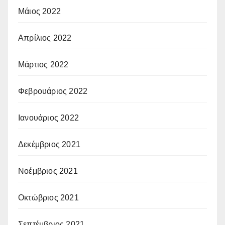
Μάιος 2022
Απρίλιος 2022
Μάρτιος 2022
Φεβρουάριος 2022
Ιανουάριος 2022
Δεκέμβριος 2021
Νοέμβριος 2021
Οκτώβριος 2021
Σεπτέμβριος 2021