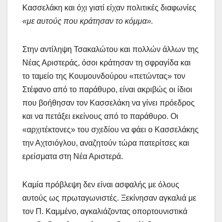
Κασσελάκη και όχι γιατί είχαν πολιτικές διαφωνίες
«με αυτούς που κράτησαν το κόμμα».
Στην αντίληψη Τσακαλώτου και πολλών άλλων της
Νέας Αριστεράς, όσοι κράτησαν τη σφραγίδα και
το ταμείο της Κουμουνδούρου «πετώντας» τον
Στέφανο από το παράθυρο, είναι ακριβώς οι ίδιοι
που βοήθησαν τον Κασσελάκη να γίνει πρόεδρος
και να πετάξει εκείνους από το παράθυρο. Οι
«αρχιτέκτονες» του σχεδίου να φάει ο Κασσελάκης
την Αχτσιόγλου, αναζητούν τώρα πατερίτσες και
ερείσματα στη Νέα Αριστερά.
Καμία πρόβλεψη δεν είναι ασφαλής με όλους
αυτούς ως πρωταγωνιστές. Ξεκίνησαν αγκαλιά με
τον Π. Καμμένο, αγκαλιάζοντας οπορτουνιστικά