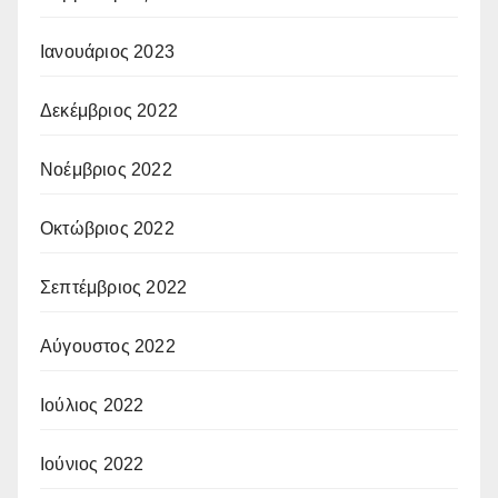
Ιανουάριος 2023
Δεκέμβριος 2022
Νοέμβριος 2022
Οκτώβριος 2022
Σεπτέμβριος 2022
Αύγουστος 2022
Ιούλιος 2022
Ιούνιος 2022