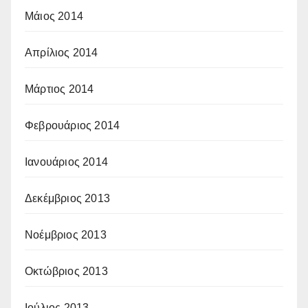
Μάιος 2014
Απρίλιος 2014
Μάρτιος 2014
Φεβρουάριος 2014
Ιανουάριος 2014
Δεκέμβριος 2013
Νοέμβριος 2013
Οκτώβριος 2013
Ιούλιος 2013