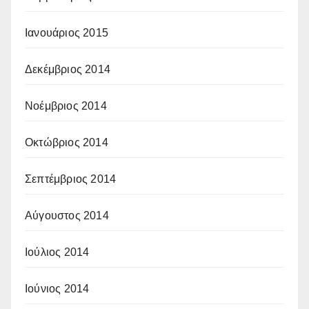
Ιανουάριος 2015
Δεκέμβριος 2014
Νοέμβριος 2014
Οκτώβριος 2014
Σεπτέμβριος 2014
Αύγουστος 2014
Ιούλιος 2014
Ιούνιος 2014