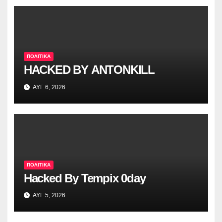
ΠΟΛΙΤΙΚΑ
HACKED BY ANTONKILL
ΑΥΓ 6, 2026
ΠΟΛΙΤΙΚΑ
Hacked By Tempix 0day
ΑΥΓ 5, 2026