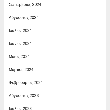
Σεπτέμβριος 2024
Αύγουστος 2024
Ιούλιος 2024
Ιούνιος 2024
Μάιος 2024
Μάρτιος 2024
Φεβρουάριος 2024
Αύγουστος 2023
Ιούλιος 2023