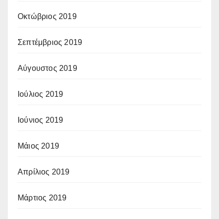
Οκτώβριος 2019
Σεπτέμβριος 2019
Αύγουστος 2019
Ιούλιος 2019
Ιούνιος 2019
Μάιος 2019
Απρίλιος 2019
Μάρτιος 2019