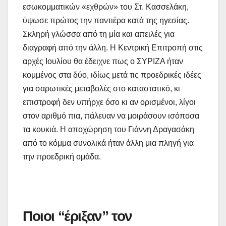
εσωκομματικών «εχθρών» του Στ. Κασσελάκη,
ύψωσε πρώτος την παντιέρα κατά της ηγεσίας.
Σκληρή γλώσσα από τη μία και απειλές για
διαγραφή από την άλλη. Η Κεντρική Επιτροπή στις
αρχές Ιουλίου θα έδειχνε πως ο ΣΥΡΙΖΑ ήταν
κομμένος στα δύο, ιδίως μετά τις προεδρικές ιδέες
για σαρωτικές μεταβολές στο καταστατικό, κι
επιστροφή δεν υπήρχε όσο κι αν ορισμένοι, λίγοι
στον αριθμό πια, πάλευαν να μοιράσουν ισόποσα
τα κουκιά. Η αποχώρηση του Γιάννη Δραγασάκη
από το κόμμα συνολικά ήταν άλλη μια πληγή για
την προεδρική ομάδα.
Ποιοι “έριξαν” τον