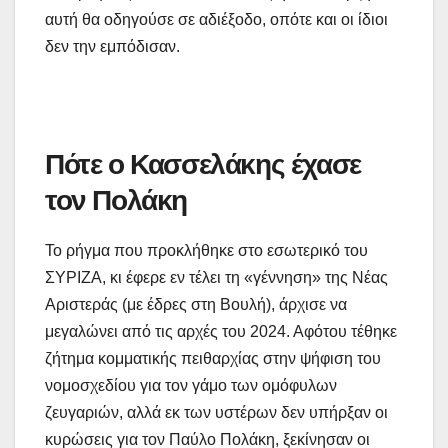
αυτή θα οδηγούσε σε αδιέξοδο, οπότε και οι ίδιοι
δεν την εμπόδισαν.
Πότε ο Κασσελάκης έχασε
τον Πολάκη
Το ρήγμα που προκλήθηκε στο εσωτερικό του
ΣΥΡΙΖΑ, κι έφερε εν τέλει τη «γέννηση» της Νέας
Αριστεράς (με έδρες στη Βουλή), άρχισε να
μεγαλώνει από τις αρχές του 2024. Αφότου τέθηκε
ζήτημα κομματικής πειθαρχίας στην ψήφιση του
νομοσχεδίου για τον γάμο των ομόφυλων
ζευγαριών, αλλά εκ των υστέρων δεν υπήρξαν οι
κυρώσεις για τον Παύλο Πολάκη, ξεκίνησαν οι