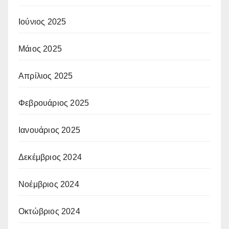
Ιούνιος 2025
Μάιος 2025
Απρίλιος 2025
Φεβρουάριος 2025
Ιανουάριος 2025
Δεκέμβριος 2024
Νοέμβριος 2024
Οκτώβριος 2024