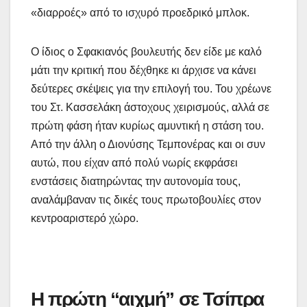
«διαρροές» από το ισχυρό προεδρικό μπλοκ.
Ο ίδιος ο Σφακιανός βουλευτής δεν είδε με καλό
μάτι την κριτική που δέχθηκε κι άρχισε να κάνει
δεύτερες σκέψεις για την επιλογή του. Του χρέωνε
του Στ. Κασσελάκη άστοχους χειρισμούς, αλλά σε
πρώτη φάση ήταν κυρίως αμυντική η στάση του.
Από την άλλη ο Διονύσης Τεμπονέρας και οι συν
αυτώ, που είχαν από πολύ νωρίς εκφράσει
ενστάσεις διατηρώντας την αυτονομία τους,
αναλάμβαναν τις δικές τους πρωτοβουλίες στον
κεντροαριστερό χώρο.
Η πρώτη “αιχμή” σε Τσίπρα