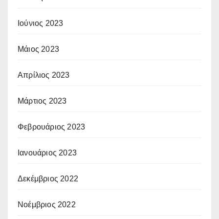
Ιούνιος 2023
Μάιος 2023
Απρίλιος 2023
Μάρτιος 2023
Φεβρουάριος 2023
Ιανουάριος 2023
Δεκέμβριος 2022
Νοέμβριος 2022