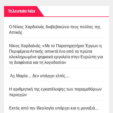
Τελευταία Νέα
O Νίκος Χαρδαλιάς διαβεβαιώνει τους πολίτες της
Αττικής
Νίκος Χαρδαλιάς: «Με το Παρατηρητήριο Έργων η
Περιφέρεια Αττικής αποκτά ένα από τα πρώτα
ολοκληρωμένα ψηφιακά εργαλεία στην Ευρώπη για
τη διαφάνεια και τη λογοδοσία»
Αχ Μαρία… δεν υπάρχει ελπίς…
Η αριθμητική της εγκατάλειψης των παραμεθόριων
περιοχών
Εκτός από την Ιδεολογία υπάρχει και η μοναξιά…