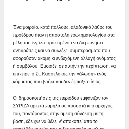
Ένα μοιραίο, κατά πολλούς, αλαζονικό λάθος του
προέδρου ήταν η αποστολή ερωτηματολογίου στα
μέλη του isyriza προκειμένου να διερευνήσει
αντιδράσεις και να συλλέξει συμπεράσματα που
αφορούσαν ακόμη κι ενδεχόμενη αλλαγή ονόματος
ή συμβόλου. Έμοιαζε, σε αυτήν την περίπτωση, να
επιχειρεί ο Στ. Κασσελάκης την «άλωση» ενός
κόμματος που βρήκε και δεν έφτιαξε ο ίδιος.
Οι δημοσκοπήσεις της περιόδου εμφάνιζαν τον
ΣΥΡΙΖΑ αρκετά χαμηλά σε ποσοστά κι ο αρχηγός
του, ποντάροντας στην άμεση σύνδεση με τη
βάση, έδειχνε να θέλει ν’ αποκοπεί από το