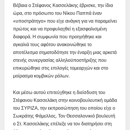
Βέβαια ο Στέφανος Κασσελάκης έβρισκε, την ίδια
ώρα, στο πρόσωπο του Νίκου Παππά έναν
«υποστράτηγο» που είχε ανάγκη για να παραμείνει
πρώτος και να προφυλαχθεί η εξασφαλισμένη
διαφορά. Η συμφωνία που προηγήθηκε και
αγκαλιά τους αφότου ανακοινώθηκε το
αποτέλεσμα σηματοδότησε την έναρξη μιας αρκετά
στενής συνεργασίας αλληλοϋποστήριξης που
επικυρώθηκε στις επιλογές τομεαρχών και στο
μοίρασμα κομβικών ρόλων.
Και μέσω αυτού επιτεύχθηκε η διείσδυση του
Στέφανου Κασσελάκη στην κοινοβουλευτική ομάδα
του ΣΥΡΙΖΑ, την εκπροσώπηση του οποίου είχε ο
Σωκράτης Φάμελλος. Τον Θεσσαλονικιό βουλευτή
ο Στ. Κασσελάκης επέλεξε να τον διατηρήσει στη