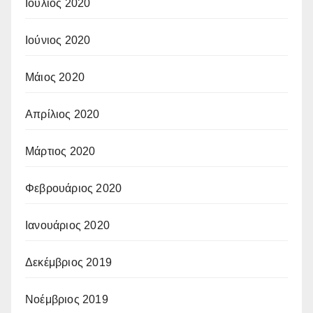
Ιούλιος 2020
Ιούνιος 2020
Μάιος 2020
Απρίλιος 2020
Μάρτιος 2020
Φεβρουάριος 2020
Ιανουάριος 2020
Δεκέμβριος 2019
Νοέμβριος 2019