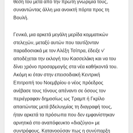
θέση του μετά από την πρώτη γνωριμία τους,
συναντώντας άλλη μια ανοικτή πόρτα προς τη
Βουλή.
Γενικά, μια αρκετά μεγάλη μερίδα κομματικών
στελεχών, μεταξύ αυτών που ταυτίζονταν
παραδοσιακά με τον Αλέξη Τσίπρα, έδειξε ν’
αποδέχεται την εκλογή του Κασσελάκη και να του
δίνει χρόνο προσαρμογής στα νέα καθήκοντά του.
Ακόμη κι όταν στην επεισοδιακή Κεντρική
Επιτροπή του Νοεμβρίου ο νέος πρόεδρος
ανέβασε τους τόνους απέναντι σε όσους τον
περιέγραφαν δημοσίως ως Τραμπ ή Γκρίλο
απαιτώντας μετά βδελυγμίας τη διαγραφή τους,
ήταν αρκετά τα πρόσωπα που δεν εμφανίστηκαν
αρνητικά στο αναπόφευκτο «διαζύγιο» με
συντρόφους. Κατανοούσαν πως η συνύπαρξη