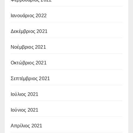
Ιανουάριος 2022
Δεκέμβριος 2021
Νοέμβριος 2021
Οκτώβριος 2021
Σεπτέμβριος 2021
Ιούλιος 2021
Ιούνιος 2021
Απρίλιος 2021