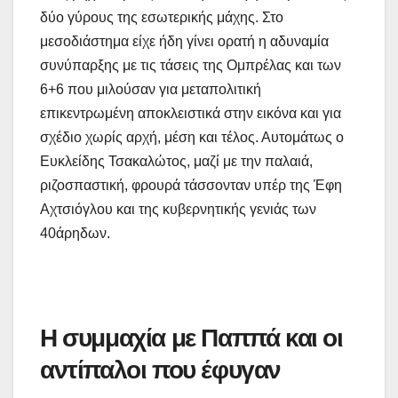
δύο γύρους της εσωτερικής μάχης. Στο
μεσοδιάστημα είχε ήδη γίνει ορατή η αδυναμία
συνύπαρξης με τις τάσεις της Ομπρέλας και των
6+6 που μιλούσαν για μεταπολιτική
επικεντρωμένη αποκλειστικά στην εικόνα και για
σχέδιο χωρίς αρχή, μέση και τέλος. Αυτομάτως ο
Ευκλείδης Τσακαλώτος, μαζί με την παλαιά,
ριζοσπαστική, φρουρά τάσσονταν υπέρ της Έφη
Αχτσιόγλου και της κυβερνητικής γενιάς των
40άρηδων.
Η συμμαχία με Παππά και οι
αντίπαλοι που έφυγαν