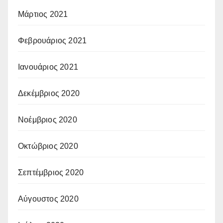
Μάρτιος 2021
Φεβρουάριος 2021
Ιανουάριος 2021
Δεκέμβριος 2020
Νοέμβριος 2020
Οκτώβριος 2020
Σεπτέμβριος 2020
Αύγουστος 2020