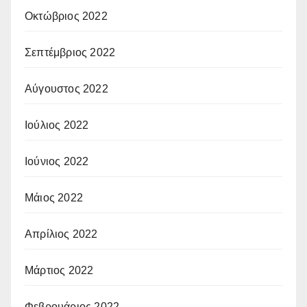
Οκτώβριος 2022
Σεπτέμβριος 2022
Αύγουστος 2022
Ιούλιος 2022
Ιούνιος 2022
Μάιος 2022
Απρίλιος 2022
Μάρτιος 2022
Φεβρουάριος 2022