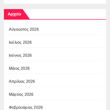
Αρχείο
Αύγουστος 2026
Ιούλιος 2026
Ιούνιος 2026
Μάιος 2026
Απρίλιος 2026
Μάρτιος 2026
Φεβρουάριος 2026