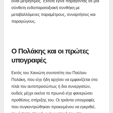
είναι μετρήσιμος. Έκτοτε έγινε παράγοντας σε μια
σύνθετη ενδοπαραταξιακή συνθήκη με
μεταβαλλόμενες παραμέτρους, συναρτήσεις και
παραγώγους.
Ο Πολάκης και οι πρώτες
υπογραφές
Εκτός του Χανιώτη συντοπίτη του Παύλου
Πολάκη, που είχε ήδη αρχίσει να εμφανίζεται στο
πλάι του αυτοπροσώπως ή δια συνεργατών,
ουδείς μέχρι εκείνο το πρωινό είχε φανερώσει
προθέσεις στήριξης του. Οι τριάντα υπογραφές
που συγκεντρώθηκαν προκειμένου να εγκριθεί,