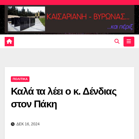
Skip
to
content
ΠΟΛΙΤΙΚΑ
Καλά τα λέει ο κ. Δένδιας
στον Πάκη
ΔΕΚ 16, 2024