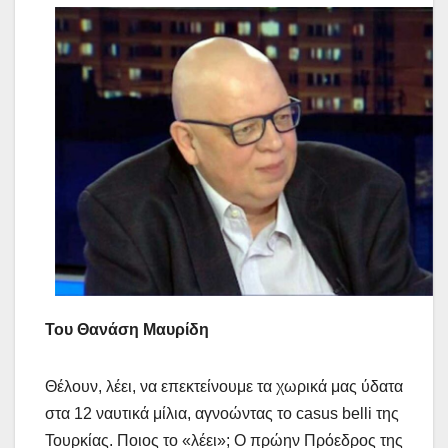
Του
Θανάση Μαυρίδη
Θέλουν, λέει, να επεκτείνουμε τα χωρικά μας ύδατα
στα 12 ναυτικά μίλια, αγνοώντας το casus belli της
Τουρκίας. Ποιος το «λέει»; Ο πρώην Πρόεδρος της