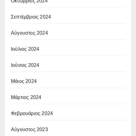
Οκτώβριος 2024
Σεπτέμβριος 2024
Αύγουστος 2024
Ιούλιος 2024
Ιούνιος 2024
Μάιος 2024
Μάρτιος 2024
Φεβρουάριος 2024
Αύγουστος 2023