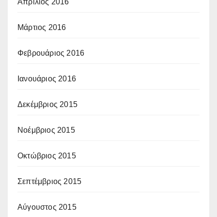
Απρίλιος 2016
Μάρτιος 2016
Φεβρουάριος 2016
Ιανουάριος 2016
Δεκέμβριος 2015
Νοέμβριος 2015
Οκτώβριος 2015
Σεπτέμβριος 2015
Αύγουστος 2015