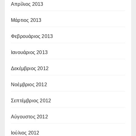
Απρίλιος 2013
Μάρτιος 2013
Φεβρουάριος 2013
Ιανουάριος 2013
Δεκέμβριος 2012
Νοέμβριος 2012
Σεπτέμβριος 2012
Αύγουστος 2012
Ιούλιος 2012