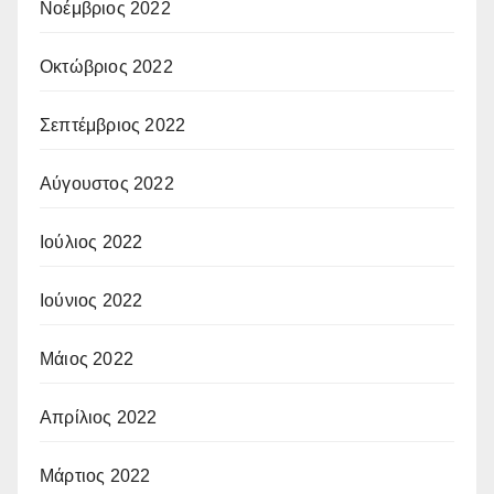
Νοέμβριος 2022
Οκτώβριος 2022
Σεπτέμβριος 2022
Αύγουστος 2022
Ιούλιος 2022
Ιούνιος 2022
Μάιος 2022
Απρίλιος 2022
Μάρτιος 2022