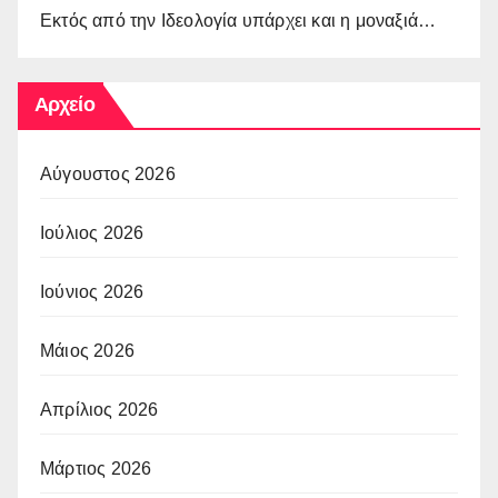
Εκτός από την Ιδεολογία υπάρχει και η μοναξιά…
Αρχείο
Αύγουστος 2026
Ιούλιος 2026
Ιούνιος 2026
Μάιος 2026
Απρίλιος 2026
Μάρτιος 2026