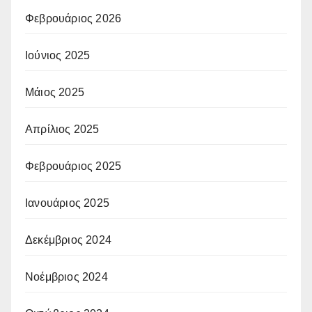
Φεβρουάριος 2026
Ιούνιος 2025
Μάιος 2025
Απρίλιος 2025
Φεβρουάριος 2025
Ιανουάριος 2025
Δεκέμβριος 2024
Νοέμβριος 2024