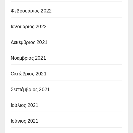
Φεβρουάριος 2022
Ιανουάριος 2022
Δεκέμβριος 2021
Νοέμβριος 2021
Οκτώβριος 2021
Σεπτέμβριος 2021
Ιούλιος 2021
Ιούνιος 2021