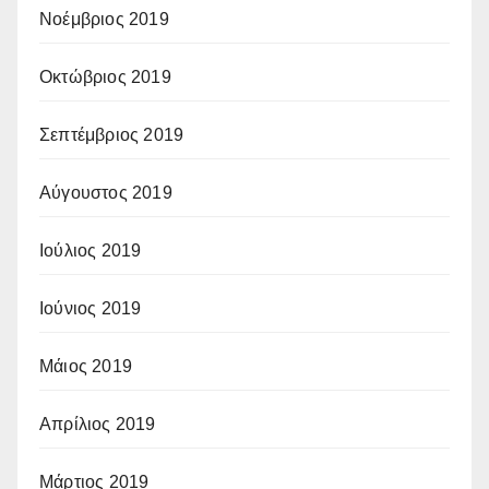
Νοέμβριος 2019
Οκτώβριος 2019
Σεπτέμβριος 2019
Αύγουστος 2019
Ιούλιος 2019
Ιούνιος 2019
Μάιος 2019
Απρίλιος 2019
Μάρτιος 2019