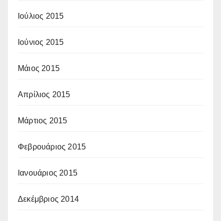
Ιούλιος 2015
Ιούνιος 2015
Μάιος 2015
Απρίλιος 2015
Μάρτιος 2015
Φεβρουάριος 2015
Ιανουάριος 2015
Δεκέμβριος 2014