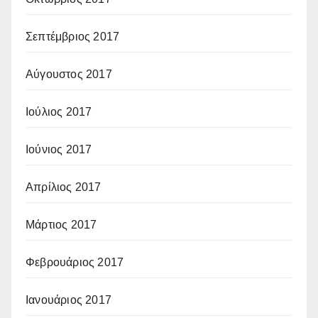
Σεπτέμβριος 2017
Αύγουστος 2017
Ιούλιος 2017
Ιούνιος 2017
Απρίλιος 2017
Μάρτιος 2017
Φεβρουάριος 2017
Ιανουάριος 2017