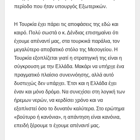
περίοδο που ήταν υπουργός Εξωτερικών.
Η Τουρκία έχει πάρει τις αποφάσεις της εδώ και
καιρό. Πολύ σωστά ο κ. Δένδιας επισημαίνει ότι
έχουμε απέναντί μας, στα τουρκικά παράλια, τον
μεγαλύτερο αποβατικό στόλο της Μεσογείου. Η
Τουρκία εξοπλίζεται γιατί η στρατηγική της είναι η
σύγκρουση με την Ελλάδα. Μακάρι να υπήρχε ένα
πραγματικό πλαίσιο συνεννόησης, αλλά αυτό
δυστυχώς δεν υπάρχει. Έτσι και η Ελλάδα έχει
έναν και μόνο δρόμο. Να συνεχίσει στη λογική των
ήρεμων νερών, να κερδίσει χρόνο και να
εξοπλιστεί όσο το δυνατόν καλύτερα. Στο ερώτημα
«βούτυρο ή κανόνια», η απάντηση είναι κανόνια,
επειδή ξέρουμε τι έχουμε απέναντί μας.