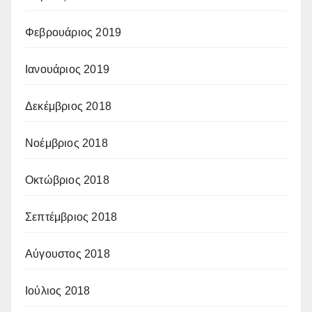
Φεβρουάριος 2019
Ιανουάριος 2019
Δεκέμβριος 2018
Νοέμβριος 2018
Οκτώβριος 2018
Σεπτέμβριος 2018
Αύγουστος 2018
Ιούλιος 2018