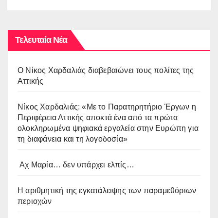
Τελευταία Νέα
O Νίκος Χαρδαλιάς διαβεβαιώνει τους πολίτες της
Αττικής
Νίκος Χαρδαλιάς: «Με το Παρατηρητήριο Έργων η
Περιφέρεια Αττικής αποκτά ένα από τα πρώτα
ολοκληρωμένα ψηφιακά εργαλεία στην Ευρώπη για
τη διαφάνεια και τη λογοδοσία»
Αχ Μαρία… δεν υπάρχει ελπίς…
Η αριθμητική της εγκατάλειψης των παραμεθόριων
περιοχών