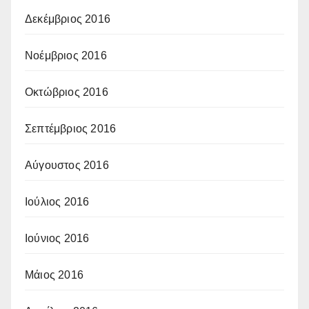
Δεκέμβριος 2016
Νοέμβριος 2016
Οκτώβριος 2016
Σεπτέμβριος 2016
Αύγουστος 2016
Ιούλιος 2016
Ιούνιος 2016
Μάιος 2016