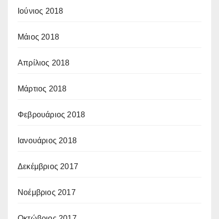
Ιούνιος 2018
Μάιος 2018
Απρίλιος 2018
Μάρτιος 2018
Φεβρουάριος 2018
Ιανουάριος 2018
Δεκέμβριος 2017
Νοέμβριος 2017
Οκτώβριος 2017