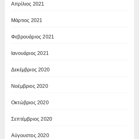
Απρίλιος 2021
Μάρτιος 2021
Φεβρουάριος 2021
Ιανουάριος 2021
Δεκέμβριος 2020
Νοέμβριος 2020
Οκτώβριος 2020
Σεπτέμβριος 2020
Αύγουστος 2020