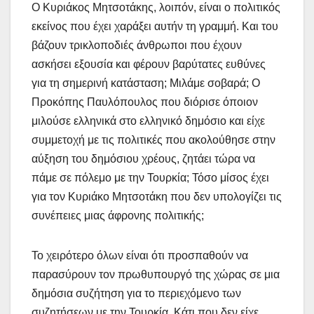
Ο Κυριάκος Μητσοτάκης, λοιπόν, είναι ο πολιτικός
εκείνος που έχει χαράξει αυτήν τη γραμμή. Και του
βάζουν τρικλοποδιές άνθρωποι που έχουν
ασκήσει εξουσία και φέρουν βαρύτατες ευθύνες
για τη σημερινή κατάσταση; Μιλάμε σοβαρά; Ο
Προκόπης Παυλόπουλος που διόρισε όποιον
μιλούσε ελληνικά στο ελληνικό δημόσιο και είχε
συμμετοχή με τις πολιτικές που ακολούθησε στην
αύξηση του δημόσιου χρέους, ζητάει τώρα να
πάμε σε πόλεμο με την Τουρκία; Τόσο μίσος έχει
για τον Κυριάκο Μητσοτάκη που δεν υπολογίζει τις
συνέπειες μιας άφρονης πολιτικής;
Το χειρότερο όλων είναι ότι προσπαθούν να
παρασύρουν τον πρωθυπουργό της χώρας σε μια
δημόσια συζήτηση για το περιεχόμενο των
συζητήσεων με την Τουρκία. Κάτι που δεν είχε