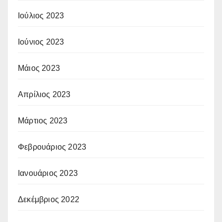
Ιούλιος 2023
Ιούνιος 2023
Μάιος 2023
Απρίλιος 2023
Μάρτιος 2023
Φεβρουάριος 2023
Ιανουάριος 2023
Δεκέμβριος 2022