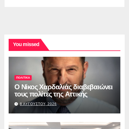
You missed
ΠΟΛΙΤΙΚΑ
O Νίκος Χαρδαλιάς διαβεβαιώνει
τους πολίτες της Αττικής
8 ΑΥΓΟΥΣΤΟΥ, 2026