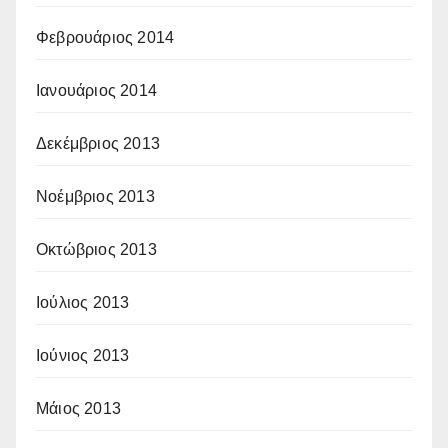
Φεβρουάριος 2014
Ιανουάριος 2014
Δεκέμβριος 2013
Νοέμβριος 2013
Οκτώβριος 2013
Ιούλιος 2013
Ιούνιος 2013
Μάιος 2013