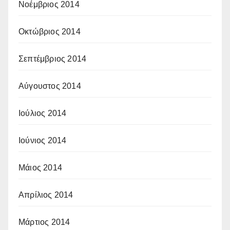
Νοέμβριος 2014
Οκτώβριος 2014
Σεπτέμβριος 2014
Αύγουστος 2014
Ιούλιος 2014
Ιούνιος 2014
Μάιος 2014
Απρίλιος 2014
Μάρτιος 2014