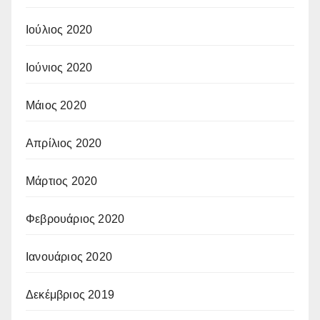
Ιούλιος 2020
Ιούνιος 2020
Μάιος 2020
Απρίλιος 2020
Μάρτιος 2020
Φεβρουάριος 2020
Ιανουάριος 2020
Δεκέμβριος 2019