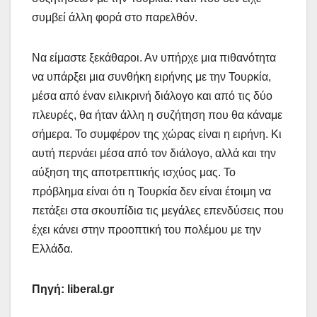
συμβεί άλλη φορά στο παρελθόν.
Να είμαστε ξεκάθαροι. Αν υπήρχε μια πιθανότητα
να υπάρξει μια συνθήκη ειρήνης με την Τουρκία,
μέσα από έναν ειλικρινή διάλογο και από τις δύο
πλευρές, θα ήταν άλλη η συζήτηση που θα κάναμε
σήμερα. Το συμφέρον της χώρας είναι η ειρήνη. Κι
αυτή περνάει μέσα από τον διάλογο, αλλά και την
αύξηση της αποτρεπτικής ισχύος μας. Το
πρόβλημα είναι ότι η Τουρκία δεν είναι έτοιμη να
πετάξει στα σκουπίδια τις μεγάλες επενδύσεις που
έχει κάνει στην προοπτική του πολέμου με την
Ελλάδα.
Πηγή:
liberal.gr