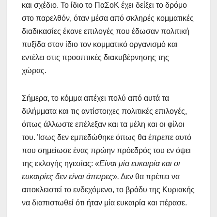
και σχέδιο. Το ίδιο το ΠαΣοΚ έχει δείξει το δρόμο
στο παρελθόν, όταν μέσα από σκληρές κομματικές
διαδικασίες έκανε επιλογές που έδωσαν πολιτική
πυξίδα στον ίδιο τον κομματικό οργανισμό και
εντέλει στις προοπτικές διακυβέρνησης της
χώρας.
Σήμερα, το κόμμα απέχει πολύ από αυτά τα
διλήμματα και τις αντίστοιχες πολιτικές επιλογές,
όπως άλλωστε επέλεξαν και τα μέλη και οι φίλοι
του. Ίσως δεν εμπεδώθηκε όπως θα έπρεπε αυτό
που σημείωσε ένας πρώην πρόεδρός του εν όψει
της εκλογής ηγεσίας:
«Είναι μία ευκαιρία και οι
ευκαιρίες δεν είναι άπειρες».
Δεν θα πρέπει να
αποκλειστεί το ενδεχόμενο, το βράδυ της Κυριακής
να διαπιστωθεί ότι ήταν μία ευκαιρία και πέρασε.