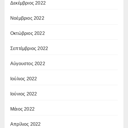
Δεκέμβριος 2022
Νοέμβριος 2022
Οκτώβριος 2022
Σεπτέμβριος 2022
Αύγουστος 2022
Ιούλιος 2022
Ιούνιος 2022
Μάιος 2022
Απρίλιος 2022