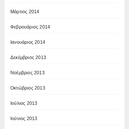
Μάρτιος 2014
Φεβρουάριος 2014
Ιανουάριος 2014
Δεκέμβριος 2013
Νοέμβριος 2013
Οκτώβριος 2013
Ιούλιος 2013
Ιούνιος 2013