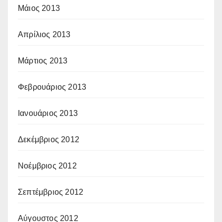
Μάιος 2013
Απρίλιος 2013
Μάρτιος 2013
Φεβρουάριος 2013
Ιανουάριος 2013
Δεκέμβριος 2012
Νοέμβριος 2012
Σεπτέμβριος 2012
Αύγουστος 2012