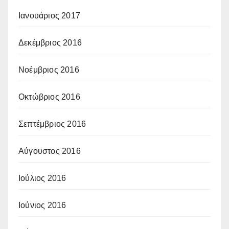
Ιανουάριος 2017
Δεκέμβριος 2016
Νοέμβριος 2016
Οκτώβριος 2016
Σεπτέμβριος 2016
Αύγουστος 2016
Ιούλιος 2016
Ιούνιος 2016