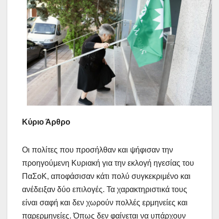
Κύριο Άρθρο
Οι πολίτες που προσήλθαν και ψήφισαν την
προηγούμενη Κυριακή για την εκλογή ηγεσίας του
ΠαΣοΚ, αποφάσισαν κάτι πολύ συγκεκριμένο και
ανέδειξαν δύο επιλογές. Τα χαρακτηριστικά τους
είναι σαφή και δεν χωρούν πολλές ερμηνείες και
παρερμηνείες. Όπως δεν φαίνεται να υπάρχουν