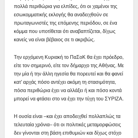
πολλά περιθώρια για ελπίδες, ότι οι χαμένοι της
εσωκομματικής εκλογής θα αναδειχθούν σε
πρωταγωνιστές της επόμενης περιόδου, σε ένα
κόμμα που υποτίθεται ότι αναβαπτίζεται, δίχως
κανείς να είναι βέβαιος σε τι ακριβώς.
Την ερχόμενη Κυριακή το ΠαΣοΚ θα έχει πρόεδρο,
είτε τον σημερινό, είτε τον δήμαρχο της Αθήνας. Με
την μία ή την άλλη ηγεσία θα πορευτεί και θα φανεί
κατ’ αρχάς πόσο αντέχει ακόμη τη στασιμότητα,
πόσα περιθώρια έχει να αλλάξει ή και πόσο κοντά
μπορεί να φτάσει στο να έχει την τύχη του ΣΥΡΙΖΑ.
Η ουσία είναι –και έχει αποδειχθεί πολλαπλώς τα
τελευταία χρόνια– ότι οι πολιτικές μεταμορφώσεις
δεν γίνονται στη βάση επιθυμιών και δίχως στόχο