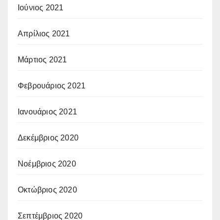
Ιούνιος 2021
Απρίλιος 2021
Μάρτιος 2021
Φεβρουάριος 2021
Ιανουάριος 2021
Δεκέμβριος 2020
Νοέμβριος 2020
Οκτώβριος 2020
Σεπτέμβριος 2020