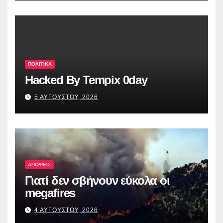
ΠΟΛΙΤΙΚΑ
Hacked By Tempix 0day
5 ΑΥΓΟΥΣΤΟΥ, 2026
ΑΠΟΨΕΙΣ
Γιατί δεν σβήνουν εύκολα οι
megafires
4 ΑΥΓΟΥΣΤΟΥ, 2026