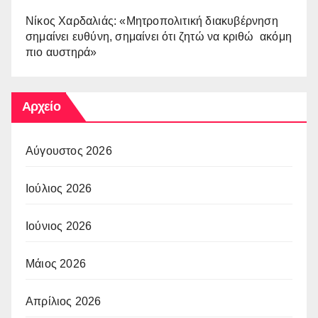
Νίκος Χαρδαλιάς: «Μητροπολιτική διακυβέρνηση
σημαίνει ευθύνη, σημαίνει ότι ζητώ να κριθώ ακόμη
πιο αυστηρά»
Αρχείο
Αύγουστος 2026
Ιούλιος 2026
Ιούνιος 2026
Μάιος 2026
Απρίλιος 2026