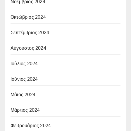
Νοέμβριος 2024
Οκτώβριος 2024
Σεπτέμβριος 2024
Αύγουστος 2024
Ιούλιος 2024
Ιούνιος 2024
Μάιος 2024
Μάρτιος 2024
Φεβρουάριος 2024