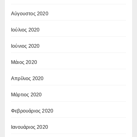
Αύγουστος 2020
Ιούλιος 2020
Ιούνιος 2020
Μάιος 2020
Απρίλιος 2020
Μάρτιος 2020
Φεβρουάριος 2020
Ιανουάριος 2020