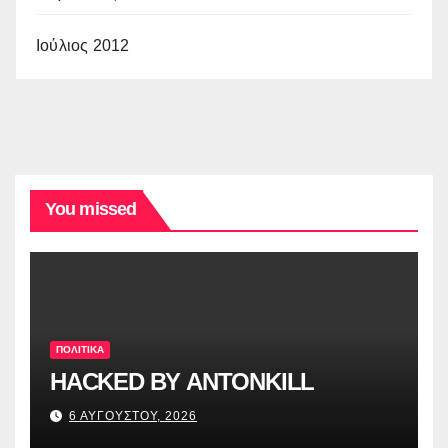
Ιούλιος 2012
You missed
ΠΟΛΙΤΙΚΑ
HACKED BY ANTONKILL
6 ΑΥΓΟΥΣΤΟΥ, 2026