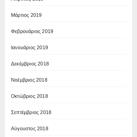
Μάρτιος 2019
Φεβρουάριος 2019
Ιανουάριος 2019
Δεκέμβριος 2018
Νοέμβριος 2018
Οκτώβριος 2018
Σεπτέμβριος 2018
Αύγουστος 2018