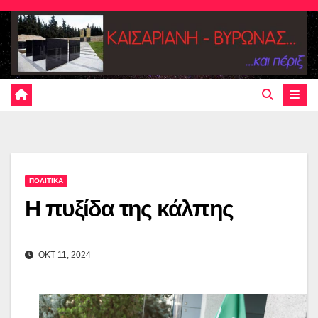
Skip
to
content
ΠΟΛΙΤΙΚΑ
Η πυξίδα της κάλπης
ΟΚΤ 11, 2024