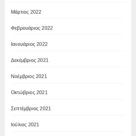
Μάρτιος 2022
Φεβρουάριος 2022
Ιανουάριος 2022
Δεκέμβριος 2021
Νοέμβριος 2021
Οκτώβριος 2021
Σεπτέμβριος 2021
Ιούλιος 2021