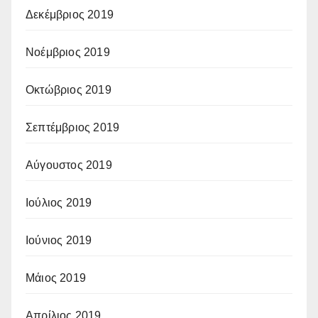
Δεκέμβριος 2019
Νοέμβριος 2019
Οκτώβριος 2019
Σεπτέμβριος 2019
Αύγουστος 2019
Ιούλιος 2019
Ιούνιος 2019
Μάιος 2019
Απρίλιος 2019