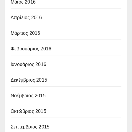
Μάιος 2016
Απρίλιος 2016
Μάρτιος 2016
Φεβρουάριος 2016
Ιανουάριος 2016
Δεκέμβριος 2015
Νοέμβριος 2015
Οκτώβριος 2015
Σεπτέμβριος 2015