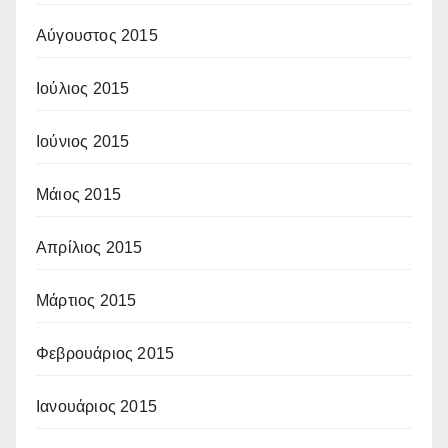
Αύγουστος 2015
Ιούλιος 2015
Ιούνιος 2015
Μάιος 2015
Απρίλιος 2015
Μάρτιος 2015
Φεβρουάριος 2015
Ιανουάριος 2015