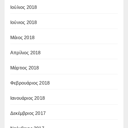
Ιούλιος 2018
Ιούνιος 2018
Μάιος 2018
Απρίλιος 2018
Μάρτιος 2018
Φεβρουάριος 2018
Ιανουάριος 2018
Δεκέμβριος 2017