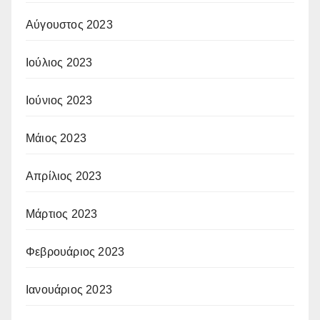
Αύγουστος 2023
Ιούλιος 2023
Ιούνιος 2023
Μάιος 2023
Απρίλιος 2023
Μάρτιος 2023
Φεβρουάριος 2023
Ιανουάριος 2023