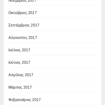
Νοέμβριος 2017
Οκτώβριος 2017
Σεπτέμβριος 2017
Αύγουστος 2017
Ιούλιος 2017
Ιούνιος 2017
Απρίλιος 2017
Μάρτιος 2017
Φεβρουάριος 2017