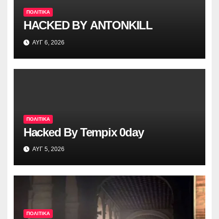
ΠΟΛΙΤΙΚΑ
HACKED BY ANTONKILL
ΑΥΓ 6, 2026
ΠΟΛΙΤΙΚΑ
Hacked By Tempix 0day
ΑΥΓ 5, 2026
ΠΟΛΙΤΙΚΑ