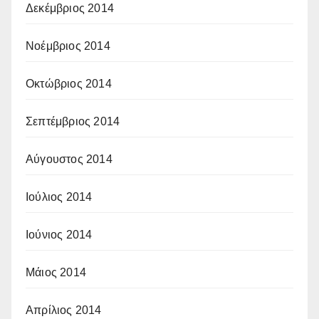
Δεκέμβριος 2014
Νοέμβριος 2014
Οκτώβριος 2014
Σεπτέμβριος 2014
Αύγουστος 2014
Ιούλιος 2014
Ιούνιος 2014
Μάιος 2014
Απρίλιος 2014