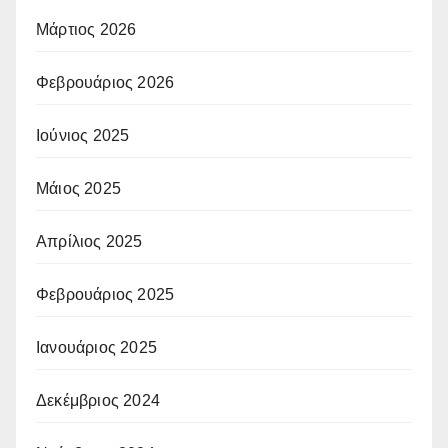
Μάρτιος 2026
Φεβρουάριος 2026
Ιούνιος 2025
Μάιος 2025
Απρίλιος 2025
Φεβρουάριος 2025
Ιανουάριος 2025
Δεκέμβριος 2024