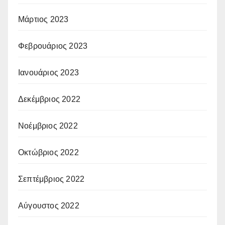
Μάρτιος 2023
Φεβρουάριος 2023
Ιανουάριος 2023
Δεκέμβριος 2022
Νοέμβριος 2022
Οκτώβριος 2022
Σεπτέμβριος 2022
Αύγουστος 2022