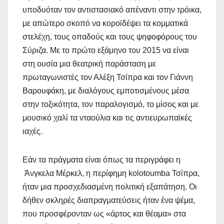
υποδυόταν τον αντιστασιακό απέναντι στην τρόικα,
με απώτερο σκοπό να κοροϊδέψει τα κομματικά
στελέχη, τους οπαδούς και τους ψηφοφόρους του
Σύριζα. Με το πρώτο εξάμηνο του 2015 να είναι
στη ουσία μια θεατρική παράσταση με
πρωταγωνιστές τον Αλέξη Τσίπρα και τον Γιάννη
Βαρουφάκη, με διαλόγους εμποτισμένους μέσα
στην τοξικότητα, τον παραλογισμό, το μίσος και με
μουσικό χαλί τα νταούλια και τις αντιευρωπαϊκές
ιαχές.
Εάν τα πράγματα είναι όπως τα περιγράφει η
Άνγκελα Μέρκελ, η περίφημη kolotoumba Τσίπρα,
ήταν μια προσχεδιασμένη πολιτική εξαπάτηση. Οι
δήθεν σκληρές διαπραγματεύσεις ήταν ένα ψέμα,
που προσφέρονταν ως «άρτος και θέαμα» στα