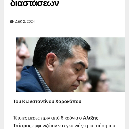
διαστάσεων
ΔΕΚ 2, 2024
Του Κωνσταντίνου Χαροκόπου
Τέτοιες μέρες πριν από 6 χρόνια ο
Αλέξης
Τσίπρας
εμφανιζόταν να εγκαινιάζει μια στάση του