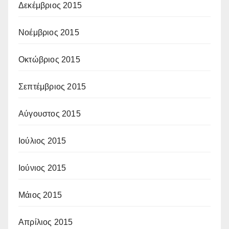
Δεκέμβριος 2015
Νοέμβριος 2015
Οκτώβριος 2015
Σεπτέμβριος 2015
Αύγουστος 2015
Ιούλιος 2015
Ιούνιος 2015
Μάιος 2015
Απρίλιος 2015