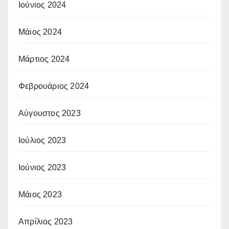
Ιούνιος 2024
Μάιος 2024
Μάρτιος 2024
Φεβρουάριος 2024
Αύγουστος 2023
Ιούλιος 2023
Ιούνιος 2023
Μάιος 2023
Απρίλιος 2023