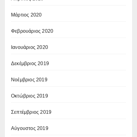
Μάρτιος 2020
Φεβρουάριος 2020
Ιανουάριος 2020
Δεκέμβριος 2019
Νοέμβριος 2019
Οκτώβριος 2019
Σεπτέμβριος 2019
Αύγουστος 2019