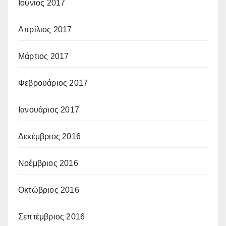
Ιούνιος 2017
Απρίλιος 2017
Μάρτιος 2017
Φεβρουάριος 2017
Ιανουάριος 2017
Δεκέμβριος 2016
Νοέμβριος 2016
Οκτώβριος 2016
Σεπτέμβριος 2016