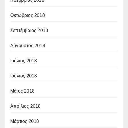
Νοέμβριος 2018
Οκτώβριος 2018
Σεπτέμβριος 2018
Αύγουστος 2018
Ιούλιος 2018
Ιούνιος 2018
Μάιος 2018
Απρίλιος 2018
Μάρτιος 2018