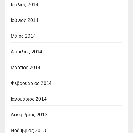
Ιούλιος 2014
Ιούνιος 2014
Μάιος 2014
Απρίλιος 2014
Μάρτιος 2014
Φεβρουάριος 2014
Ιανουάριος 2014
Δεκέμβριος 2013
Νοέμβριος 2013