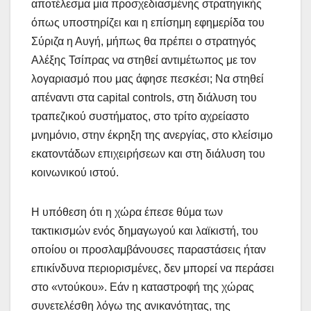
αποτέλεσμα μια προσχεδιασμένης στρατηγικής
όπως υποστηρίζει και η επίσημη εφημερίδα του
Σύριζα η Αυγή, μήπως θα πρέπει ο στρατηγός
Αλέξης Τσίπρας να στηθεί αντιμέτωπος με τον
λογαριασμό που μας άφησε πεσκέσι; Να στηθεί
απέναντι στα capital controls, στη διάλυση του
τραπεζικού συστήματος, στο τρίτο αχρείαστο
μνημόνιο, στην έκρηξη της ανεργίας, στο κλείσιμο
εκατοντάδων επιχειρήσεων και στη διάλυση του
κοινωνικού ιστού.
Η υπόθεση ότι η χώρα έπεσε θύμα των
τακτικισμών ενός δημαγωγού και λαϊκιστή, του
οποίου οι προσλαμβάνουσες παραστάσεις ήταν
επικίνδυνα περιορισμένες, δεν μπορεί να περάσει
στο «ντούκου». Εάν η καταστροφή της χώρας
συνετελέσθη λόγω της ανικανότητας, της