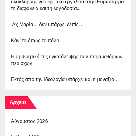
ολοκληρωμένα ψηφιακά εργαλεία στην Ευρώπη για
τη διαφάνεια και τη λογοδοσία»
Αχ Μαρία… δεν υπάρχει ελπίς…
Κάν’ το όπως το πόλο
Η αριθμητική της εγκατάλειψης των παραμεθόριων
περιοχών
Εκτός από την Ιδεολογία υπάρχει και η μοναξιά…
Αρχείο
Αύγουστος 2026