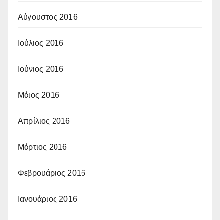
Αύγουστος 2016
Ιούλιος 2016
Ιούνιος 2016
Μάιος 2016
Απρίλιος 2016
Μάρτιος 2016
Φεβρουάριος 2016
Ιανουάριος 2016