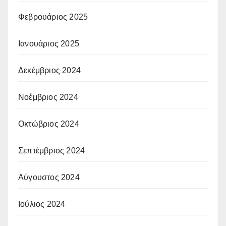
Φεβρουάριος 2025
Ιανουάριος 2025
Δεκέμβριος 2024
Νοέμβριος 2024
Οκτώβριος 2024
Σεπτέμβριος 2024
Αύγουστος 2024
Ιούλιος 2024