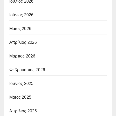
Ιούλιος 2026
Ιούνιος 2026
Μάιος 2026
Απρίλιος 2026
Μάρτιος 2026
Φεβρουάριος 2026
Ιούνιος 2025
Μάιος 2025
Απρίλιος 2025