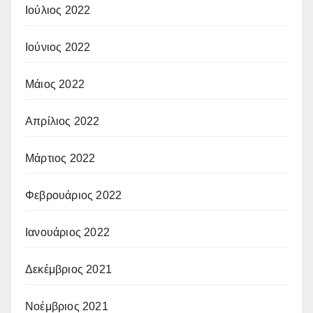
Ιούλιος 2022
Ιούνιος 2022
Μάιος 2022
Απρίλιος 2022
Μάρτιος 2022
Φεβρουάριος 2022
Ιανουάριος 2022
Δεκέμβριος 2021
Νοέμβριος 2021