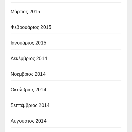
Μάρτιος 2015
Φεβρουάριος 2015
Ιανουάριος 2015
Δεκέμβριος 2014
Νοέμβριος 2014
Οκτώβριος 2014
Σεπτέμβριος 2014
Αύγουστος 2014