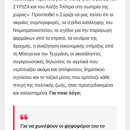
ΣΥΡΙΖΑ και του Αλέξη Τσίπρα στη σωτηρία της
χώρας».
Προσπαθεί ο Σύριζα να μας πείσει ότι οι
ακραίες συμπεριφορές, τα σχέδια κατάληψης του
Νομισματοκοπείου, το σχέδιο για την παραγωγή
φαρμάκων από το στρατό, τα σενάρια της
δραχμής, η αναζήτηση οικονομικής στήριξης από
τη Μόσχα και την Τεχεράνη, οι ακατάληπτες
συγκρουσιακές δηλώσεις σε αγγλικά που
ντρόπιαζαν ακόμα και απόφοιτους δημοτικού
σχολείου και το τοξικό μίσος που εμπότιζε κάθε
πτυχή της πολιτικής ζωής, ήταν προσχεδιασμένα
και καλοστημένα.
Για ποιο λόγο;
Για να χωνέψουν οι ψηφοφόροι του το