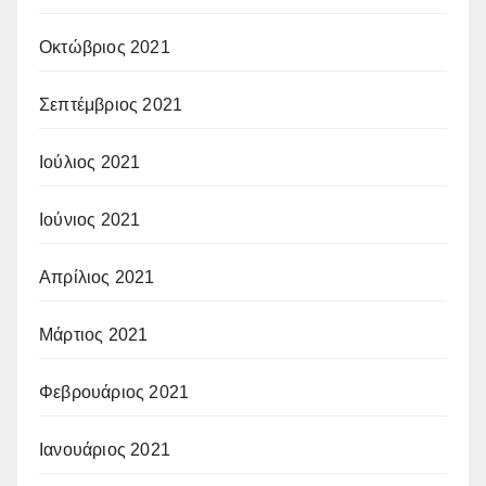
Οκτώβριος 2021
Σεπτέμβριος 2021
Ιούλιος 2021
Ιούνιος 2021
Απρίλιος 2021
Μάρτιος 2021
Φεβρουάριος 2021
Ιανουάριος 2021