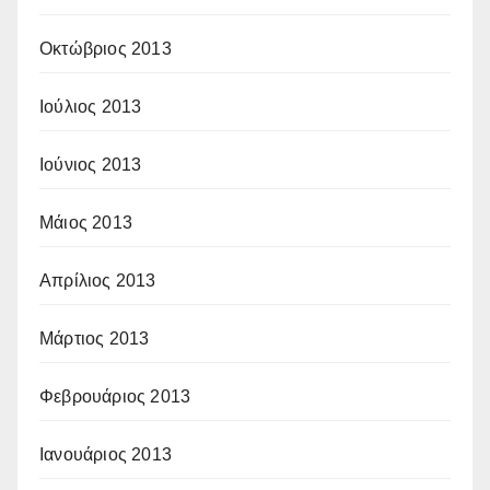
Οκτώβριος 2013
Ιούλιος 2013
Ιούνιος 2013
Μάιος 2013
Απρίλιος 2013
Μάρτιος 2013
Φεβρουάριος 2013
Ιανουάριος 2013