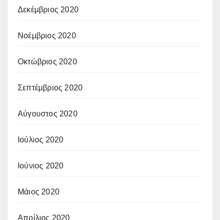
Δεκέμβριος 2020
Νοέμβριος 2020
Οκτώβριος 2020
Σεπτέμβριος 2020
Αύγουστος 2020
Ιούλιος 2020
Ιούνιος 2020
Μάιος 2020
Απρίλιος 2020