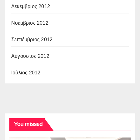
Δεκέμβριος 2012
Νοέμβριος 2012
Σεπτέμβριος 2012
Αύγουστος 2012
Ιούλιος 2012
You missed