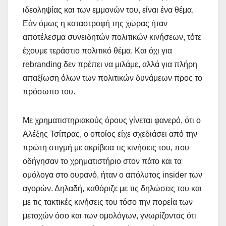
ιδεοληψίας και των εμμονών του, είναι ένα θέμα.
Εάν όμως η καταστροφή της χώρας ήταν
αποτέλεσμα συνειδητών πολιτικών κινήσεων, τότε
έχουμε τεράστιο πολιτικό θέμα. Και όχι για
rebranding δεν πρέπει να μιλάμε, αλλά για πλήρη
απαξίωση όλων των πολιτικών δυνάμεων προς το
πρόσωπο του.
Με χρηματιστηριακούς όρους γίνεται φανερό, ότι ο
Αλέξης Τσίπρας, ο οποίος είχε σχεδιάσει από την
πρώτη στιγμή με ακρίβεια τις κινήσεις του, που
οδήγησαν το χρηματιστήριο στον πάτο και τα
ομόλογα στο ουρανό, ήταν ο απόλυτος insider των
αγορών. Δηλαδή, καθόριζε με τις δηλώσεις του και
με τις τακτικές κινήσεις του τόσο την πορεία των
μετοχών όσο και των ομολόγων, γνωρίζοντας ότι