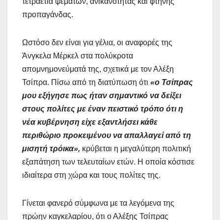
τετραετία ψεμάτων, ανικανότητας και φτηνής
προπαγάνδας.
Ωστόσο δεν είναι για γέλια, οι αναφορές της
Άνγκελα Μέρκελ στα πολύκροτα
απομνημονεύματά της, σχετικά με τον Αλέξη
Τσίπρα. Πίσω από τη διατύπωση ότι
«ο Τσίπρας
μου εξήγησε πως ήταν σημαντικό να δείξει
στους πολίτες με έναν πειστικό τρόπο ότι η
νέα κυβέρνηση είχε εξαντλήσει κάθε
περιθώριο προκειμένου να απαλλαγεί από τη
μισητή τρόικα»,
κρύβεται η μεγαλύτερη πολιτική
εξαπάτηση των τελευταίων ετών. Η οποία κόστισε
ιδιαίτερα στη χώρα και τους πολίτες της.
Γίνεται φανερό σύμφωνα με τα λεγόμενα της
πρώην καγκελαρίου, ότι ο Αλέξης Τσίπρας