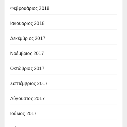
Φεβρουάριος 2018
Ιανουάριος 2018
Δεκέμβριος 2017
Νοέμβριος 2017
Οκτώβριος 2017
Σεπτέμβριος 2017
Αύγουστος 2017
Ιούλιος 2017