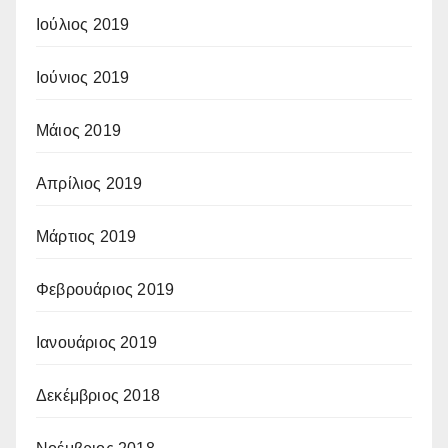
Ιούλιος 2019
Ιούνιος 2019
Μάιος 2019
Απρίλιος 2019
Μάρτιος 2019
Φεβρουάριος 2019
Ιανουάριος 2019
Δεκέμβριος 2018