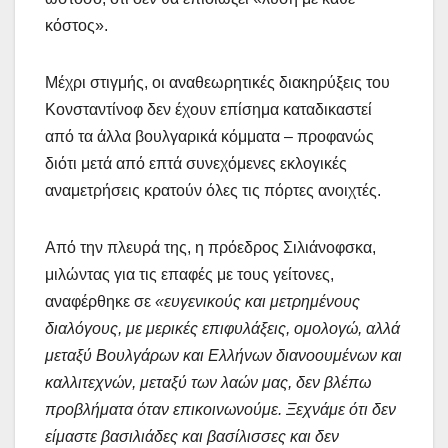
κόστος».
Μέχρι στιγμής, οι αναθεωρητικές διακηρύξεις του
Κονσταντίνοφ δεν έχουν επίσημα καταδικαστεί
από τα άλλα βουλγαρικά κόμματα – προφανώς
διότι μετά από επτά συνεχόμενες εκλογικές
αναμετρήσεις κρατούν όλες τις πόρτες ανοιχτές.
Από την πλευρά της, η πρόεδρος Σιλιάνοφσκα,
μιλώντας για τις επαφές με τους γείτονες,
αναφέρθηκε σε
«ευγενικούς και μετρημένους
διαλόγους, με μερικές επιφυλάξεις, ομολογώ, αλλά
μεταξύ Βουλγάρων και Ελλήνων διανοουμένων και
καλλιτεχνών, μεταξύ των λαών μας, δεν βλέπω
προβλήματα όταν επικοινωνούμε. Ξεχνάμε ότι δεν
είμαστε βασιλιάδες και βασίλισσες και δεν