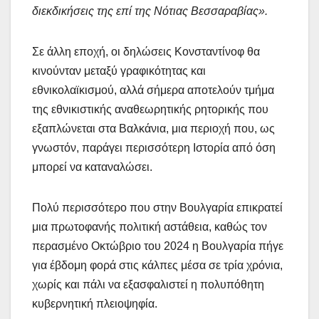
διεκδικήσεις της επί της Νότιας Βεσσαραβίας».
Σε άλλη εποχή, οι δηλώσεις Κονσταντίνοφ θα
κινούνταν μεταξύ γραφικότητας και
εθνικολαϊκισμού, αλλά σήμερα αποτελούν τμήμα
της εθνικιστικής αναθεωρητικής ρητορικής που
εξαπλώνεται στα Βαλκάνια, μια περιοχή που, ως
γνωστόν, παράγει περισσότερη Ιστορία από όση
μπορεί να καταναλώσει.
Πολύ περισσότερο που στην Βουλγαρία επικρατεί
μια πρωτοφανής πολιτική αστάθεια, καθώς τον
περασμένο Οκτώβριο του 2024 η Βουλγαρία πήγε
για έβδομη φορά στις κάλπες μέσα σε τρία χρόνια,
χωρίς και πάλι να εξασφαλιστεί η πολυπόθητη
κυβερνητική πλειοψηφία.