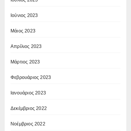
Ιούνιος 2023
Μάιος 2023
Απρίλιος 2023
Μάρτιος 2023
Φεβρουάριος 2023
Ιανουάριος 2023
Δεκέμβριος 2022
Νοέμβριος 2022