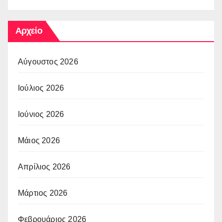
Αρχείο
Αύγουστος 2026
Ιούλιος 2026
Ιούνιος 2026
Μάιος 2026
Απρίλιος 2026
Μάρτιος 2026
Φεβρουάριος 2026