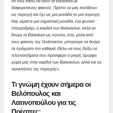
να τους κάνω να δουν τα Βαλκάνια με
διαφορετικούς φακούς. Πρέπει να μας κοιτάξουν
ως περιοχή και όχι ως μια μονάδα σε μια περιοχή.
Ναι, είμαστε μια σημαντική μονάδα, ένα φυσικό
σταυροδρόμι, η καρδιά των Βαλκανίων, αλλά αν
δούμε τα Βαλκάνια ως σύνολο, τότε, μέσα από
τους φακούς της Ουάσιγκτον, μπορούμε να δούμε
τα πράγματα πιο καθαρά.
Θέλω να τους δείξω τα
πλεονεκτήματα που προσφέρει η μικρή, όμορφη
χώρα μας στην καρδιά των Βαλκανίων, αλλά και τις
προκλήσεις της περιοχής».
Τι γνώμη έχουν σήμερα οι
Βελόπουλος και
Λατινοπούλου για τις
Πρέσπες;