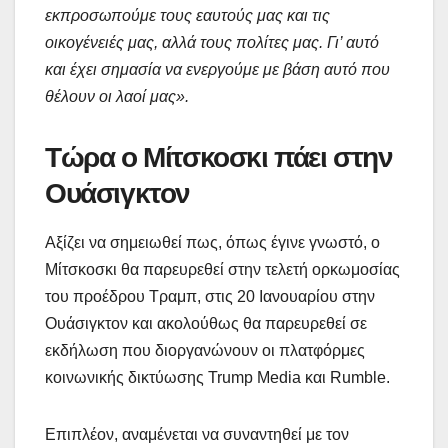
εκπροσωπούμε τους εαυτούς μας και τις
οικογένειές μας, αλλά τους πολίτες μας. Γι’ αυτό
και έχει σημασία να ενεργούμε με βάση αυτό που
θέλουν οι λαοί μας».
Τώρα ο Μίτσκοσκι πάει στην
Ουάσιγκτον
Αξίζει να σημειωθεί πως, όπως έγινε γνωστό, ο
Μίτσκοσκι θα παρευρεθεί στην τελετή ορκωμοσίας
του προέδρου Τραμπ, στις 20 Ιανουαρίου στην
Ουάσιγκτον και ακολούθως θα παρευρεθεί σε
εκδήλωση που διοργανώνουν οι πλατφόρμες
κοινωνικής δικτύωσης Trump Media και Rumble.
Επιπλέον, αναμένεται να συναντηθεί με τον