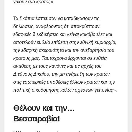
γίνουν ένα κράτος».
Τα Σκόπια έσπευσαν να καταδικάσουν τις
δηλώσεις, αναφέροντας ότι υποκρύπτουν
εδαφικές διεκδικήσεις και
«είναι κακόβουλες και
αποτελούν ευθεία επίθεση στην εθνική κυριαρχία,
την εδαφική ακεραιότητα και την ανεξαρτησία του
κράτους μας. Ταυτόχρονα έρχονται σε ευθεία
αντίθεση με τους κανόνες και τις αρχές του
Διεθνούς Δικαίου, την μη ανάμειξη των κρατών
στις εσωτερικές υποθέσεις άλλων κρατών και την
πολιτική οικοδόμησης καλών σχέσεων γειτονίας».
Θέλουν και την…
Βεσσαραβία!