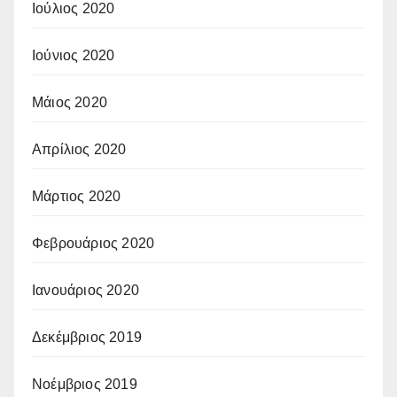
Ιούλιος 2020
Ιούνιος 2020
Μάιος 2020
Απρίλιος 2020
Μάρτιος 2020
Φεβρουάριος 2020
Ιανουάριος 2020
Δεκέμβριος 2019
Νοέμβριος 2019