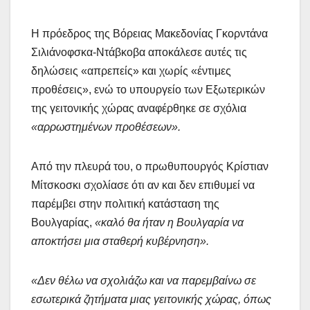
Η πρόεδρος της Βόρειας Μακεδονίας Γκορντάνα
Σιλιάνοφσκα-Ντάβκοβα αποκάλεσε αυτές τις
δηλώσεις «απρεπείς» και χωρίς «έντιμες
προθέσεις», ενώ το υπουργείο των Εξωτερικών
της γειτονικής χώρας αναφέρθηκε σε σχόλια
«αρρωστημένων προθέσεων».
Από την πλευρά του, ο πρωθυπουργός Κρίστιαν
Μίτσκοσκι σχολίασε ότι αν και δεν επιθυμεί να
παρέμβει στην πολιτική κατάσταση της
Βουλγαρίας,
«καλό θα ήταν η Βουλγαρία να
αποκτήσει μια σταθερή κυβέρνηση».
«Δεν θέλω να σχολιάζω και να παρεμβαίνω σε
εσωτερικά ζητήματα μιας γειτονικής χώρας, όπως