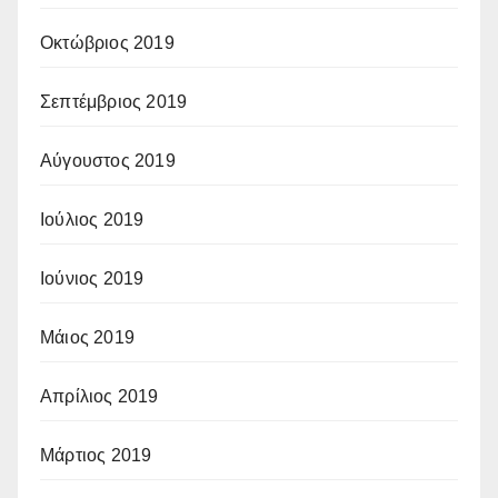
Οκτώβριος 2019
Σεπτέμβριος 2019
Αύγουστος 2019
Ιούλιος 2019
Ιούνιος 2019
Μάιος 2019
Απρίλιος 2019
Μάρτιος 2019