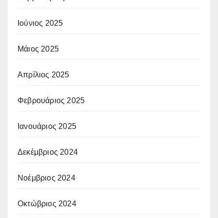
Ιούνιος 2025
Μάιος 2025
Απρίλιος 2025
Φεβρουάριος 2025
Ιανουάριος 2025
Δεκέμβριος 2024
Νοέμβριος 2024
Οκτώβριος 2024