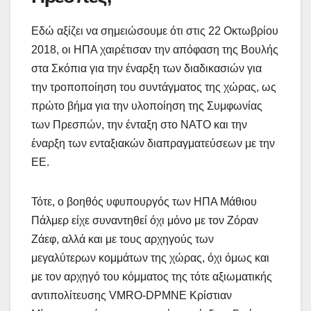
Εδώ αξίζει να σημειώσουμε ότι στις 22 Οκτωβρίου
2018, οι ΗΠΑ χαιρέτισαν την απόφαση της Βουλής
στα Σκόπια για την έναρξη των διαδικασιών για
την τροποποίηση του συντάγματος της χώρας, ως
πρώτο βήμα για την υλοποίηση της Συμφωνίας
των Πρεσπών, την ένταξη στο ΝΑΤΟ και την
έναρξη των ενταξιακών διαπραγματεύσεων με την
ΕΕ.
Τότε, ο βοηθός υφυπουργός των ΗΠΑ Μάθιου
Πάλμερ είχε συναντηθεί όχι μόνο με τον Ζόραν
Ζάεφ, αλλά και με τους αρχηγούς των
μεγαλύτερων κομμάτων της χώρας, όχι όμως και
με τον αρχηγό του κόμματος της τότε αξιωματικής
αντιπολίτευσης VMRO-DPMNE Κρίστιαν