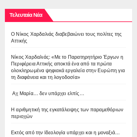
Τελευταία Νέα
O Νίκος Χαρδαλιάς διαβεβαιώνει τους πολίτες της
Αττικής
Νίκος Χαρδαλιάς: «Με το Παρατηρητήριο Έργων η
Περιφέρεια Αττικής αποκτά ένα από τα πρώτα
ολοκληρωμένα ψηφιακά εργαλεία στην Ευρώπη για
τη διαφάνεια και τη λογοδοσία»
Αχ Μαρία… δεν υπάρχει ελπίς…
Η αριθμητική της εγκατάλειψης των παραμεθόριων
περιοχών
Εκτός από την Ιδεολογία υπάρχει και η μοναξιά…