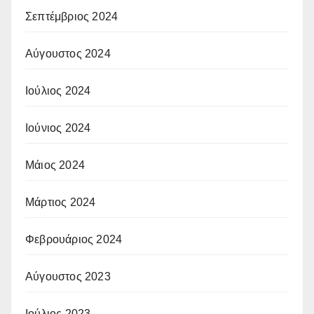
Σεπτέμβριος 2024
Αύγουστος 2024
Ιούλιος 2024
Ιούνιος 2024
Μάιος 2024
Μάρτιος 2024
Φεβρουάριος 2024
Αύγουστος 2023
Ιούλιος 2023