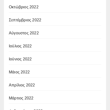
Οκτώβριος 2022
Σεπτέμβριος 2022
Αύγουστος 2022
Ιούλιος 2022
Ιούνιος 2022
Μάιος 2022
Απρίλιος 2022
Μάρτιος 2022