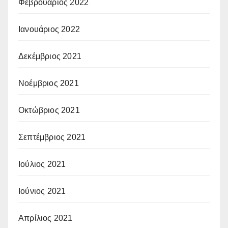
Φεβρουάριος 2022
Ιανουάριος 2022
Δεκέμβριος 2021
Νοέμβριος 2021
Οκτώβριος 2021
Σεπτέμβριος 2021
Ιούλιος 2021
Ιούνιος 2021
Απρίλιος 2021