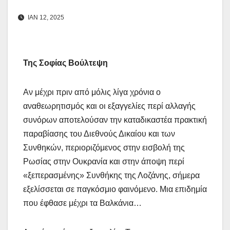
ΙΑΝ 12, 2025
Της Σοφίας Βούλτεψη
Αν μέχρι πριν από μόλις λίγα χρόνια ο
αναθεωρητισμός και οι εξαγγελίες περί αλλαγής
συνόρων αποτελούσαν την καταδικαστέα πρακτική
παραβίασης του Διεθνούς Δικαίου και των
Συνθηκών, περιοριζόμενος στην εισβολή της
Ρωσίας στην Ουκρανία και στην άποψη περί
«ξεπερασμένης» Συνθήκης της Λοζάνης, σήμερα
εξελίσσεται σε παγκόσμιο φαινόμενο. Μια επιδημία
που έφθασε μέχρι τα Βαλκάνια…