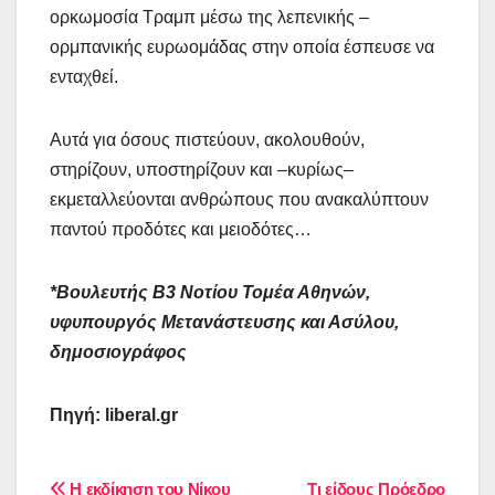
ορκωμοσία Τραμπ μέσω της λεπενικής –
ορμπανικής ευρωομάδας στην οποία έσπευσε να
ενταχθεί.
Αυτά για όσους πιστεύουν, ακολουθούν,
στηρίζουν, υποστηρίζουν και –κυρίως–
εκμεταλλεύονται ανθρώπους που ανακαλύπτουν
παντού προδότες και μειοδότες…
*Βουλευτής Β3 Νοτίου Τομέα Αθηνών,
υφυπουργός Μετανάστευσης και Ασύλου,
δημοσιογράφος
Πηγή: liberal.gr
Η εκδίκηση του Νίκου
Τι είδους Πρόεδρο