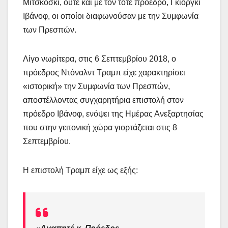
Μίτσκοσκι, ούτε και με τον τότε πρόεδρο, Γκιόργκι
Ιβάνοφ, οι οποίοι διαφωνούσαν με την Συμφωνία
των Πρεσπών.
Λίγο νωρίτερα, στις 6 Σεπτεμβρίου 2018, ο
πρόεδρος Ντόναλντ Τραμπ είχε χαρακτηρίσει
«ιστορική» την Συμφωνία των Πρεσπών,
αποστέλλοντας συγχαρητήρια επιστολή στον
πρόεδρο Ιβάνοφ, ενόψει της Ημέρας Ανεξαρτησίας
που στην γειτονική χώρα γιορτάζεται στις 8
Σεπτεμβρίου.
Η επιστολή Τραμπ είχε ως εξής: