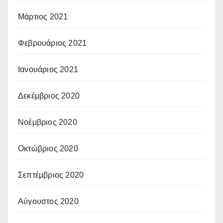
Μάρτιος 2021
Φεβρουάριος 2021
Ιανουάριος 2021
Δεκέμβριος 2020
Νοέμβριος 2020
Οκτώβριος 2020
Σεπτέμβριος 2020
Αύγουστος 2020