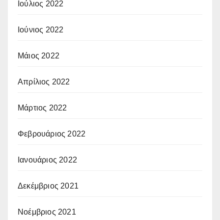
Ιούλιος 2022
Ιούνιος 2022
Μάιος 2022
Απρίλιος 2022
Μάρτιος 2022
Φεβρουάριος 2022
Ιανουάριος 2022
Δεκέμβριος 2021
Νοέμβριος 2021