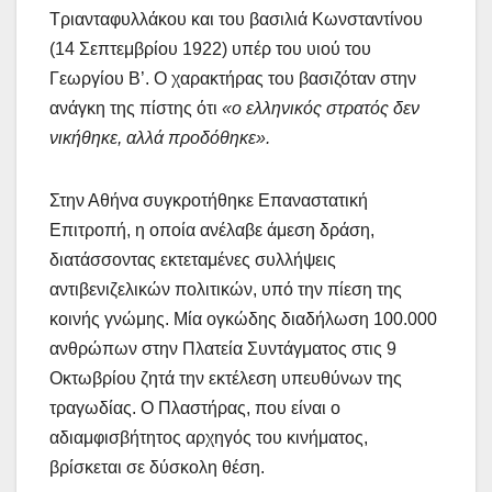
Τριανταφυλλάκου και του βασιλιά Κωνσταντίνου
(14 Σεπτεμβρίου 1922) υπέρ του υιού του
Γεωργίου Β’. Ο χαρακτήρας του βασιζόταν στην
ανάγκη της πίστης ότι
«ο ελληνικός στρατός δεν
νικήθηκε, αλλά προδόθηκε».
Στην Αθήνα συγκροτήθηκε Επαναστατική
Επιτροπή, η οποία ανέλαβε άμεση δράση,
διατάσσοντας εκτεταμένες συλλήψεις
αντιβενιζελικών πολιτικών, υπό την πίεση της
κοινής γνώμης. Μία ογκώδης διαδήλωση 100.000
ανθρώπων στην Πλατεία Συντάγματος στις 9
Οκτωβρίου ζητά την εκτέλεση υπευθύνων της
τραγωδίας. Ο Πλαστήρας, που είναι ο
αδιαμφισβήτητος αρχηγός του κινήματος,
βρίσκεται σε δύσκολη θέση.