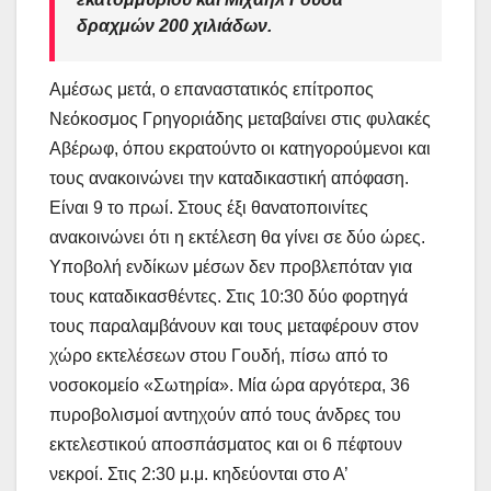
δραχμών 200 χιλιάδων.
Αμέσως μετά, ο επαναστατικός επίτροπος
Νεόκοσμος Γρηγοριάδης μεταβαίνει στις φυλακές
Αβέρωφ, όπου εκρατούντο οι κατηγορούμενοι και
τους ανακοινώνει την καταδικαστική απόφαση.
Είναι 9 το πρωί. Στους έξι θανατοποινίτες
ανακοινώνει ότι η εκτέλεση θα γίνει σε δύο ώρες.
Υποβολή ενδίκων μέσων δεν προβλεπόταν για
τους καταδικασθέντες. Στις 10:30 δύο φορτηγά
τους παραλαμβάνουν και τους μεταφέρουν στον
χώρο εκτελέσεων στου Γουδή, πίσω από το
νοσοκομείο «Σωτηρία». Μία ώρα αργότερα, 36
πυροβολισμοί αντηχούν από τους άνδρες του
εκτελεστικού αποσπάσματος και οι 6 πέφτουν
νεκροί. Στις 2:30 μ.μ. κηδεύονται στο Α’