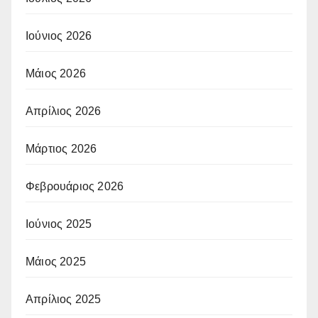
Ιούνιος 2026
Μάιος 2026
Απρίλιος 2026
Μάρτιος 2026
Φεβρουάριος 2026
Ιούνιος 2025
Μάιος 2025
Απρίλιος 2025