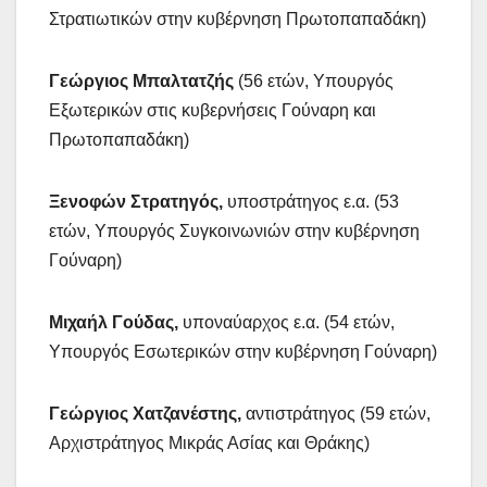
Στρατιωτικών στην κυβέρνηση Πρωτοπαπαδάκη)
Γεώργιος Μπαλτατζής
(56 ετών, Υπουργός
Εξωτερικών στις κυβερνήσεις Γούναρη και
Πρωτοπαπαδάκη)
Ξενοφών Στρατηγός
,
υποστράτηγος ε.α. (53
ετών, Υπουργός Συγκοινωνιών στην κυβέρνηση
Γούναρη)
Μιχαήλ Γούδας
,
υποναύαρχος ε.α. (54 ετών,
Υπουργός Εσωτερικών στην κυβέρνηση Γούναρη)
Γεώργιος Χατζανέστης
,
αντιστράτηγος (59 ετών,
Αρχιστράτηγος Μικράς Ασίας και Θράκης)