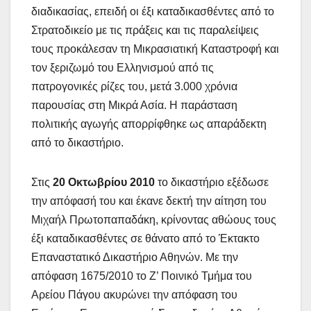
διαδικασίας, επειδή οι έξι καταδικασθέντες από το
Στρατοδικείο με τις πράξεις και τις παραλείψεις
τους προκάλεσαν τη Μικρασιατική Καταστροφή και
τον ξεριζωμό του Ελληνισμού από τις
πατρογονικές ρίζες του, μετά 3.000 χρόνια
παρουσίας στη Μικρά Ασία. Η παράσταση
πολιτικής αγωγής απορρίφθηκε ως απαράδεκτη
από το δικαστήριο.
Στις
20 Οκτωβρίου 2010
το δικαστήριο εξέδωσε
την απόφασή του και έκανε δεκτή την αίτηση του
Μιχαήλ Πρωτοπαπαδάκη, κρίνοντας αθώους τους
έξι καταδικασθέντες σε θάνατο από το Έκτακτο
Επαναστατικό Δικαστήριο Αθηνών. Με την
απόφαση 1675/2010 το Ζ’ Ποινικό Τμήμα του
Αρείου Πάγου ακυρώνει την απόφαση του