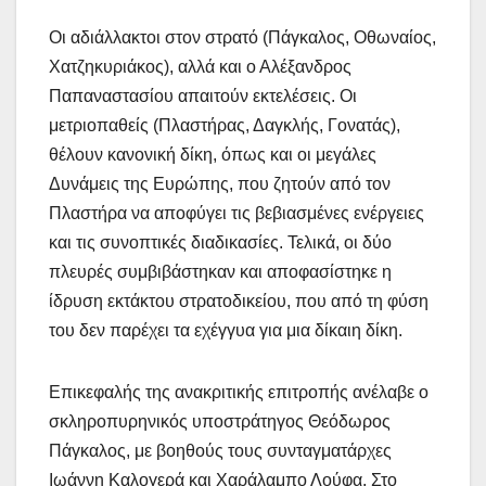
Οι αδιάλλακτοι στον στρατό (Πάγκαλος, Οθωναίος,
Χατζηκυριάκος), αλλά και ο Αλέξανδρος
Παπαναστασίου απαιτούν εκτελέσεις. Οι
μετριοπαθείς (Πλαστήρας, Δαγκλής, Γονατάς),
θέλουν κανονική δίκη, όπως και οι μεγάλες
Δυνάμεις της Ευρώπης, που ζητούν από τον
Πλαστήρα να αποφύγει τις βεβιασμένες ενέργειες
και τις συνοπτικές διαδικασίες. Τελικά, οι δύο
πλευρές συμβιβάστηκαν και αποφασίστηκε η
ίδρυση εκτάκτου στρατοδικείου, που από τη φύση
του δεν παρέχει τα εχέγγυα για μια δίκαιη δίκη.
Επικεφαλής της ανακριτικής επιτροπής ανέλαβε ο
σκληροπυρηνικός υποστράτηγος Θεόδωρος
Πάγκαλος, με βοηθούς τους συνταγματάρχες
Ιωάννη Καλογερά και Χαράλαμπο Λούφα. Στο