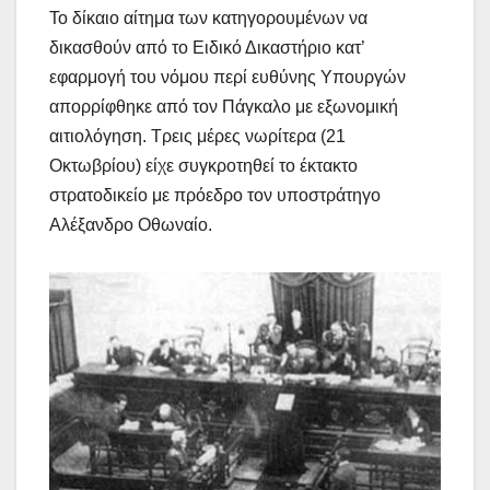
Το δίκαιο αίτημα των κατηγορουμένων να
δικασθούν από το Ειδικό Δικαστήριο κατ’
εφαρμογή του νόμου περί ευθύνης Υπουργών
απορρίφθηκε από τον Πάγκαλο με εξωνομική
αιτιολόγηση. Τρεις μέρες νωρίτερα (21
Οκτωβρίου) είχε συγκροτηθεί το έκτακτο
στρατοδικείο με πρόεδρο τον υποστράτηγο
Αλέξανδρο Οθωναίο.