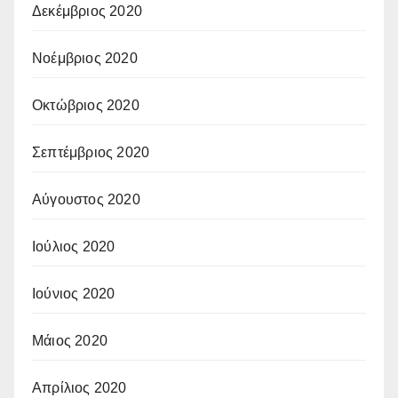
Δεκέμβριος 2020
Νοέμβριος 2020
Οκτώβριος 2020
Σεπτέμβριος 2020
Αύγουστος 2020
Ιούλιος 2020
Ιούνιος 2020
Μάιος 2020
Απρίλιος 2020