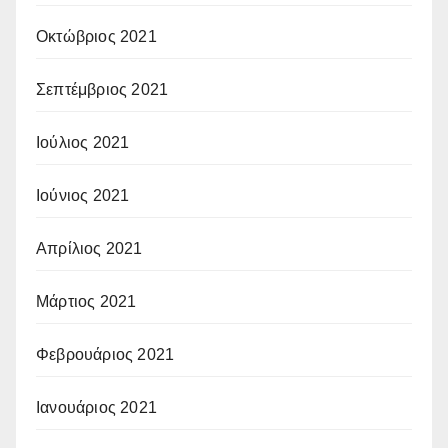
Οκτώβριος 2021
Σεπτέμβριος 2021
Ιούλιος 2021
Ιούνιος 2021
Απρίλιος 2021
Μάρτιος 2021
Φεβρουάριος 2021
Ιανουάριος 2021