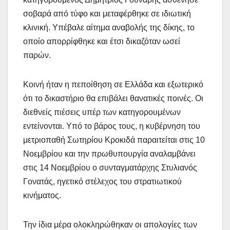
σοβαρά από τύφο και μεταφέρθηκε σε ιδιωτική
κλινική. Υπέβαλε αίτημα αναβολής της δίκης, το
οποίο απορρίφθηκε και έτσι δικαζόταν ωσεί
παρών.
Κοινή ήταν η πεποίθηση σε Ελλάδα και εξωτερικό
ότι το δικαστήριο θα επιβάλει θανατικές ποινές. Οι
διεθνείς πιέσεις υπέρ των κατηγορουμένων
εντείνονται. Υπό το βάρος τους, η κυβέρνηση του
μετριοπαθή Σωτηρίου Κροκιδά παραιτείται στις 10
Νοεμβρίου και την πρωθυπουργία αναλαμβάνει
στις 14 Νοεμβρίου ο συνταγματάρχης Στυλιανός
Γονατάς, ηγετικό στέλεχος του στρατιωτικού
κινήματος.
Την ίδια μέρα ολοκληρώθηκαν οι απολογίες των