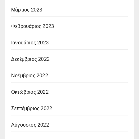
Μάρτιος 2023
Φεβρουάριος 2023
Ιανουάριος 2023
Δεκέμβριος 2022
Νοέμβριος 2022
Οκτώβριος 2022
Σεπτέμβριος 2022
Αύγουστος 2022