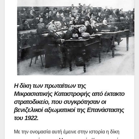
Η δίκη των πρωταίτιων της
Μικρασιατικής Καταστροφής από έκτακτο
στρατοδικείο, που συγκρότησαν οι
βενιζελικοί αξιωματικοί της Επανάστασης
του 1922.
Με την ονομασία αυτή έμεινε στην ιστορία η δίκη