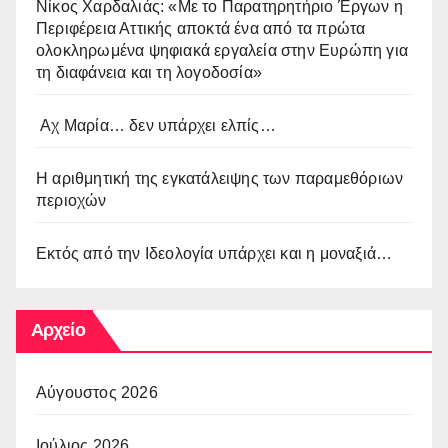
Νίκος Χαρδαλιάς: «Με το Παρατηρητήριο Έργων η
Περιφέρεια Αττικής αποκτά ένα από τα πρώτα
ολοκληρωμένα ψηφιακά εργαλεία στην Ευρώπη για
τη διαφάνεια και τη λογοδοσία»
Αχ Μαρία… δεν υπάρχει ελπίς…
Η αριθμητική της εγκατάλειψης των παραμεθόριων
περιοχών
Εκτός από την Ιδεολογία υπάρχει και η μοναξιά…
Αρχείο
Αύγουστος 2026
Ιούλιος 2026