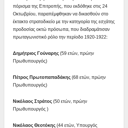
πόρισμα της Επιτροπής, που εκδόθηκε στις 24
Οκτωβρίου, παραπέμφθηκαν να δικασθούν στο
έκτακτο στρατοδικείο με την κατηγορία της εσχάτης
προδοσίας οκτώ πρόσωπα, που διαδραμάτισαν
πρωταγωνιστικό ρόλο την περίοδο 1920-1922:
Δημήτριος Γούναρης
(59 ετών, πρώην
Πρωθυπουργός)
Πέτρος Πρωτοπαπαδάκης
(68 ετών, πρώην
Πρωθυπουργός)
Νικόλαος Στράτος
(50 ετών, πρώην
Πρωθυπουργός )
Νικόλαος Θεοτόκης
(44 ετών, Υπουργός