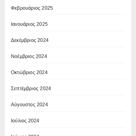
Φεβρουάριος 2025
Ιανουάριος 2025
Δεκέμβριος 2024
Νοέμβριος 2024
Οκτώβριος 2024
Σεπτέμβριος 2024
Αύγουστος 2024
Ιούλιος 2024