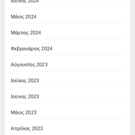
Ιούνιος 2024
Μάιος 2024
Μάρτιος 2024
Φεβρουάριος 2024
Αύγουστος 2023
Ιούλιος 2023
Ιούνιος 2023
Μάιος 2023
Απρίλιος 2023