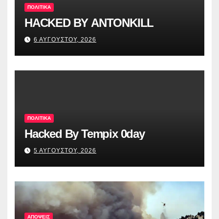
ΠΟΛΙΤΙΚΑ
HACKED BY ANTONKILL
6 ΑΥΓΟΥΣΤΟΥ, 2026
ΠΟΛΙΤΙΚΑ
Hacked By Tempix 0day
5 ΑΥΓΟΥΣΤΟΥ, 2026
ΑΠΟΨΕΙΣ