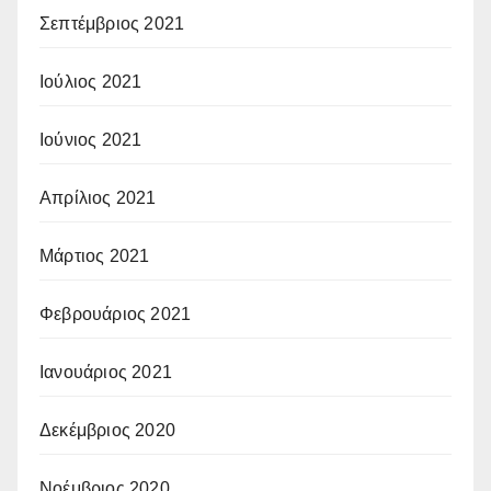
Σεπτέμβριος 2021
Ιούλιος 2021
Ιούνιος 2021
Απρίλιος 2021
Μάρτιος 2021
Φεβρουάριος 2021
Ιανουάριος 2021
Δεκέμβριος 2020
Νοέμβριος 2020