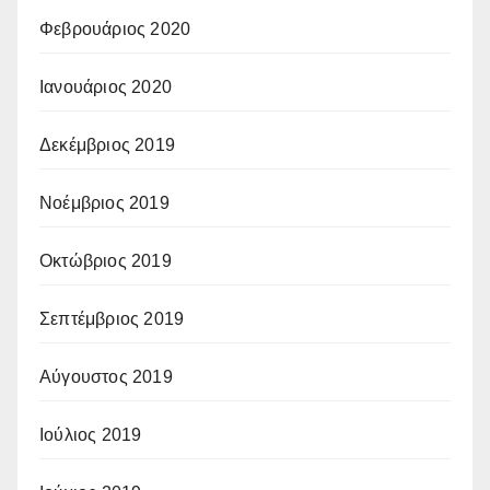
Φεβρουάριος 2020
Ιανουάριος 2020
Δεκέμβριος 2019
Νοέμβριος 2019
Οκτώβριος 2019
Σεπτέμβριος 2019
Αύγουστος 2019
Ιούλιος 2019