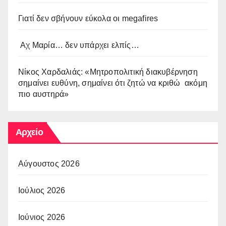
Γιατί δεν σβήνουν εύκολα οι megafires
Αχ Μαρία… δεν υπάρχει ελπίς…
Νίκος Χαρδαλιάς: «Μητροπολιτική διακυβέρνηση
σημαίνει ευθύνη, σημαίνει ότι ζητώ να κριθώ ακόμη
πιο αυστηρά»
Αρχείο
Αύγουστος 2026
Ιούλιος 2026
Ιούνιος 2026