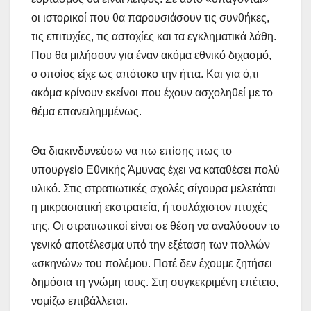
οι ιστορικοί που θα παρουσιάσουν τις συνθήκες,
τις επιτυχίες, τις αστοχίες και τα εγκληματικά λάθη.
Που θα μιλήσουν για έναν ακόμα εθνικό διχασμό,
ο οποίος είχε ως απότοκο την ήττα. Και για ό,τι
ακόμα κρίνουν εκείνοι που έχουν ασχοληθεί με το
θέμα επανειλημμένως.
Θα διακινδυνεύσω να πω επίσης πως το
υπουργείο Εθνικής Άμυνας έχει να καταθέσει πολύ
υλικό. Στις στρατιωτικές σχολές σίγουρα μελετάται
η μικρασιατική εκστρατεία, ή τουλάχιστον πτυχές
της. Οι στρατιωτικοί είναι σε θέση να αναλύσουν το
γενικό αποτέλεσμα υπό την εξέταση των πολλών
«σκηνών» του πολέμου. Ποτέ δεν έχουμε ζητήσει
δημόσια τη γνώμη τους. Στη συγκεκριμένη επέτειο,
νομίζω επιβάλλεται.