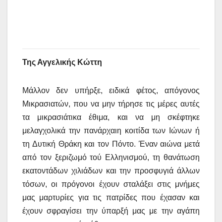
Της Αγγελικής Κώττη
Μάλλον δεν υπήρξε, ειδικά φέτος, απόγονος
Μικρασιατών, που να μην τήρησε τις μέρες αυτές
τα μικρασιάτικα έθιμα, και να μη σκέφτηκε
μελαγχολικά την πανάρχαιη κοιτίδα των Ιώνων ή
τη Δυτική Θράκη και τον Πόντο. Έναν αιώνα μετά
από τον ξεριζωμό τού Ελληνισμού, τη θανάτωση
εκατοντάδων χιλιάδων και την προσφυγιά άλλων
τόσων, οι πρόγονοι έχουν σταλάξει στις μνήμες
μας μαρτυρίες για τις πατρίδες που έχασαν και
έχουν σφραγίσει την ύπαρξή μας με την αγάπη