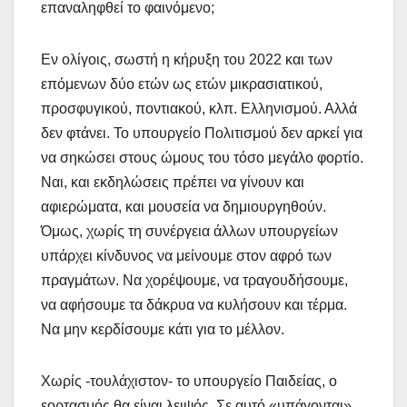
επαναληφθεί το φαινόμενο;
Εν ολίγοις, σωστή η κήρυξη του 2022 και των
επόμενων δύο ετών ως ετών μικρασιατικού,
προσφυγικού, ποντιακού, κλπ. Ελληνισμού. Αλλά
δεν φτάνει. Το υπουργείο Πολιτισμού δεν αρκεί για
να σηκώσει στους ώμους του τόσο μεγάλο φορτίο.
Ναι, και εκδηλώσεις πρέπει να γίνουν και
αφιερώματα, και μουσεία να δημιουργηθούν.
Όμως, χωρίς τη συνέργεια άλλων υπουργείων
υπάρχει κίνδυνος να μείνουμε στον αφρό των
πραγμάτων. Να χορέψουμε, να τραγουδήσουμε,
να αφήσουμε τα δάκρυα να κυλήσουν και τέρμα.
Να μην κερδίσουμε κάτι για το μέλλον.
Χωρίς -τουλάχιστον- το υπουργείο Παιδείας, ο
εορτασμός θα είναι λειψός. Σε αυτό «υπάγονται»