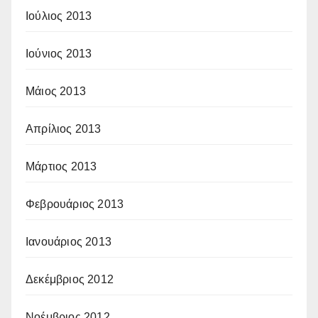
Ιούλιος 2013
Ιούνιος 2013
Μάιος 2013
Απρίλιος 2013
Μάρτιος 2013
Φεβρουάριος 2013
Ιανουάριος 2013
Δεκέμβριος 2012
Νοέμβριος 2012