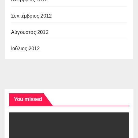
Σεπτέμβριος 2012
Αύγουστος 2012
Ιούλιος 2012
You missed