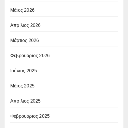
Μάιος 2026
Απρίλιος 2026
Μάρτιος 2026
Φεβρουάριος 2026
Ιούνιος 2025
Μάιος 2025
Απρίλιος 2025
Φεβρουάριος 2025