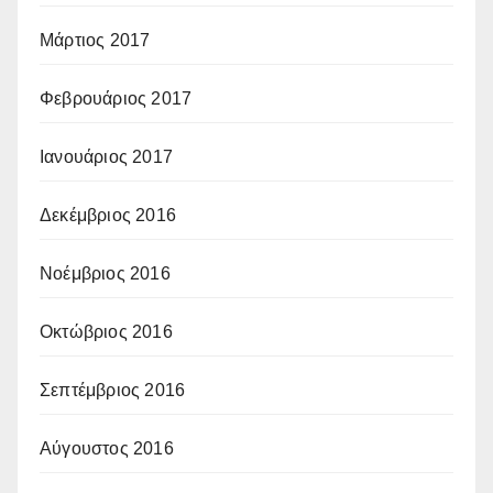
Μάρτιος 2017
Φεβρουάριος 2017
Ιανουάριος 2017
Δεκέμβριος 2016
Νοέμβριος 2016
Οκτώβριος 2016
Σεπτέμβριος 2016
Αύγουστος 2016