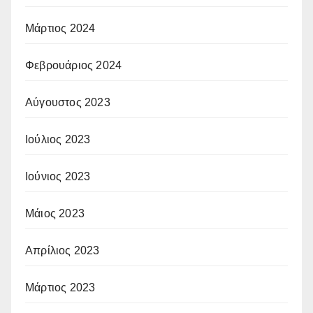
Μάρτιος 2024
Φεβρουάριος 2024
Αύγουστος 2023
Ιούλιος 2023
Ιούνιος 2023
Μάιος 2023
Απρίλιος 2023
Μάρτιος 2023