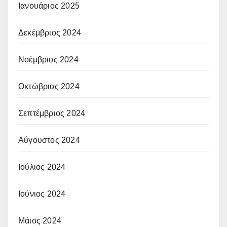
Ιανουάριος 2025
Δεκέμβριος 2024
Νοέμβριος 2024
Οκτώβριος 2024
Σεπτέμβριος 2024
Αύγουστος 2024
Ιούλιος 2024
Ιούνιος 2024
Μάιος 2024