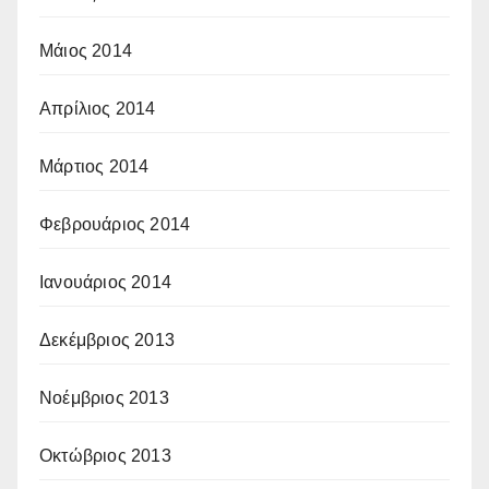
Μάιος 2014
Απρίλιος 2014
Μάρτιος 2014
Φεβρουάριος 2014
Ιανουάριος 2014
Δεκέμβριος 2013
Νοέμβριος 2013
Οκτώβριος 2013