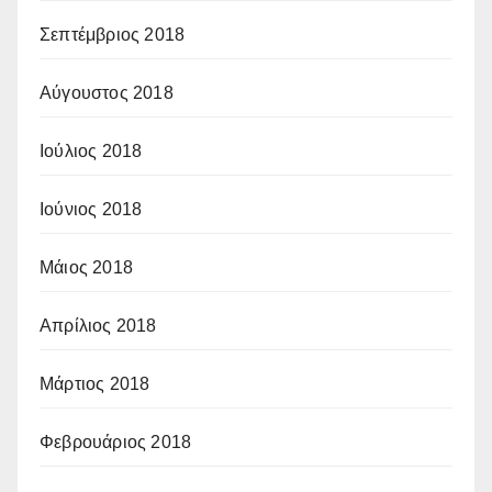
Σεπτέμβριος 2018
Αύγουστος 2018
Ιούλιος 2018
Ιούνιος 2018
Μάιος 2018
Απρίλιος 2018
Μάρτιος 2018
Φεβρουάριος 2018