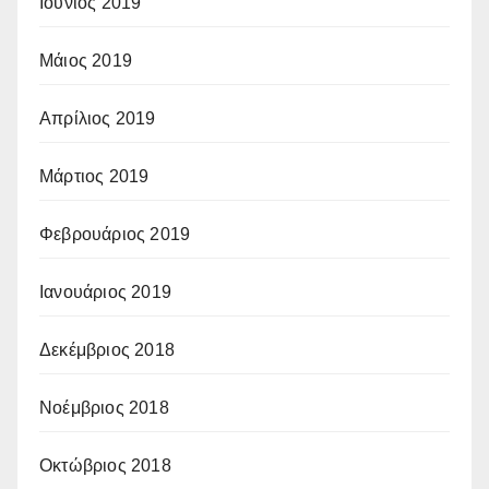
Ιούνιος 2019
Μάιος 2019
Απρίλιος 2019
Μάρτιος 2019
Φεβρουάριος 2019
Ιανουάριος 2019
Δεκέμβριος 2018
Νοέμβριος 2018
Οκτώβριος 2018