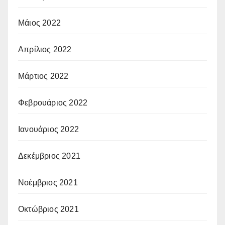
Μάιος 2022
Απρίλιος 2022
Μάρτιος 2022
Φεβρουάριος 2022
Ιανουάριος 2022
Δεκέμβριος 2021
Νοέμβριος 2021
Οκτώβριος 2021