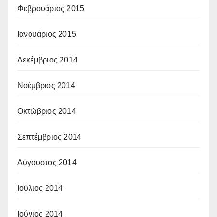
Φεβρουάριος 2015
Ιανουάριος 2015
Δεκέμβριος 2014
Νοέμβριος 2014
Οκτώβριος 2014
Σεπτέμβριος 2014
Αύγουστος 2014
Ιούλιος 2014
Ιούνιος 2014