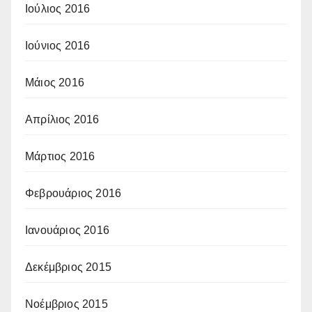
Ιούλιος 2016
Ιούνιος 2016
Μάιος 2016
Απρίλιος 2016
Μάρτιος 2016
Φεβρουάριος 2016
Ιανουάριος 2016
Δεκέμβριος 2015
Νοέμβριος 2015