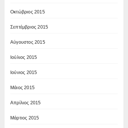
Οκτώβριος 2015
Σεπτέμβριος 2015
Αύγουστος 2015
Ιούλιος 2015
Ιούνιος 2015
Μάιος 2015
Απρίλιος 2015
Μάρτιος 2015