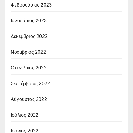
Φεβρουάριος 2023
Ιανουάριος 2023
Δεκέμβριος 2022
Νοέμβριος 2022
Οκτώβριος 2022
Σεπτέμβριος 2022
Αύγουστος 2022
Ιούλιος 2022
Ιούνιος 2022