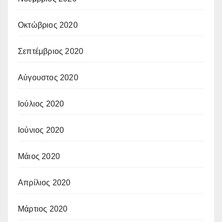
Οκτώβριος 2020
Σεπτέμβριος 2020
Αύγουστος 2020
Ιούλιος 2020
Ιούνιος 2020
Μάιος 2020
Απρίλιος 2020
Μάρτιος 2020