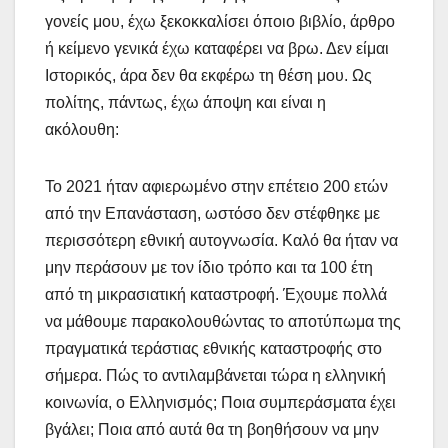
γονείς μου, έχω ξεκοκκαλίσει όποιο βιβλίο, άρθρο
ή κείμενο γενικά έχω καταφέρει να βρω. Δεν είμαι
Ιστορικός, άρα δεν θα εκφέρω τη θέση μου. Ως
πολίτης, πάντως, έχω άποψη και είναι η
ακόλουθη:
Το 2021 ήταν αφιερωμένο στην επέτειο 200 ετών
από την Επανάσταση, ωστόσο δεν στέφθηκε με
περισσότερη εθνική αυτογνωσία. Καλό θα ήταν να
μην περάσουν με τον ίδιο τρόπο και τα 100 έτη
από τη μικρασιατική καταστροφή. Έχουμε πολλά
να μάθουμε παρακολουθώντας το αποτύπωμα της
πραγματικά τεράστιας εθνικής καταστροφής στο
σήμερα. Πώς το αντιλαμβάνεται τώρα η ελληνική
κοινωνία, ο Ελληνισμός; Ποια συμπεράσματα έχει
βγάλει; Ποια από αυτά θα τη βοηθήσουν να μην