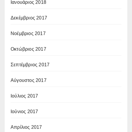
Ιανουάριος 2018
Δεκέμβριος 2017
Νοέμβριος 2017
Οκτώβριος 2017
Σεπτέμβριος 2017
Αύγουστος 2017
Ιούλιος 2017
Ιούνιος 2017
Απρίλιος 2017