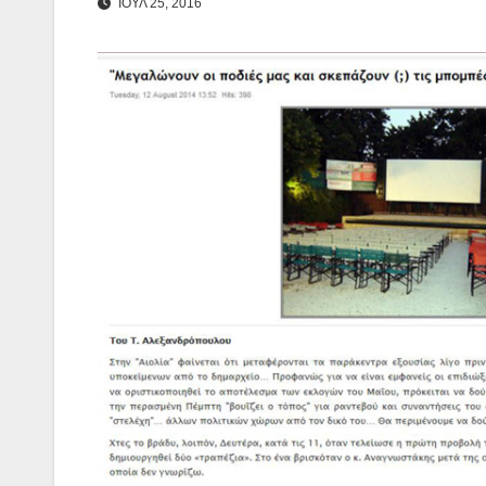
ΙΟΥΛ 25, 2016