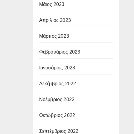
Μάιος 2023
Απρίλιος 2023
Μάρτιος 2023
Φεβρουάριος 2023
Ιανουάριος 2023
Δεκέμβριος 2022
Νοέμβριος 2022
Οκτώβριος 2022
Σεπτέμβριος 2022