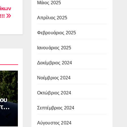
Μάιος 2025
οίκων
!!!
Απρίλιος 2025
Φεβρουάριος 2025
Ιανουάριος 2025
Δεκέμβριος 2024
Νοέμβριος 2024
Οκτώβριος 2024
ου
στου
Σεπτέμβριος 2024
ν
ΙΑ:
Αύγουστος 2024