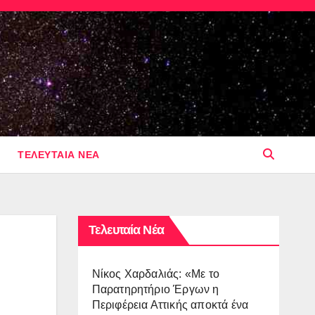
ΤΕΛΕΥΤΑΙΑ ΝΕΑ
Τελευταία Νέα
Νίκος Χαρδαλιάς: «Με το
Παρατηρητήριο Έργων η
Περιφέρεια Αττικής αποκτά ένα