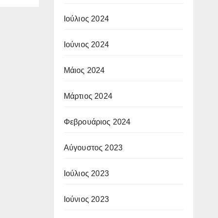
οφή
Ιούλιος 2024
Ιούνιος 2024
Μάιος 2024
Μάρτιος 2024
Φεβρουάριος 2024
Αύγουστος 2023
Ιούλιος 2023
Ιούνιος 2023