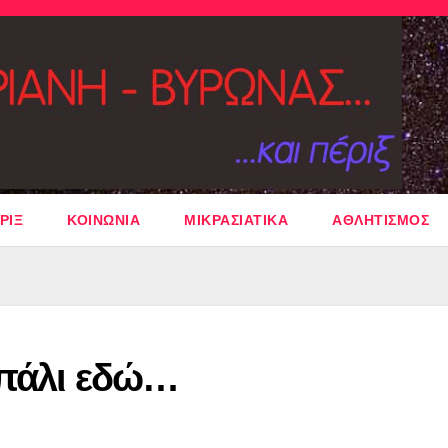
ΡΙΞ
ΚΟΙΝΩΝΙΑ
ΜΙΚΡΑΣΙΑΤΙΚΑ
ΑΘΛΗΤΙΣΜΟΣ
 πάλι εδώ…