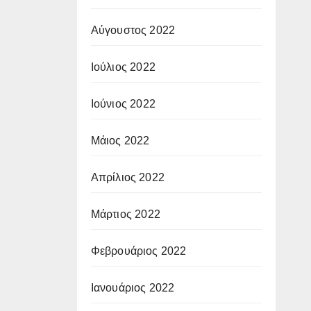
Αύγουστος 2022
Ιούλιος 2022
Ιούνιος 2022
Μάιος 2022
Απρίλιος 2022
Μάρτιος 2022
Φεβρουάριος 2022
Ιανουάριος 2022