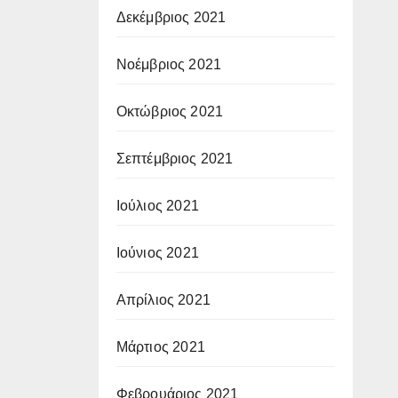
Δεκέμβριος 2021
Νοέμβριος 2021
Οκτώβριος 2021
Σεπτέμβριος 2021
Ιούλιος 2021
Ιούνιος 2021
Απρίλιος 2021
Μάρτιος 2021
Φεβρουάριος 2021