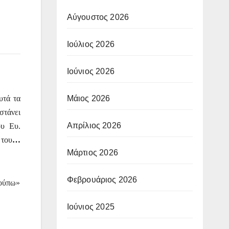
Αύγουστος 2026
Ιούλιος 2026
Ιούνιος 2026
Μάιος 2026
υτά τα
στάνει
Απρίλιος 2026
ου Ευ.
του
…
Μάρτιος 2026
Φεβρουάριος 2026
νούπω»
Ιούνιος 2025