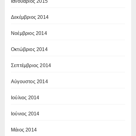
Ιανουάριος 2015
Δεκέμβριος 2014
Νοέμβριος 2014
Οκτώβριος 2014
Σεπτέμβριος 2014
Αύγουστος 2014
Ιούλιος 2014
Ιούνιος 2014
Μάιος 2014