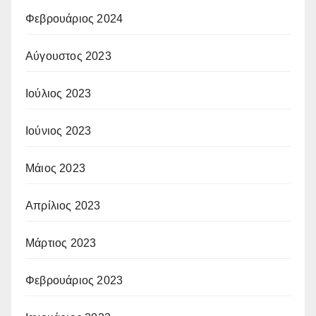
Φεβρουάριος 2024
Αύγουστος 2023
Ιούλιος 2023
Ιούνιος 2023
Μάιος 2023
Απρίλιος 2023
Μάρτιος 2023
Φεβρουάριος 2023