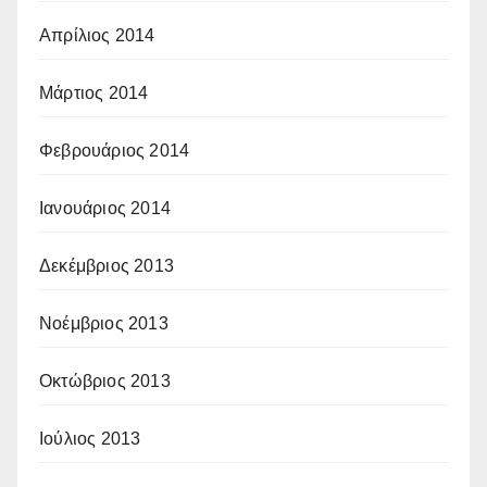
Απρίλιος 2014
Μάρτιος 2014
Φεβρουάριος 2014
Ιανουάριος 2014
Δεκέμβριος 2013
Νοέμβριος 2013
Οκτώβριος 2013
Ιούλιος 2013