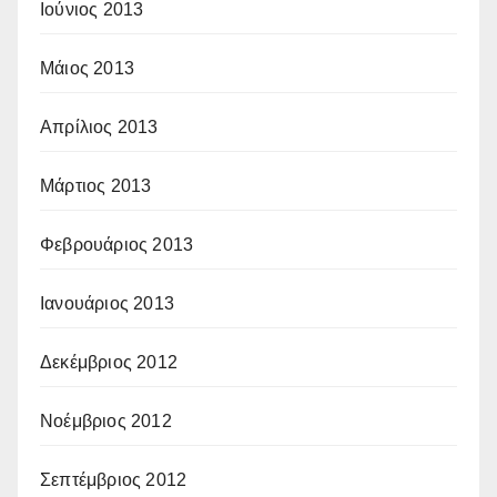
Ιούνιος 2013
Μάιος 2013
Απρίλιος 2013
Μάρτιος 2013
Φεβρουάριος 2013
Ιανουάριος 2013
Δεκέμβριος 2012
Νοέμβριος 2012
Σεπτέμβριος 2012