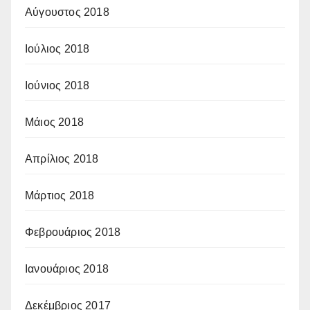
Αύγουστος 2018
Ιούλιος 2018
Ιούνιος 2018
Μάιος 2018
Απρίλιος 2018
Μάρτιος 2018
Φεβρουάριος 2018
Ιανουάριος 2018
Δεκέμβριος 2017