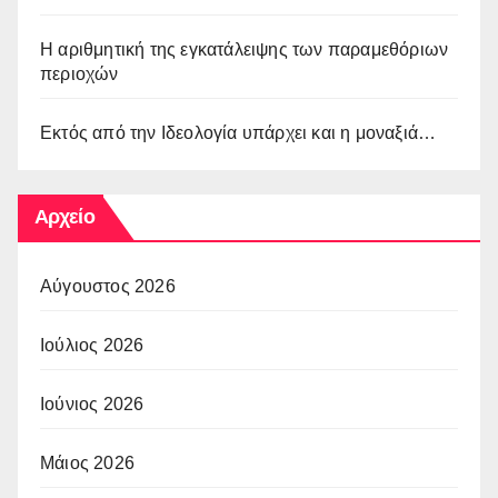
Η αριθμητική της εγκατάλειψης των παραμεθόριων
περιοχών
Εκτός από την Ιδεολογία υπάρχει και η μοναξιά…
Αρχείο
Αύγουστος 2026
Ιούλιος 2026
Ιούνιος 2026
Μάιος 2026