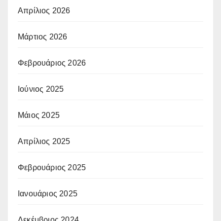
Απρίλιος 2026
Μάρτιος 2026
Φεβρουάριος 2026
Ιούνιος 2025
Μάιος 2025
Απρίλιος 2025
Φεβρουάριος 2025
Ιανουάριος 2025
Δεκέμβριος 2024