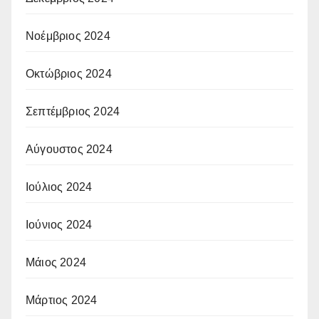
Νοέμβριος 2024
Οκτώβριος 2024
Σεπτέμβριος 2024
Αύγουστος 2024
Ιούλιος 2024
Ιούνιος 2024
Μάιος 2024
Μάρτιος 2024