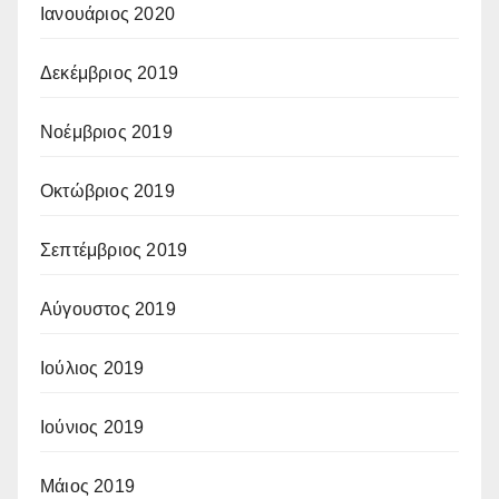
Ιανουάριος 2020
Δεκέμβριος 2019
Νοέμβριος 2019
Οκτώβριος 2019
Σεπτέμβριος 2019
Αύγουστος 2019
Ιούλιος 2019
Ιούνιος 2019
Μάιος 2019