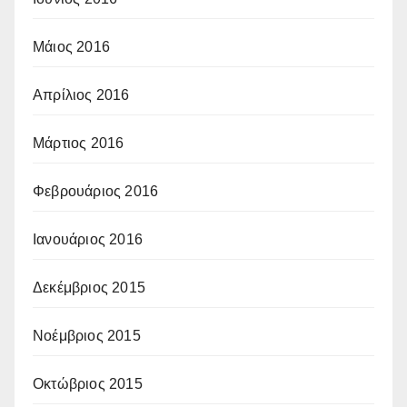
Μάιος 2016
Απρίλιος 2016
Μάρτιος 2016
Φεβρουάριος 2016
Ιανουάριος 2016
Δεκέμβριος 2015
Νοέμβριος 2015
Οκτώβριος 2015