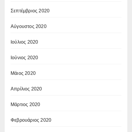
Σεπτέμβριος 2020
Αύγουστος 2020
Ιούλιος 2020
Ιούνιος 2020
Μάιος 2020
Απρίλιος 2020
Μάρτιος 2020
Φεβρουάριος 2020