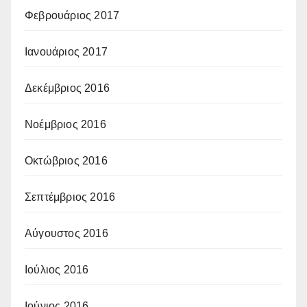
Φεβρουάριος 2017
Ιανουάριος 2017
Δεκέμβριος 2016
Νοέμβριος 2016
Οκτώβριος 2016
Σεπτέμβριος 2016
Αύγουστος 2016
Ιούλιος 2016
Ιούνιος 2016