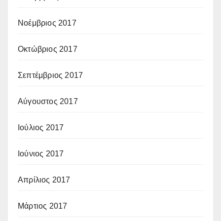
Νοέμβριος 2017
Οκτώβριος 2017
Σεπτέμβριος 2017
Αύγουστος 2017
Ιούλιος 2017
Ιούνιος 2017
Απρίλιος 2017
Μάρτιος 2017