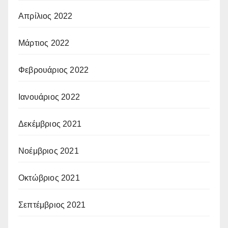
Απρίλιος 2022
Μάρτιος 2022
Φεβρουάριος 2022
Ιανουάριος 2022
Δεκέμβριος 2021
Νοέμβριος 2021
Οκτώβριος 2021
Σεπτέμβριος 2021