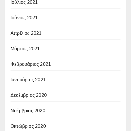
Ιούλιος 2021
Ιούνιος 2021
Απρίλιος 2021
Μάρτιος 2021
Φεβρουάριος 2021
Ιανουάριος 2021
Δεκέμβριος 2020
Νοέμβριος 2020
Οκτώβριος 2020