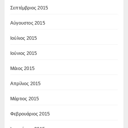
Σεπτέμβριος 2015
Αύγουστος 2015
Ιούλιος 2015
Ιούνιος 2015
Μάιος 2015
Απρίλιος 2015
Μάρτιος 2015
Φεβρουάριος 2015