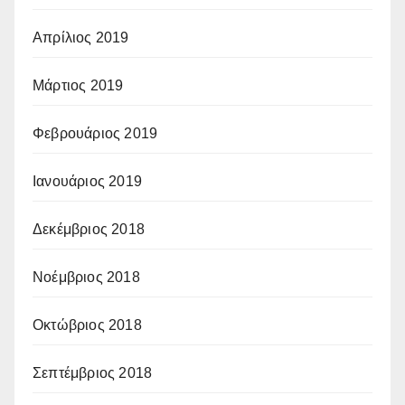
Απρίλιος 2019
Μάρτιος 2019
Φεβρουάριος 2019
Ιανουάριος 2019
Δεκέμβριος 2018
Νοέμβριος 2018
Οκτώβριος 2018
Σεπτέμβριος 2018