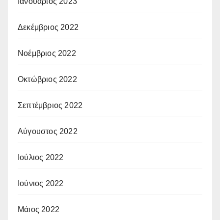
Ιανουάριος 2023
Δεκέμβριος 2022
Νοέμβριος 2022
Οκτώβριος 2022
Σεπτέμβριος 2022
Αύγουστος 2022
Ιούλιος 2022
Ιούνιος 2022
Μάιος 2022