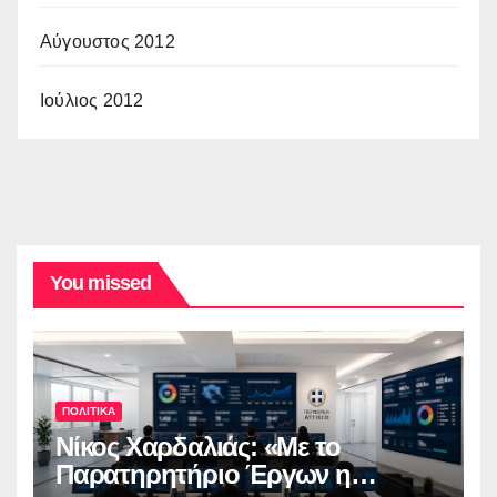
Αύγουστος 2012
Ιούλιος 2012
You missed
ΠΟΛΙΤΙΚΑ
Νίκος Χαρδαλιάς: «Με το
Παρατηρητήριο Έργων η