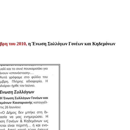
βρη του 2010,
η Ένωση Συλλόγων Γονέων και Κηδεμόνων