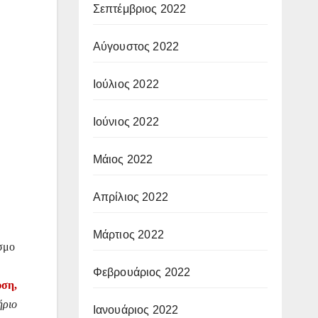
Σεπτέμβριος 2022
Αύγουστος 2022
Ιούλιος 2022
Ιούνιος 2022
Μάιος 2022
Απρίλιος 2022
Μάρτιος 2022
όσμο
Φεβρουάριος 2022
ση,
ήριο
Ιανουάριος 2022