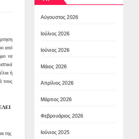
Αύγουστος 2026
Ιούλιος 2026
άρτηση
ου από
Ιούνιος 2026
όμο να
ιστικά
Μάιος 2026
έλια ή
ά τους
Απρίλιος 2026
Μάρτιος 2026
ΕΛΕΙ
Φεβρουάριος 2026
Ιούνιος 2025
αι της