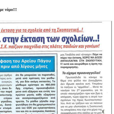
με νόμο!!!