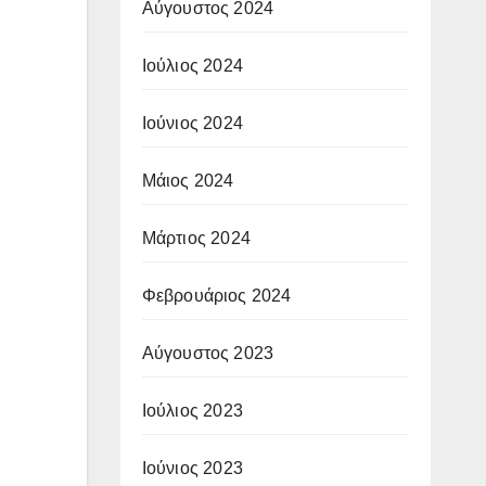
Αύγουστος 2024
Ιούλιος 2024
Ιούνιος 2024
Μάιος 2024
Μάρτιος 2024
Φεβρουάριος 2024
Αύγουστος 2023
Ιούλιος 2023
Ιούνιος 2023