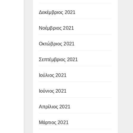
Δεκέμβριος 2021
Νοέμβριος 2021
Οκτώβριος 2021
Σεπτέμβριος 2021
Ιούλιος 2021
Ιούνιος 2021
Απρίλιος 2021
Μάρτιος 2021