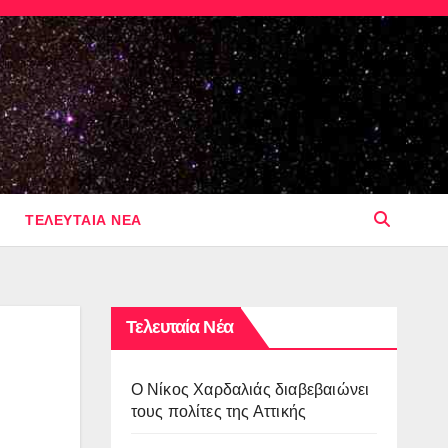
ΤΕΛΕΥΤΑΙΑ ΝΕΑ
Τελευταία Νέα
O Νίκος Χαρδαλιάς διαβεβαιώνει
τους πολίτες της Αττικής