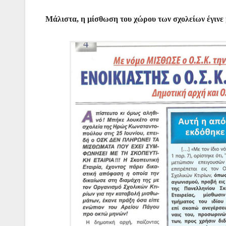
Μάλιστα, η μίσθωση του χώρου των σχολείων έγινε