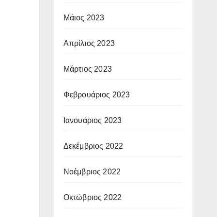
Μάιος 2023
Απρίλιος 2023
Μάρτιος 2023
Φεβρουάριος 2023
Ιανουάριος 2023
Δεκέμβριος 2022
Νοέμβριος 2022
Οκτώβριος 2022