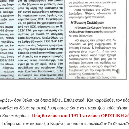
ζει» όσα θέλει και όποια θέλει. Επιλεκτικά. Και κοροϊδεύει τον κ
ίλει να δώσει οριστική λύση ούτως ώστε να σταματήσει κάθε τέτοια
υ Σκοπευτηρίου».
Πώς θα δώσει και
ΓΙΑΤΙ να δώσει ΟΡΙΣΤΙΚΗ λύ
 Τσίπρα και τον ακροδεξιό Καμένο, οι οποίοι
«παρέδωσαν το σκοπευτ