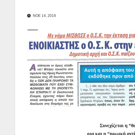
ΝΟΕ 14, 2016
Συνεχίζεται η “
ρια και η “ηρωική αντ