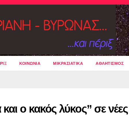
ΡΙΞ
ΚΟΙΝΩΝΙΑ
ΜΙΚΡΑΣΙΑΤΙΚΑ
ΑΘΛΗΤΙΣΜΟΣ
και ο κακός λύκος” σε νέες