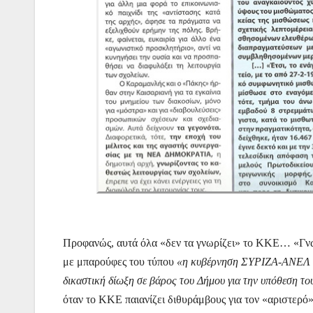
Προφανώς, αυτά όλα «δεν τα γνωρίζει» το ΚΚΕ… «Γνωρί
με μπαρούφες του τύπου
«η κυβέρνηση ΣΥΡΙΖΑ-ΑΝΕΛ οφε
δικαστική δίωξη σε βάρος του Δήμου για την υπόθεση το
όταν το ΚΚΕ παιανίζει διθυράμβους για τον «αριστερό»