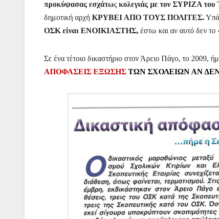
προκύψασας εσχάτω
ς
κολεγιάς με τον ΣΥΡΙΖΑ του 
δημοτική αρχή
ΚΡΥΒΕΙ ΑΠΟ ΤΟΥΣ ΠΟΛΙΤΕΣ.
Υπάρ
ΟΣΚ είναι ΕΝΟΙΚΙΑΣΤΗΣ,
έστω και αν αυτό δεν το
Σε ένα τέτοιο δικαστήριο στον Άρειο Πάγο, το 2009, 
ΑΠΟΦΑΣΕΙΣ ΕΞΩΣΗΣ
ΤΩΝ ΣΧΟΛΕΙΩΝ ΑΝ ΔΕΝ