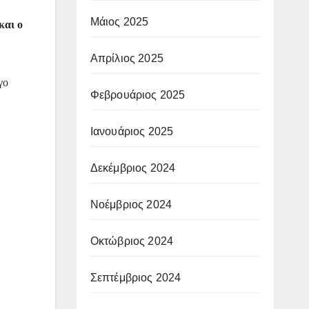
Μάιος 2025
και ο
Απρίλιος 2025
γο
Φεβρουάριος 2025
Ιανουάριος 2025
Δεκέμβριος 2024
Νοέμβριος 2024
Οκτώβριος 2024
Σεπτέμβριος 2024