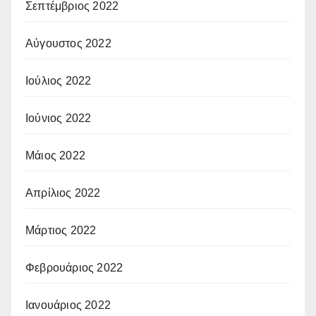
Σεπτέμβριος 2022
Αύγουστος 2022
Ιούλιος 2022
Ιούνιος 2022
Μάιος 2022
Απρίλιος 2022
Μάρτιος 2022
Φεβρουάριος 2022
Ιανουάριος 2022