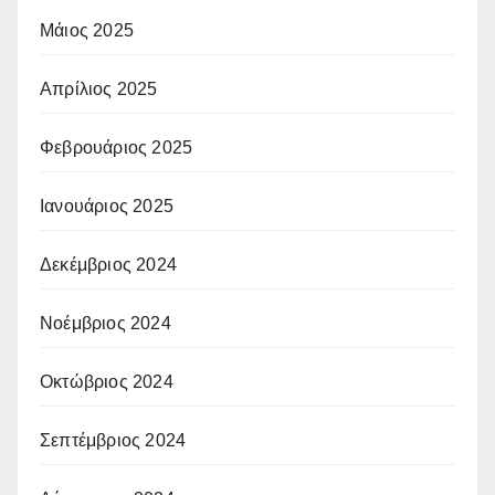
Μάιος 2025
Απρίλιος 2025
Φεβρουάριος 2025
Ιανουάριος 2025
Δεκέμβριος 2024
Νοέμβριος 2024
Οκτώβριος 2024
Σεπτέμβριος 2024