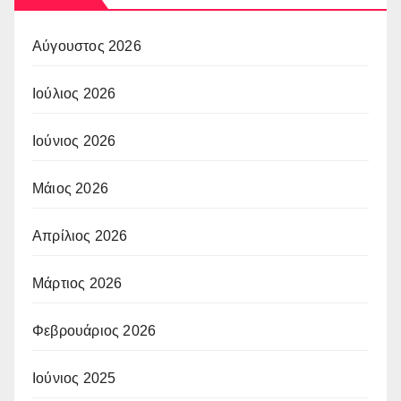
Αύγουστος 2026
Ιούλιος 2026
Ιούνιος 2026
Μάιος 2026
Απρίλιος 2026
Μάρτιος 2026
Φεβρουάριος 2026
Ιούνιος 2025