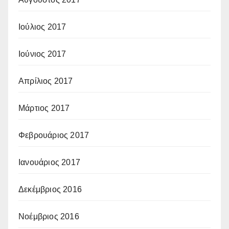
Ιούλιος 2017
Ιούνιος 2017
Απρίλιος 2017
Μάρτιος 2017
Φεβρουάριος 2017
Ιανουάριος 2017
Δεκέμβριος 2016
Νοέμβριος 2016