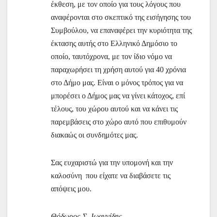
έκθεση, με τον οποίο για τους λόγους που
αναφέρονται στο σκεπτικό της εισήγησης του
Συμβούλου, να επαναφέρει την κυριότητα της
έκτασης αυτής στο Ελληνικό Δημόσιο το
οποίο, ταυτόχρονα, με τον ίδιο νόμο να
παραχωρήσει τη χρήση αυτού για 40 χρόνια
στο Δήμο μας. Είναι ο μόνος τρόπος για να
μπορέσει ο Δήμος μας να γίνει κάτοχος, επί
τέλους, του χώρου αυτού και να κάνει τις
παρεμβάσεις στο χώρο αυτό που επιθυμούν
διακαώς οι συνδημότες μας.
Σας ευχαριστώ για την υπομονή και την
καλοσύνη που είχατε να διαβάσετε τις
απόψεις μου.
Θόδωρος Σ. Ιωαννίδης