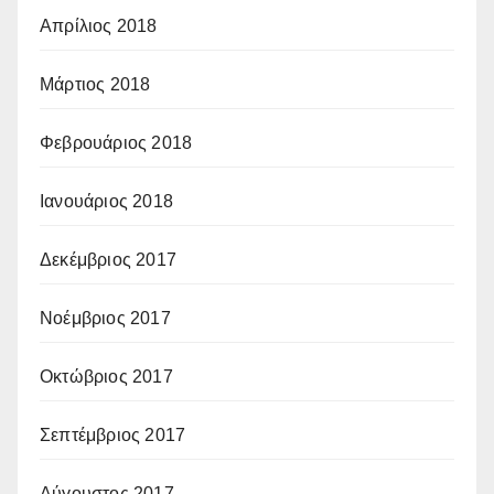
Απρίλιος 2018
Μάρτιος 2018
Φεβρουάριος 2018
Ιανουάριος 2018
Δεκέμβριος 2017
Νοέμβριος 2017
Οκτώβριος 2017
Σεπτέμβριος 2017
Αύγουστος 2017