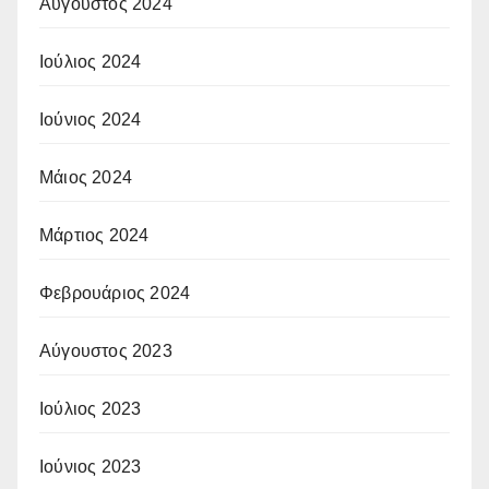
Αύγουστος 2024
Ιούλιος 2024
Ιούνιος 2024
Μάιος 2024
Μάρτιος 2024
Φεβρουάριος 2024
Αύγουστος 2023
Ιούλιος 2023
Ιούνιος 2023