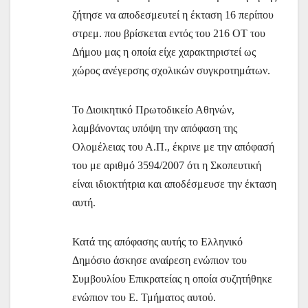
ζήτησε να αποδεσμευτεί η έκταση 16 περίπου
στρεμ. που βρίσκεται εντός του 216 ΟΤ του
Δήμου μας η οποία είχε χαρακτηριστεί ως
χώρος ανέγερσης σχολικών συγκροτημάτων.
Το Διοικητικό Πρωτοδικείο Αθηνών,
λαμβάνοντας υπόψη την απόφαση της
Ολομέλειας του Α.Π., έκρινε με την απόφασή
του με αριθμό 3594/2007 ότι η Σκοπευτική
είναι ιδιοκτήτρια και αποδέσμευσε την έκταση
αυτή.
Κατά της απόφασης αυτής το Ελληνικό
Δημόσιο άσκησε αναίρεση ενώπιον του
Συμβουλίου Επικρατείας η οποία συζητήθηκε
ενώπιον του Ε. Τμήματος αυτού.