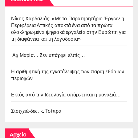
Νίκος Χαρδαλιάς: «Με το Παρατηρητήριο Έργων η
Περιφέρεια Αττικής αποκτά ένα από τα πρώτα
ολοκληρωμένα ψηφιακά εργαλεία στην Ευρώπη για
τη διαφάνεια και τη λογοδοσία»
Αχ Μαρία… δεν υπάρχει ελπίς…
Η αριθμητική της εγκατάλειψης των παραμεθόριων
περιοχών
Εκτός από την Ιδεολογία υπάρχει και η μοναξιά…
Στοιχειώδες, κ. Τσίπρα
Αρχείο