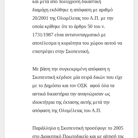
και μετά από πολύχρονη δικαστική
διαμάχη εκδόθηκε η απόφαση με αριθμό
20/2001 της Ολομέλειας του Α.Π. με την
οποία κρίθηκε ότι το άρθρο 50 του ν.
1731/1987 είναι αντισυνταγματικό με
αποτέλεσμα η κυριότητα του χώρου αυτού να
επιστρέψει στην Σκοπευτική.
Με βάση την συγκεκριμένη απόφαση η
Σκοπευτική κέρδισε μία σειρά δικών που είχε
με το Δημόσιο και τον ΟΣΚ αφού όλα τα
αστικά δικαστήρια την αναγνώρισαν ως
ιδιοκτήτρια της έκτασης αυτής μετά την
απόφαση της Ολομέλειας του Α.Π.
Παράλληλα η Σκοπευτική προσέφυγε το 2005
στο Διοικητικό Πρωτοδικείο και με αίτησή της