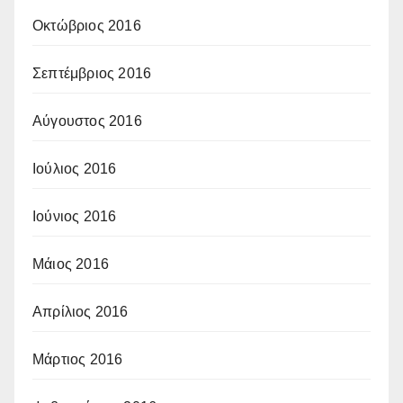
Οκτώβριος 2016
Σεπτέμβριος 2016
Αύγουστος 2016
Ιούλιος 2016
Ιούνιος 2016
Μάιος 2016
Απρίλιος 2016
Μάρτιος 2016