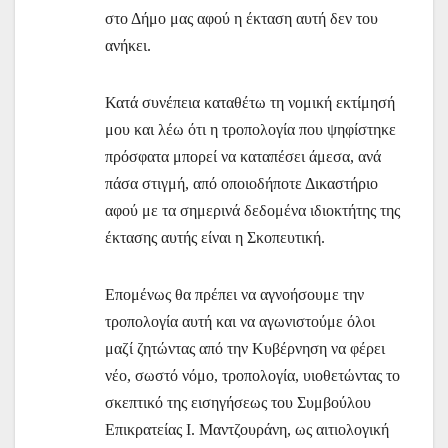
στο Δήμο μας αφού η έκταση αυτή δεν του
ανήκει.
Κατά συνέπεια καταθέτω τη νομική εκτίμησή
μου και λέω ότι η τροπολογία που ψηφίστηκε
πρόσφατα μπορεί να καταπέσει άμεσα, ανά
πάσα στιγμή, από οποιοδήποτε Δικαστήριο
αφού με τα σημερινά δεδομένα ιδιοκτήτης της
έκτασης αυτής είναι η Σκοπευτική.
Επομένως θα πρέπει να αγνοήσουμε την
τροπολογία αυτή και να αγωνιστούμε όλοι
μαζί ζητώντας από την Κυβέρνηση να φέρει
νέο, σωστό νόμο, τροπολογία, υιοθετώντας το
σκεπτικό της εισηγήσεως του Συμβούλου
Επικρατείας Ι. Μαντζουράνη, ως αιτιολογική