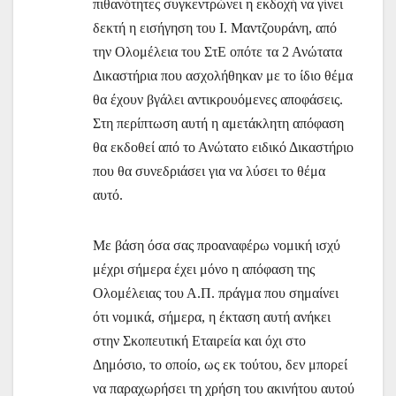
πιθανότητες συγκεντρώνει η εκδοχή να γίνει
δεκτή η εισήγηση του Ι. Μαντζουράνη, από
την Ολομέλεια του ΣτΕ οπότε τα 2 Ανώτατα
Δικαστήρια που ασχολήθηκαν με το ίδιο θέμα
θα έχουν βγάλει αντικρουόμενες αποφάσεις.
Στη περίπτωση αυτή η αμετάκλητη απόφαση
θα εκδοθεί από το Ανώτατο ειδικό Δικαστήριο
που θα συνεδριάσει για να λύσει το θέμα
αυτό.
Με βάση όσα σας προαναφέρω νομική ισχύ
μέχρι σήμερα έχει μόνο η απόφαση της
Ολομέλειας του Α.Π. πράγμα που σημαίνει
ότι νομικά, σήμερα, η έκταση αυτή ανήκει
στην Σκοπευτική Εταιρεία και όχι στο
Δημόσιο, το οποίο, ως εκ τούτου, δεν μπορεί
να παραχωρήσει τη χρήση του ακινήτου αυτού