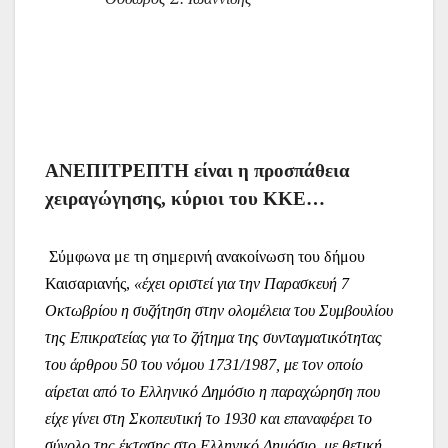
ΑΝΕΠΙΤΡΕΠΤΗ είναι η προσπάθεια
χειραγώγησης, κύριοι του ΚΚΕ…
Σύμφωνα με τη σημερινή ανακοίνωση του δήμου
Καισαριανής,
«έχει οριστεί για την Παρασκευή 7
Οκτωβρίου η συζήτηση στην ολομέλεια του Συμβουλίου
της Επικρατείας για το ζήτημα της συνταγματικότητας
του άρθρου 50 του νόμου 1731/1987, με τον οποίο
αίρεται από το Ελληνικό Δημόσιο η παραχώρηση που
είχε γίνει στη Σκοπευτική το 1930 και επαναφέρει το
σύνολο της έκτασης στο Ελληνικό Δημόσιο, με θετική