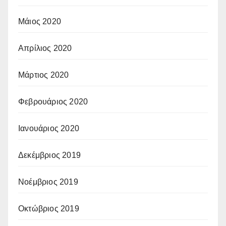
Μάιος 2020
Απρίλιος 2020
Μάρτιος 2020
Φεβρουάριος 2020
Ιανουάριος 2020
Δεκέμβριος 2019
Νοέμβριος 2019
Οκτώβριος 2019