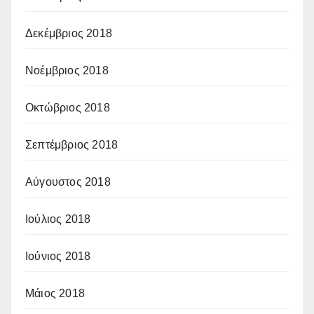
Δεκέμβριος 2018
Νοέμβριος 2018
Οκτώβριος 2018
Σεπτέμβριος 2018
Αύγουστος 2018
Ιούλιος 2018
Ιούνιος 2018
Μάιος 2018