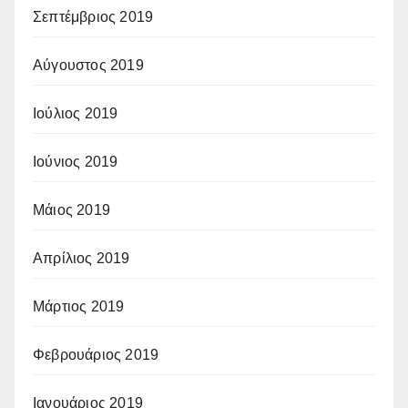
Σεπτέμβριος 2019
Αύγουστος 2019
Ιούλιος 2019
Ιούνιος 2019
Μάιος 2019
Απρίλιος 2019
Μάρτιος 2019
Φεβρουάριος 2019
Ιανουάριος 2019