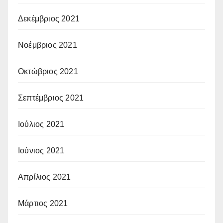
Δεκέμβριος 2021
Νοέμβριος 2021
Οκτώβριος 2021
Σεπτέμβριος 2021
Ιούλιος 2021
Ιούνιος 2021
Απρίλιος 2021
Μάρτιος 2021