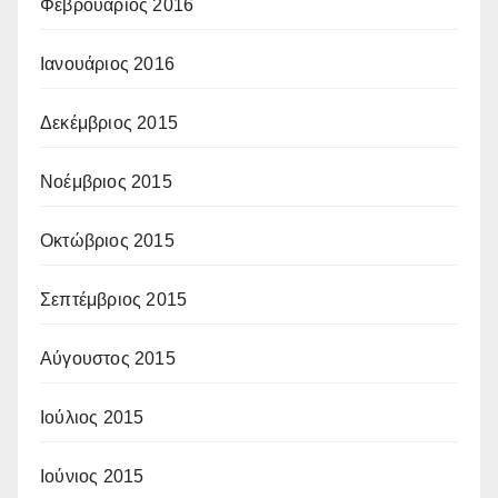
Φεβρουάριος 2016
Ιανουάριος 2016
Δεκέμβριος 2015
Νοέμβριος 2015
Οκτώβριος 2015
Σεπτέμβριος 2015
Αύγουστος 2015
Ιούλιος 2015
Ιούνιος 2015