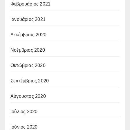
Φεβρουάριος 2021
Ιανουάριος 2021
Δεκέμβριος 2020
Νοέμβριος 2020
Οκτώβριος 2020
Σεπτέμβριος 2020
Αύγουστος 2020
Ιούλιος 2020
Ιούνιος 2020