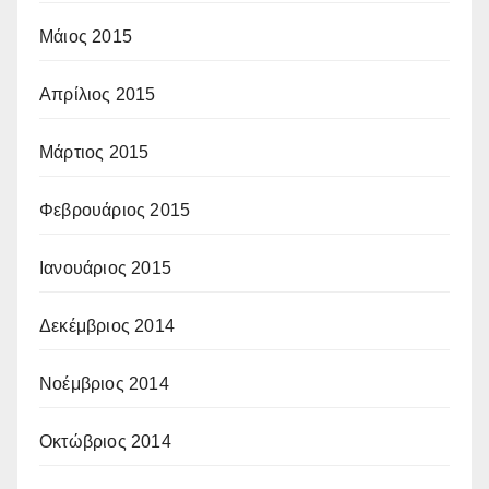
Μάιος 2015
Απρίλιος 2015
Μάρτιος 2015
Φεβρουάριος 2015
Ιανουάριος 2015
Δεκέμβριος 2014
Νοέμβριος 2014
Οκτώβριος 2014