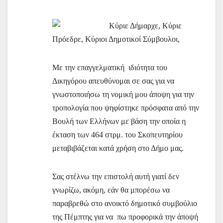
Κύριε Δήμαρχε, Κύριε
Πρόεδρε, Κύριοι Δημοτικοί Σύμβουλοι,
Με την επαγγελματική ιδιότητα του
Δικηγόρου απευθύνομαι σε σας για να
γνωστοποιήσω τη νομική μου άποψη για την
τροπολογία που ψηφίστηκε πρόσφατα από την
Βουλή των Ελλήνων με βάση την οποία η
έκταση των 464 στρμ. του Σκοπευτηρίου
μεταβιβάζεται κατά χρήση στο Δήμο μας.
Σας στέλνω την επιστολή αυτή γιατί δεν
γνωρίζω, ακόμη, εάν θα μπορέσω να
παραβρεθώ στο ανοικτό δημοτικό συμβούλιο
της Πέμπτης για να πω προφορικά την άποψή