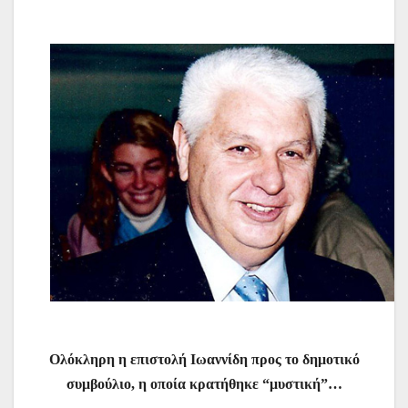
Ολόκληρη η επιστολή Ιωαννίδη προς το δημοτικό
συμβούλιο, η οποία κρατήθηκε “μυστική”…