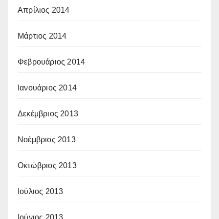
Απρίλιος 2014
Μάρτιος 2014
Φεβρουάριος 2014
Ιανουάριος 2014
Δεκέμβριος 2013
Νοέμβριος 2013
Οκτώβριος 2013
Ιούλιος 2013
Ιούνιος 2013