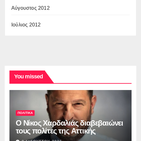
Αύγουστος 2012
Ιούλιος 2012
You missed
ΠΟΛΙΤΙΚΑ
O Νίκος Χαρδαλιάς διαβεβαιώνει
τους πολίτες της Αττικής