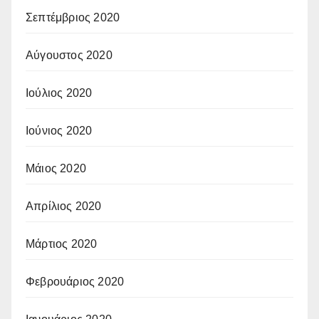
Σεπτέμβριος 2020
Αύγουστος 2020
Ιούλιος 2020
Ιούνιος 2020
Μάιος 2020
Απρίλιος 2020
Μάρτιος 2020
Φεβρουάριος 2020