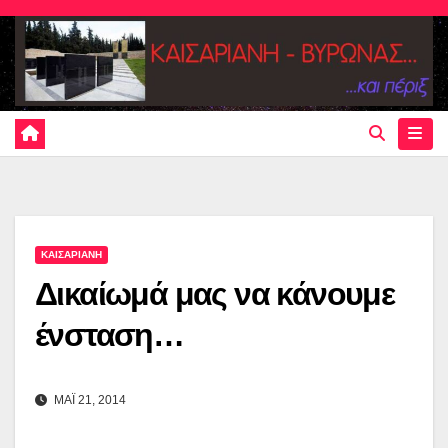
Skip
to
content
ΚΑΙΣΑΡΙΑΝΗ
Δικαίωμά μας να κάνουμε
ένσταση…
ΜΑΪ 21, 2014