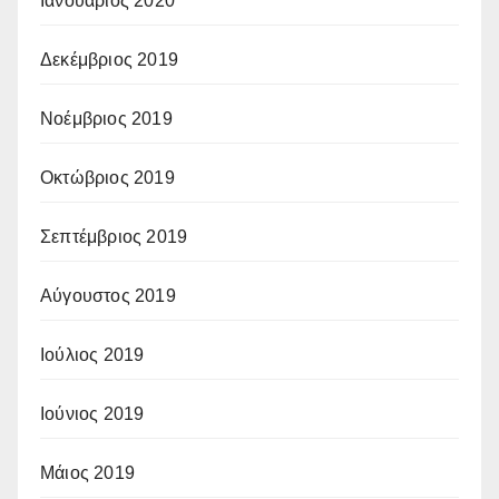
Ιανουάριος 2020
Δεκέμβριος 2019
Νοέμβριος 2019
Οκτώβριος 2019
Σεπτέμβριος 2019
Αύγουστος 2019
Ιούλιος 2019
Ιούνιος 2019
Μάιος 2019