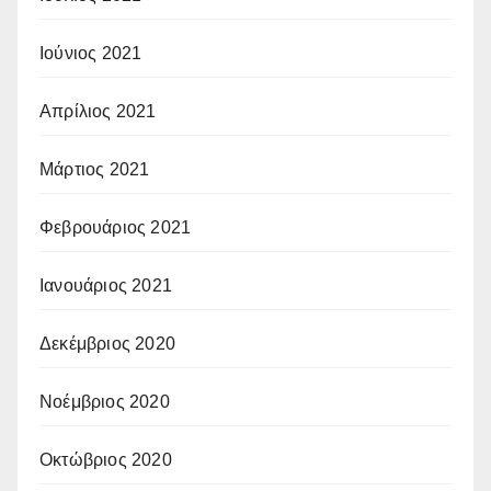
Ιούνιος 2021
Απρίλιος 2021
Μάρτιος 2021
Φεβρουάριος 2021
Ιανουάριος 2021
Δεκέμβριος 2020
Νοέμβριος 2020
Οκτώβριος 2020