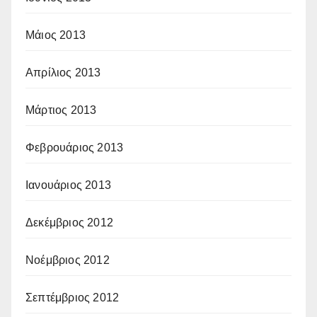
Μάιος 2013
Απρίλιος 2013
Μάρτιος 2013
Φεβρουάριος 2013
Ιανουάριος 2013
Δεκέμβριος 2012
Νοέμβριος 2012
Σεπτέμβριος 2012