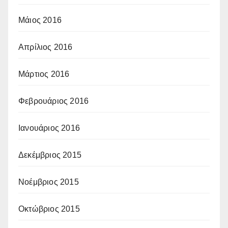
Μάιος 2016
Απρίλιος 2016
Μάρτιος 2016
Φεβρουάριος 2016
Ιανουάριος 2016
Δεκέμβριος 2015
Νοέμβριος 2015
Οκτώβριος 2015