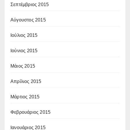
Σεπτέμβριος 2015
Αύγουστος 2015
Ιούλιος 2015
Ιούνιος 2015
Μάιος 2015
Απρίλιος 2015
Μάρτιος 2015
Φεβρουάριος 2015
Ιανουάριος 2015