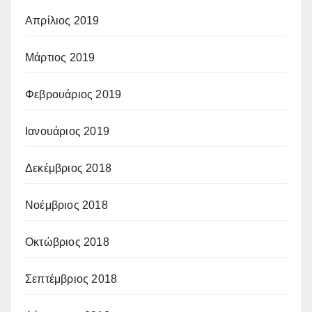
Απρίλιος 2019
Μάρτιος 2019
Φεβρουάριος 2019
Ιανουάριος 2019
Δεκέμβριος 2018
Νοέμβριος 2018
Οκτώβριος 2018
Σεπτέμβριος 2018