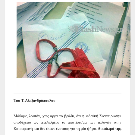
Του Τ. Αλεξανδρόπουλου
Μάθαμε, λοιπόν, χτες αργά το βράδυ, ότι η «Λαϊκή Συσπείρωση»
αποδέχεται ως τετελεσμένο το αποτέλεσμα των εκλογών στην
Καισαριανή και δεν έκανε ένσταση για τη μία ψήφο.
Δικαίωμά της.