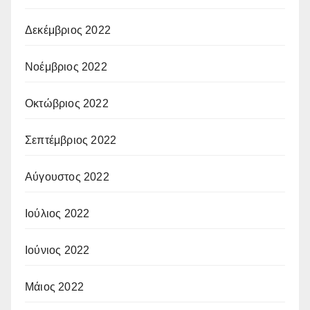
Δεκέμβριος 2022
Νοέμβριος 2022
Οκτώβριος 2022
Σεπτέμβριος 2022
Αύγουστος 2022
Ιούλιος 2022
Ιούνιος 2022
Μάιος 2022