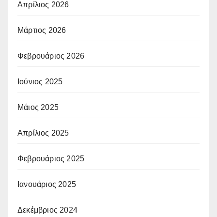
Απρίλιος 2026
Μάρτιος 2026
Φεβρουάριος 2026
Ιούνιος 2025
Μάιος 2025
Απρίλιος 2025
Φεβρουάριος 2025
Ιανουάριος 2025
Δεκέμβριος 2024