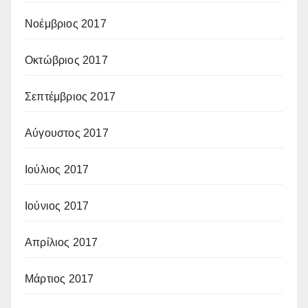
Νοέμβριος 2017
Οκτώβριος 2017
Σεπτέμβριος 2017
Αύγουστος 2017
Ιούλιος 2017
Ιούνιος 2017
Απρίλιος 2017
Μάρτιος 2017