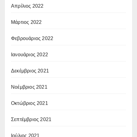
Απρίλιος 2022
Μάρτιος 2022
Φεβρουάριος 2022
Ιανουάριος 2022
Δεκέμβριος 2021
Νοέμβριος 2021
Οκτώβριος 2021
Σεπτέμβριος 2021
Ιούλιος 2021