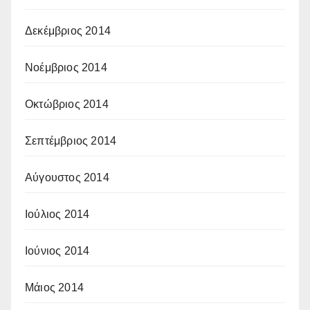
Δεκέμβριος 2014
Νοέμβριος 2014
Οκτώβριος 2014
Σεπτέμβριος 2014
Αύγουστος 2014
Ιούλιος 2014
Ιούνιος 2014
Μάιος 2014