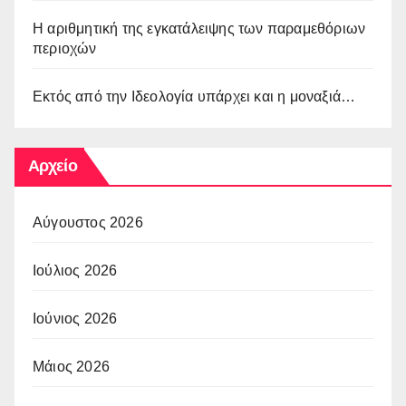
Η αριθμητική της εγκατάλειψης των παραμεθόριων
περιοχών
Εκτός από την Ιδεολογία υπάρχει και η μοναξιά…
Αρχείο
Αύγουστος 2026
Ιούλιος 2026
Ιούνιος 2026
Μάιος 2026