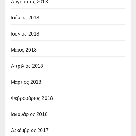
Αύγουστος 2018
Ιούλιος 2018
Ιούνιος 2018
Μάιος 2018
Απρίλιος 2018
Μάρτιος 2018
Φεβρουάριος 2018
Ιανουάριος 2018
Δεκέμβριος 2017