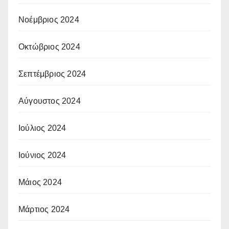
Νοέμβριος 2024
Οκτώβριος 2024
Σεπτέμβριος 2024
Αύγουστος 2024
Ιούλιος 2024
Ιούνιος 2024
Μάιος 2024
Μάρτιος 2024