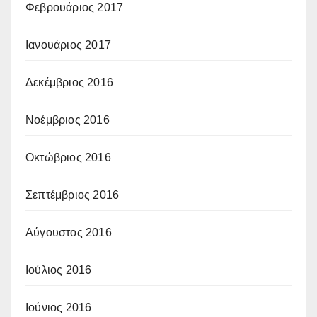
Φεβρουάριος 2017
Ιανουάριος 2017
Δεκέμβριος 2016
Νοέμβριος 2016
Οκτώβριος 2016
Σεπτέμβριος 2016
Αύγουστος 2016
Ιούλιος 2016
Ιούνιος 2016