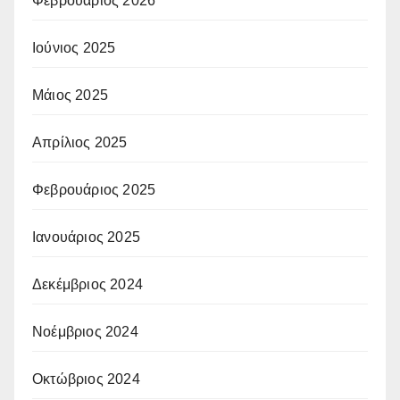
Φεβρουάριος 2026
Ιούνιος 2025
Μάιος 2025
Απρίλιος 2025
Φεβρουάριος 2025
Ιανουάριος 2025
Δεκέμβριος 2024
Νοέμβριος 2024
Οκτώβριος 2024