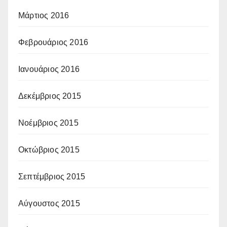
Μάρτιος 2016
Φεβρουάριος 2016
Ιανουάριος 2016
Δεκέμβριος 2015
Νοέμβριος 2015
Οκτώβριος 2015
Σεπτέμβριος 2015
Αύγουστος 2015