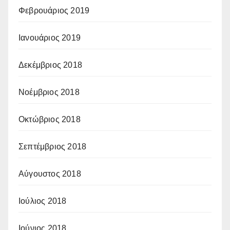
Φεβρουάριος 2019
Ιανουάριος 2019
Δεκέμβριος 2018
Νοέμβριος 2018
Οκτώβριος 2018
Σεπτέμβριος 2018
Αύγουστος 2018
Ιούλιος 2018
Ιούνιος 2018