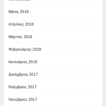
Μάιος 2018
Απρίλιος 2018
Μάρτιος 2018
Φεβρουάριος 2018
Ιανουάριος 2018
Δεκέμβριος 2017
Νοέμβριος 2017
Οκτώβριος 2017