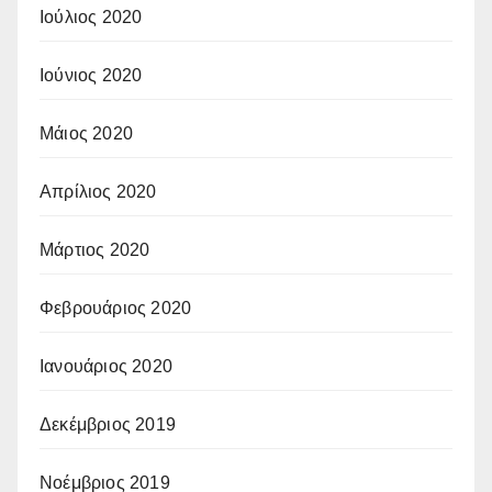
Ιούλιος 2020
Ιούνιος 2020
Μάιος 2020
Απρίλιος 2020
Μάρτιος 2020
Φεβρουάριος 2020
Ιανουάριος 2020
Δεκέμβριος 2019
Νοέμβριος 2019