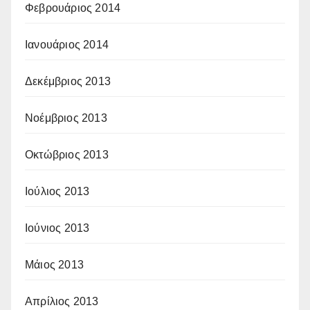
Φεβρουάριος 2014
Ιανουάριος 2014
Δεκέμβριος 2013
Νοέμβριος 2013
Οκτώβριος 2013
Ιούλιος 2013
Ιούνιος 2013
Μάιος 2013
Απρίλιος 2013