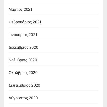
Μάρτιος 2021
Φεβρουάριος 2021
Ιανουάριος 2021
Δεκέμβριος 2020
Νοέμβριος 2020
Οκτώβριος 2020
Σεπτέμβριος 2020
Αύγουστος 2020