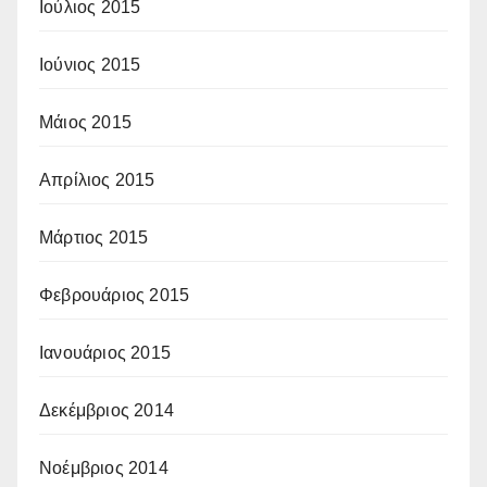
Ιούλιος 2015
Ιούνιος 2015
Μάιος 2015
Απρίλιος 2015
Μάρτιος 2015
Φεβρουάριος 2015
Ιανουάριος 2015
Δεκέμβριος 2014
Νοέμβριος 2014