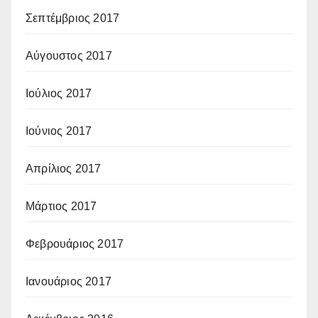
Σεπτέμβριος 2017
Αύγουστος 2017
Ιούλιος 2017
Ιούνιος 2017
Απρίλιος 2017
Μάρτιος 2017
Φεβρουάριος 2017
Ιανουάριος 2017