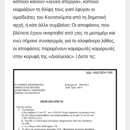
κάποιοι κάνουν «λευκή απεργία», κάποιοι
εκφράζουν τη θλίψη τους γιατί έφυγαν οι
ομοϊδεάτες του Κουτσούμπα από τη δημοτική
αρχή, ή κάτι άλλο συμβαίνει; Οι αποφάσεις που
βλέπετε έχουν αναρτηθεί από χτες το μεσημέρι και
ενώ σήμανε συναγερμός για το ολοφάνερο λάθος,
οι αποφάσεις παραμένουν καμαρωτές-καμαρωτές
στην κορυφή της «Διαύγειας»..! Δείτε τις: