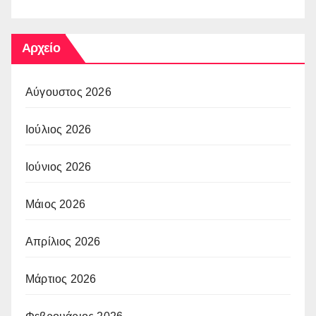
Αρχείο
Αύγουστος 2026
Ιούλιος 2026
Ιούνιος 2026
Μάιος 2026
Απρίλιος 2026
Μάρτιος 2026