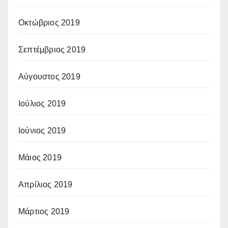
Οκτώβριος 2019
Σεπτέμβριος 2019
Αύγουστος 2019
Ιούλιος 2019
Ιούνιος 2019
Μάιος 2019
Απρίλιος 2019
Μάρτιος 2019