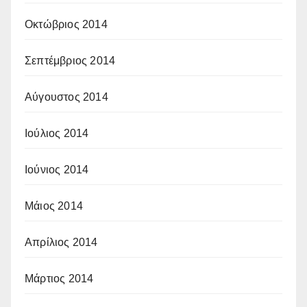
Οκτώβριος 2014
Σεπτέμβριος 2014
Αύγουστος 2014
Ιούλιος 2014
Ιούνιος 2014
Μάιος 2014
Απρίλιος 2014
Μάρτιος 2014