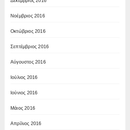
Δεκέμβριος 2016
Νοέμβριος 2016
Οκτώβριος 2016
Σεπτέμβριος 2016
Αύγουστος 2016
Ιούλιος 2016
Ιούνιος 2016
Μάιος 2016
Απρίλιος 2016