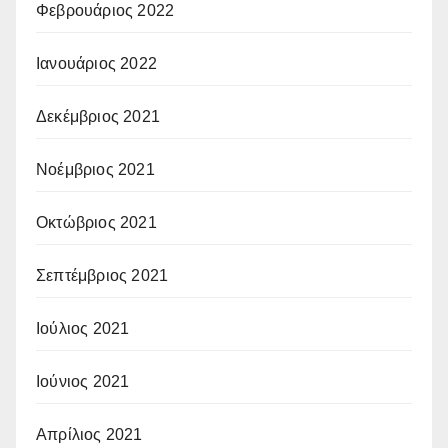
Φεβρουάριος 2022
Ιανουάριος 2022
Δεκέμβριος 2021
Νοέμβριος 2021
Οκτώβριος 2021
Σεπτέμβριος 2021
Ιούλιος 2021
Ιούνιος 2021
Απρίλιος 2021