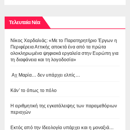
Δημιουργία”
Τελευταία Νέα
Νίκος Χαρδαλιάς: «Με το Παρατηρητήριο Έργων η
Περιφέρεια Αττικής αποκτά ένα από τα πρώτα
ολοκληρωμένα ψηφιακά εργαλεία στην Ευρώπη για
τη διαφάνεια και τη λογοδοσία»
Αχ Μαρία… δεν υπάρχει ελπίς…
Κάν’ το όπως το πόλο
Η αριθμητική της εγκατάλειψης των παραμεθόριων
περιοχών
Εκτός από την Ιδεολογία υπάρχει και η μοναξιά…