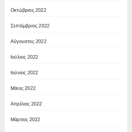
Οκτώβριος 2022
Σεπτέμβριος 2022
Αύγουστος 2022
Ιούλιος 2022
Ιούνιος 2022
Μάιος 2022
Απρίλιος 2022
Μάρτιος 2022