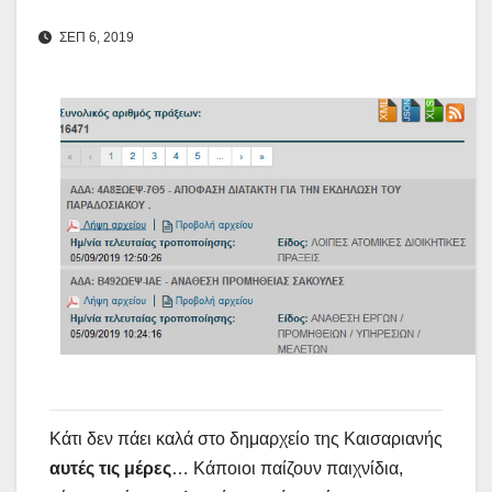
ΣΕΠ 6, 2019
Κάτι δεν πάει καλά στο δημαρχείο της Καισαριανής
αυτές τις μέρες
… Κάποιοι παίζουν παιχνίδια,