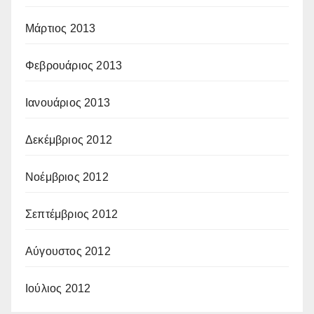
Μάρτιος 2013
Φεβρουάριος 2013
Ιανουάριος 2013
Δεκέμβριος 2012
Νοέμβριος 2012
Σεπτέμβριος 2012
Αύγουστος 2012
Ιούλιος 2012