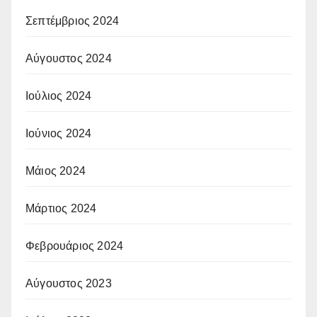
Σεπτέμβριος 2024
Αύγουστος 2024
Ιούλιος 2024
Ιούνιος 2024
Μάιος 2024
Μάρτιος 2024
Φεβρουάριος 2024
Αύγουστος 2023