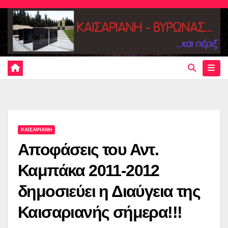
Skip
to
content
ΚΑΙΣΑΡΙΑΝΗ
Αποφάσεις του Αντ.
Καμπάκα 2011-2012
δημοσιεύει η Διαύγεια της
Καισαριανής σήμερα!!!