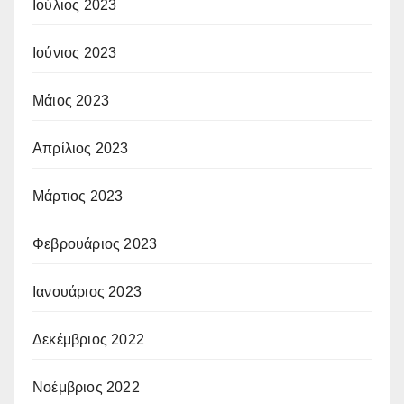
Ιούλιος 2023
Ιούνιος 2023
Μάιος 2023
Απρίλιος 2023
Μάρτιος 2023
Φεβρουάριος 2023
Ιανουάριος 2023
Δεκέμβριος 2022
Νοέμβριος 2022