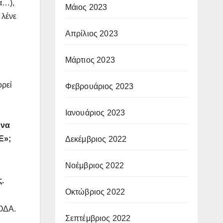
α…),
Μάιος 2023
 λένε
Απρίλιος 2023
Μάρτιος 2023
ορεί
Φεβρουάριος 2023
Ιανουάριος 2023
 να
Ε»;
Δεκέμβριος 2022
Νοέμβριος 2022
.
Οκτώβριος 2022
ΟΔΑ.
Σεπτέμβριος 2022