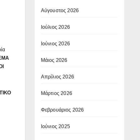
Αύγουστος 2026
Ιούλιος 2026
Ιούνιος 2026
οία
ΘΕΜΑ
Μάιος 2026
ΟΙ
Απρίλιος 2026
ΤΙΚΟ
Μάρτιος 2026
Φεβρουάριος 2026
Ιούνιος 2025