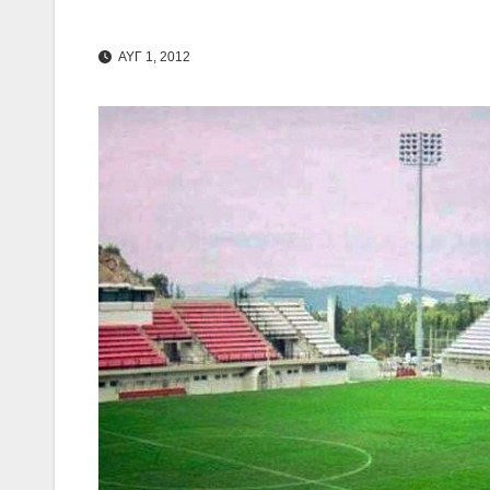
ΑΥΓ 1, 2012