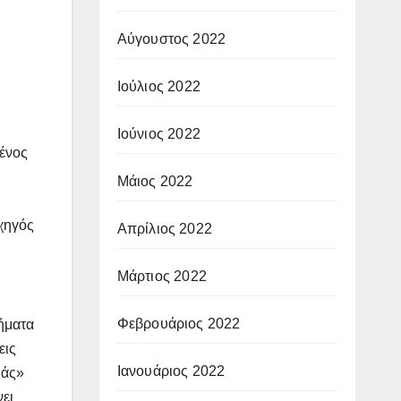
Αύγουστος 2022
Ιούλιος 2022
Ιούνιος 2022
ένος
Μάιος 2022
χηγός
Απρίλιος 2022
Μάρτιος 2022
Φεβρουάριος 2022
ήματα
εις
Ιανουάριος 2022
ιάς»
νει