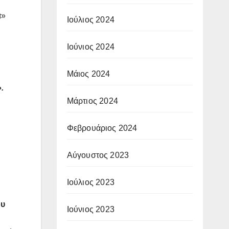
α»
Ιούλιος 2024
Ιούνιος 2024
Μάιος 2024
.
Μάρτιος 2024
Φεβρουάριος 2024
Αύγουστος 2023
Ιούλιος 2023
ου
Ιούνιος 2023