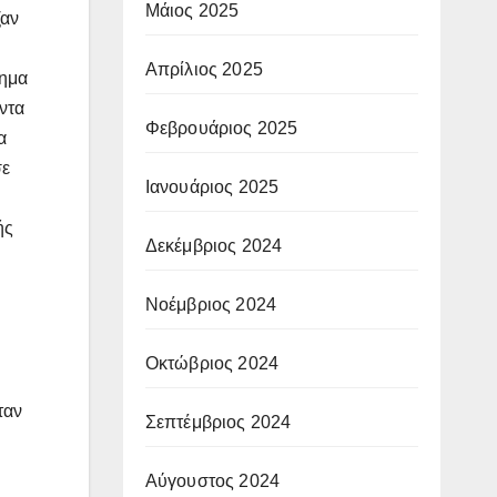
Μάιος 2025
ζαν
Απρίλιος 2025
λημα
άντα
Φεβρουάριος 2025
α
σε
Ιανουάριος 2025
ής
Δεκέμβριος 2024
Νοέμβριος 2024
Οκτώβριος 2024
ταν
Σεπτέμβριος 2024
Αύγουστος 2024