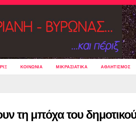
ΡΙΞ
ΚΟΙΝΩΝΙΑ
ΜΙΚΡΑΣΙΑΤΙΚΑ
ΑΘΛΗΤΙΣΜΟΣ
ν τη μπόχα του δημοτικο