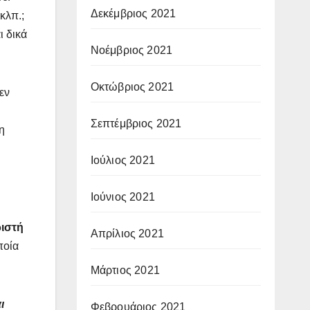
Δεκέμβριος 2021
κλπ.;
ι δικά
Νοέμβριος 2021
Οκτώβριος 2021
εν
Σεπτέμβριος 2021
η
Ιούλιος 2021
Ιούνιος 2021
ριστή
Απρίλιος 2021
ποία
Μάρτιος 2021
ι
Φεβρουάριος 2021