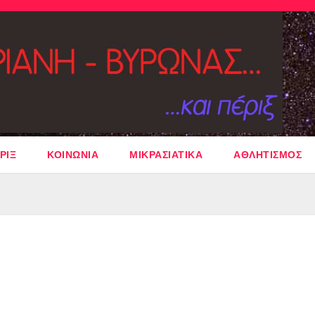
ΡΙΞ
ΚΟΙΝΩΝΙΑ
ΜΙΚΡΑΣΙΑΤΙΚΑ
ΑΘΛΗΤΙΣΜΟΣ