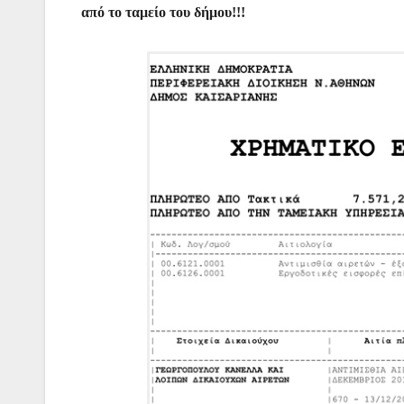
από το ταμείο του δήμου!!!