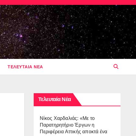
ΤΕΛΕΥΤΑΙΑ ΝΕΑ
Τελευταία Νέα
Νίκος Χαρδαλιάς: «Με το
Παρατηρητήριο Έργων η
Περιφέρεια Αττικής αποκτά ένα