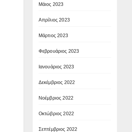
Μάιος 2023
Απρίλιος 2023
Μάρτιος 2023
Φεβρουάριος 2023
Ιανουάριος 2023
Δεκέμβριος 2022
Νοέμβριος 2022
Οκτώβριος 2022
Σεπτέμβριος 2022