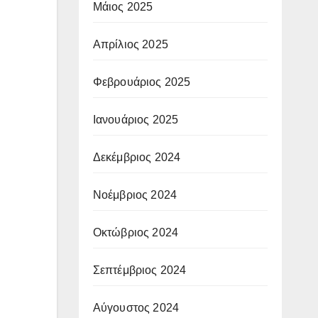
Μάιος 2025
Απρίλιος 2025
Φεβρουάριος 2025
Ιανουάριος 2025
Δεκέμβριος 2024
Νοέμβριος 2024
Οκτώβριος 2024
Σεπτέμβριος 2024
Αύγουστος 2024