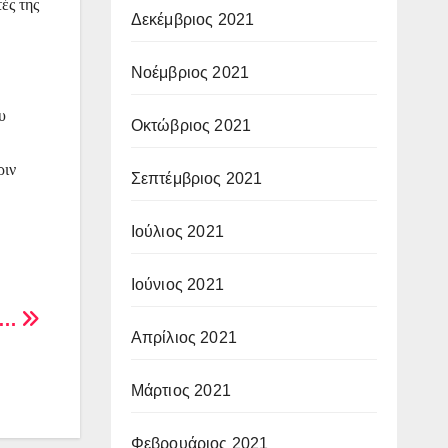
ές της
Δεκέμβριος 2021
Νοέμβριος 2021
υ
Οκτώβριος 2021
ριν
Σεπτέμβριος 2021
Ιούλιος 2021
Ιούνιος 2021
ς…
Απρίλιος 2021
Μάρτιος 2021
Φεβρουάριος 2021