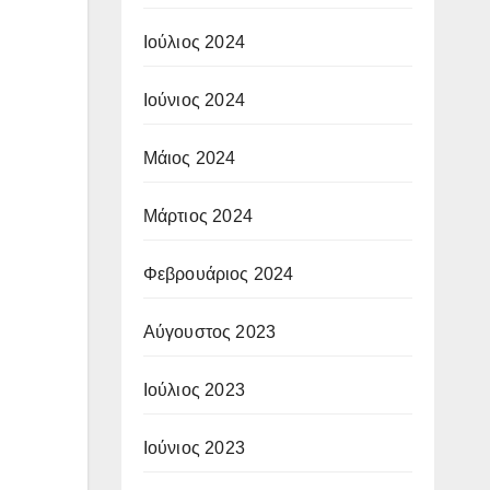
Ιούλιος 2024
Ιούνιος 2024
Μάιος 2024
Μάρτιος 2024
Φεβρουάριος 2024
Αύγουστος 2023
Ιούλιος 2023
Ιούνιος 2023