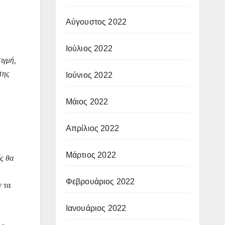
Αύγουστος 2022
Ιούλιος 2022
ιγμή,
της
Ιούνιος 2022
Μάιος 2022
Απρίλιος 2022
Μάρτιος 2022
ίς θα
Φεβρουάριος 2022
ν τα
Ιανουάριος 2022