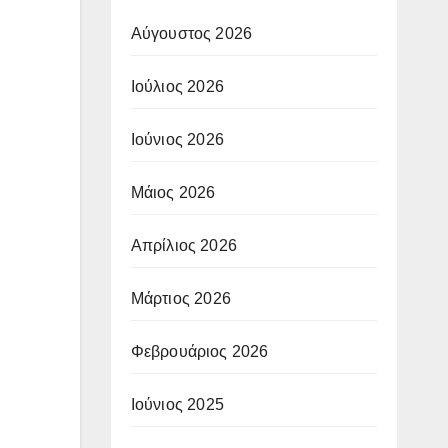
Αύγουστος 2026
Ιούλιος 2026
Ιούνιος 2026
Μάιος 2026
Απρίλιος 2026
Μάρτιος 2026
Φεβρουάριος 2026
Ιούνιος 2025