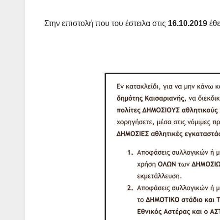
Στην επιστολή που του έστειλα στις
16.10.2019
έθε