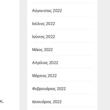
Αύγουστος 2022
Ιούλιος 2022
Ιούνιος 2022
Μάιος 2022
Απρίλιος 2022
Μάρτιος 2022
Φεβρουάριος 2022
ας,
Ιανουάριος 2022