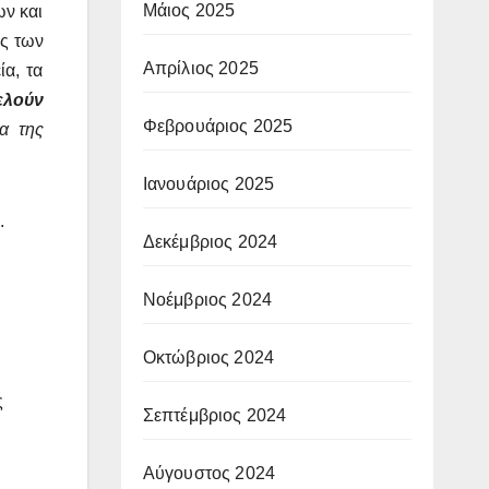
Μάιος 2025
ν και
ης των
Απρίλιος 2025
ία, τα
ελούν
Φεβρουάριος 2025
α της
Ιανουάριος 2025
.
Δεκέμβριος 2024
Νοέμβριος 2024
Οκτώβριος 2024
ς
Σεπτέμβριος 2024
Αύγουστος 2024