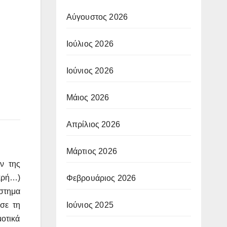
Αύγουστος 2026
Ιούλιος 2026
Ιούνιος 2026
Μάιος 2026
Απρίλιος 2026
Μάρτιος 2026
ν της
ικρή…)
Φεβρουάριος 2026
ύστημα
σε τη
Ιούνιος 2025
οτικά