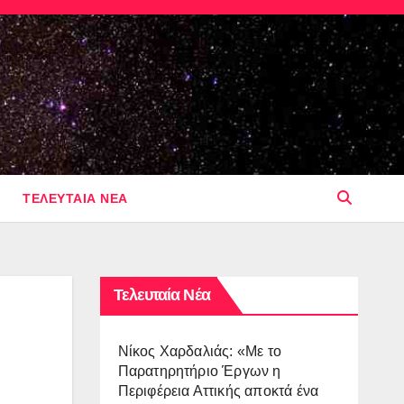
ΤΕΛΕΥΤΑΙΑ ΝΕΑ
Τελευταία Νέα
Νίκος Χαρδαλιάς: «Με το
Παρατηρητήριο Έργων η
Περιφέρεια Αττικής αποκτά ένα