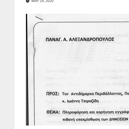
ΜΑΡ 29, 2020