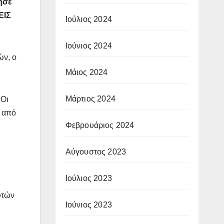
ησε
ΕΙΣ
Ιούλιος 2024
Ιούνιος 2024
ών, ο
Μάιος 2024
Μάρτιος 2024
 Οι
ς από
Φεβρουάριος 2024
Αύγουστος 2023
Ιούλιος 2023
υτών
Ιούνιος 2023