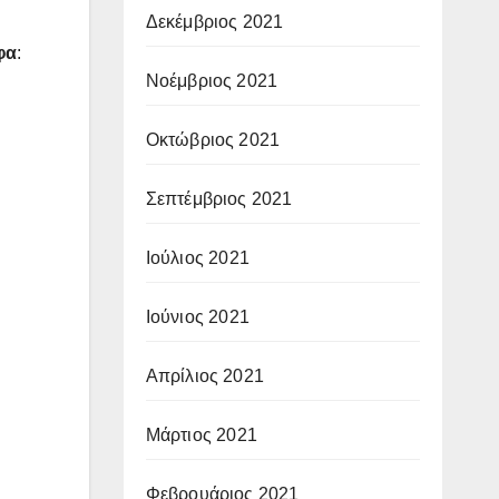
Δεκέμβριος 2021
φα
:
Νοέμβριος 2021
Οκτώβριος 2021
Σεπτέμβριος 2021
Ιούλιος 2021
Ιούνιος 2021
Απρίλιος 2021
Μάρτιος 2021
Φεβρουάριος 2021