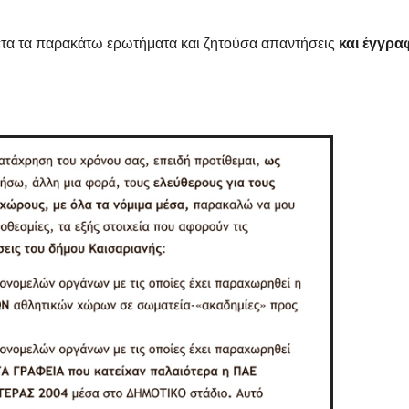
τα τα παρακάτω ερωτήματα και ζητούσα απαντήσεις
και έγγρα