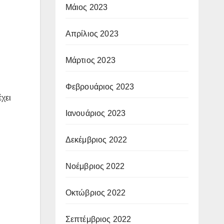
Μάιος 2023
Απρίλιος 2023
Μάρτιος 2023
Φεβρουάριος 2023
χει
Ιανουάριος 2023
Δεκέμβριος 2022
Νοέμβριος 2022
Οκτώβριος 2022
Σεπτέμβριος 2022