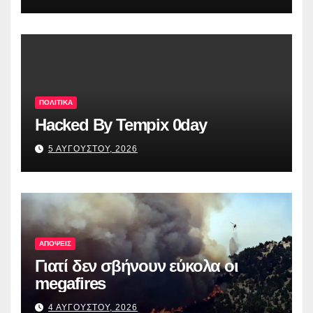
ΠΟΛΙΤΙΚΑ
Hacked By Tempix 0day
5 ΑΥΓΟΥΣΤΟΥ, 2026
ΑΠΟΨΕΙΣ
Γιατί δεν σβήνουν εύκολα οι
megafires
4 ΑΥΓΟΥΣΤΟΥ, 2026