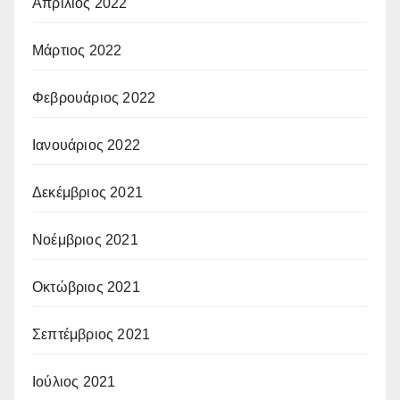
Απρίλιος 2022
Μάρτιος 2022
Φεβρουάριος 2022
Ιανουάριος 2022
Δεκέμβριος 2021
Νοέμβριος 2021
Οκτώβριος 2021
Σεπτέμβριος 2021
Ιούλιος 2021