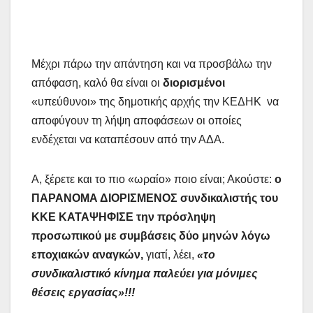
Μέχρι πάρω την απάντηση και να προσβάλω την
απόφαση, καλό θα είναι οι
διορισμένοι
«υπεύθυνοι» της δημοτικής αρχής την ΚΕΔΗΚ να
αποφύγουν τη λήψη αποφάσεων οι οποίες
ενδέχεται να καταπέσουν από την ΑΔΑ.
Α, ξέρετε και το πιο «ωραίο» ποιο είναι; Ακούστε:
ο
ΠΑΡΑΝΟΜΑ ΔΙΟΡΙΣΜΕΝΟΣ συνδικαλιστής του
ΚΚΕ ΚΑΤΑΨΗΦΙΣΕ την πρόσληψη
προσωπικού με συμβάσεις δύο μηνών λόγω
εποχιακών αναγκών,
γιατί, λέει,
«το
συνδικαλιστικό κίνημα παλεύει για μόνιμες
θέσεις εργασίας»!!!