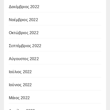
Δεκέμβριος 2022
Νοέμβριος 2022
Οκτώβριος 2022
Σεπτέμβριος 2022
Αύγουστος 2022
Ιούλιος 2022
Ιούνιος 2022
Μάιος 2022