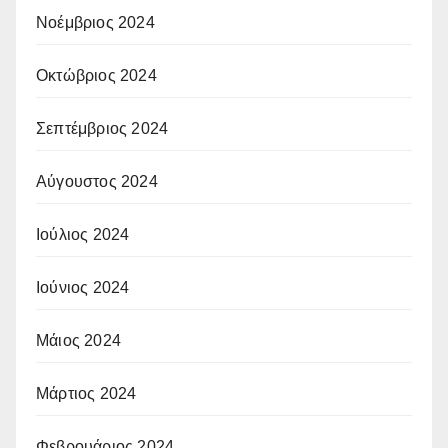
Νοέμβριος 2024
Οκτώβριος 2024
Σεπτέμβριος 2024
Αύγουστος 2024
Ιούλιος 2024
Ιούνιος 2024
Μάιος 2024
Μάρτιος 2024
Φεβρουάριος 2024