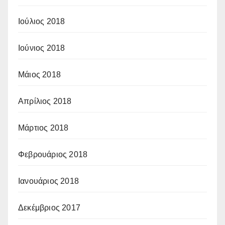
Ιούλιος 2018
Ιούνιος 2018
Μάιος 2018
Απρίλιος 2018
Μάρτιος 2018
Φεβρουάριος 2018
Ιανουάριος 2018
Δεκέμβριος 2017