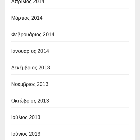
Απρίλιος 2014
Μάρτιος 2014
Φεβρουάριος 2014
Ιανουάριος 2014
Δεκέμβριος 2013
Νοέμβριος 2013
Οκτώβριος 2013
Ιούλιος 2013
Ιούνιος 2013