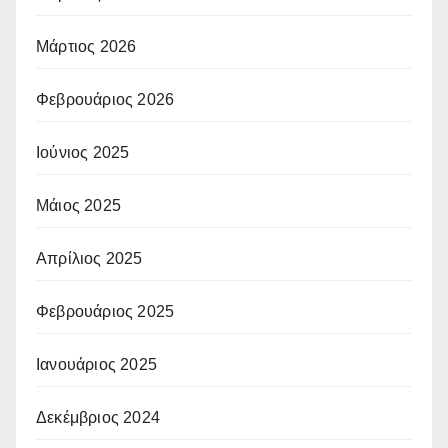
Μάρτιος 2026
Φεβρουάριος 2026
Ιούνιος 2025
Μάιος 2025
Απρίλιος 2025
Φεβρουάριος 2025
Ιανουάριος 2025
Δεκέμβριος 2024