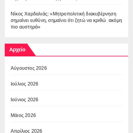
Νίκος Χαρδαλιάς: «Μητροπολιτική διακυβέρνηση
σημαίνει ευθύνη, σημαίνει ότι ζητώ να κριθώ ακόμη
πιο αυστηρά»
Αρχείο
Αύγουστος 2026
Ιούλιος 2026
Ιούνιος 2026
Μάιος 2026
Απρίλιος 2026