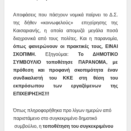
Αποφάσεις που πάσχουν νομικά παίρνει το Δ.Σ.
της δήθεν «κοινωφελούς» επιχείρησης της
Καισαριανής, η οποία απομυζά μεγάλα ποσά
διαχρονικά από τους πολίτες. Και η παρανομία,
όπως φανερώνουν οι πρακτικές τους, ΕΙΝΑΙ
ΣΚΟΠΙΜΗ.
Εξηγούμαι:
Το ΔΗΜΟΤΙΚΟ
ΣΥΜΒΟΥΛΙΟ τοποθέτησε ΠΑΡΑΝΟΜΑ, με
πρόθεση και προφανή σκοπιμότητα έναν
συνδικαλιστή του ΚΚΕ στη θέση του
εκπρόσωπου των εργαζόμενων της
ΕΠΙΧΕΙΡΗΣΗΣ!!!
Όπως πληροφορήθηκα προ λίγων ημερών από
παριστάμενο στο συγκεκριμένο δημοτικό
συμβούλιο, η
τοποθέτηση του συγκεκριμένου