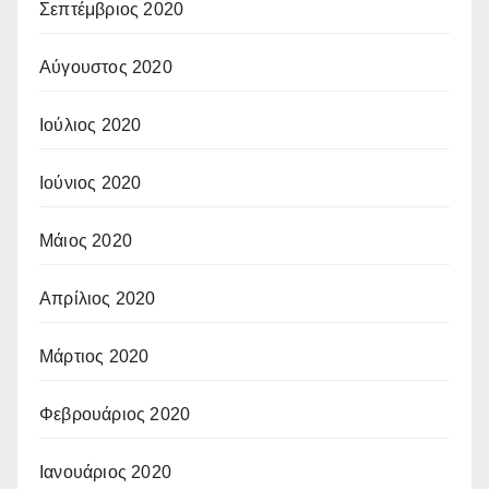
Σεπτέμβριος 2020
Αύγουστος 2020
Ιούλιος 2020
Ιούνιος 2020
Μάιος 2020
Απρίλιος 2020
Μάρτιος 2020
Φεβρουάριος 2020
Ιανουάριος 2020