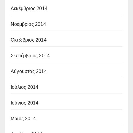
Δεκέμβριος 2014
Νοέμβριος 2014
Οκτώβριος 2014
Σεπτέμβριος 2014
Αύγουστος 2014
Ιούλιος 2014
Ιούνιος 2014
Μάιος 2014