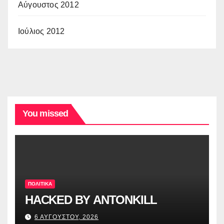
Αύγουστος 2012
Ιούλιος 2012
You missed
ΠΟΛΙΤΙΚΑ
HACKED BY ANTONKILL
6 ΑΥΓΟΥΣΤΟΥ, 2026