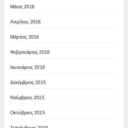
Μάιος 2016
Απρίλιος 2016
Μάρτιος 2016
Φεβρουάριος 2016
Ιανουάριος 2016
Δεκέμβριος 2015
Νοέμβριος 2015
Οκτώβριος 2015
Σεπτέμβριος 2015