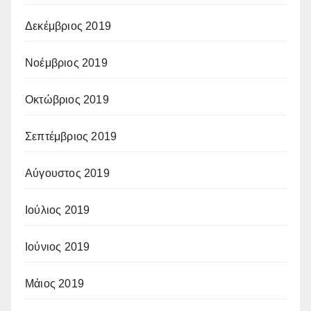
Δεκέμβριος 2019
Νοέμβριος 2019
Οκτώβριος 2019
Σεπτέμβριος 2019
Αύγουστος 2019
Ιούλιος 2019
Ιούνιος 2019
Μάιος 2019