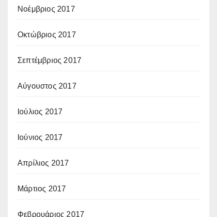
Νοέμβριος 2017
Οκτώβριος 2017
Σεπτέμβριος 2017
Αύγουστος 2017
Ιούλιος 2017
Ιούνιος 2017
Απρίλιος 2017
Μάρτιος 2017
Φεβρουάριος 2017