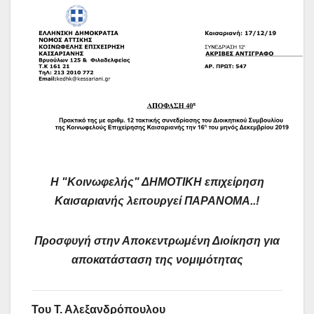
Η "Κοινωφελής" ΔΗΜΟΤΙΚΗ επιχείρηση
Καισαριανής λειτουργεί ΠΑΡΑΝΟΜΑ..!
Προσφυγή στην Αποκεντρωμένη Διοίκηση για
αποκατάσταση της νομιμότητας
Του Τ. Αλεξανδρόπουλου