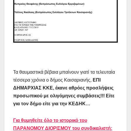
Τα θαυμαστικά βέβαια μπαίνουν γιατί τα τελευταία
τέσσερα χρόνια ο δήμος Καισαριανής,
ΕΠΙ
ΔΗΜΑΡΧΙΑΣ ΚΚΕ, έκανε αθρόες προσλήψεις
προσωπικού με ολιγόμηνες συμβάσεις!!! Είτε
για τον δήμο είτε για την ΚΕΔΗΚ…
Για θυμηθείτε όλο το ιστορικό του
ΠΑΡΑΝΟΜΟΥ ΔΙΟΡΙΣΜΟΥ του συνδικαλιστή: