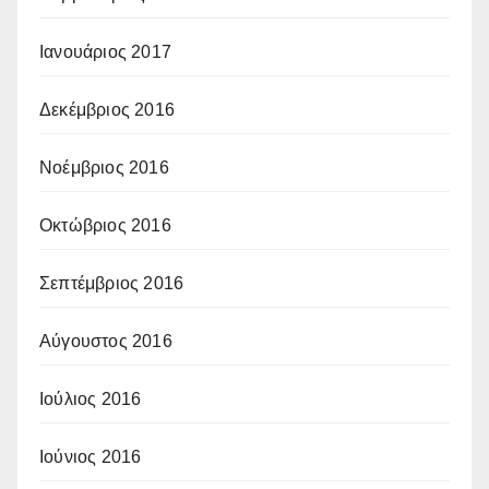
Ιανουάριος 2017
Δεκέμβριος 2016
Νοέμβριος 2016
Οκτώβριος 2016
Σεπτέμβριος 2016
Αύγουστος 2016
Ιούλιος 2016
Ιούνιος 2016