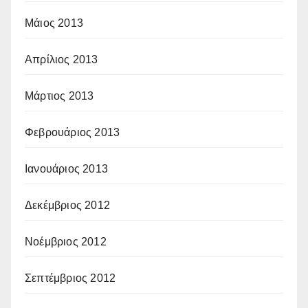
Μάιος 2013
Απρίλιος 2013
Μάρτιος 2013
Φεβρουάριος 2013
Ιανουάριος 2013
Δεκέμβριος 2012
Νοέμβριος 2012
Σεπτέμβριος 2012