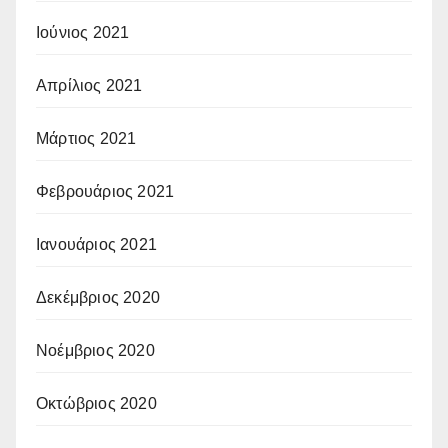
Ιούνιος 2021
Απρίλιος 2021
Μάρτιος 2021
Φεβρουάριος 2021
Ιανουάριος 2021
Δεκέμβριος 2020
Νοέμβριος 2020
Οκτώβριος 2020