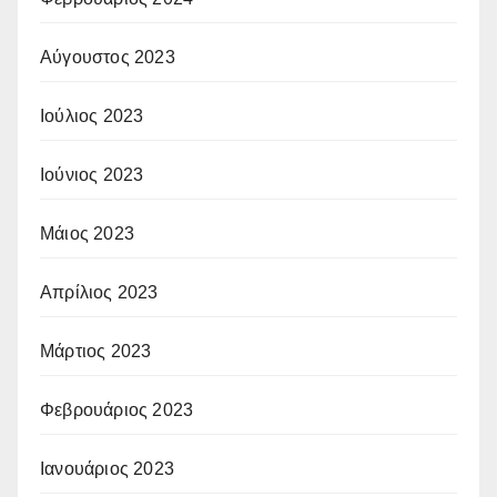
Αύγουστος 2023
Ιούλιος 2023
Ιούνιος 2023
Μάιος 2023
Απρίλιος 2023
Μάρτιος 2023
Φεβρουάριος 2023
Ιανουάριος 2023