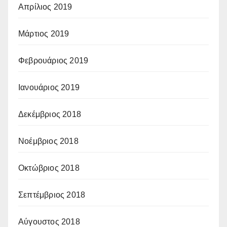
Απρίλιος 2019
Μάρτιος 2019
Φεβρουάριος 2019
Ιανουάριος 2019
Δεκέμβριος 2018
Νοέμβριος 2018
Οκτώβριος 2018
Σεπτέμβριος 2018
Αύγουστος 2018