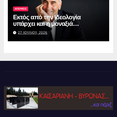
ΑΠΟΨΕΙΣ
Εκτός από την Ιδεολογία
υπάρχει και η μοναξιά…
27 ΙΟΥΛΙΟΥ, 2026