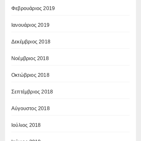
Φεβρουάριος 2019
Ιανουάριος 2019
Δεκέμβριος 2018
Νοέμβριος 2018
Οκτώβριος 2018
Σεπτέμβριος 2018
Αύγουστος 2018
Ιούλιος 2018