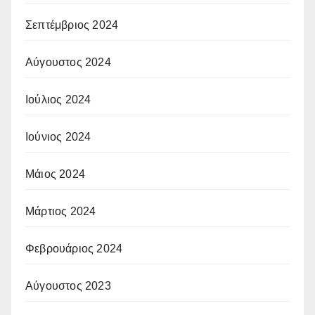
Σεπτέμβριος 2024
Αύγουστος 2024
Ιούλιος 2024
Ιούνιος 2024
Μάιος 2024
Μάρτιος 2024
Φεβρουάριος 2024
Αύγουστος 2023