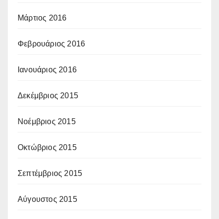
Μάρτιος 2016
Φεβρουάριος 2016
Ιανουάριος 2016
Δεκέμβριος 2015
Νοέμβριος 2015
Οκτώβριος 2015
Σεπτέμβριος 2015
Αύγουστος 2015