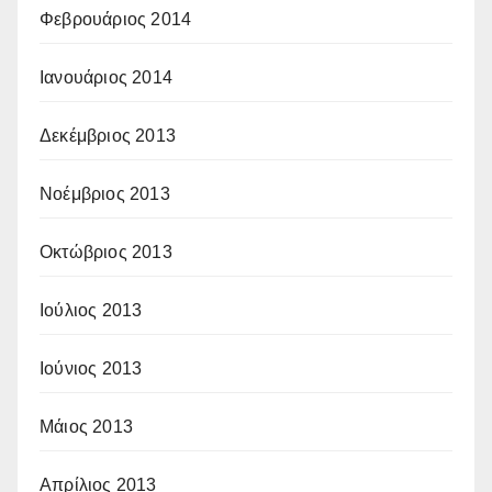
Φεβρουάριος 2014
Ιανουάριος 2014
Δεκέμβριος 2013
Νοέμβριος 2013
Οκτώβριος 2013
Ιούλιος 2013
Ιούνιος 2013
Μάιος 2013
Απρίλιος 2013