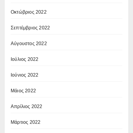
Οκτώβριος 2022
Σεπτέμβριος 2022
Αύγουστος 2022
Ιούλιος 2022
Ιούνιος 2022
Μάιος 2022
Απρίλιος 2022
Μάρτιος 2022