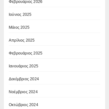
Φεβρουάριος 2026
Ιούνιος 2025
Μάιος 2025
Απρίλιος 2025
Φεβρουάριος 2025
Ιανουάριος 2025
Δεκέμβριος 2024
Νοέμβριος 2024
Οκτώβριος 2024