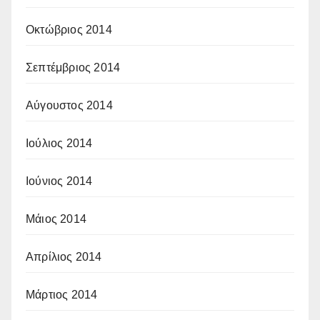
Οκτώβριος 2014
Σεπτέμβριος 2014
Αύγουστος 2014
Ιούλιος 2014
Ιούνιος 2014
Μάιος 2014
Απρίλιος 2014
Μάρτιος 2014