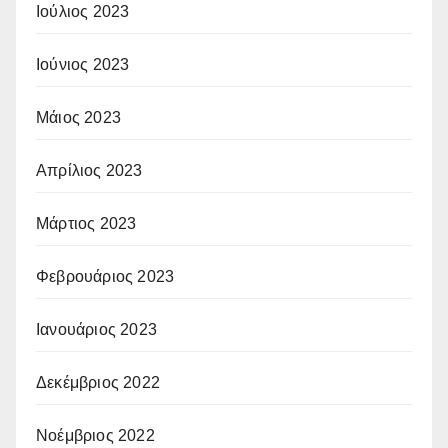
Ιούλιος 2023
Ιούνιος 2023
Μάιος 2023
Απρίλιος 2023
Μάρτιος 2023
Φεβρουάριος 2023
Ιανουάριος 2023
Δεκέμβριος 2022
Νοέμβριος 2022