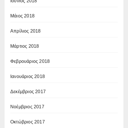
Ιούνιος 2018
Μάιος 2018
Απρίλιος 2018
Μάρτιος 2018
Φεβρουάριος 2018
Ιανουάριος 2018
Δεκέμβριος 2017
Νοέμβριος 2017
Οκτώβριος 2017