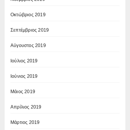
Οκτώβριος 2019
Σεπτέμβριος 2019
Αύγουστος 2019
Ιούλιος 2019
Ιούνιος 2019
Μάιος 2019
Απρίλιος 2019
Μάρτιος 2019