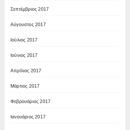
Σεπτέμβριος 2017
Αύγουστος 2017
Ιούλιος 2017
Ιούνιος 2017
Απρίλιος 2017
Μάρτιος 2017
Φεβρουάριος 2017
Ιανουάριος 2017