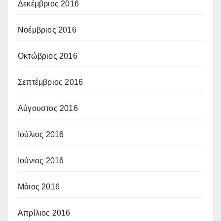
Δεκέμβριος 2016
Νοέμβριος 2016
Οκτώβριος 2016
Σεπτέμβριος 2016
Αύγουστος 2016
Ιούλιος 2016
Ιούνιος 2016
Μάιος 2016
Απρίλιος 2016