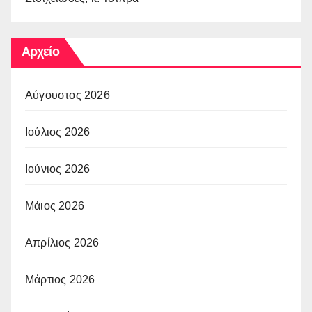
Αρχείο
Αύγουστος 2026
Ιούλιος 2026
Ιούνιος 2026
Μάιος 2026
Απρίλιος 2026
Μάρτιος 2026