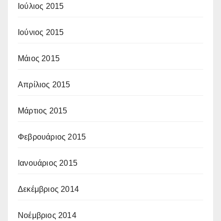
Ιούλιος 2015
Ιούνιος 2015
Μάιος 2015
Απρίλιος 2015
Μάρτιος 2015
Φεβρουάριος 2015
Ιανουάριος 2015
Δεκέμβριος 2014
Νοέμβριος 2014