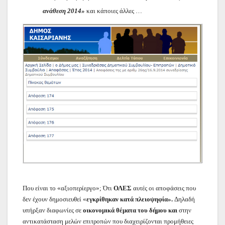
ανάθεση 2014»
και κάποιες άλλες …
Που είναι το «αξιοπερίεργο»; Ότι
ΟΛΕΣ
αυτές οι αποφάσεις που
δεν έχουν δημοσιευθεί «
εγκρίθηκαν κατά πλειοψηφία».
Δηλαδή
υπήρξαν διαφωνίες σε
οικονομικά θέματα του δήμου και
στην
αντικατάσταση μελών επιτροπών που διαχειρίζονται προμήθειες