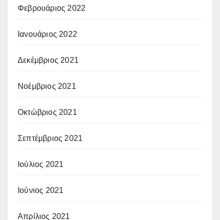
Φεβρουάριος 2022
Ιανουάριος 2022
Δεκέμβριος 2021
Νοέμβριος 2021
Οκτώβριος 2021
Σεπτέμβριος 2021
Ιούλιος 2021
Ιούνιος 2021
Απρίλιος 2021