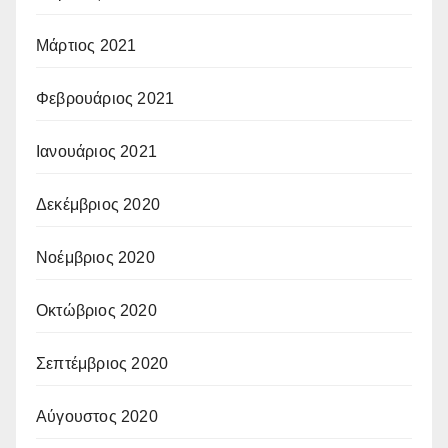
Μάρτιος 2021
Φεβρουάριος 2021
Ιανουάριος 2021
Δεκέμβριος 2020
Νοέμβριος 2020
Οκτώβριος 2020
Σεπτέμβριος 2020
Αύγουστος 2020