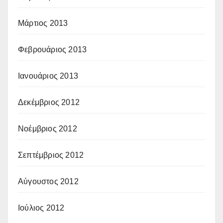
Μάρτιος 2013
Φεβρουάριος 2013
Ιανουάριος 2013
Δεκέμβριος 2012
Νοέμβριος 2012
Σεπτέμβριος 2012
Αύγουστος 2012
Ιούλιος 2012