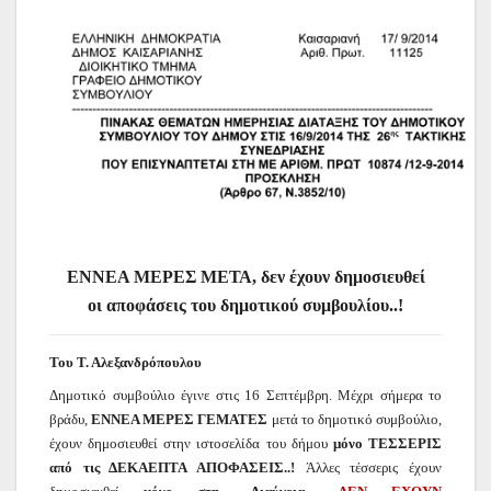
ΕΝΝΕΑ ΜΕΡΕΣ ΜΕΤΑ, δεν έχουν δημοσιευθεί
οι αποφάσεις του δημοτικού συμβουλίου..!
Του Τ. Αλεξανδρόπουλου
Δημοτικό συμβούλιο έγινε στις 16 Σεπτέμβρη. Μέχρι σήμερα το
βράδυ,
ΕΝΝΕΑ ΜΕΡΕΣ ΓΕΜΑΤΕΣ
μετά το δημοτικό συμβούλιο,
έχουν δημοσιευθεί στην ιστοσελίδα του δήμου
μόνο ΤΕΣΣΕΡΙΣ
από τις ΔΕΚΑΕΠΤΑ ΑΠΟΦΑΣΕΙΣ..!
Άλλες τέσσερις έχουν