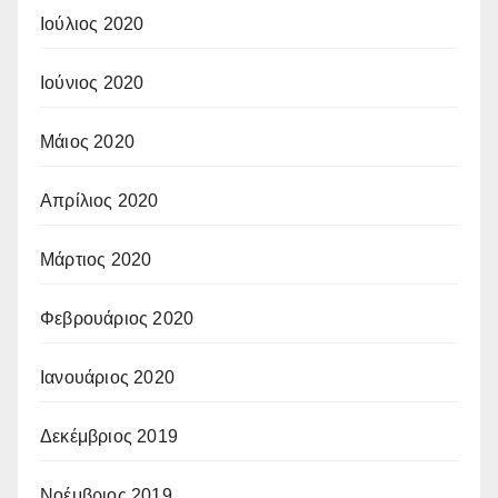
Ιούλιος 2020
Ιούνιος 2020
Μάιος 2020
Απρίλιος 2020
Μάρτιος 2020
Φεβρουάριος 2020
Ιανουάριος 2020
Δεκέμβριος 2019
Νοέμβριος 2019