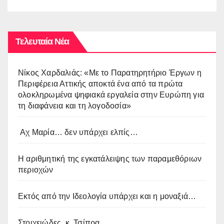
Δημιουργία”
Τελευταία Νέα
Νίκος Χαρδαλιάς: «Με το Παρατηρητήριο Έργων η
Περιφέρεια Αττικής αποκτά ένα από τα πρώτα
ολοκληρωμένα ψηφιακά εργαλεία στην Ευρώπη για
τη διαφάνεια και τη λογοδοσία»
Αχ Μαρία… δεν υπάρχει ελπίς…
Η αριθμητική της εγκατάλειψης των παραμεθόριων
περιοχών
Εκτός από την Ιδεολογία υπάρχει και η μοναξιά…
Στοιχειώδες, κ. Τσίπρα