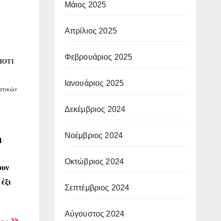
Μάιος 2025
Απρίλιος 2025
Φεβρουάριος 2025
ΠΟΤΙ
Ιανουάριος 2025
ματικών
Δεκέμβριος 2024
Νοέμβριος 2024
η
Οκτώβριος 2024
ουν
 έξι
Σεπτέμβριος 2024
Αύγουστος 2024