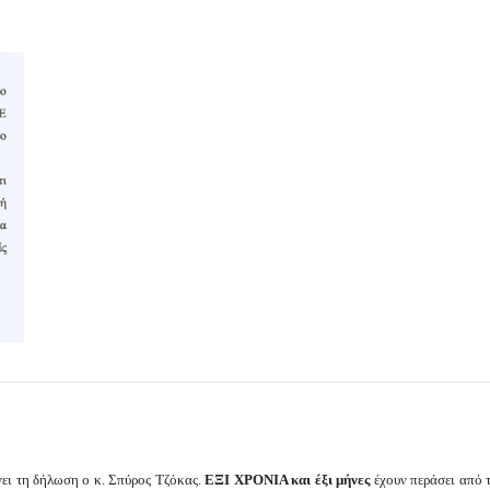
ει τη δήλωση ο κ. Σπύρος Τζόκας.
ΕΞΙ ΧΡΟΝΙΑ και έξι μήνες
έχουν περάσει από τ