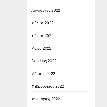
Αύγουστος 2022
Ιούλιος 2022
Ιούνιος 2022
Μάιος 2022
Απρίλιος 2022
Μάρτιος 2022
Φεβρουάριος 2022
Ιανουάριος 2022