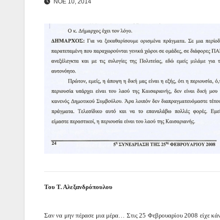
ΝΟΕ 10, 2014
Του Τ. Αλεξανδρόπουλου
Σαν να μην πέρασε μια μέρα… Στις 25 Φεβρουαρίου 2008 είχε κάν