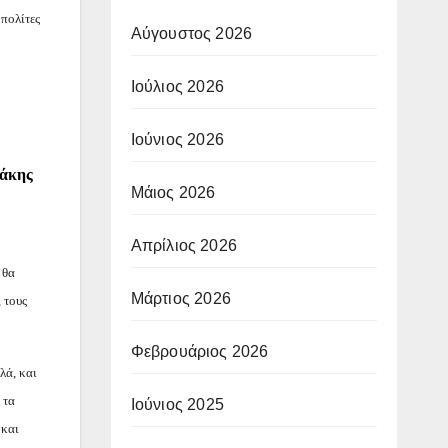
πολίτες
Αύγουστος 2026
Ιούλιος 2026
Ιούνιος 2026
μάκης
Μάιος 2026
Απρίλιος 2026
 θα
Μάρτιος 2026
 τους
Φεβρουάριος 2026
λά, και
 τα
Ιούνιος 2025
 και