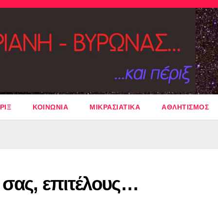
ΡΙΞ
ΚΟΙΝΩΝΙΑ
ΜΙΚΡΑΣΙΑΤΙΚΑ
ΑΘΛΗΤΙΣΜΟΣ
 σας, επιτέλους…