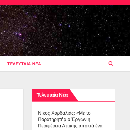
ΤΕΛΕΥΤΑΙΑ ΝΕΑ
Τελευταία Νέα
Νίκος Χαρδαλιάς: «Με το
Παρατηρητήριο Έργων η
Περιφέρεια Αττικής αποκτά ένα