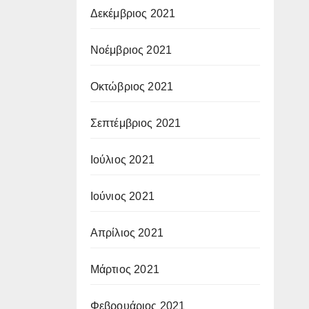
Δεκέμβριος 2021
Νοέμβριος 2021
Οκτώβριος 2021
Σεπτέμβριος 2021
Ιούλιος 2021
Ιούνιος 2021
Απρίλιος 2021
Μάρτιος 2021
Φεβρουάριος 2021