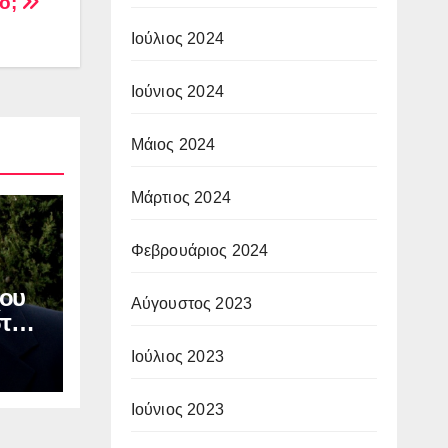
νο;
Ιούλιος 2024
Ιούνιος 2024
Μάιος 2024
Μάρτιος 2024
Φεβρουάριος 2024
ου
Αύγουστος 2023
στου
ν
Ιούλιος 2023
ΙΑ:
οφή
Ιούνιος 2023