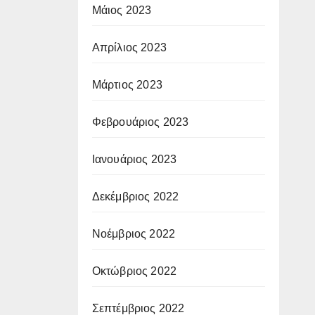
Μάιος 2023
Απρίλιος 2023
Μάρτιος 2023
Φεβρουάριος 2023
Ιανουάριος 2023
Δεκέμβριος 2022
Νοέμβριος 2022
Οκτώβριος 2022
Σεπτέμβριος 2022