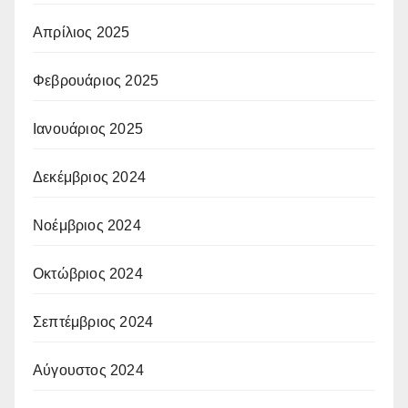
Απρίλιος 2025
Φεβρουάριος 2025
Ιανουάριος 2025
Δεκέμβριος 2024
Νοέμβριος 2024
Οκτώβριος 2024
Σεπτέμβριος 2024
Αύγουστος 2024