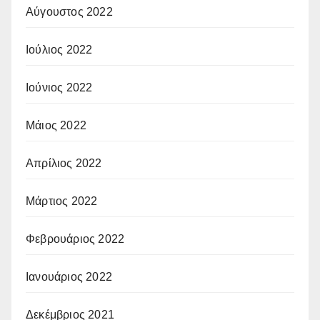
Αύγουστος 2022
Ιούλιος 2022
Ιούνιος 2022
Μάιος 2022
Απρίλιος 2022
Μάρτιος 2022
Φεβρουάριος 2022
Ιανουάριος 2022
Δεκέμβριος 2021