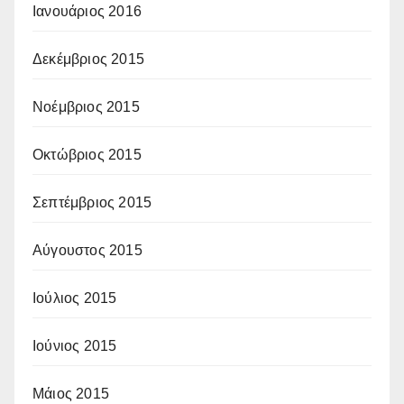
Ιανουάριος 2016
Δεκέμβριος 2015
Νοέμβριος 2015
Οκτώβριος 2015
Σεπτέμβριος 2015
Αύγουστος 2015
Ιούλιος 2015
Ιούνιος 2015
Μάιος 2015