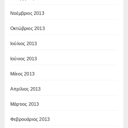
Νοέμβριος 2013
Οκτώβριος 2013
Ιούλιος 2013
Ιούνιος 2013
Μάιος 2013
Απρίλιος 2013
Μάρτιος 2013
Φεβρουάριος 2013