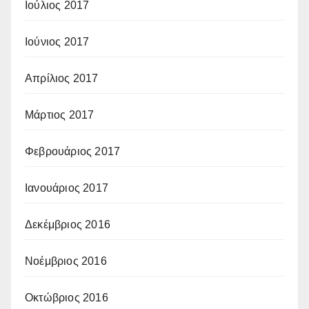
Ιούλιος 2017
Ιούνιος 2017
Απρίλιος 2017
Μάρτιος 2017
Φεβρουάριος 2017
Ιανουάριος 2017
Δεκέμβριος 2016
Νοέμβριος 2016
Οκτώβριος 2016