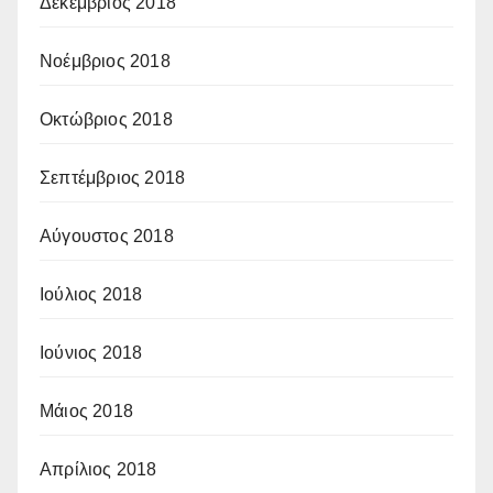
Δεκέμβριος 2018
Νοέμβριος 2018
Οκτώβριος 2018
Σεπτέμβριος 2018
Αύγουστος 2018
Ιούλιος 2018
Ιούνιος 2018
Μάιος 2018
Απρίλιος 2018