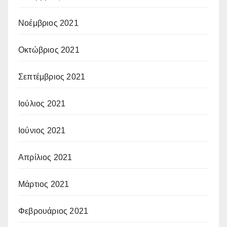
Νοέμβριος 2021
Οκτώβριος 2021
Σεπτέμβριος 2021
Ιούλιος 2021
Ιούνιος 2021
Απρίλιος 2021
Μάρτιος 2021
Φεβρουάριος 2021