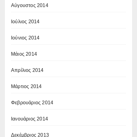
Αύγουστος 2014
Ιούλιος 2014
Ιούνιος 2014
Μάιος 2014
Απρίλιος 2014
Μάρτιος 2014
Φεβρουάριος 2014
Ιανουάριος 2014
Δεκέμβριος 2013