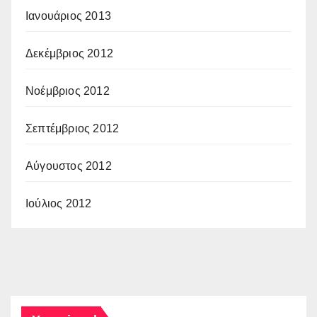
Ιανουάριος 2013
Δεκέμβριος 2012
Νοέμβριος 2012
Σεπτέμβριος 2012
Αύγουστος 2012
Ιούλιος 2012