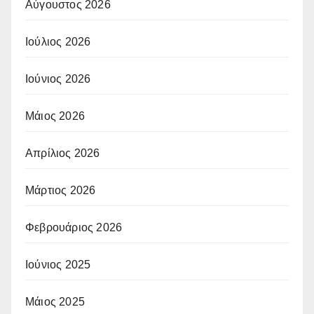
Αύγουστος 2026
Ιούλιος 2026
Ιούνιος 2026
Μάιος 2026
Απρίλιος 2026
Μάρτιος 2026
Φεβρουάριος 2026
Ιούνιος 2025
Μάιος 2025