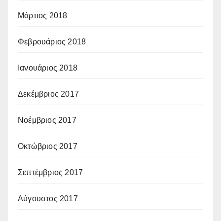
Μάρτιος 2018
Φεβρουάριος 2018
Ιανουάριος 2018
Δεκέμβριος 2017
Νοέμβριος 2017
Οκτώβριος 2017
Σεπτέμβριος 2017
Αύγουστος 2017