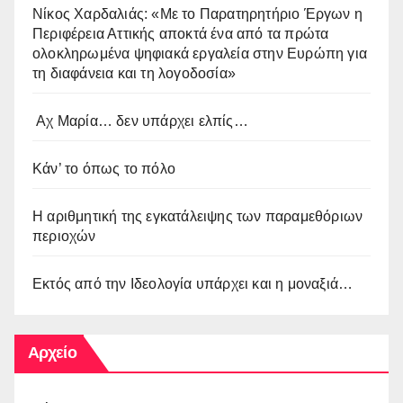
Νίκος Χαρδαλιάς: «Με το Παρατηρητήριο Έργων η
Περιφέρεια Αττικής αποκτά ένα από τα πρώτα
ολοκληρωμένα ψηφιακά εργαλεία στην Ευρώπη για
τη διαφάνεια και τη λογοδοσία»
Αχ Μαρία… δεν υπάρχει ελπίς…
Κάν’ το όπως το πόλο
Η αριθμητική της εγκατάλειψης των παραμεθόριων
περιοχών
Εκτός από την Ιδεολογία υπάρχει και η μοναξιά…
Αρχείο