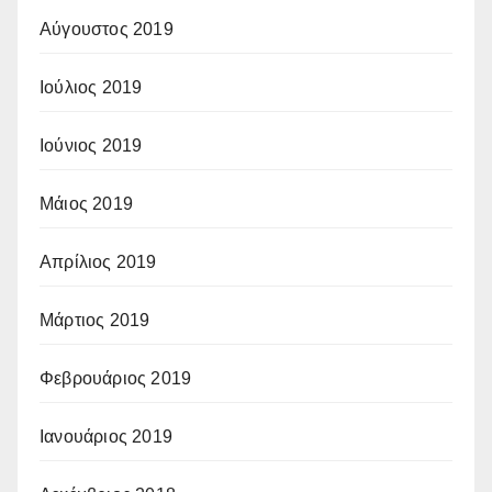
Αύγουστος 2019
Ιούλιος 2019
Ιούνιος 2019
Μάιος 2019
Απρίλιος 2019
Μάρτιος 2019
Φεβρουάριος 2019
Ιανουάριος 2019