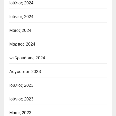
Ιούλιος 2024
Ιούνιος 2024
Μάιος 2024
Μάρτιος 2024
Φεβρουάριος 2024
Αύγουστος 2023
Ιούλιος 2023
Ιούνιος 2023
Μάιος 2023