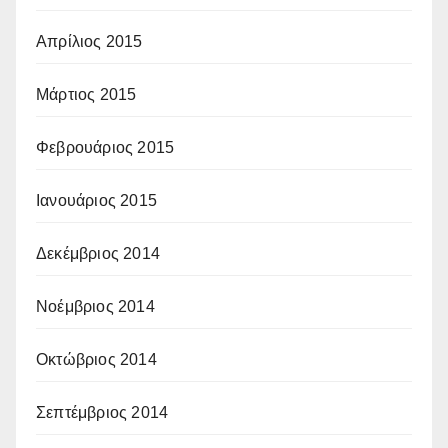
Απρίλιος 2015
Μάρτιος 2015
Φεβρουάριος 2015
Ιανουάριος 2015
Δεκέμβριος 2014
Νοέμβριος 2014
Οκτώβριος 2014
Σεπτέμβριος 2014