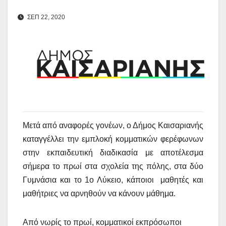
ΣΕΠ 22, 2020
Μετά από αναφορές γονέων, ο Δήμος Καισαριανής
καταγγέλλει την εμπλοκή κομματικών φερέφωνων
στην εκπαιδευτική διαδικασία με αποτέλεσμα
σήμερα το πρωί στα σχολεία της πόλης, στα δύο
Γυμνάσια και το 1ο Λύκειο, κάποιοι μαθητές και
μαθήτριες να αρνηθούν να κάνουν μάθημα.
Από νωρίς το πρωί, κομματικοί εκπρόσωποι