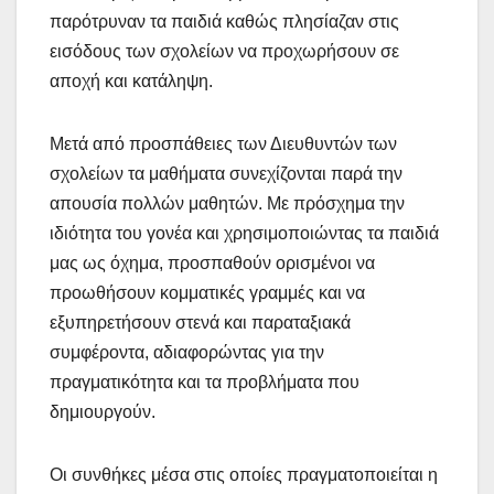
παρότρυναν τα παιδιά καθώς πλησίαζαν στις
εισόδους των σχολείων να προχωρήσουν σε
αποχή και κατάληψη.
Μετά από προσπάθειες των Διευθυντών των
σχολείων τα μαθήματα συνεχίζονται παρά την
απουσία πολλών μαθητών. Με πρόσχημα την
ιδιότητα του γονέα και χρησιμοποιώντας τα παιδιά
μας ως όχημα, προσπαθούν ορισμένοι να
προωθήσουν κομματικές γραμμές και να
εξυπηρετήσουν στενά και παραταξιακά
συμφέροντα, αδιαφορώντας για την
πραγματικότητα και τα προβλήματα που
δημιουργούν.
Οι συνθήκες μέσα στις οποίες πραγματοποιείται η