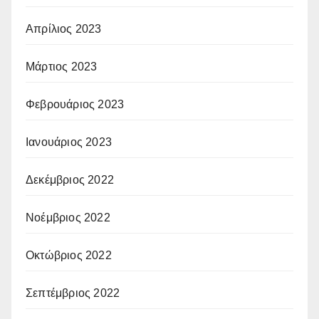
Απρίλιος 2023
Μάρτιος 2023
Φεβρουάριος 2023
Ιανουάριος 2023
Δεκέμβριος 2022
Νοέμβριος 2022
Οκτώβριος 2022
Σεπτέμβριος 2022