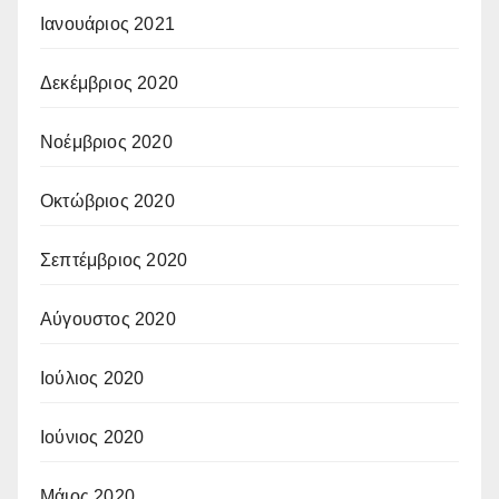
Ιανουάριος 2021
Δεκέμβριος 2020
Νοέμβριος 2020
Οκτώβριος 2020
Σεπτέμβριος 2020
Αύγουστος 2020
Ιούλιος 2020
Ιούνιος 2020
Μάιος 2020