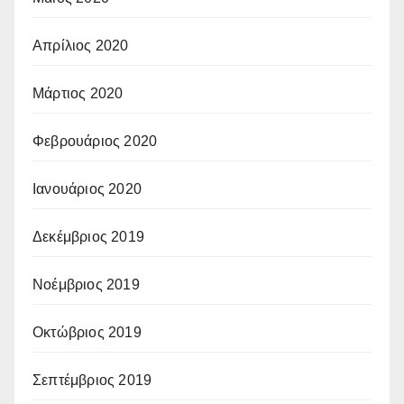
Απρίλιος 2020
Μάρτιος 2020
Φεβρουάριος 2020
Ιανουάριος 2020
Δεκέμβριος 2019
Νοέμβριος 2019
Οκτώβριος 2019
Σεπτέμβριος 2019