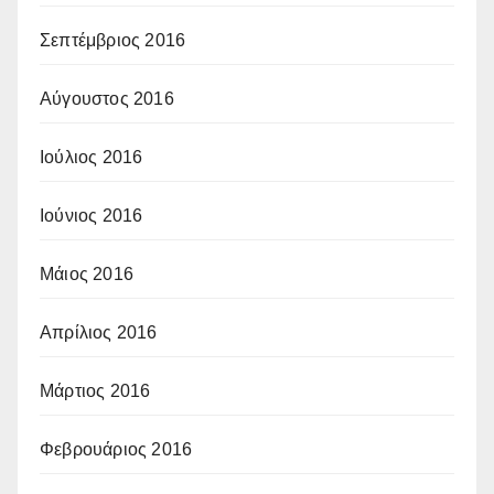
Σεπτέμβριος 2016
Αύγουστος 2016
Ιούλιος 2016
Ιούνιος 2016
Μάιος 2016
Απρίλιος 2016
Μάρτιος 2016
Φεβρουάριος 2016