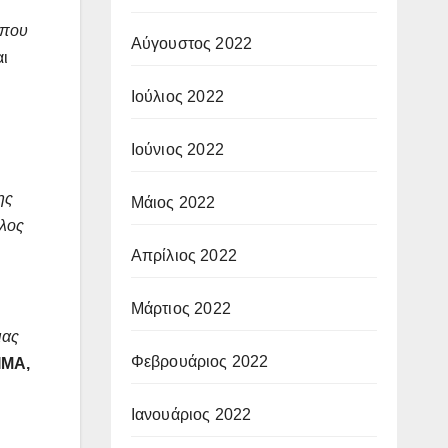
 που
Αύγουστος 2022
αι
Ιούλιος 2022
Ιούνιος 2022
ης
Μάιος 2022
έλος
Απρίλιος 2022
Μάρτιος 2022
ιας
Φεβρουάριος 2022
ΙΜΑ,
Ιανουάριος 2022