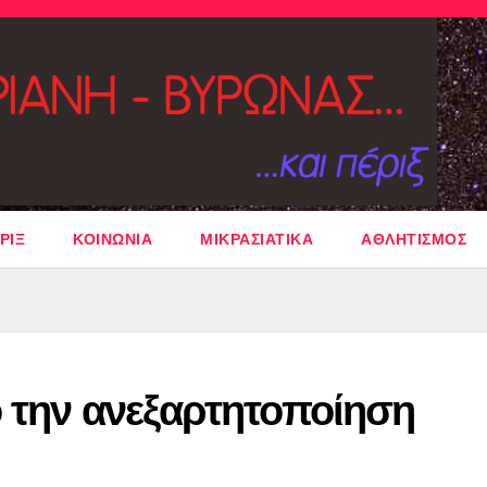
ΡΙΞ
ΚΟΙΝΩΝΙΑ
ΜΙΚΡΑΣΙΑΤΙΚΑ
ΑΘΛΗΤΙΣΜΟΣ
ό την ανεξαρτητοποίηση