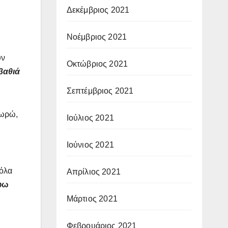
Δεκέμβριος 2021
Νοέμβριος 2021
υν
Οκτώβριος 2021
βαθιά
Σεπτέμβριος 2021
εωρώ,
Ιούλιος 2021
Ιούνιος 2021
όλα
Απρίλιος 2021
ύω
Μάρτιος 2021
Φεβρουάριος 2021