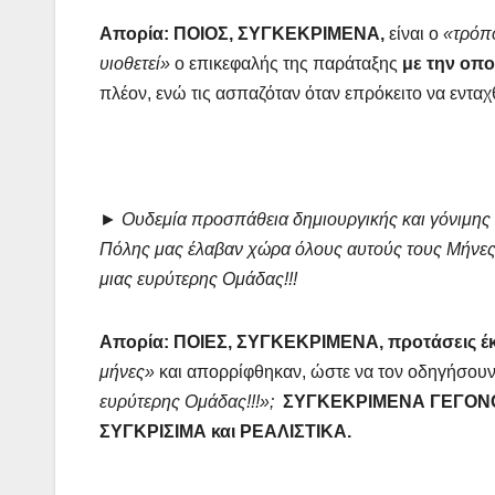
Απορία: ΠΟΙΟΣ, ΣΥΓΚΕΚΡΙΜΕΝΑ,
είναι ο
«τρόπ
υιοθετεί»
ο επικεφαλής της παράταξης
με την οπο
πλέον, ενώ τις ασπαζόταν όταν επρόκειτο να ενταχ
►
Ουδεμία προσπάθεια δημιουργικής και γόνιμης 
Πόλης μας έλαβαν χώρα όλους αυτούς τους Μήνες 
μιας ευρύτερης Ομάδας!!!
Απορία: ΠΟΙΕΣ, ΣΥΓΚΕΚΡΙΜΕΝΑ, προτάσεις έκ
μήνες»
και απορρίφθηκαν, ώστε να τον οδηγήσουν 
ευρύτερης Ομάδας!!!»;
ΣΥΓΚΕΚΡΙΜΕΝΑ ΓΕΓΟΝ
ΣΥΓΚΡΙΣΙΜΑ και ΡΕΑΛΙΣΤΙΚΑ.