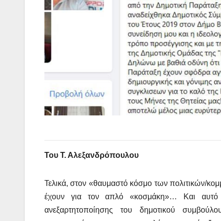
Του Τ. Αλεξανδρόπουλου
Τελικά, στον «θαυμαστό κόσμο των πολιτικών/κομ
έχουν για τον απλό «κοσμάκη»… Και αυτό 
ανεξαρτητοποίησης του δημοτικού συμβούλ