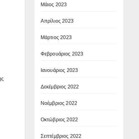
Μάιος 2023
Απρίλιος 2023
Μάρτιος 2023
Φεβρουάριος 2023
Ιανουάριος 2023
ης
Δεκέμβριος 2022
Νοέμβριος 2022
Οκτώβριος 2022
Σεπτέμβριος 2022