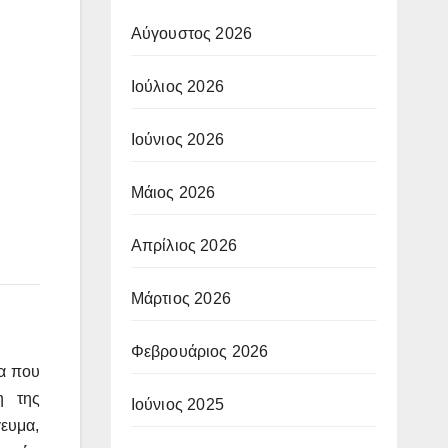
Αύγουστος 2026
Ιούλιος 2026
Ιούνιος 2026
Μάιος 2026
Απρίλιος 2026
Μάρτιος 2026
Φεβρουάριος 2026
ία που
η της
Ιούνιος 2025
ευμα,