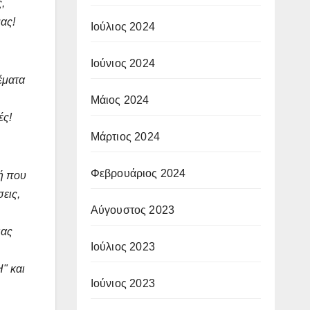
,
ας!
Ιούλιος 2024
Ιούνιος 2024
έματα
Μάιος 2024
ές!
Μάρτιος 2024
Φεβρουάριος 2024
ή που
εις,
Αύγουστος 2023
ιας
Ιούλιος 2023
" και
Ιούνιος 2023