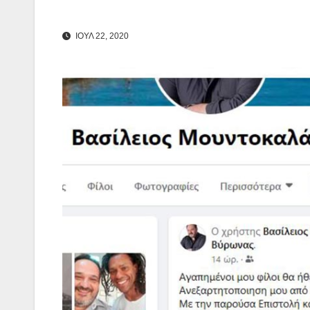
ΙΟΥΛ 22, 2020