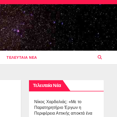
ΤΕΛΕΥΤΑΙΑ ΝΕΑ
Τελευταία Νέα
Νίκος Χαρδαλιάς: «Με το
Παρατηρητήριο Έργων η
Περιφέρεια Αττικής αποκτά ένα