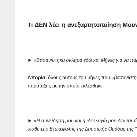
Τι ΔΕΝ λέει η ανεξαρτητοποίηση Μου
►
«Βασανιστηκα σκληρά εδώ και Μήνες για να πά
Απορία:
όλους αυτούς του μήνες που
«βασανίστη
παράταξης με την οποία εκλέχθηκε;
►
«Η συνείδηση μου και η ιδεολογία μου δεν ταυτί
υιοθετεί ο Επικεφαλής της Δημοτικής Ομάδας τη