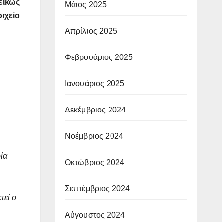
εικώς
Μάιος 2025
ιχείο
Απρίλιος 2025
Φεβρουάριος 2025
Ιανουάριος 2025
Δεκέμβριος 2024
Νοέμβριος 2024
ία
Οκτώβριος 2024
Σεπτέμβριος 2024
τεί ο
Αύγουστος 2024